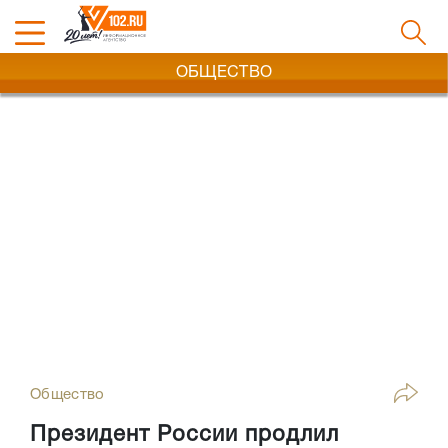
ОБЩЕСТВО
Общество
Президент России продлил