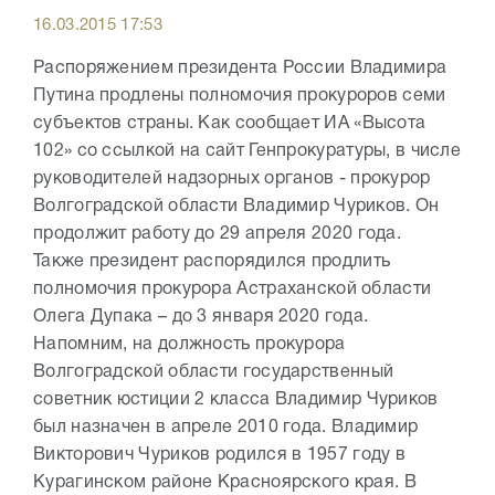
16.03.2015 17:53
Распоряжением президента России Владимира
Путина продлены полномочия прокуроров семи
субъектов страны. Как сообщает ИА «Высота
102» со ссылкой на сайт Генпрокуратуры, в числе
руководителей надзорных органов - прокурор
Волгоградской области Владимир Чуриков. Он
продолжит работу до 29 апреля 2020 года.
Также президент распорядился продлить
полномочия прокурора Астраханской области
Олега Дупака – до 3 января 2020 года.
Напомним, на должность прокурора
Волгоградской области государственный
советник юстиции 2 класса Владимир Чуриков
был назначен в апреле 2010 года. Владимир
Викторович Чуриков родился в 1957 году в
Курагинском районе Красноярского края. В