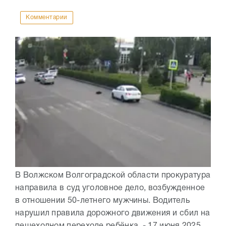
Комментарии
В Волжском Волгоградской области прокуратура
направила в суд уголовное дело, возбужденное
в отношении 50-летнего мужчины. Водитель
нарушил правила дорожного движения и сбил на