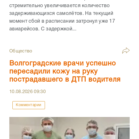
стремительно увеличивается количество
задерживающихся самолётов. На текущий
момент сбой в расписании затронул уже 17
авиарейсов. С задержкой...
Общество
Волгоградские врачи успешно
пересадили кожу на руку
пострадавшего в ДТП водителя
10.08.2026
09:30
Комментарии