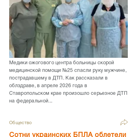
Медики ожогового центра больницы скорой
медицинской помощи №25 спасли руку мужчине,
пострадавшему в ДТП. Как рассказали в
облздраве, в апреле 2026 года в
Ставропольском крае произошло серьезное ДТП
на федеральной...
Общество
Сотни украинских БПЛА облетели