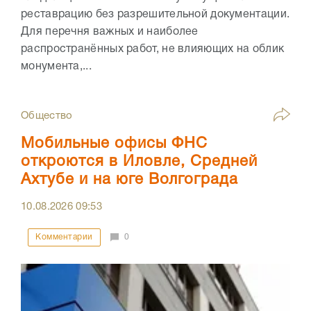
реставрацию без разрешительной документации.
Для перечня важных и наиболее
распространённых работ, не влияющих на облик
монумента,...
Общество
Мобильные офисы ФНС
откроются в Иловле, Средней
Ахтубе и на юге Волгограда
10.08.2026
09:53
Комментарии
0