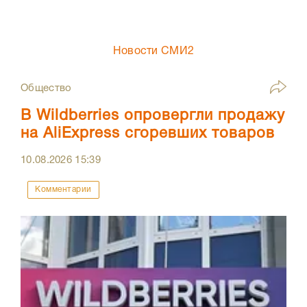
Новости СМИ2
Общество
В Wildberries опровергли продажу
на AliExpress сгоревших товаров
10.08.2026
15:39
Комментарии