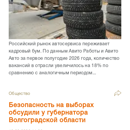
Российский рынок автосервиса переживает
кадровый бум. По данным Авито Работы и Авито
Авто за первое полугодие 2026 года, количество
вакансий в отрасли увеличилось на 18% по
сравнению с аналогичным периодом...
Общество
Безопасность на выборах
обсудили у губернатора
Волгоградской области