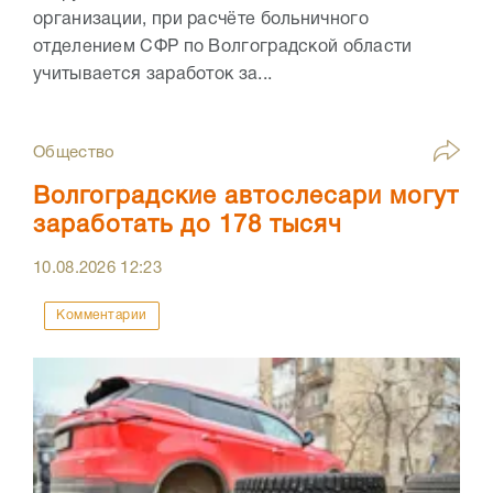
организации, при расчёте больничного
отделением СФР по Волгоградской области
учитывается заработок за...
Общество
Волгоградские автослесари могут
заработать до 178 тысяч
10.08.2026
12:23
Комментарии