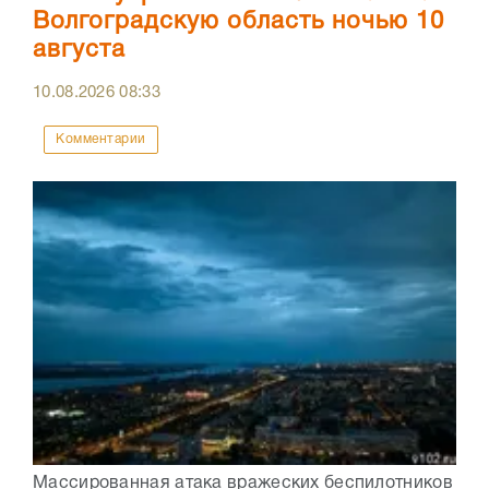
Волгоградскую область ночью 10
августа
10.08.2026
08:33
Комментарии
Массированная атака вражеских беспилотников