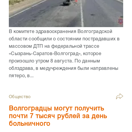
В комитете здравоохранения Волгоградской
области сообщили о состоянии пострадавших в
массовом ДТП на федеральной трассе
«Сызрань-Саратов-Волгоград», которое
произошло утром 8 августа. По данным
облздрава, в медучреждения были направлены
пятеро, в...
Общество
Волгоградцы могут получить
почти 7 тысяч рублей за день
больничного