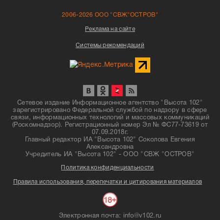
2006-2026 ООО "СВЖ"ОСТРОВ"
Реклама на сайте
Системы рекомендаций
Сетевое издание Информационное агентство "Высота 102"
зарегистрировано Федеральной службой по надзору в сфере
связи, информационных технологий и массовых коммуникаций
(Роскомнадзор). Регистрационный номер Эл № ФС77-73619 от
07.09.2018г.
Главный редактор ИА "Высота 102" Соколова Евгения
Александровна
Учредитель ИА "Высота 102" - ООО "СВЖ "ОСТРОВ"
Политика конфиденциальности
Правила использования, перепечатки и цитирования материалов
Электронная почта: info@v102.ru