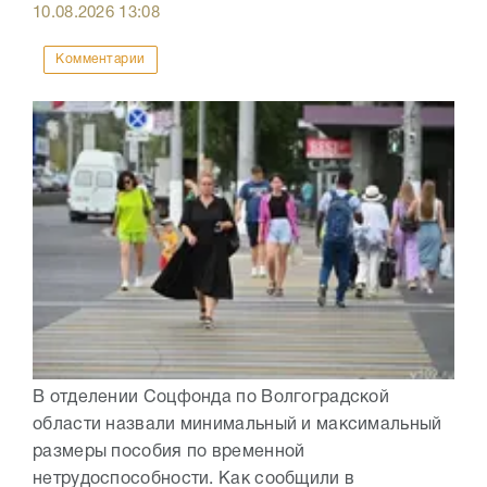
10.08.2026
13:08
Комментарии
В отделении Соцфонда по Волгоградской
области назвали минимальный и максимальный
размеры пособия по временной
нетрудоспособности. Как сообщили в