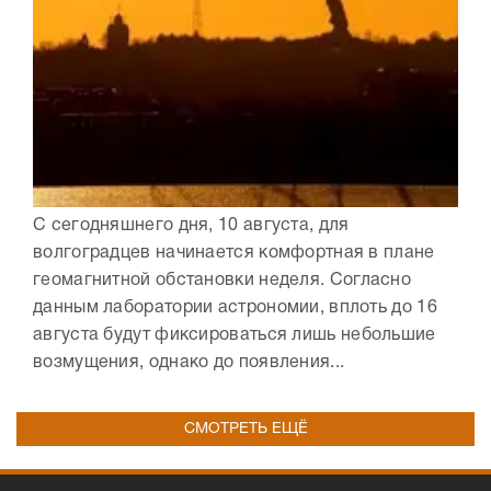
С сегодняшнего дня, 10 августа, для
волгоградцев начинается комфортная в плане
геомагнитной обстановки неделя. Согласно
данным лаборатории астрономии, вплоть до 16
августа будут фиксироваться лишь небольшие
возмущения, однако до появления...
СМОТРЕТЬ ЕЩЁ