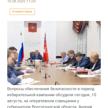
10.08.2026
11:29
Комментарии
Вопросы обеспечения безопасности в период
избирательной кампании обсудили сегодня, 10
августа, на оперативном совещании у
губернатора Волгоградской области. Андрей