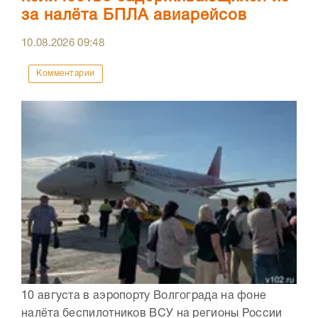
за налёта БПЛА авиарейсов
10.08.2026
09:48
Комментарии
10 августа в аэропорту Волгограда на фоне
налёта беспилотников ВСУ на регионы России