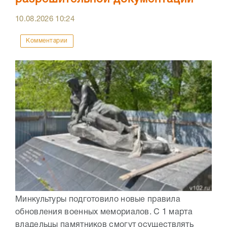
10.08.2026
10:24
Комментарии
Минкультуры подготовило новые правила
обновления военных мемориалов. С 1 марта
владельцы памятников смогут осуществлять