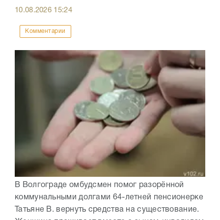
10.08.2026
15:24
Комментарии
В Волгограде омбудсмен помог разорённой
коммунальными долгами 64-летней пенсионерке
Татьяне В. вернуть средства на существование.