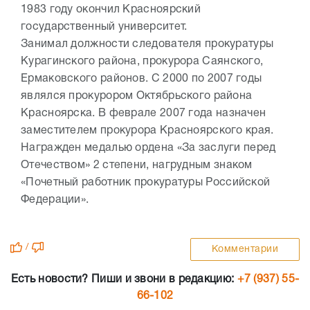
1983 году окончил Красноярский
государственный университет.
Занимал должности следователя прокуратуры
Курагинского района, прокурора Саянского,
Ермаковского районов. С 2000 по 2007 годы
являлся прокурором Октябрьского района
Красноярска. В феврале 2007 года назначен
заместителем прокурора Красноярского края.
Награжден медалью ордена «За заслуги перед
Отечеством» 2 степени, нагрудным знаком
«Почетный работник прокуратуры Российской
Федерации».
/
Комментарии
Есть новости? Пиши и звони в редакцию:
+7 (937) 55-
66-102