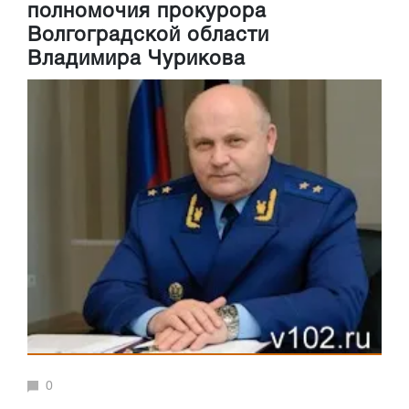
полномочия прокурора
Волгоградской области
Владимира Чурикова
0