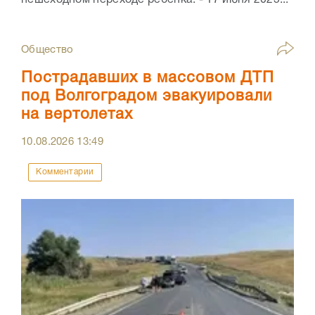
пешеходном переходе ребёнка. - 17 июня 2025...
Общество
Пострадавших в массовом ДТП
под Волгоградом эвакуировали
на вертолетах
10.08.2026
13:49
Комментарии