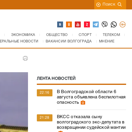
Поиск
ЭКОНОМИКА
ОБЩЕСТВО
СПОРТ
ТЕЛЕКОМ
ЕРАЛЬНЫЕ НОВОСТИ
ВАКАНСИИ ВОЛГОГРАДА
МНЕНИЕ
ЛЕНТА НОВОСТЕЙ
В Волгоградской области 6
22:16
августа объявлена беспилотная
опасность
ВКСС отказала сыну
21:28
волгоградского экс-депутата в
возвращении судейской мантии