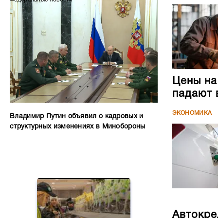
Цены на
падают 
ЭКОНОМИКА
Владимир Путин объявил о кадровых и
структурных изменениях в Минобороны
Автокре