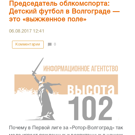
Председатель облкомспорта:
Детский футбол в Волгограде —
это «выжженное поле»
06.08.2017
12:41
Комментарии
0
Почему в Первой лиге за «Ротор-Волгоград» так