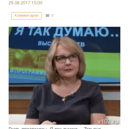
29.08.2017
15:00
Комментарии
0