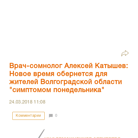
Врач-сомнолог Алексей Катышев:
Новое время обернется для
жителей Волгоградской области
"симптомом понедельника"
24.03.2018
11:08
Комментарии
0