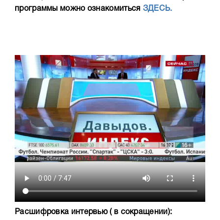
программы можно ознакомиться
ЗДЕСЬ.
Расшифровка интервью ( в сокращении):