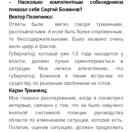
- Насколько компетентным собеседником
показал себя Сергей Боженов?
Виктор Пилипенко:
Ответы были мягко говоря туманными,
расплывчатыми. А если быть более откровенным,
то бессодержательными. Было названо очень
мало цифр и фактов.
Губернатор, который уже 1,5 года находится у
власти, должен лучше ориентироваться в
ситуации. Мое личное впечатление, что
губернатор Боженов к таким встречам по
существу, по реальным проблемам не готов.
Карэн Туманянц:
Мое главное разочарование, когда я посмотрел
интервью, связано с тем, что не было озвучено
внятной системной позиции руководства
области по изменениям ситуации, которая есть.
Политик, оценив ситуацию, должен предложить