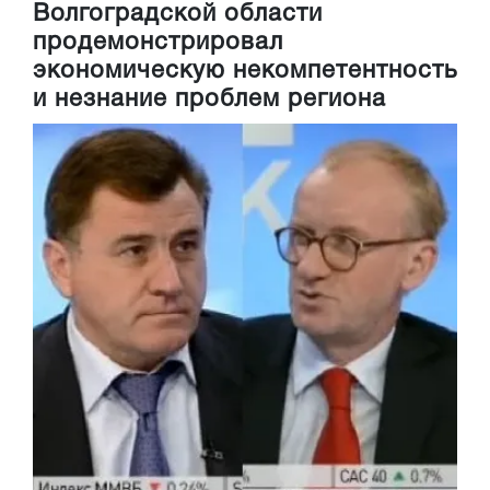
Волгоградской области
продемонстрировал
экономическую некомпетентность
и незнание проблем региона