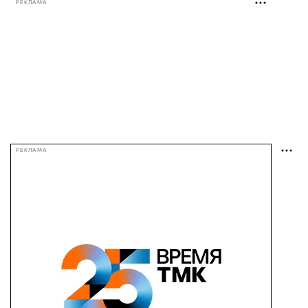
РЕКЛАМА
РЕКЛАМА