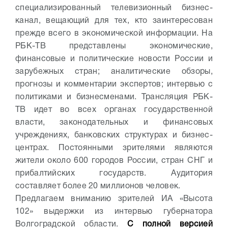
специализированный телевизионный бизнес-
канал, вещающий для тех, кто заинтересован
прежде всего в экономической информации. На
РБК-ТВ представлены экономические,
финансовые и политические новости России и
зарубежных стран; аналитические обзоры,
прогнозы и комментарии экспертов; интервью с
политиками и бизнесменами. Трансляция РБК-
ТВ идет во всех органах государственной
власти, законодательных и финансовых
учреждениях, банковских структурах и бизнес-
центрах. Постоянными зрителями являются
жители около 600 городов России, стран СНГ и
прибалтийских государств. Аудитория
составляет более 20 миллионов человек.
Предлагаем вниманию зрителей ИА «Высота
102» выдержки из интервью губернатора
Волгоградской области.
С полной версией