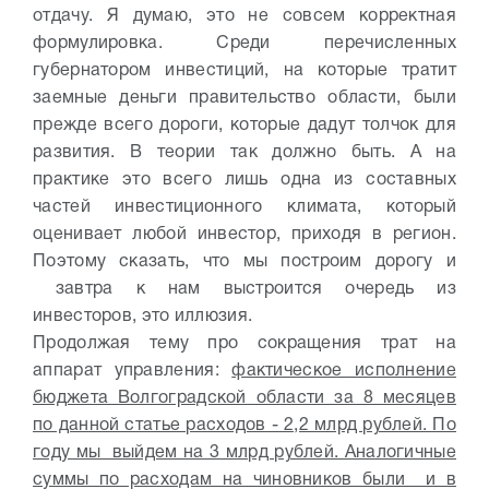
отдачу. Я думаю, это не совсем корректная
формулировка. Среди перечисленных
губернатором инвестиций, на которые тратит
заемные деньги правительство области, были
прежде всего дороги, которые дадут толчок для
развития. В теории так должно быть. А на
практике это всего лишь одна из составных
частей инвестиционного климата, который
оценивает любой инвестор, приходя в регион.
Поэтому сказать, что мы построим дорогу и
завтра к нам выстроится очередь из
инвесторов, это иллюзия.
Продолжая тему про сокращения трат на
аппарат управления:
фактическое исполнение
бюджета Волгоградской области за 8 месяцев
по данной статье расходов - 2,2 млрд рублей. По
году мы выйдем на 3 млрд рублей. Аналогичные
суммы по расходам на чиновников были и в