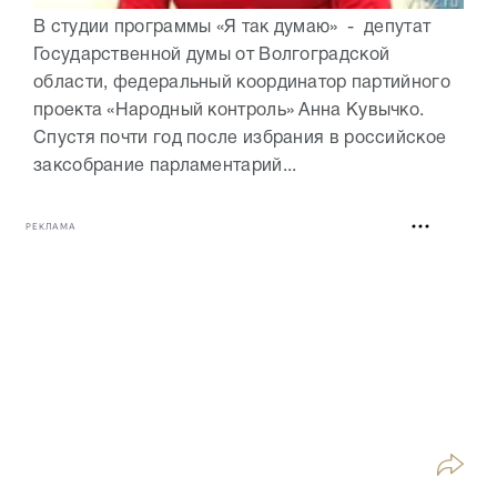
В студии программы «Я так думаю» - депутат
Государственной думы от Волгоградской
области, федеральный координатор партийного
проекта «Народный контроль» Анна Кувычко.
Спустя почти год после избрания в российское
заксобрание парламентарий...
РЕКЛАМА