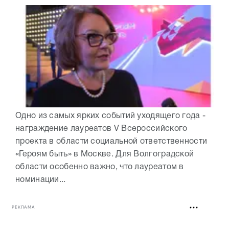
Одно из самых ярких событий уходящего года -
награждение лауреатов V Всероссийского
проекта в области социальной ответственности
«Героям быть» в Москве. Для Волгоградской
области особенно важно, что лауреатом в
номинации...
РЕКЛАМА