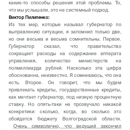
какие-то способы решения этой проблемы. То,
что мы услышали, это не системный подход.
Виктор Пилипенко:
Из тех мер, которые называл губернатор по
выправлению ситуации, я запомнил только две,
но они весьма и весьма сомнительны. Первое.
Губернатор сказал, что правительство
сокращает расходы на содержание аппарата
управления, количество министерств на
полмиллиарда рублей. Насколько эта цифра
обоснованна, неизвестно. Я сомневаюсь, что она
есть. Второе. Он говорит, что мы будем
привлекать кредиты, государственные кредиты,
как мечтает губернатор, под низкую процентную
ставку. Но опять-таки не прозвучало никакой
конкретики: сколько, когда, во сколько это
обойдется бюджету Волгоградской области.
Очень символично, что ведущий закончил