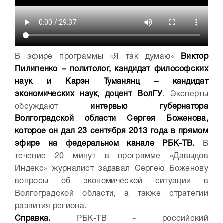
В эфире программы «Я так думаю»
Виктор
Пилипенко – политолог, кандидат философских
наук и Карэн Туманянц – кандидат
экономических наук, доцент ВолГУ
. Эксперты
обсуждают
интервью губернатора
Волгоградской области Сергея Боженова,
которое он дал 23 сентября 2013 года в прямом
эфире на федеральном канале РБК-ТВ.
В
течение 20 минут в программе «Давыдов
Индекс» журналист задавал Сергею Боженову
вопросы об экономической ситуации в
Волгоградской области, а также стратегии
развития региона.
Справка.
РБК-ТВ - российский