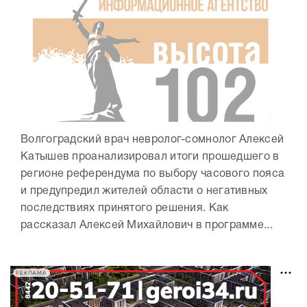
Волгоградский врач невролог-сомнолог Алексей
Катышев проанализировал итоги прошедшего в
регионе референдума по выбору часового пояса
и предупредил жителей области о негативных
последствиях принятого решения. Как
рассказал Алексей Михайлович в программе...
РЕКЛАМА