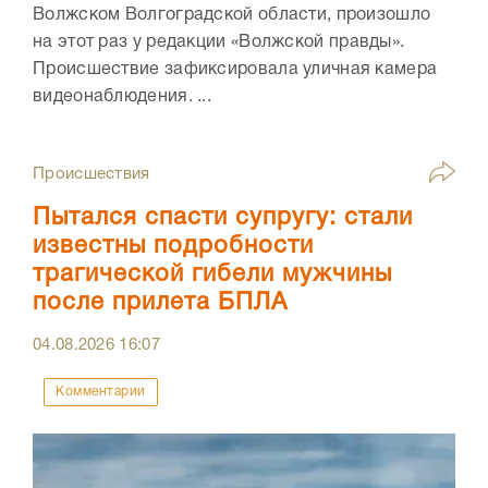
Волжском Волгоградской области, произошло
на этот раз у редакции «Волжской правды».
Происшествие зафиксировала уличная камера
видеонаблюдения. ...
Происшествия
Пытался спасти супругу: стали
известны подробности
трагической гибели мужчины
после прилета БПЛА
04.08.2026
16:07
Комментарии