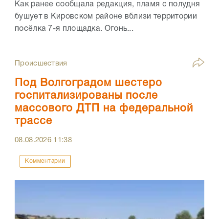
Как ранее сообщала редакция, пламя с полудня
бушует в Кировском районе вблизи территории
посёлка 7-я площадка. Огонь...
Происшествия
Под Волгоградом шестеро
госпитализированы после
массового ДТП на федеральной
трассе
08.08.2026
11:38
Комментарии