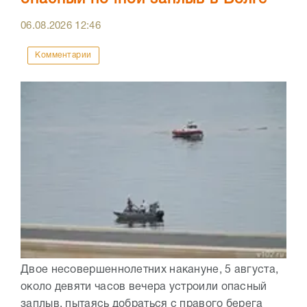
06.08.2026
12:46
Комментарии
Двое несовершеннолетних накануне, 5 августа,
около девяти часов вечера устроили опасный
заплыв, пытаясь добраться с правого берега