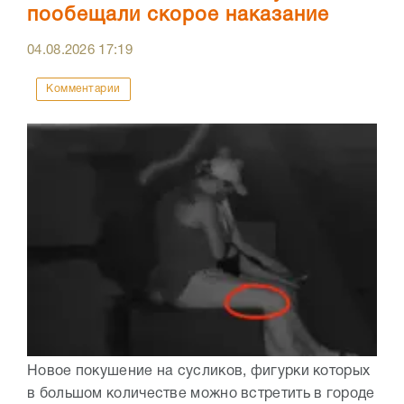
пообещали скорое наказание
04.08.2026
17:19
Комментарии
Новое покушение на сусликов, фигурки которых
в большом количестве можно встретить в городе