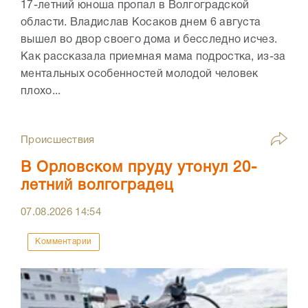
17-летний юноша пропал в Волгоградской
области. Владислав Косаков днем 6 августа
вышел во двор своего дома и бесследно исчез.
Как рассказала приемная мама подростка, из-за
ментальных особенностей молодой человек
плохо...
Происшествия
В Орловском пруду утонул 20-
летний волгоградец
07.08.2026
14:54
Комментарии