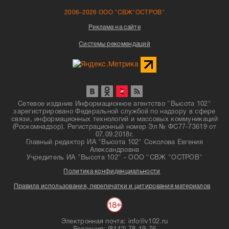
2006-2026 ООО "СВЖ"ОСТРОВ"
Реклама на сайте
Системы рекомендаций
Сетевое издание Информационное агентство "Высота 102"
зарегистрировано Федеральной службой по надзору в сфере
связи, информационных технологий и массовых коммуникаций
(Роскомнадзор). Регистрационный номер Эл № ФС77-73619 от
07.09.2018г.
Главный редактор ИА "Высота 102" Соколова Евгения
Александровна
Учредитель ИА "Высота 102" - ООО "СВЖ "ОСТРОВ"
Политика конфиденциальности
Правила использования, перепечатки и цитирования материалов
Электронная почта: info@v102.ru