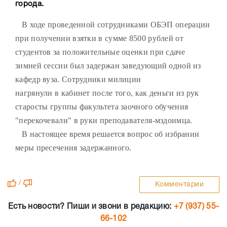
города.
В ходе проведенной сотрудниками ОБЭП операции
при получении взятки в сумме 8500 рублей от
студентов за положительные оценки при сдаче
зимней сессии был задержан заведующий одной из
кафедр вуза. Сотрудники милиции
нагрянули в кабинет после того, как деньги из рук
старосты группы факультета заочного обучения
"перекочевали" в руки преподавателя-мздоимца.
В настоящее время решается вопрос об избрании
меры пресечения задержанного.
/
Комментарии
Есть новости? Пиши и звони в редакцию:
+7 (937) 55-
66-102