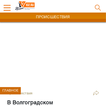
ПРОИСШЕСТВИЯ
ГЛАВНОЕ
Происшествия
В Волгоградском