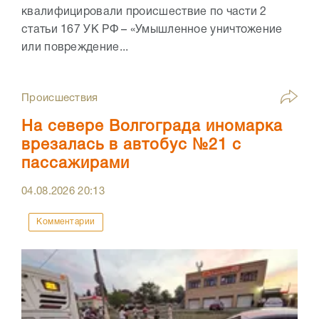
квалифицировали происшествие по части 2
статьи 167 УК РФ – «Умышленное уничтожение
или повреждение...
Происшествия
На севере Волгограда иномарка
врезалась в автобус №21 с
пассажирами
04.08.2026
20:13
Комментарии