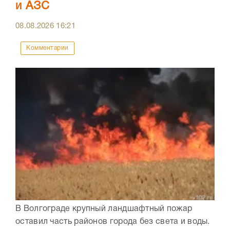
и АЗС
08.08.2026
16:21
Комментарии
В Волгограде крупный ландшафтный пожар
оставил часть районов города без света и воды.