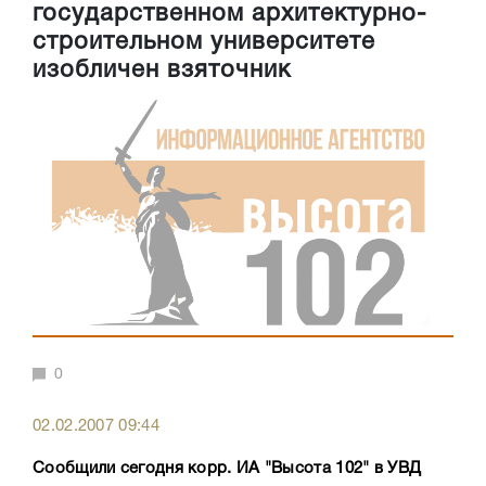
государственном архитектурно-
строительном университете
изобличен взяточник
0
02.02.2007 09:44
Сообщили сегодня корр. ИА "Высота 102" в УВД