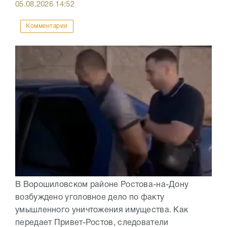
05.08.2026
14:52
Комментарии
В Ворошиловском районе Ростова-на-Дону
возбуждено уголовное дело по факту
умышленного уничтожения имущества. Как
передает Привет-Ростов, следователи