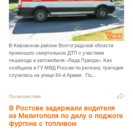
В Кировском районе Волгоградской области
произошло смертельное ДТП с участием
пешехода и автомобиля «Лада Приора». Как
сообщили в ГУ МВД России по региону, трагедия
случилась на улице 64-й Армии. По...
Происшествия
В Ростове задержали водителя
из Мелитополя по делу о поджоге
фургона с топливом