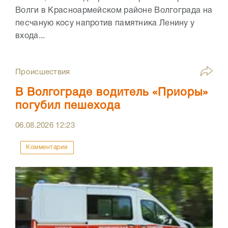
Волги в Красноармейском районе Волгограда на
песчаную косу напротив памятника Ленину у
входа...
Происшествия
В Волгограде водитель «Приоры»
погубил пешехода
06.08.2026
12:23
Комментарии