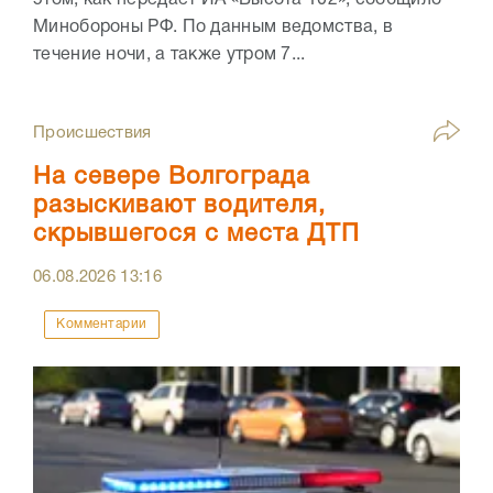
этом, как передает ИА «Высота 102», сообщило
Минобороны РФ. По данным ведомства, в
течение ночи, а также утром 7...
Происшествия
На севере Волгограда
разыскивают водителя,
скрывшегося с места ДТП
06.08.2026
13:16
Комментарии