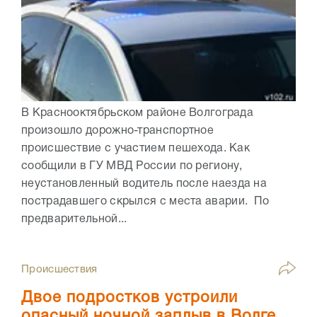
В Краснооктябрьском районе Волгограда
произошло дорожно-транспортное
происшествие с участием пешехода. Как
сообщили в ГУ МВД России по региону,
неустановленный водитель после наезда на
пострадавшего скрылся с места аварии. По
предварительной...
Происшествия
Двое подростков устроили
опасный ночной заплыв в Волге