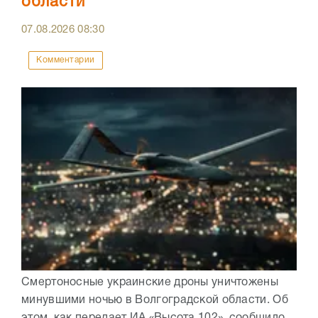
области
07.08.2026
08:30
Комментарии
Смертоносные украинские дроны уничтожены
минувшими ночью в Волгоградской области. Об