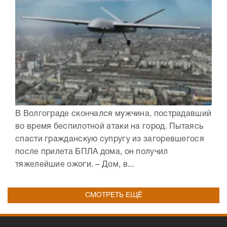
В Волгограде скончался мужчина, пострадавший
во время беспилотной атаки на город. Пытаясь
спасти гражданскую супругу из загоревшегося
после прилета БПЛА дома, он получил
тяжелейшие ожоги. – Дом, в...
СМОТРЕТЬ ЕЩЁ