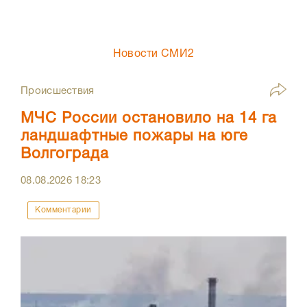
Новости СМИ2
Происшествия
МЧС России остановило на 14 га
ландшафтные пожары на юге
Волгограда
08.08.2026
18:23
Комментарии