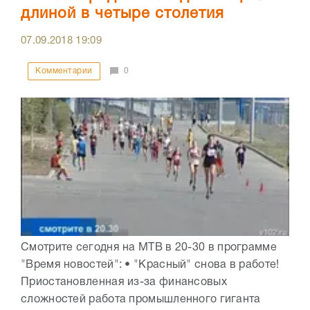
длиной в четыре столетия
07.09.2018
19:09
Комментарии
0
Смотрите сегодня на МТВ в 20-30 в программе
"Время новостей": • "Красный" снова в работе!
Приостановленная из-за финансовых
сложностей работа промышленного гиганта