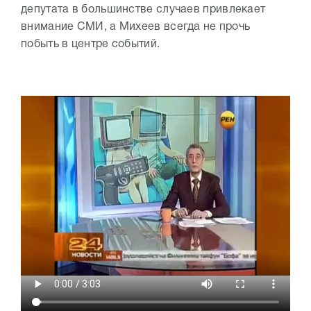
депутата в большинстве случаев привлекает
внимание СМИ, а Михеев всегда не прочь
побыть в центре событий.