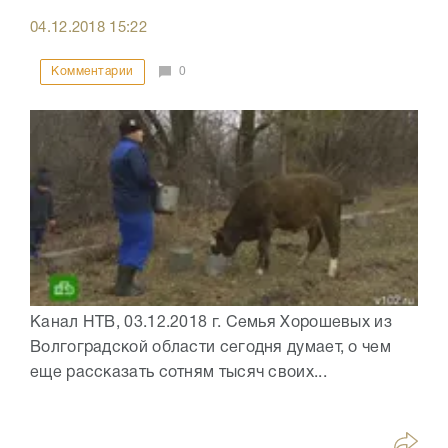
04.12.2018
15:22
Комментарии
0
Канал НТВ, 03.12.2018 г. Семья Хорошевых из
Волгоградской области сегодня думает, о чем
еще рассказать сотням тысяч своих...