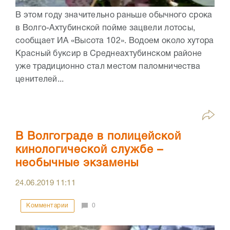
В этом году значительно раньше обычного срока
в Волго-Ахтубинской пойме зацвели лотосы,
сообщает ИА «Высота 102». Водоем около хутора
Красный буксир в Среднеахтубинском районе
уже традиционно стал местом паломничества
ценителей...
В Волгограде в полицейской
кинологической службе –
необычные экзамены
24.06.2019
11:11
Комментарии
0