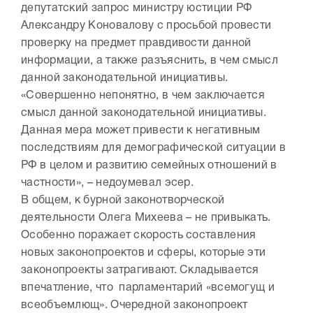
депутатский запрос министру юстиции РФ
Александру Коновалову с просьбой провести
проверку на предмет правдивости данной
информации, а также разъяснить, в чем смысл
данной законодательной инициативы.
«Совершенно непонятно, в чем заключается
смысл данной законодательной инициативы.
Данная мера может привести к негативным
последствиям для демографической ситуации в
РФ в целом и развитию семейных отношений в
частности», – недоумевал эсер.
В общем, к бурной законотворческой
деятельности Олега Михеева – не привыкать.
Особенно поражает скорость составления
новых законопроектов и сферы, которые эти
законопроекты затрагивают. Складывается
впечатление, что парламентарий «всемогущ и
всеобъемлющ». Очередной законопроект