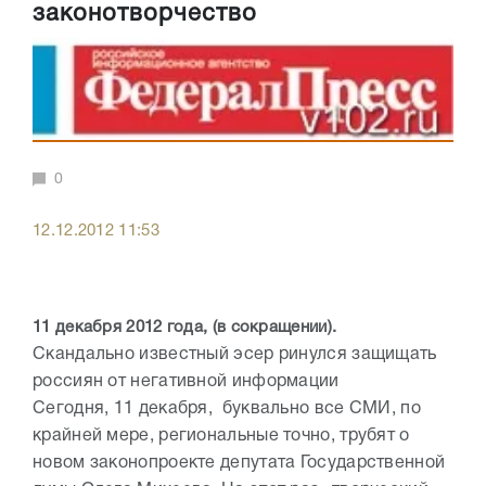
законотворчество
0
12.12.2012 11:53
11 декабря 2012 года, (в сокращении).
Скандально известный эсер ринулся защищать
россиян от негативной информации
Сегодня, 11 декабря, буквально все СМИ, по
крайней мере, региональные точно, трубят о
новом законопроекте депутата Государственной