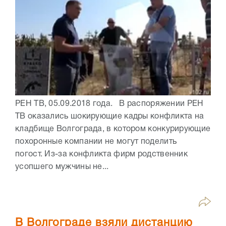
РЕН ТВ, 05.09.2018 года. В распоряжении РЕН
ТВ оказались шокирующие кадры конфликта на
кладбище Волгограда, в котором конкурирующие
похоронные компании не могут поделить
погост. Из-за конфликта фирм родственник
усопшего мужчины не...
В Волгограде взяли дистанцию