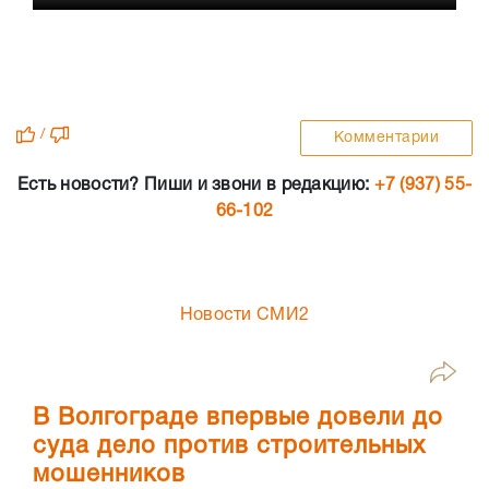
/
Комментарии
Есть новости? Пиши и звони в редакцию:
+7 (937) 55-
66-102
Новости СМИ2
В Волгограде впервые довели до
суда дело против строительных
мошенников