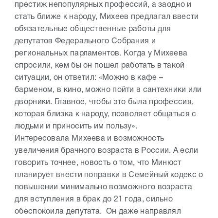
престиж непопулярных профессий, а заодно и
стать ближе к народу, Михеев предлагал ввести
обязательные общественные работы для
депутатов Федерального Собрания и
региональных парламентов. Когда у Михеева
спросили, кем бы он пошел работать в такой
ситуации, он ответил: «Можно в кафе –
барменом, в кино, можно пойти в сантехники или
дворники. Главное, чтобы это была профессия,
которая близка к народу, позволяет общаться с
людьми и приносить им пользу».
Интересовала Михеева и возможность
увеличения брачного возраста в России. А если
говорить точнее, новость о том, что Минюст
планирует внести поправки в Семейный кодекс о
повышении минимально возможного возраста
для вступления в брак до 21 года, сильно
обеспокоила депутата. Он даже направлял