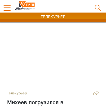
ТЕЛЕКУРЬЕР
Телекурьер
Михеев погрузился в