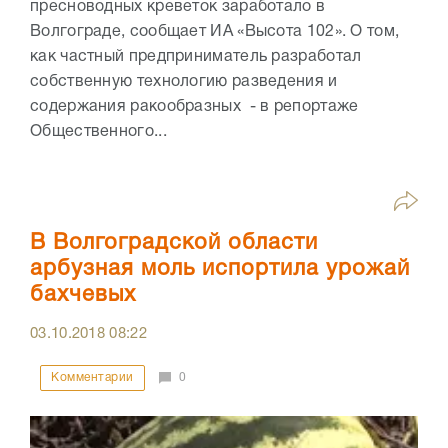
пресноводных креветок заработало в
Волгограде, сообщает ИА «Высота 102». О том,
как частный предприниматель разработал
собственную технологию разведения и
содержания ракообразных - в репортаже
Общественного...
В Волгоградской области
арбузная моль испортила урожай
бахчевых
03.10.2018
08:22
Комментарии
0