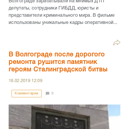
Волгограде зарабатывали на мнимых ДТП
депутаты, сотрудники ГИБДД, юристы и
представители криминального мира. В фильме
использованы уникальные кадры оперативной...
В Волгограде после дорогого
ремонта рушится памятник
героям Сталинградской битвы
18.02.2019
12:09
Комментарии
0