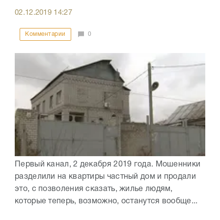
02.12.2019
14:27
Комментарии
0
Первый канал, 2 декабря 2019 года. Мошенники
разделили на квартиры частный дом и продали
это, с позволения сказать, жилье людям,
которые теперь, возможно, останутся вообще...