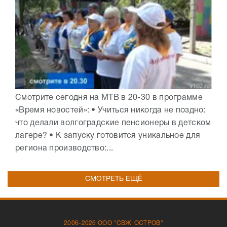
Смотрите сегодня на МТВ в 20-30 в программе
«Время новостей»: • Учиться никогда не поздно:
что делали волгоградские пенсионеры в детском
лагере? • К запуску готовится уникальное для
региона производство:...
СМОТРЕТЬ ЕЩЁ
2006-2026 ООО "СВЖ"ОСТРОВ"