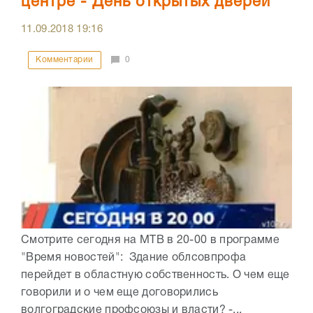
центре - День открытых дверей
11.09.2018
19:16
Комментарии
0
Смотрите сегодня на МТВ в 20-00 в программе
"Время новостей": Здание облсовпрофа
перейдет в областную собственность. О чем еще
говорили и о чем еще договорились
волгоградские профсоюзы и власти? -...