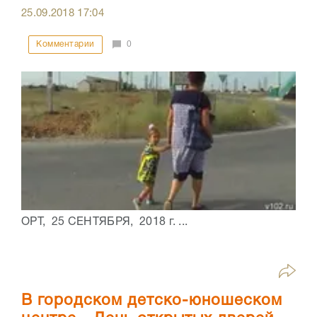
25.09.2018
17:04
Комментарии
0
ОРТ, 25 СЕНТЯБРЯ, 2018 г. ...
В городском детско-юношеском