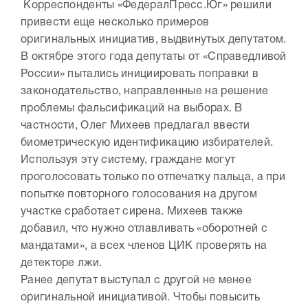
Корреспонденты «ФедералПресс.Юг» решили
привести еще несколько примеров
оригинальных инициатив, выдвинутых депутатом.
В октябре этого года депутаты от «Справедливой
России» пытались инициировать поправки в
законодательство, направленные на решение
проблемы фальсификаций на выборах. В
частности, Олег Михеев предлагал ввести
биометрическую идентификацию избирателей.
Используя эту систему, граждане могут
проголосовать только по отпечатку пальца, а при
попытке повторного голосования на другом
участке сработает сирена. Михеев также
добавил, что нужно отлавливать «оборотней с
мандатами», а всех членов ЦИК проверять на
детекторе лжи.
Ранее депутат выступал с другой не менее
оригинальной инициативой. Чтобы повысить