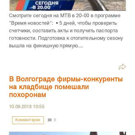
Смотрите сегодня на МТВ в 20-00 в программе
"Время новостей": • 5 дней, чтобы проверить
счетчики, составить акты и получить паспорта
готовности. Подготовка к отопительному сезону
вышла на финишную прямую....
В Волгограде фирмы-конкуренты
на кладбище помешали
похоронам
10.09.2018
10:55
Комментарии
0