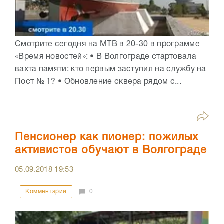
Смотрите сегодня на МТВ в 20-30 в программе
«Время новостей»: • В Волгограде стартовала
вахта памяти: кто первым заступил на службу на
Пост № 1? • Обновление сквера рядом с...
Пенсионер как пионер: пожилых
активистов обучают в Волгограде
05.09.2018
19:53
Комментарии
0