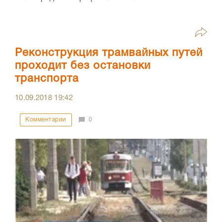
Реконструкция трамвайных путей
проходит без остановки
транспорта
10.09.2018
19:42
Комментарии
0