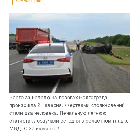
Комментарии
Всего за неделю на дорогах Волгограда
произошла 21 авария. Жертвами столкновений
стали два человека. Печальную летнюю
статистику озвучили сегодня в областном главке
МВД. С 27 июля по 2...