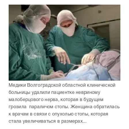
Медики Волгоградской областной клинической
больницы удалили пациентке невриному
малоберцового нерва, которая в будущем
грозила параличом стопы. Женщина обратилась
к врачам в связи с опухолью стопы, которая
стала увеличиваться в размерах...