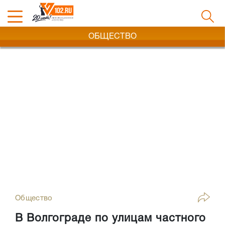
ОБЩЕСТВО
Общество
В Волгограде по улицам частного