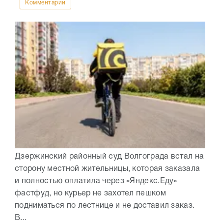
Комментарии
Дзержинский районный суд Волгограда встал на
сторону местной жительницы, которая заказала
и полностью оплатила через «Яндекс.Еду»
фастфуд, но курьер не захотел пешком
подниматься по лестнице и не доставил заказ.
В...