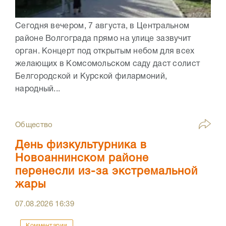
Сегодня вечером, 7 августа, в Центральном
районе Волгограда прямо на улице зазвучит
орган. Концерт под открытым небом для всех
желающих в Комсомольском саду даст солист
Белгородской и Курской филармоний,
народный...
Общество
День физкультурника в
Новоаннинском районе
перенесли из-за экстремальной
жары
07.08.2026
16:39
Комментарии