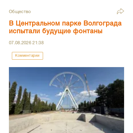
Общество
В Центральном парке Волгограда
испытали будущие фонтаны
07.08.2026
21:38
Комментарии