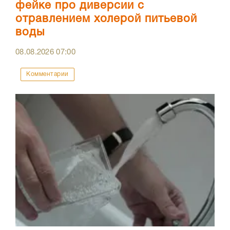
фейке про диверсии с
отравлением холерой питьевой
воды
08.08.2026
07:00
Комментарии