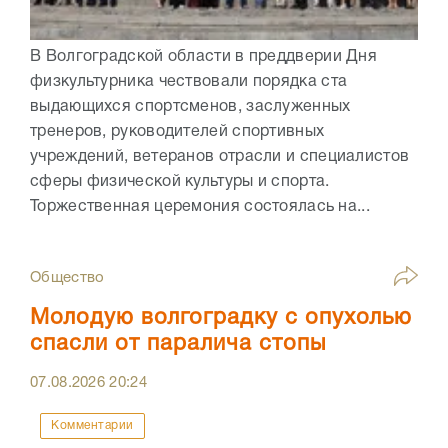
В Волгоградской области в преддверии Дня
физкультурника чествовали порядка ста
выдающихся спортсменов, заслуженных
тренеров, руководителей спортивных
учреждений, ветеранов отрасли и специалистов
сферы физической культуры и спорта.
Торжественная церемония состоялась на...
Общество
Молодую волгоградку с опухолью
спасли от паралича стопы
07.08.2026
20:24
Комментарии