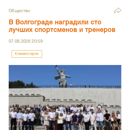
Общество
В Волгограде наградили сто
лучших спортсменов и тренеров
07.08.2026
20:59
Комментарии