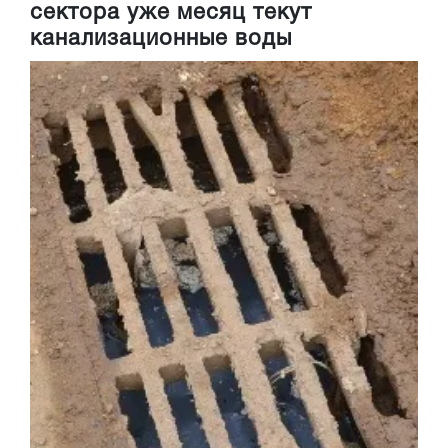
сектора уже месяц текут
канализационные воды