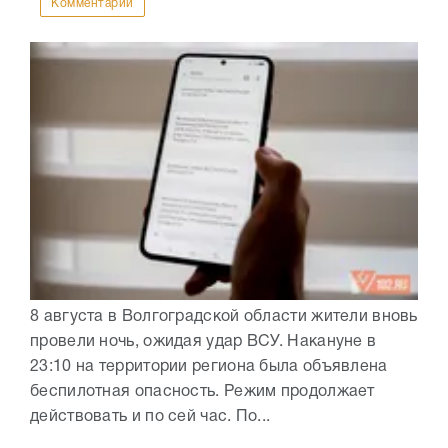
Комментарии
8 августа в Волгоградской области жители вновь
провели ночь, ожидая удар ВСУ. Накануне в
23:10 на территории региона была объявлена
беспилотная опасность. Режим продолжает
действовать и по сей час. По...