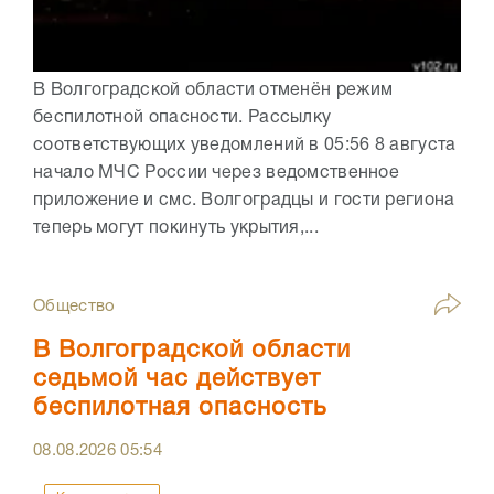
В Волгоградской области отменён режим
беспилотной опасности. Рассылку
соответствующих уведомлений в 05:56 8 августа
начало МЧС России через ведомственное
приложение и смс. Волгоградцы и гости региона
теперь могут покинуть укрытия,...
Общество
В Волгоградской области
седьмой час действует
беспилотная опасность
08.08.2026
05:54