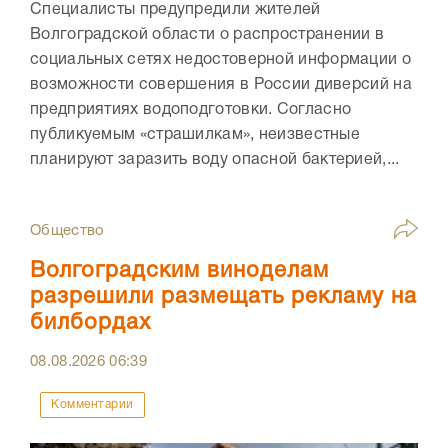
Специалисты предупредили жителей
Волгоградской области о распространении в
социальных сетях недостоверной информации о
возможности совершения в России диверсий на
предприятиях водоподготовки. Согласно
публикуемым «страшилкам», неизвестные
планируют заразить воду опасной бактерией,...
Общество
Волгоградским виноделам
разрешили размещать рекламу на
билбордах
08.08.2026
06:39
Комментарии