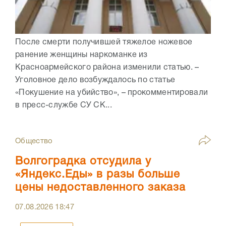
После смерти получившей тяжелое ножевое
ранение женщины наркоманке из
Красноармейского района изменили статью. –
Уголовное дело возбуждалось по статье
«Покушение на убийство», – прокомментировали
в пресс-службе СУ СК...
Общество
Волгоградка отсудила у
«Яндекс.Еды» в разы больше
цены недоставленного заказа
07.08.2026
18:47