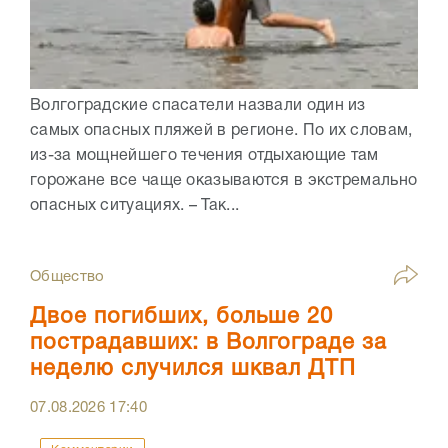
Волгоградские спасатели назвали один из
самых опасных пляжей в регионе. По их словам,
из-за мощнейшего течения отдыхающие там
горожане все чаще оказываются в экстремально
опасных ситуациях. – Так...
Общество
Двое погибших, больше 20
пострадавших: в Волгограде за
неделю случился шквал ДТП
07.08.2026
17:40