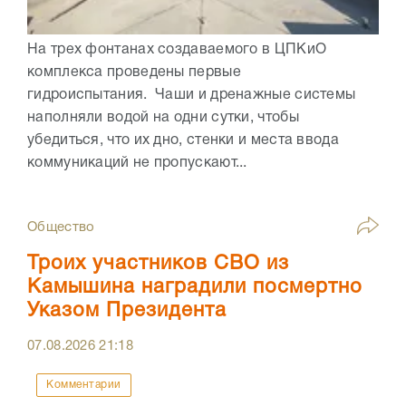
На трех фонтанах создаваемого в ЦПКиО
комплекса проведены первые
гидроиспытания. Чаши и дренажные системы
наполняли водой на одни сутки, чтобы
убедиться, что их дно, стенки и места ввода
коммуникаций не пропускают...
Общество
Троих участников СВО из
Камышина наградили посмертно
Указом Президента
07.08.2026
21:18
Комментарии