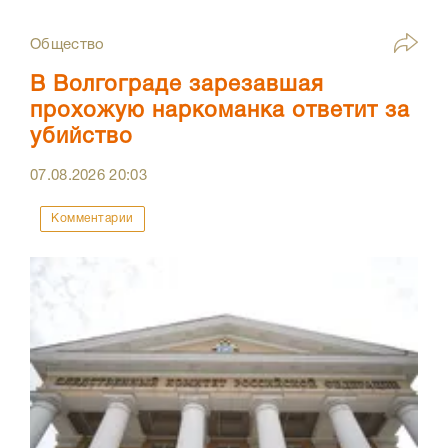
Общество
В Волгограде зарезавшая
прохожую наркоманка ответит за
убийство
07.08.2026
20:03
Комментарии