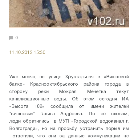
0
11.10.2012 15:30
Уже месяц по улице Хрустальная в «Вишневой
балке» Краснооктябрьского района города в
сторону реки Мокрая Мечетка текут
канализационные воды. Об этом сегодня ИА
«Высота 102» сообщила от имени жителей
"вишневки" Галина Андреева. По её словам,
люди обратились в МУП «Городской водоканал г.
Волгограда», но на просьбу устранить порыв им
ответили, что они за данные коммуникации не