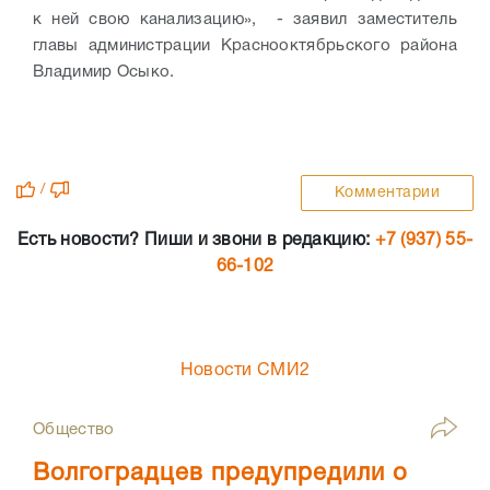
к ней свою канализацию», - заявил заместитель
главы администрации Краснооктябрьского района
Владимир Осыко.
/
Комментарии
Есть новости? Пиши и звони в редакцию:
+7 (937) 55-
66-102
Новости СМИ2
Общество
Волгоградцев предупредили о