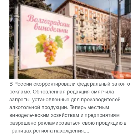
В России скорректировали федеральный закон о
рекламе. Обновлённая редакция смягчила
запреты, установленные для производителей
алкогольной продукции. Теперь местным
винодельческим хозяйствам и предприятиям
разрешено рекламироваться свою продукцию в
границах региона нахождения....