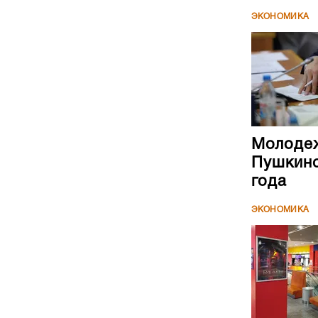
ЭКОНОМИКА
Молодеж
Пушкинс
года
ЭКОНОМИКА