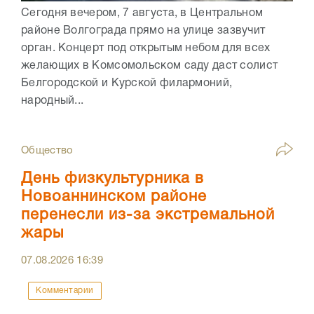
Сегодня вечером, 7 августа, в Центральном
районе Волгограда прямо на улице зазвучит
орган. Концерт под открытым небом для всех
желающих в Комсомольском саду даст солист
Белгородской и Курской филармоний,
народный...
Общество
День физкультурника в
Новоаннинском районе
перенесли из-за экстремальной
жары
07.08.2026
16:39
Комментарии