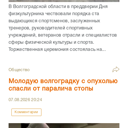
В Волгоградской области в преддверии Дня
физкультурника чествовали порядка ста
выдающихся спортсменов, заслуженных
тренеров, руководителей спортивных
учреждений, ветеранов отрасли и специалистов
сферы физической культуры и спорта.
Торжественная церемония состоялась на...
Общество
Молодую волгоградку с опухолью
спасли от паралича стопы
07.08.2026
20:24
Комментарии