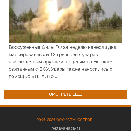
Вооруженные Силы РФ за неделю нанесли два
массированных и 12 групповых ударов
высокоточным оружием по целям на Украине,
связанным с ВСУ. Удары также наносились с
помощью БПЛА. По...
СМОТРЕТЬ ЕЩЁ
2006-2026 ООО "СВЖ"ОСТРОВ"
Реклама на сайте