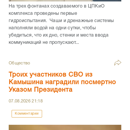
На трех фонтанах создаваемого в ЦПКиО
комплекса проведены первые
гидроиспытания. Чаши и дренажные системы
наполняли водой на одни сутки, чтобы
убедиться, что их дно, стенки и места ввода
коммуникаций не пропускают...
Общество
Троих участников СВО из
Камышина наградили посмертно
Указом Президента
07.08.2026
21:18
Комментарии