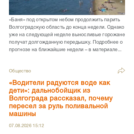
«Баня» под открытом небом продолжить парить
Волгоградскую область до конца недели. Однако
уже на следующей неделе выносливые горожане
получат долгожданную передышку. Подробнее о
прогнозе на ближайшие недели – в материале...
Общество
«Водители радуются воде как
дети»: дальнобойщик из
Волгограда рассказал, почему
пересел за руль поливальной
машины
07.08.2026
15:12