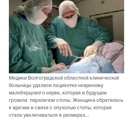
Медики Волгоградской областной клинической
больницы удалили пациентке невриному
малоберцового нерва, которая в будущем
грозила параличом стопы. Женщина обратилась
к врачам в связи с опухолью стопы, которая
стала увеличиваться в размерах...