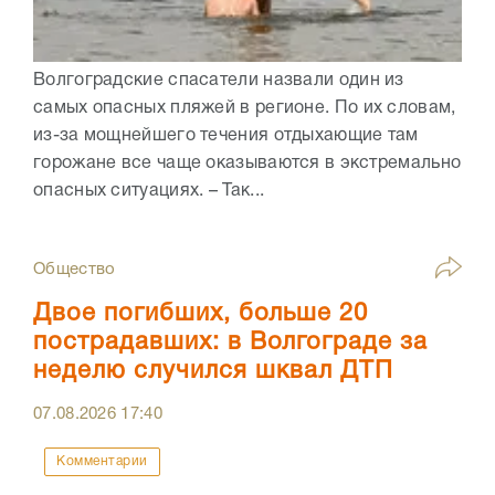
Волгоградские спасатели назвали один из
самых опасных пляжей в регионе. По их словам,
из-за мощнейшего течения отдыхающие там
горожане все чаще оказываются в экстремально
опасных ситуациях. – Так...
Общество
Двое погибших, больше 20
пострадавших: в Волгограде за
неделю случился шквал ДТП
07.08.2026
17:40
Комментарии