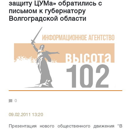
защиту ЦУМа» обратились с
письмом к губернатору
Волгоградской области
0
09.02.2011 13:20
Презентация нового общественного движения "В