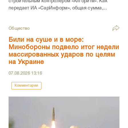
строительным контролёром «Алгоритм». Как
передает ИА «СарИнформ», общая сумма,...
Общество
Били на суше и в море:
Минобороны подвело итог недели
массированных ударов по целям
на Украине
07.08.2026
13:16
Комментарии