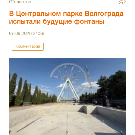
Общество
В Центральном парке Волгограда
испытали будущие фонтаны
07.08.2026
21:38
Комментарии