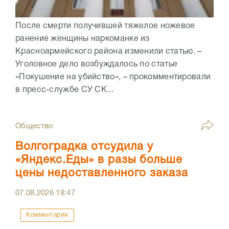
После смерти получившей тяжелое ножевое
ранение женщины наркоманке из
Красноармейского района изменили статью. –
Уголовное дело возбуждалось по статье
«Покушение на убийство», – прокомментировали
в пресс-службе СУ СК...
Общество
Волгоградка отсудила у
«Яндекс.Еды» в разы больше
цены недоставленного заказа
07.08.2026
18:47
Комментарии