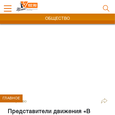
ОБЩЕСТВО
ГЛАВНОЕ
Общество
Представители движения «В