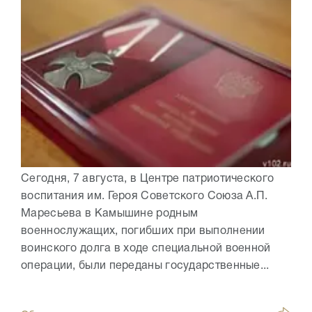
Сегодня, 7 августа, в Центре патриотического
воспитания им. Героя Советского Союза А.П.
Маресьева в Камышине родным
военнослужащих, погибших при выполнении
воинского долга в ходе специальной военной
операции, были переданы государственные...