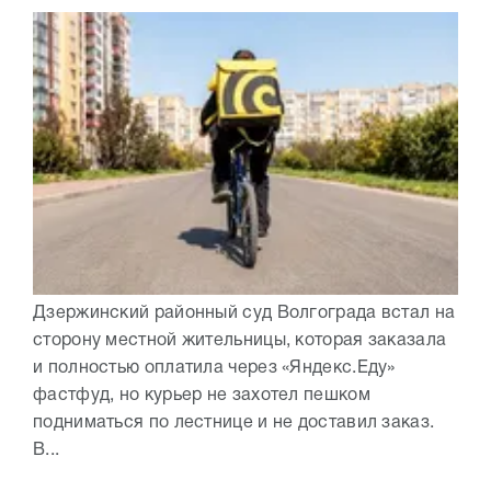
Дзержинский районный суд Волгограда встал на
сторону местной жительницы, которая заказала
и полностью оплатила через «Яндекс.Еду»
фастфуд, но курьер не захотел пешком
подниматься по лестнице и не доставил заказ.
В...