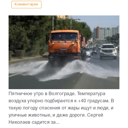
Комментарии
Пятничное утро в Волгограде. Температура
воздуха упорно подбирается к +40 градусам. В
такую погоду спасения от жары ищут и люди, и
уличные животные, и даже дороги. Сергей
Николаев садится за...