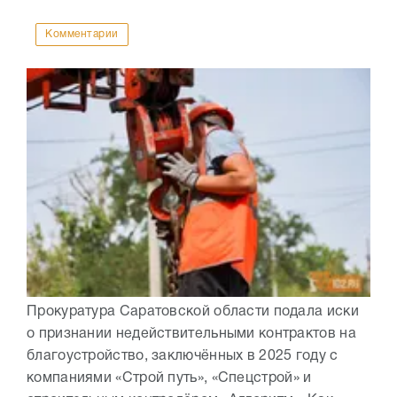
Комментарии
Прокуратура Саратовской области подала иски
о признании недействительными контрактов на
благоустройство, заключённых в 2025 году с
компаниями «Строй путь», «Спецстрой» и