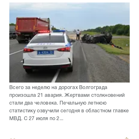
Всего за неделю на дорогах Волгограда
произошла 21 авария. Жертвами столкновений
стали два человека. Печальную летнюю
статистику озвучили сегодня в областном главке
МВД. С 27 июля по 2...