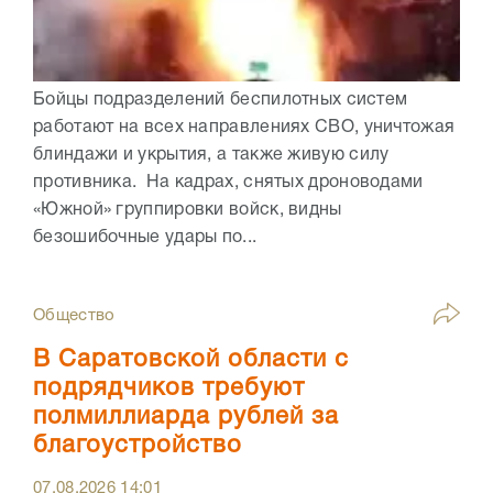
Бойцы подразделений беспилотных систем
работают на всех направлениях СВО, уничтожая
блиндажи и укрытия, а также живую силу
противника. На кадрах, снятых дроноводами
«Южной» группировки войск, видны
безошибочные удары по...
Общество
В Саратовской области с
подрядчиков требуют
полмиллиарда рублей за
благоустройство
07.08.2026
14:01