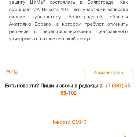
защиту ЦУМа" состоялась в Волгограде. Как
сообщает ИА Высота 102", его участники написали
письмо губернатору Волгоградской области
Анатолию Бровко, в котором требуют отменить
решение о перепрофилировании Центрального
универмага в патриотический центр.
/
Комментарии
Есть новости? Пиши и звони в редакцию:
+7 (937) 55-
66-102
Новости СМИ2