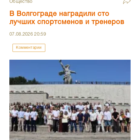
Общество
В Волгограде наградили сто
лучших спортсменов и тренеров
07.08.2026
20:59
Комментарии