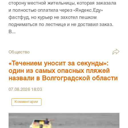
сторону местной жительницы, которая заказала
и полностью оплатила через «Яндекс.Еду»
фастфуд, но курьер не захотел пешком
подниматься по лестнице и не доставил заказ.
В...
Общество
«Течением уносит за секунды»:
один из самых опасных пляжей
назвали в Волгоградской области
07.08.2026
18:03
Комментарии