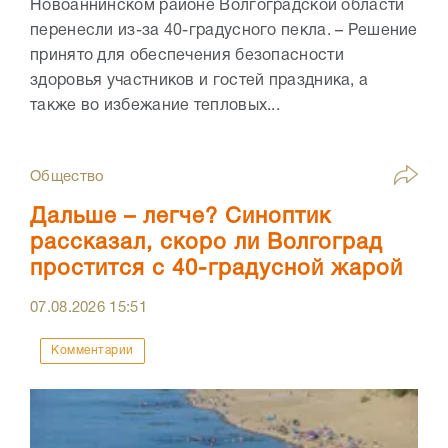
Новоаннинском районе Волгоградской области
перенесли из-за 40-градусного пекла. – Решение
принято для обеспечения безопасности
здоровья участников и гостей праздника, а
также во избежание тепловых...
Общество
Дальше – легче? Синоптик
рассказал, скоро ли Волгоград
простится с 40-градусной жарой
07.08.2026
15:51
Комментарии