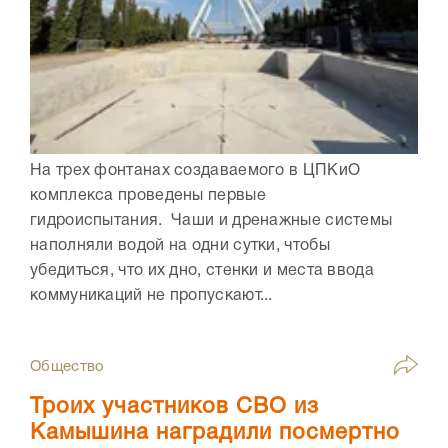
На трех фонтанах создаваемого в ЦПКиО
комплекса проведены первые
гидроиспытания. Чаши и дренажные системы
наполняли водой на одни сутки, чтобы
убедиться, что их дно, стенки и места ввода
коммуникаций не пропускают...
Общество
Троих участников СВО из
Камышина наградили посмертно