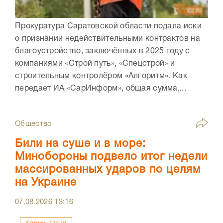
Прокуратура Саратовской области подала иски
о признании недействительными контрактов на
благоустройство, заключённых в 2025 году с
компаниями «Строй путь», «Спецстрой» и
строительным контролёром «Алгоритм». Как
передает ИА «СарИнформ», общая сумма,...
Общество
Били на суше и в море:
Минобороны подвело итог недели
массированных ударов по целям
на Украине
07.08.2026
13:16