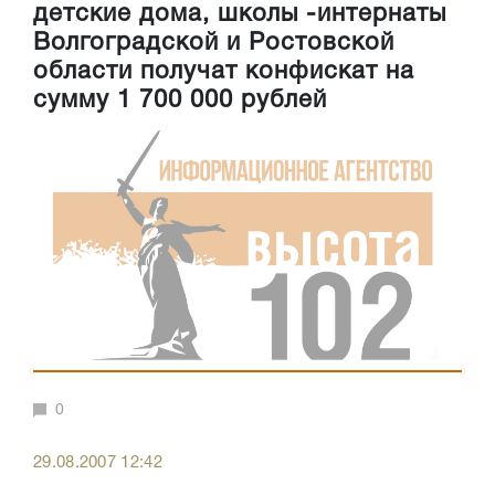
детские дома, школы -интернаты
Волгоградской и Ростовской
области получат конфискат на
сумму 1 700 000 рублей
0
29.08.2007 12:42