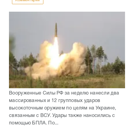
Комментарии
Вооруженные Силы РФ за неделю нанесли два
массированных и 12 групповых ударов
высокоточным оружием по целям на Украине,
связанным с ВСУ. Удары также наносились с
помощью БПЛА. По...