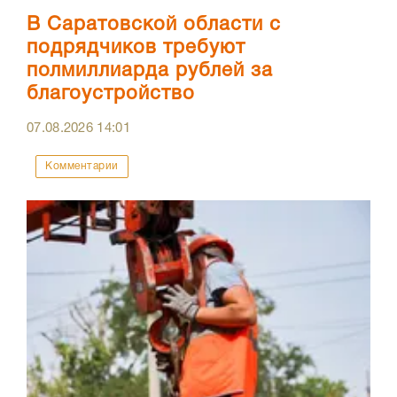
В Саратовской области с
подрядчиков требуют
полмиллиарда рублей за
благоустройство
07.08.2026
14:01
Комментарии