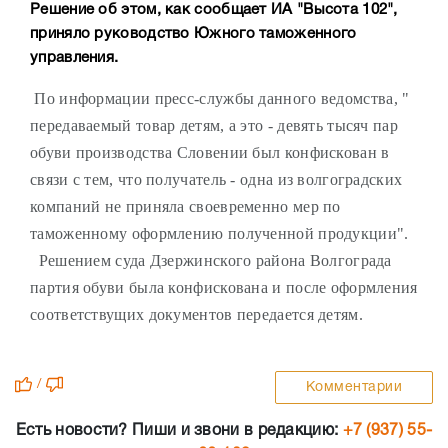
Решение об этом, как сообщает ИА "Высота 102",
приняло руководство Южного таможенного
управления.
По информации пресс-службы данного ведомства, "
передаваемый товар детям, а это - девять тысяч пар
обуви производства Словении был конфискован в
связи с тем, что получатель - одна из волгоградских
компаний не приняла своевременно мер по
таможенному оформлению полученной продукции".
Решением суда Дзержинского района Волгограда
партия обуви была конфискована и после оформления
соответствущих документов передается детям.
/
Комментарии
Есть новости? Пиши и звони в редакцию:
+7 (937) 55-