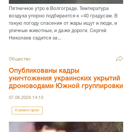
Пятничное утро в Волгограде. Температура
воздуха упорно подбирается к +40 градусам. В
такую погоду спасения от жары ищут и люди, и
уличные животные, и даже дороги. Сергей
Николаев садится за...
Общество
Опубликованы кадры
уничтожения украинских укрытий
дроноводами Южной группировки
07.08.2026
14:10
Комментарии