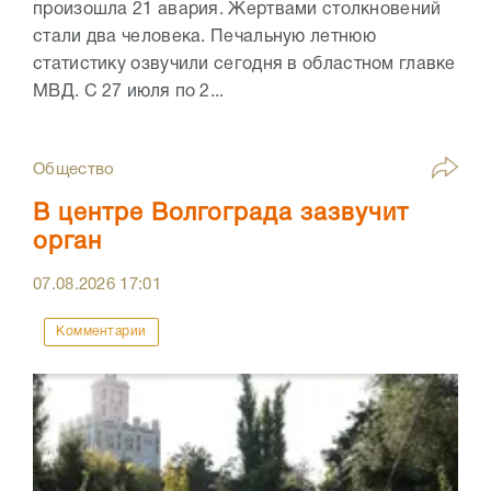
произошла 21 авария. Жертвами столкновений
стали два человека. Печальную летнюю
статистику озвучили сегодня в областном главке
МВД. С 27 июля по 2...
Общество
В центре Волгограда зазвучит
орган
07.08.2026
17:01
Комментарии