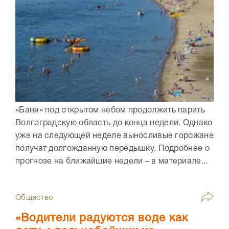
«Баня» под открытом небом продолжить парить
Волгоградскую область до конца недели. Однако
уже на следующей неделе выносливые горожане
получат долгожданную передышку. Подробнее о
прогнозе на ближайшие недели – в материале...
Общество
«Водители радуются воде как