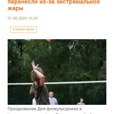
перенесли из-за экстремальной
жары
07.08.2026
16:39
Комментарии
Празднование Дня физкультурника в