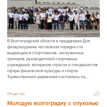
В Волгоградской области в преддверии Дня
физкультурника чествовали порядка ста
выдающихся спортсменов, заслуженных
тренеров, руководителей спортивных
учреждений, ветеранов отрасли и специалистов
сферы физической культуры и спорта.
Торжественная церемония состоялась на...
Общество
Молодую волгоградку с опухолью