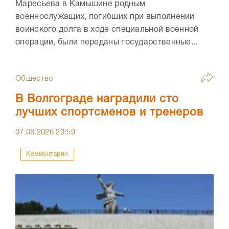
Маресьева в Камышине родным
военнослужащих, погибших при выполнении
воинского долга в ходе специальной военной
операции, были переданы государственные...
Общество
В Волгограде наградили сто
лучших спортсменов и тренеров
07.08.2026
20:59
Комментарии