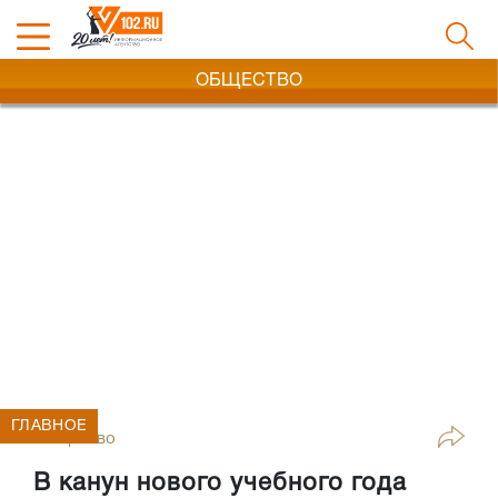
ОБЩЕСТВО
ГЛАВНОЕ
Общество
В канун нового учебного года