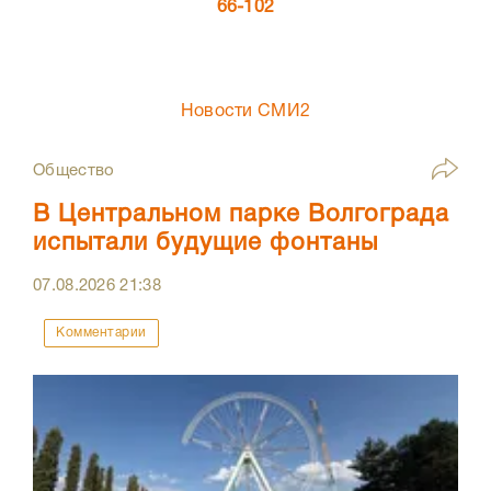
66-102
Новости СМИ2
Общество
В Центральном парке Волгограда
испытали будущие фонтаны
07.08.2026
21:38
Комментарии