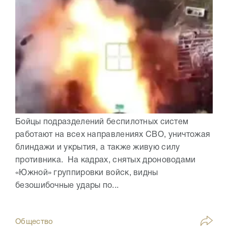
Бойцы подразделений беспилотных систем
работают на всех направлениях СВО, уничтожая
блиндажи и укрытия, а также живую силу
противника. На кадрах, снятых дроноводами
«Южной» группировки войск, видны
безошибочные удары по...
Общество