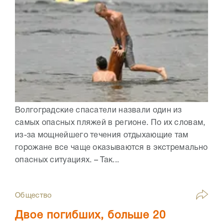
Волгоградские спасатели назвали один из
самых опасных пляжей в регионе. По их словам,
из-за мощнейшего течения отдыхающие там
горожане все чаще оказываются в экстремально
опасных ситуациях. – Так...
Общество
Двое погибших, больше 20