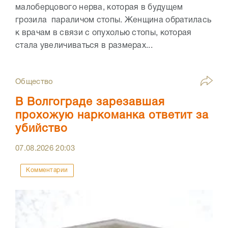
малоберцового нерва, которая в будущем
грозила параличом стопы. Женщина обратилась
к врачам в связи с опухолью стопы, которая
стала увеличиваться в размерах...
Общество
В Волгограде зарезавшая
прохожую наркоманка ответит за
убийство
07.08.2026
20:03
Комментарии