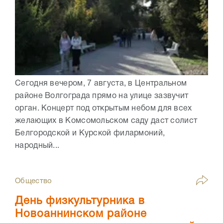
Сегодня вечером, 7 августа, в Центральном
районе Волгограда прямо на улице зазвучит
орган. Концерт под открытым небом для всех
желающих в Комсомольском саду даст солист
Белгородской и Курской филармоний,
народный...
Общество
День физкультурника в
Новоаннинском районе