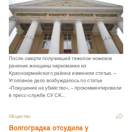
После смерти получившей тяжелое ножевое
ранение женщины наркоманке из
Красноармейского района изменили статью. –
Уголовное дело возбуждалось по статье
«Покушение на убийство», – прокомментировали
в пресс-службе СУ СК...
Общество
Волгоградка отсудила у