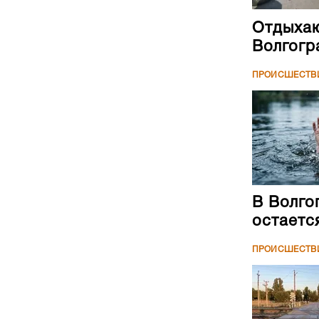
Отдыхаю
Волгогр
ПРОИСШЕСТВ
В Волго
остаетс
ПРОИСШЕСТВ