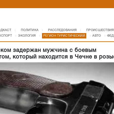
ОДКАСТ
ПОЛИТИКА
РАССЛЕДОВАНИЯ
ПРОИСШЕСТВИЯ
НСПОРТ
ЭКОЛОГИЯ
РЕГИОН ТУРИСТИЧЕСКИЙ
АВТО
ФЕД
ком задержан мужчина с боевым
том, который находится в Чечне в розы