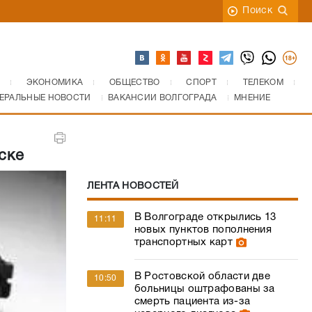
Поиск
ЭКОНОМИКА
ОБЩЕСТВО
СПОРТ
ТЕЛЕКОМ
ЕРАЛЬНЫЕ НОВОСТИ
ВАКАНСИИ ВОЛГОГРАДА
МНЕНИЕ
ске
ЛЕНТА НОВОСТЕЙ
В Волгограде открылись 13
11:11
новых пунктов пополнения
транспортных карт
В Ростовской области две
10:50
больницы оштрафованы за
смерть пациента из-за