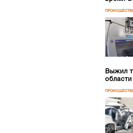
ПРОИСШЕСТВ
Выжил т
области
ПРОИСШЕСТВ