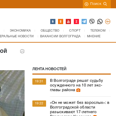
Поиск
ЭКОНОМИКА
ОБЩЕСТВО
СПОРТ
ТЕЛЕКОМ
ЕРАЛЬНЫЕ НОВОСТИ
ВАКАНСИИ ВОЛГОГРАДА
МНЕНИЕ
кой
ЛЕНТА НОВОСТЕЙ
В Волгограде решат судьбу
19:31
осужденного на 10 лет экс-
главы района
«Он не может без взрослых»: в
19:22
Волгоградской области
разыскивают 17-летнего