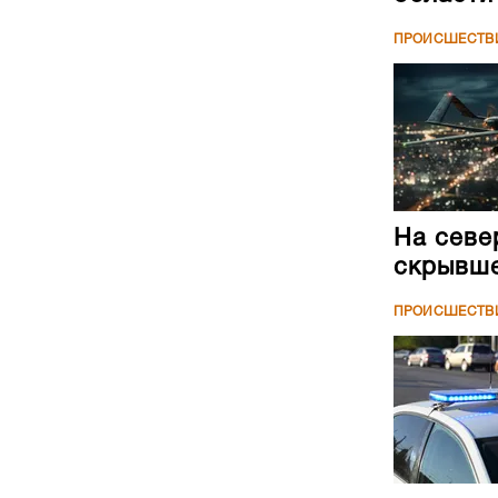
ПРОИСШЕСТВ
На севе
скрывше
ПРОИСШЕСТВ