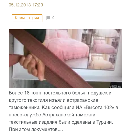
05.12.2018
17:29
Комментарии
0
Более 18 тонн постельного белья, подушек и
другого текстиля изъяли астраханские
таможенники. Как сообщили ИА «Высота 102» в
пресс-службе Астраханской таможни,
текстильные изделия были сделаны в Турции.
При этом документов,...