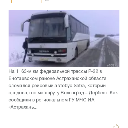
На 1163-м км федеральной трассы Р-22 в
Енотаевском районе Астраханской области
сломался рейсовый автобус Setra, который
следовал по маршруту Волгоград – Дербент. Как
сообщили в региональном ГУ МЧС ИА
«Астрахань...