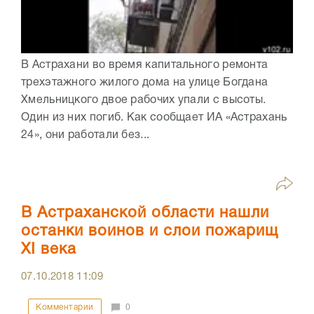
В Астрахани во время капитального ремонта
трехэтажного жилого дома на улице Богдана
Хмельницкого двое рабочих упали с высоты.
Один из них погиб. Как сообщает ИА «Астрахань
24», они работали без...
В Астраханской области нашли
останки воинов и слои пожарищ
XI века
07.10.2018
11:09
Комментарии
0