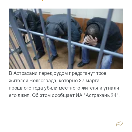
В Астрахани перед судом предстанут трое
жителей Волгограда, которые 27 марта
прошлого года убили местного жителя и угнали
его джип. Об этом сообщает ИА "Астрахань 24".
...