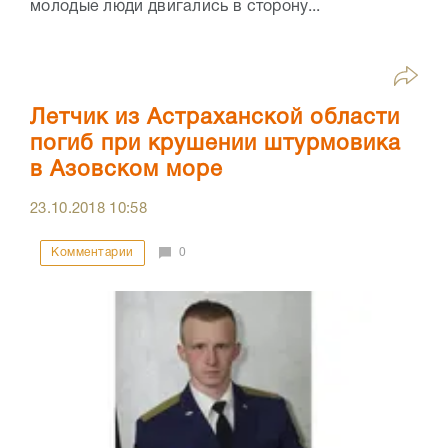
молодые люди двигались в сторону...
Летчик из Астраханской области
погиб при крушении штурмовика
в Азовском море
23.10.2018
10:58
Комментарии
0