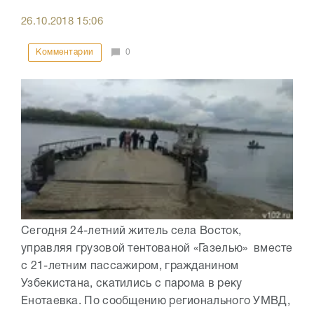
26.10.2018
15:06
Комментарии
0
Сегодня 24-летний житель села Восток,
управляя грузовой тентованой «Газелью» вместе
с 21-летним пассажиром, гражданином
Узбекистана, скатились с парома в реку
Енотаевка. По сообщению регионального УМВД,