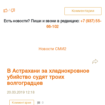
/
Комментарии
Есть новости? Пиши и звони в редакцию:
+7 (937) 55-
66-102
Новости СМИ2
В Астрахани за хладнокровное
убийство судят троих
волгоградцев
20.03.2019
12:18
Комментарии
0