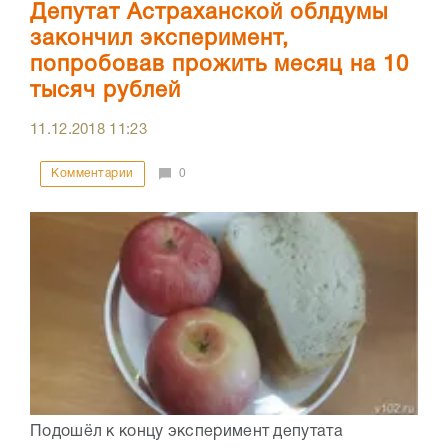
Депутат Астраханской облдумы
закончил эксперимент,
попробовав прожить месяц на 10
тысяч рублей
11.12.2018
11:23
Комментарии
0
Подошёл к концу эксперимент депутата