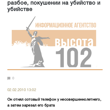
разбое, покушении на убийство и
убийстве
0
02.02.2010 13:02
Он отнял сотовый телефон у несовершеннолетнего,
а затем зарезал его брата