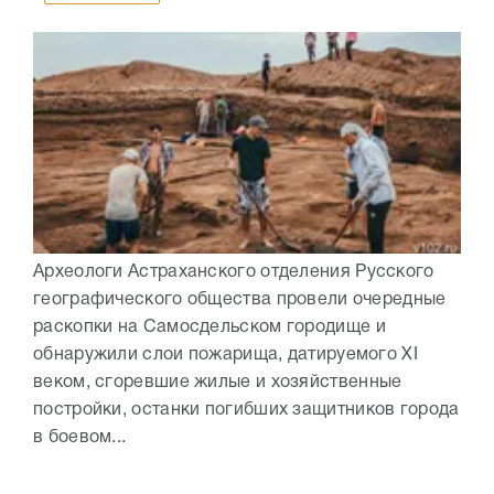
Археологи Астраханского отделения Русского
географического общества провели очередные
раскопки на Самосдельском городище и
обнаружили слои пожарища, датируемого XI
веком, сгоревшие жилые и хозяйственные
постройки, останки погибших защитников города
в боевом...