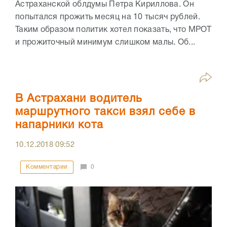
Астраханской облдумы Петра Кириллова. Он
попытался прожить месяц на 10 тысяч рублей.
Таким образом политик хотел показать, что МРОТ
и прожиточный минимум слишком малы. Об...
В Астрахани водитель
маршрутного такси взял себе в
напарники кота
10.12.2018
09:52
Комментарии
0