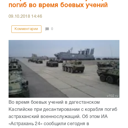
погиб во время боевых учений
09.10.2018
14:46
Комментарии
0
Во время боевых учений в дагестанском
Каспийске при десантировании с корабля погиб
астраханский военнослужащий. Об этом ИА
«Астрахань 24» сообщили сегодня в