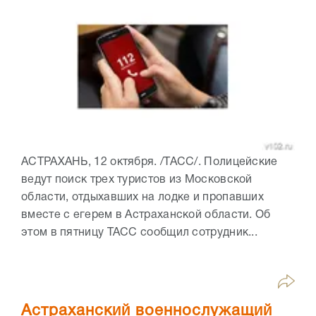
АСТРАХАНЬ, 12 октября. /ТАСС/. Полицейские
ведут поиск трех туристов из Московской
области, отдыхавших на лодке и пропавших
вместе с егерем в Астраханской области. Об
этом в пятницу ТАСС сообщил сотрудник...
Астраханский военнослужащий