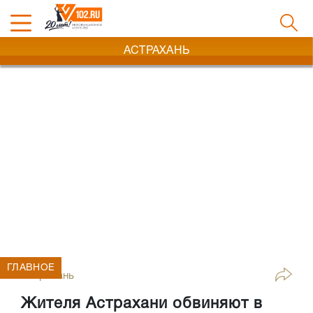
АСТРАХАНЬ
ГЛАВНОЕ
Астрахань
Жителя Астрахани обвиняют в