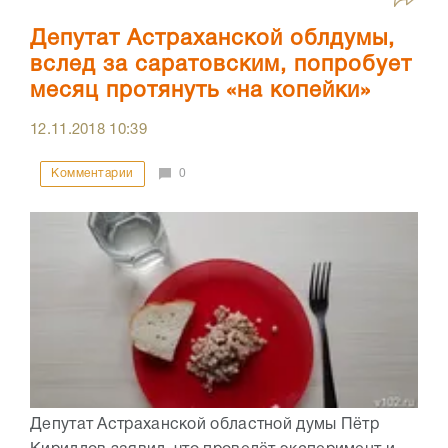
Депутат Астраханской облдумы,
вслед за саратовским, попробует
месяц протянуть «на копейки»
12.11.2018
10:39
Комментарии
0
Депутат Астраханской областной думы Пётр