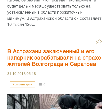
Кириллов заявил, что проведёт эксперимент и
будет целый месяц существовать только на
установленный в области прожиточный
минимум. В Астраханской области он составляет
10 тысяч 126...
В Астрахани заключенный и его
напарник зарабатывали на страхе
жителей Волгограда и Саратова
31.10.2018
05:18
Комментарии
0