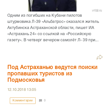
Одним из погибших на Кубани пилотов
штурмовика Л-39 «Альбатрос» оказался житель
Ахтубинска Астраханской области, пишет ИА
«Астрахань 24» со ссылкой на «Российскую
газету». В четверг вечером самолёт Л- 39 при...
Под Астраханью ведутся поиски
пропавших туристов из
Подмосковья
12.10.2018
13:05
Комментарии
0