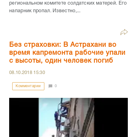
региональном комитете солдатских матерей. Его
напарник пропал. Известно,...
Без страховки: В Астрахани во
время капремонта рабочие упали
с высоты, один человек погиб
08.10.2018
15:30
Комментарии
0