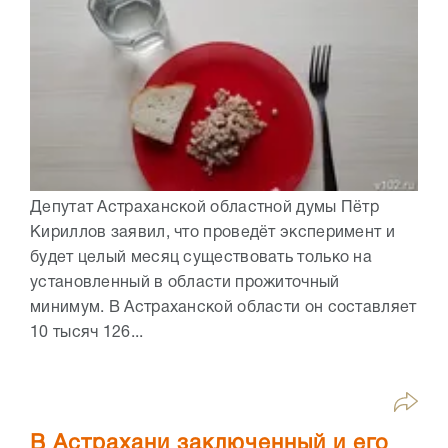
Депутат Астраханской областной думы Пётр
Кириллов заявил, что проведёт эксперимент и
будет целый месяц существовать только на
установленный в области прожиточный
минимум. В Астраханской области он составляет
10 тысяч 126...
В Астрахани заключенный и его