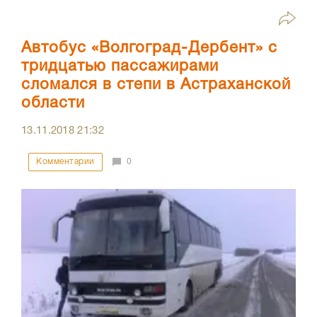
Автобус «Волгоград-Дербент» с
тридцатью пассажирами
сломался в степи в Астраханской
области
13.11.2018
21:32
Комментарии
0