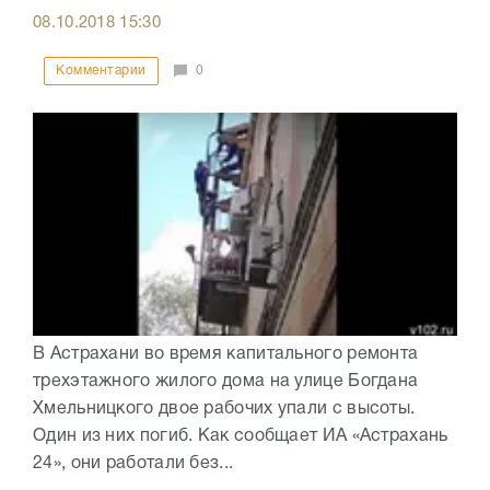
08.10.2018
15:30
Комментарии
0
В Астрахани во время капитального ремонта
трехэтажного жилого дома на улице Богдана
Хмельницкого двое рабочих упали с высоты.
Один из них погиб. Как сообщает ИА «Астрахань
24», они работали без...