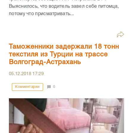
Выяснилось, что водитель завел себе питомца,
потому что присматривать...
Таможенники задержали 18 тонн
текстиля из Турции на трассе
Волгоград-Астрахань
05.12.2018
17:29
Комментарии
0