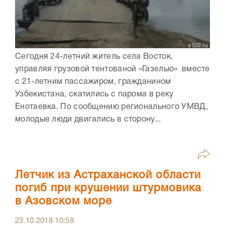
Сегодня 24-летний житель села Восток,
управляя грузовой тентованой «Газелью» вместе
с 21-летним пассажиром, гражданином
Узбекистана, скатились с парома в реку
Енотаевка. По сообщению регионального УМВД,
молодые люди двигались в сторону...
Летчик из Астраханской области
погиб при крушении штурмовика
в Азовском море
23.10.2018
10:58