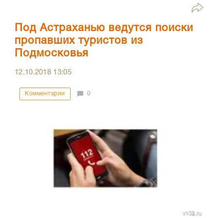
Под Астраханью ведутся поиски
пропавших туристов из
Подмосковья
12.10.2018
13:05
Комментарии
0