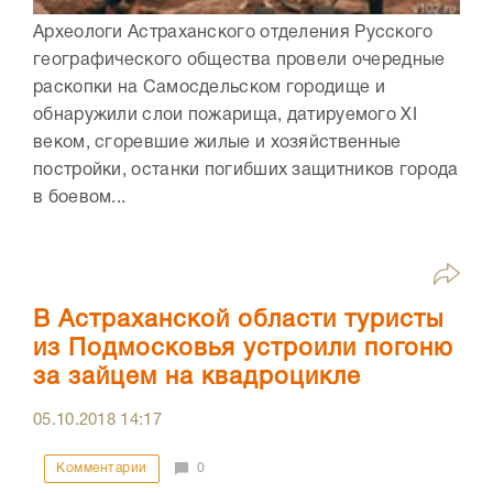
Археологи Астраханского отделения Русского
географического общества провели очередные
раскопки на Самосдельском городище и
обнаружили слои пожарища, датируемого XI
веком, сгоревшие жилые и хозяйственные
постройки, останки погибших защитников города
в боевом...
В Астраханской области туристы
из Подмосковья устроили погоню
за зайцем на квадроцикле
05.10.2018
14:17
Комментарии
0