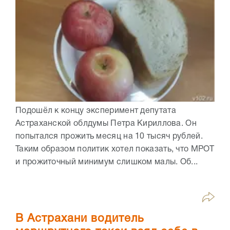
Подошёл к концу эксперимент депутата
Астраханской облдумы Петра Кириллова. Он
попытался прожить месяц на 10 тысяч рублей.
Таким образом политик хотел показать, что МРОТ
и прожиточный минимум слишком малы. Об...
В Астрахани водитель