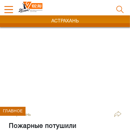
АСТРАХАНЬ
ГЛАВНОЕ
Астрахань
Пожарные потушили