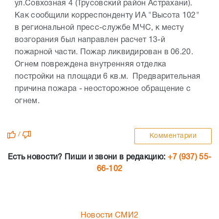
ул.Совхозная 4 (Трусовский район Астрахани).
Как сообщили корреспонденту ИА "Высота 102"
в региональной пресс-службе МЧС, к месту
возгорания был направлен расчет 13-й
пожарной части. Пожар ликвидирован в 06.20.
Огнем повреждена внутренняя отделка
постройки на площади 6 кв.м. Предварительная
причина пожара - неосторожное обращение с
огнем.
/
Комментарии
Есть новости? Пиши и звони в редакцию:
+7 (937) 55-
66-102
Новости СМИ2