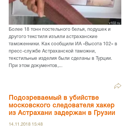
Более 18 тонн постельного белья, подушек и
другого текстиля изъяли астраханские
таможенники. Как сообщили ИА «Высота 102» в
пресс-службе Астраханской таможни,
текстильные изделия были сделаны в Турции.
При этом документов,...
Подозреваемый в убийстве
московского следователя хакер
из Астрахани задержан в Грузии
14.11.2018
15:48