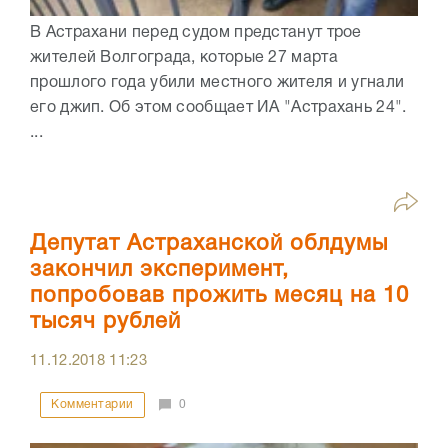
В Астрахани перед судом предстанут трое
жителей Волгограда, которые 27 марта
прошлого года убили местного жителя и угнали
его джип. Об этом сообщает ИА "Астрахань 24".
...
Депутат Астраханской облдумы
закончил эксперимент,
попробовав прожить месяц на 10
тысяч рублей
11.12.2018
11:23
Комментарии
0