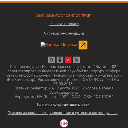
2006-2026 ООО "СВЖ"ОСТРОВ"
Реклама на сайте
Системы рекомендаций
Сетевое издание Информационное агентство "Высота 102"
зарегистрировано Федеральной службой по надзору в сфере
связи, информационных технологий и массовых коммуникаций
(Роскомнадзор). Регистрационный номер Эл № ФС77-73619 от
07.09.2018г.
Главный редактор ИА "Высота 102" Соколова Евгения
Александровна
Учредитель ИА "Высота 102" - ООО "СВЖ "ОСТРОВ"
Политика конфиденциальности
Правила использования, перепечатки и цитирования материалов