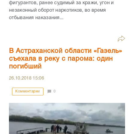
фигурантов, ранее судимый за кражи, угон и
незаконный оборот наркотиков, во время
отбывания наказания...
В Астраханской области «Газель»
съехала в реку с парома: один
погибший
26.10.2018
15:06
Комментарии
0