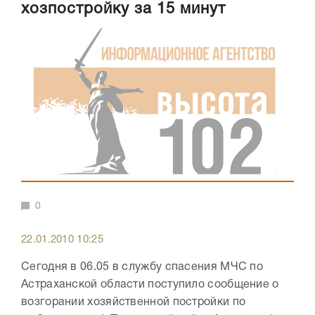
хозпостройку за 15 минут
0
22.01.2010 10:25
Сегодня в 06.05 в службу спасения МЧС по
Астраханской области поступило сообщение о
возгорании хозяйственной постройки по