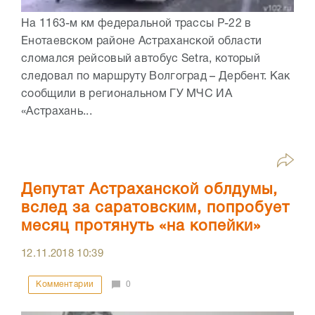
На 1163-м км федеральной трассы Р-22 в
Енотаевском районе Астраханской области
сломался рейсовый автобус Setra, который
следовал по маршруту Волгоград – Дербент. Как
сообщили в региональном ГУ МЧС ИА
«Астрахань...
Депутат Астраханской облдумы,
вслед за саратовским, попробует
месяц протянуть «на копейки»
12.11.2018
10:39
Комментарии
0