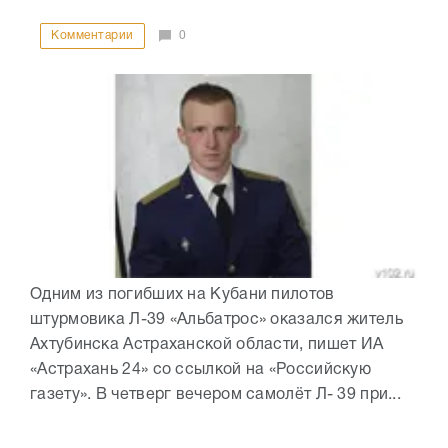
Комментарии
0
Одним из погибших на Кубани пилотов
штурмовика Л-39 «Альбатрос» оказался житель
Ахтубинска Астраханской области, пишет ИА
«Астрахань 24» со ссылкой на «Российскую
газету». В четверг вечером самолёт Л- 39 при...