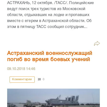
АСТРАХАНЬ, 12 октября. /ТАСС/. Полицейские
ведут поиск трех туристов из Московской
области, отдыхавших на лодке и пропавших
вместе с егерем в Астраханской области. Об
этом в пятницу ТАСС сообщил сотрудник...
Астраханский военнослужащий
погиб во время боевых учений
09.10.2018
14:46
Комментарии
0