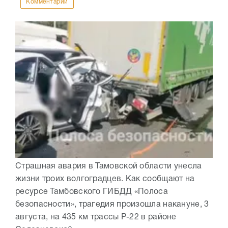
Комментарии
Страшная авария в Тамовской области унесла
жизни троих волгоградцев. Как сообщают на
ресурсе Тамбовского ГИБДД «Полоса
безопасности», трагедия произошла накануне, 3
августа, на 435 км трассы Р-22 в районе