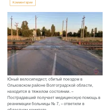
Комментарии
Юный велосипедист, сбитый поездом в
Ольховском районе Волгоградской области,
находится в тяжелом состоянии. –
Пострадавший получает медицинскую помощь в
реанимации больницы № 7, – ответили в