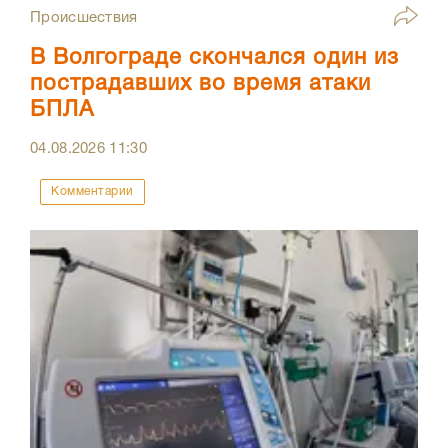
Происшествия
В Волгограде скончался один из
пострадавших во время атаки
БПЛА
04.08.2026
11:30
Комментарии