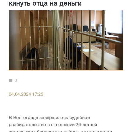
кинуть отца на деньги
0
04.04.2024 17:23
В Волгограде завершилось судебное
разбирательство в отношении 26-летней