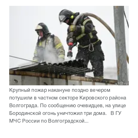
Крупный пожар накануне поздно вечером
потушили в частном секторе Кировского района
Волгограда. По сообщению очевидцев, на улице
Бородинской огонь уничтожил три дома. В ГУ
МЧС России по Волгоградской...