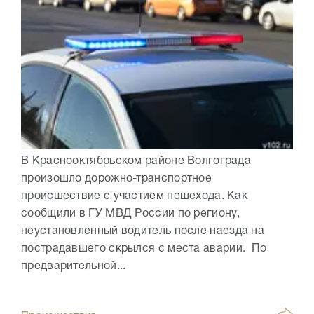
В Краснооктябрьском районе Волгограда
произошло дорожно-транспортное
происшествие с участием пешехода. Как
сообщили в ГУ МВД России по региону,
неустановленный водитель после наезда на
пострадавшего скрылся с места аварии. По
предварительной...