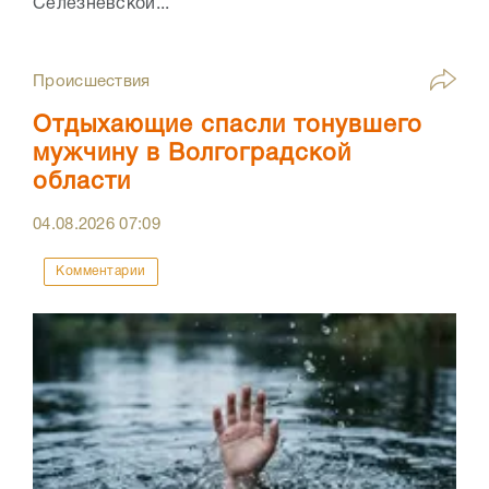
Селезневской...
Происшествия
Отдыхающие спасли тонувшего
мужчину в Волгоградской
области
04.08.2026
07:09
Комментарии