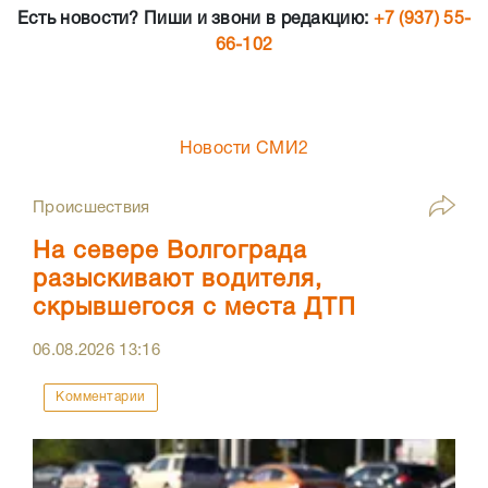
Есть новости? Пиши и звони в редакцию:
+7 (937) 55-
66-102
Новости СМИ2
Происшествия
На севере Волгограда
разыскивают водителя,
скрывшегося с места ДТП
06.08.2026
13:16
Комментарии