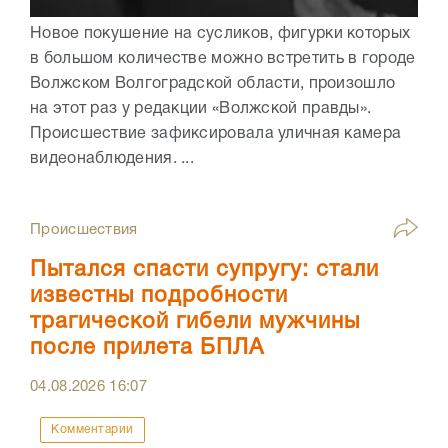
Новое покушение на сусликов, фигурки которых
в большом количестве можно встретить в городе
Волжском Волгоградской области, произошло
на этот раз у редакции «Волжской правды».
Происшествие зафиксировала уличная камера
видеонаблюдения. ...
Происшествия
Пытался спасти супругу: стали
известны подробности
трагической гибели мужчины
после прилета БПЛА
04.08.2026
16:07
Комментарии