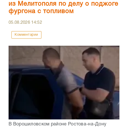
из Мелитополя по делу о поджоге
фургона с топливом
05.08.2026
14:52
Комментарии
В Ворошиловском районе Ростова-на-Дону