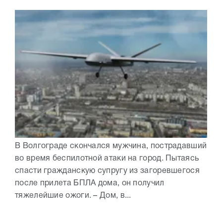
В Волгограде скончался мужчина, пострадавший
во время беспилотной атаки на город. Пытаясь
спасти гражданскую супругу из загоревшегося
после прилета БПЛА дома, он получил
тяжелейшие ожоги. – Дом, в...