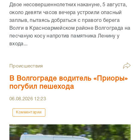
Двое несовершеннолетних накануне, 5 августа,
около девяти часов вечера устроили опасный
заплыв, пытаясь добраться с правого берега
Волги в Красноармейском районе Волгограда на
песчаную косу напротив памятника Ленину у
входа...
Происшествия
В Волгограде водитель «Приоры»
погубил пешехода
06.08.2026
12:23
Комментарии