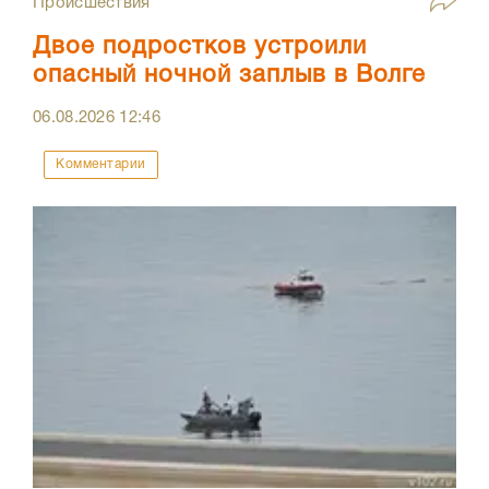
Происшествия
Двое подростков устроили
опасный ночной заплыв в Волге
06.08.2026
12:46
Комментарии