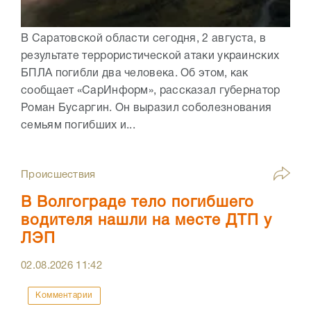
В Саратовской области сегодня, 2 августа, в
результате террористической атаки украинских
БПЛА погибли два человека. Об этом, как
сообщает «СарИнформ», рассказал губернатор
Роман Бусаргин. Он выразил соболезнования
семьям погибших и...
Происшествия
В Волгограде тело погибшего
водителя нашли на месте ДТП у
ЛЭП
02.08.2026
11:42
Комментарии