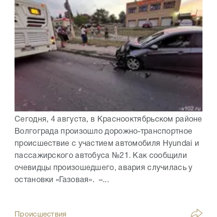
Сегодня, 4 августа, в Краснооктябрьском районе
Волгограда произошло дорожно-транспортное
происшествие с участием автомобиля Hyundai и
пассажирского автобуса №21. Как сообщили
очевидцы произошедшего, авария случилась у
остановки «Газовая». –...
Происшествия