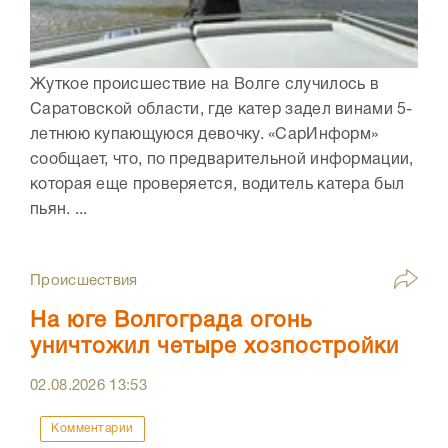
Жуткое происшествие на Волге случилось в
Саратовской области, где катер задел винами 5-
летнюю купающуюся девочку. «СарИнформ»
сообщает, что, по предварительной информации,
которая еще проверяется, водитель катера был
пьян. ...
Происшествия
На юге Волгограда огонь
уничтожил четыре хозпостройки
02.08.2026
13:53
Комментарии