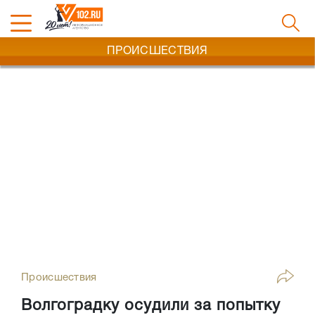
ПРОИСШЕСТВИЯ
Происшествия
Волгоградку осудили за попытку