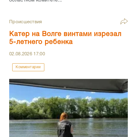
областном комитете...
Происшествия
Катер на Волге винтами изрезал
5-летнего ребенка
02.08.2026
17:00
Комментарии