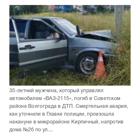
35-летний мужчина, который управлял
автомобилем «ВАЗ-2115», погиб в Советском
районе Волгограда в ДТП. Смертельная авария,
как уточнили в Главке полиции, произошла
накануне в микрорайоне Кирпичный, напротив
дома №2б по ул....