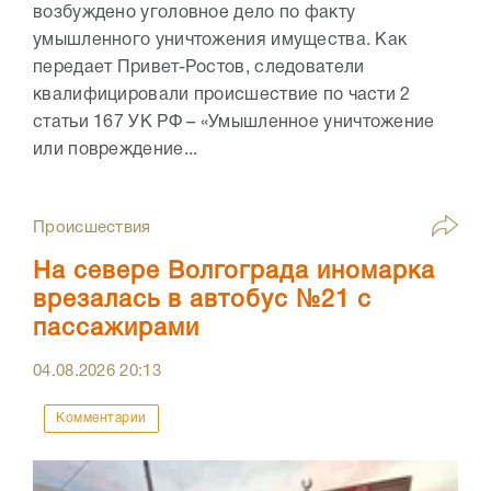
возбуждено уголовное дело по факту
умышленного уничтожения имущества. Как
передает Привет-Ростов, следователи
квалифицировали происшествие по части 2
статьи 167 УК РФ – «Умышленное уничтожение
или повреждение...
Происшествия
На севере Волгограда иномарка
врезалась в автобус №21 с
пассажирами
04.08.2026
20:13
Комментарии