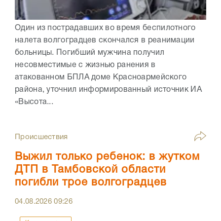
Один из пострадавших во время беспилотного
налета волгоградцев скончался в реанимации
больницы. Погибший мужчина получил
несовместимые с жизнью ранения в
атакованном БПЛА доме Красноармейского
района, уточнил информированный источник ИА
«Высота...
Происшествия
Выжил только ребенок: в жутком
ДТП в Тамбовской области
погибли трое волгоградцев
04.08.2026
09:26