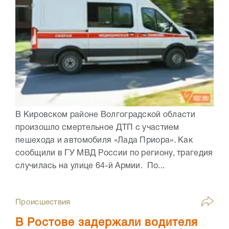
В Кировском районе Волгоградской области
произошло смертельное ДТП с участием
пешехода и автомобиля «Лада Приора». Как
сообщили в ГУ МВД России по региону, трагедия
случилась на улице 64-й Армии. По...
Происшествия
В Ростове задержали водителя