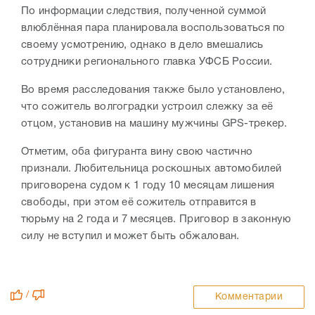
По информации следствия, полученной суммой
влюблённая пара планировала воспользоваться по
своему усмотрению, однако в дело вмешались
сотрудники регионального главка УФСБ России.
Во время расследования также было установлено,
что сожитель волгоградки устроил слежку за её
отцом, установив на машину мужчины GPS-трекер.
Отметим, оба фигуранта вину свою частично
признали. Любительница роскошных автомобилей
приговорена судом к 1 году 10 месяцам лишения
свободы, при этом её сожитель отправится в
тюрьму на 2 года и 7 месяцев. Приговор в законную
силу не вступил и может быть обжалован.
/
Комментарии