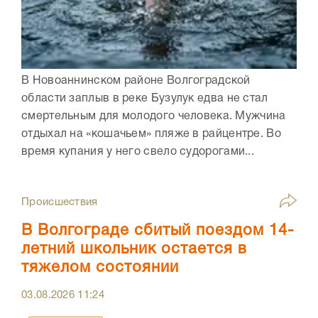
В Новоаннинском районе Волгоградской
области заплыв в реке Бузулук едва не стал
смертельным для молодого человека. Мужчина
отдыхал на «кошачьем» пляже в райцентре. Во
время купания у него свело судорогами...
Происшествия
В Волгограде сбитый поездом 14-
летний школьник остается в
тяжелом состоянии
03.08.2026
11:24