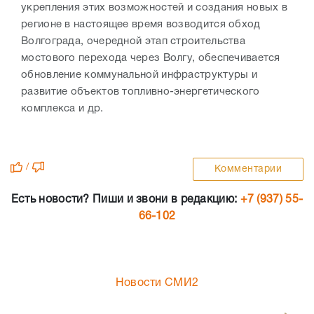
укрепления этих возможностей и создания новых в
регионе в настоящее время возводится обход
Волгограда, очередной этап строительства
мостового перехода через Волгу, обеспечивается
обновление коммунальной инфраструктуры и
развитие объектов топливно-энергетического
комплекса и др.
/
Комментарии
Есть новости? Пиши и звони в редакцию:
+7 (937) 55-
66-102
Новости СМИ2