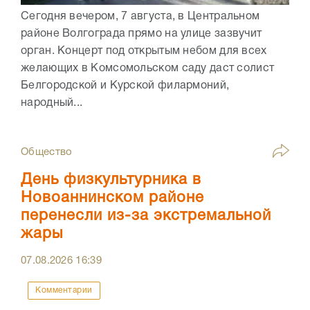
Сегодня вечером, 7 августа, в Центральном
районе Волгограда прямо на улице зазвучит
орган. Концерт под открытым небом для всех
желающих в Комсомольском саду даст солист
Белгородской и Курской филармоний,
народный...
Общество
День физкультурника в
Новоаннинском районе
перенесли из-за экстремальной
жары
07.08.2026
16:39
Комментарии