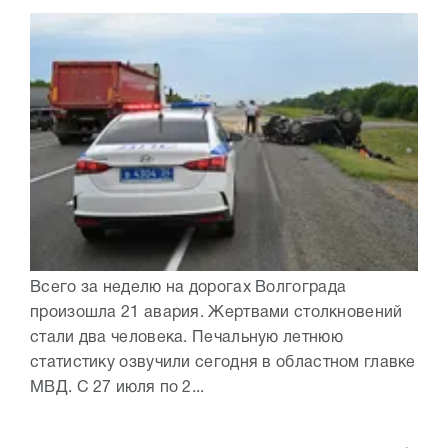
Всего за неделю на дорогах Волгограда
произошла 21 авария. Жертвами столкновений
стали два человека. Печальную летнюю
статистику озвучили сегодня в областном главке
МВД. С 27 июля по 2...