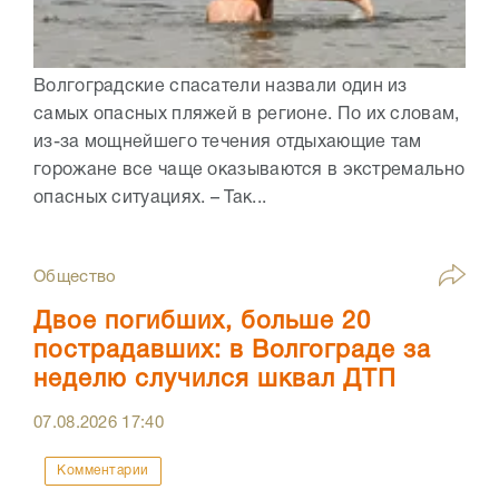
Волгоградские спасатели назвали один из
самых опасных пляжей в регионе. По их словам,
из-за мощнейшего течения отдыхающие там
горожане все чаще оказываются в экстремально
опасных ситуациях. – Так...
Общество
Двое погибших, больше 20
пострадавших: в Волгограде за
неделю случился шквал ДТП
07.08.2026
17:40
Комментарии