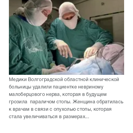
Медики Волгоградской областной клинической
больницы удалили пациентке невриному
малоберцового нерва, которая в будущем
грозила параличом стопы. Женщина обратилась
к врачам в связи с опухолью стопы, которая
стала увеличиваться в размерах...