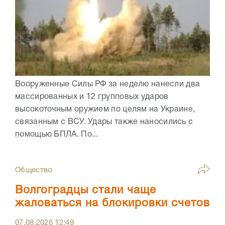
Вооруженные Силы РФ за неделю нанесли два
массированных и 12 групповых ударов
высокоточным оружием по целям на Украине,
связанным с ВСУ. Удары также наносились с
помощью БПЛА. По...
Общество
Волгоградцы стали чаще
жаловаться на блокировки счетов
07.08.2026
12:49