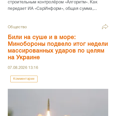
строительным контролёром «Алгоритм». Как
передает ИА «СарИнформ», общая сумма,...
Общество
Били на суше и в море:
Минобороны подвело итог недели
массированных ударов по целям
на Украине
07.08.2026
13:16
Комментарии