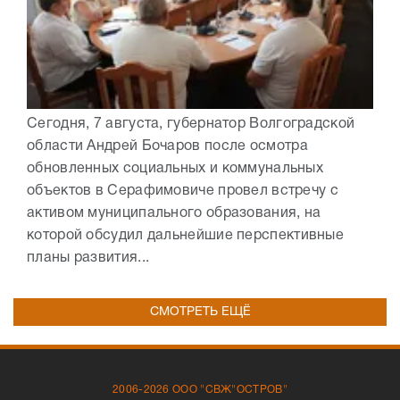
Сегодня, 7 августа, губернатор Волгоградской
области Андрей Бочаров после осмотра
обновленных социальных и коммунальных
объектов в Серафимовиче провел встречу с
активом муниципального образования, на
которой обсудил дальнейшие перспективные
планы развития...
СМОТРЕТЬ ЕЩЁ
2006-2026 ООО "СВЖ"ОСТРОВ"