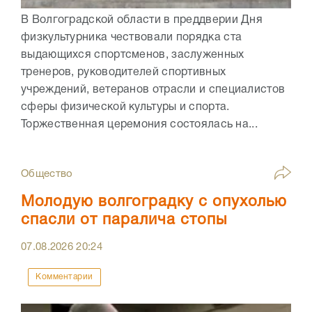
В Волгоградской области в преддверии Дня
физкультурника чествовали порядка ста
выдающихся спортсменов, заслуженных
тренеров, руководителей спортивных
учреждений, ветеранов отрасли и специалистов
сферы физической культуры и спорта.
Торжественная церемония состоялась на...
Общество
Молодую волгоградку с опухолью
спасли от паралича стопы
07.08.2026
20:24
Комментарии