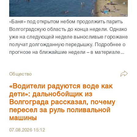
«Баня» под открытом небом продолжить парить
Волгоградскую область до конца недели. Однако
уже на следующей неделе выносливые горожане
получат долгожданную передышку. Подробнее о
прогнозе на ближайшие недели – в материале...
Общество
«Водители радуются воде как
дети»: дальнобойщик из
Волгограда рассказал, почему
пересел за руль поливальной
машины
07.08.2026
15:12