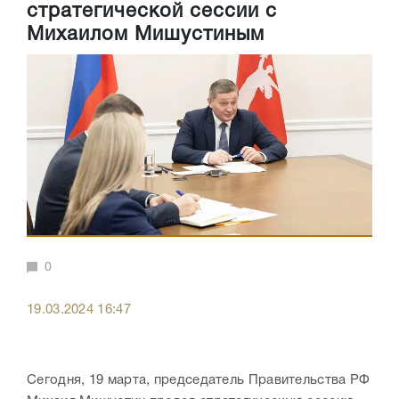
стратегической сессии с
Михаилом Мишустиным
0
19.03.2024 16:47
Сегодня, 19 марта, п
редседатель Правительства РФ