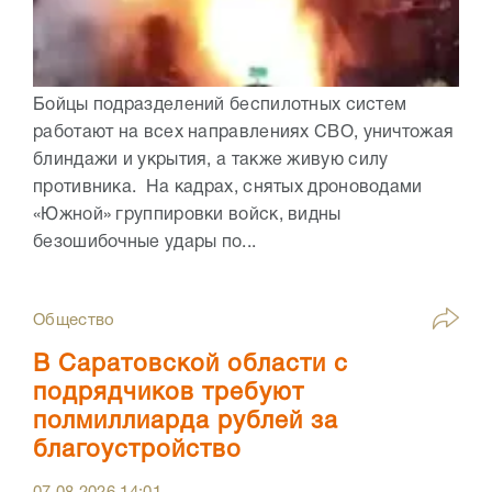
Бойцы подразделений беспилотных систем
работают на всех направлениях СВО, уничтожая
блиндажи и укрытия, а также живую силу
противника. На кадрах, снятых дроноводами
«Южной» группировки войск, видны
безошибочные удары по...
Общество
В Саратовской области с
подрядчиков требуют
полмиллиарда рублей за
благоустройство