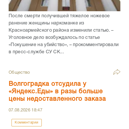
После смерти получившей тяжелое ножевое
ранение женщины наркоманке из
Красноармейского района изменили статью. –
Уголовное дело возбуждалось по статье
«Покушение на убийство», – прокомментировали
в пресс-службе СУ СК...
Общество
Волгоградка отсудила у
«Яндекс.Еды» в разы больше
цены недоставленного заказа
07.08.2026
18:47
Комментарии