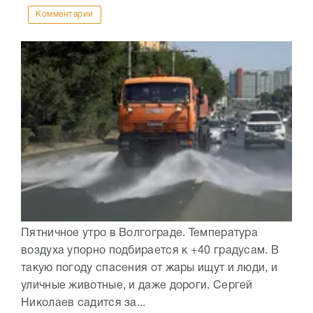
Комментарии
Пятничное утро в Волгограде. Температура
воздуха упорно подбирается к +40 градусам. В
такую погоду спасения от жары ищут и люди, и
уличные животные, и даже дороги. Сергей
Николаев садится за...