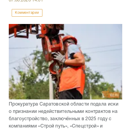
07.08.2026
14:01
Комментарии
Прокуратура Саратовской области подала иски
о признании недействительными контрактов на
благоустройство, заключённых в 2025 году с
компаниями «Строй путь», «Спецстрой» и