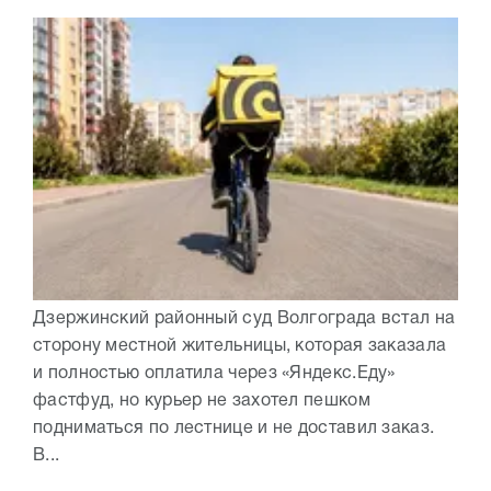
Дзержинский районный суд Волгограда встал на
сторону местной жительницы, которая заказала
и полностью оплатила через «Яндекс.Еду»
фастфуд, но курьер не захотел пешком
подниматься по лестнице и не доставил заказ.
В...