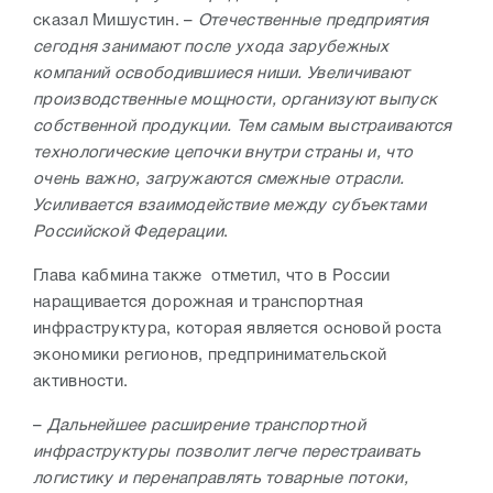
сказал Мишустин. –
Отечественные предприятия
сегодня занимают после ухода зарубежных
компаний освободившиеся ниши. Увеличивают
производственные мощности, организуют выпуск
собственной продукции. Тем самым выстраиваются
технологические цепочки внутри страны и, что
очень важно, загружаются смежные отрасли.
Усиливается взаимодействие между субъектами
Российской Федерации
.
Глава кабмина также отметил, что в России
наращивается дорожная и транспортная
инфраструктура, которая является основой роста
экономики регионов, предпринимательской
активности.
–
Дальнейшее расширение транспортной
инфраструктуры позволит легче перестраивать
логистику и перенаправлять товарные потоки,