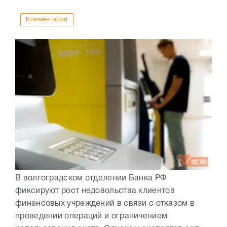
Комментарии
В волгоградском отделении Банка РФ
фиксируют рост недовольства клиентов
финансовых учреждений в связи с отказом в
проведении операций и ограничением