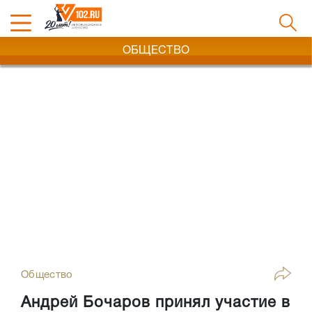
ОБЩЕСТВО
Общество
Андрей Бочаров принял участие в