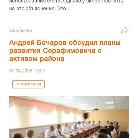
использования счета. Однако у экспертов есть
на это объяснение. Это...
Общество
Андрей Бочаров обсудил планы
развития Серафимовича с
активом района
07.08.2026
12:21
Комментарии