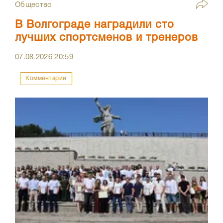
Общество
В Волгограде наградили сто
лучших спортсменов и тренеров
07.08.2026
20:59
Комментарии