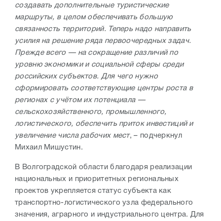
создавать дополнительные туристические
маршруты, в целом обеспечивать большую
связанность территорий. Теперь надо направить
усилия на решение ряда первоочередных задач.
Прежде всего — на сокращение различий по
уровню экономики и социальной сферы среди
российских субъектов. Для чего нужно
сформировать соответствующие центры роста в
регионах с учётом их потенциала —
сельскохозяйственного, промышленного,
логистического, обеспечить приток инвестиций и
увеличение числа рабочих мест
, – подчеркнул
Михаил Мишустин.
В Волгоградской области благодаря реализации
национальных и приоритетных региональных
проектов укрепляется статус субъекта как
транспортно-логистического узла федерального
значения, аграрного и индустриального центра. Для