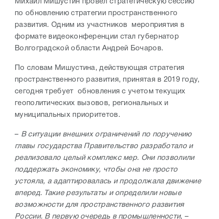
Михаил Мишустин провел стратегическую сессию
по обновлению стратегии пространственного
развития. Одним из участников мероприятия в
формате видеоконференции стал губернатор
Волгоградской области Андрей Бочаров.
По словам Мишустина, действующая стратегия
пространственного развития, принятая в 2019 году,
сегодня требует обновления с учетом текущих
геополитических вызовов, региональных и
муниципальных приоритетов.
–
В ситуации внешних ограничений по поручению
главы государства Правительство разработало и
реализовало целый комплекс мер. Они позволили
поддержать экономику, чтобы она не просто
устояла, а адаптировалась и продолжала движение
вперед. Такие результаты и определили новые
возможности для пространственного развития
России. В первую очередь в промышленности
, –