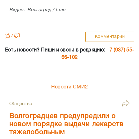
Видео: Волгоград / t.me
/
Комментарии
Есть новости? Пиши и звони в редакцию:
+7 (937) 55-
66-102
Новости СМИ2
Общество
Волгоградцев предупредили о
новом порядке выдачи лекарств
тяжелобольным