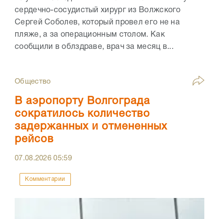
сердечно-сосудистый хирург из Волжского
Сергей Соболев, который провел его не на
пляже, а за операционным столом. Как
сообщили в облздраве, врач за месяц в...
Общество
В аэропорту Волгограда
сократилось количество
задержанных и отмененных
рейсов
07.08.2026
05:59
Комментарии