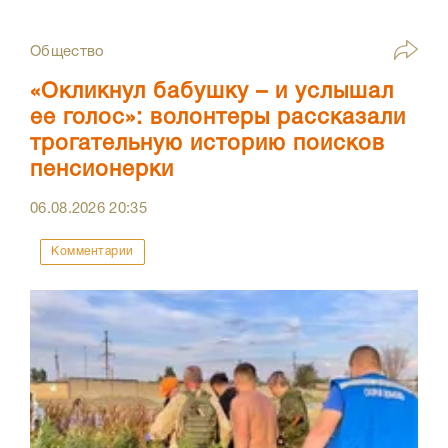
Общество
«Окликнул бабушку – и услышал
ее голос»: волонтеры рассказали
трогательную историю поисков
пенсионерки
06.08.2026
20:35
Комментарии