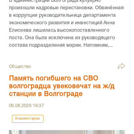
В администрации Волгограда кулуарно
произошли кадровые перестановки. Обвинённая
в коррупции руководительница департамента
экономического развития и инвестиций Анна
Елисеева лишилась высокопоставленного
поста. Она была исключена из руководящего
состава подразделения мэрии. Напомним,...
Общество
Память погибшего на СВО
волгоградца увековечат на ж/д
станции в Волгограде
06.08.2026
16:37
Комментарии