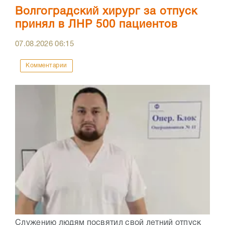
Волгоградский хирург за отпуск
принял в ЛНР 500 пациентов
07.08.2026
06:15
Комментарии
Служению людям посвятил свой летний отпуск