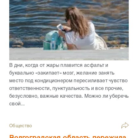
В дни, когда от жары плавится асфальт и
буквально «закипает» мозг, желание занять
место под кондиционером пересиливает чувство
ответственности, пунктуальность и все прочие,
безусловно, важные качества. Можно ли уберечь
свой...
Общество