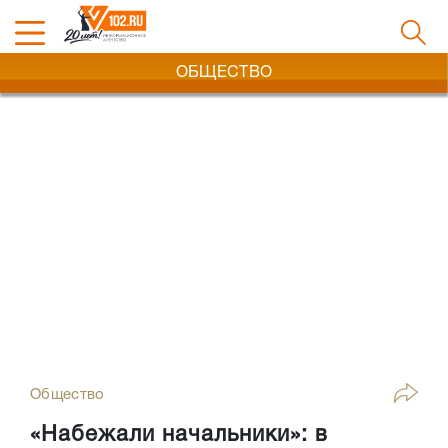
ОБЩЕСТВО
Общество
«Набежали начальники»: в