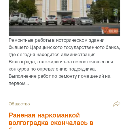
Ремонтные работы в историческом здании
бывшего Царицынского государственного банка,
где сегодня находится администрация
Волгограда, отложили из-за несостоявшегося
конкурса по определению подрядчика.
Выполнение работ по ремонту помещений на
первом...
Общество
Раненая наркоманкой
волгоградка скончалась в