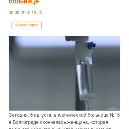
больнице
06.08.2026
18:22
Комментарии
Сегодня, 6 августа, в клинической больнице №15
в Волгограде скончалась женщина, которая