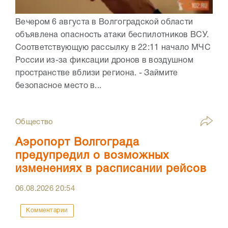
Вечером 6 августа в Волгоградской области
объявлена опасность атаки беспилотников ВСУ.
Соответствующую рассылку в 22:11 начало МЧС
России из-за фиксации дронов в воздушном
пространстве вблизи региона. - Займите
безопасное место в...
Общество
Аэропорт Волгограда
предупредил о возможных
изменениях в расписании рейсов
06.08.2026
20:54
Комментарии