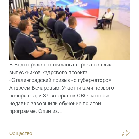
В Волгограде состоялась встреча первых
выпускников кадрового проекта
«Сталинградский призыв» с губернатором
Андреем Бочаровым. Участниками первого
набора стали 37 ветеранов СВО, которые
недавно завершили обучение по этой
программе. Один из...
Общество