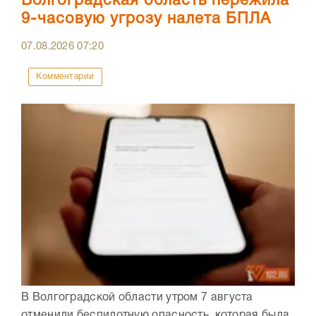
Волгоградская область пережила
9-часовую угрозу налета БПЛА
07.08.2026
07:20
Комментарии
В Волгоградской области утром 7 августа
отменили беспилотную опасность, которая была