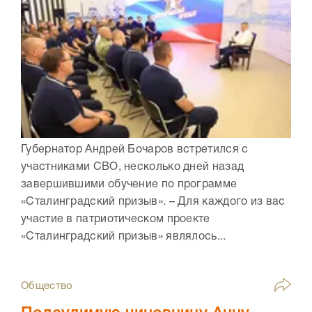
Губернатор Андрей Бочаров встретился с
участниками СВО, несколько дней назад
завершившими обучение по программе
«Сталинградский призыв». – Для каждого из вас
участие в патриотическом проекте
«Сталинградский призыв» являлось...
Общество