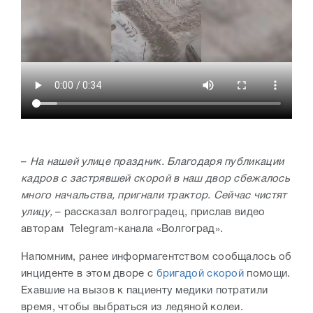
–
На нашей улице праздник. Благодаря публикации
кадров с застрявшей скорой в наш двор сбежалось
много начальства, пригнали трактор. Сейчас чистят
улицу,
– рассказал волгоградец, прислав видео
авторам Telegram-канала «Волгоград».
Напомним, ранее информагентством сообщалось об
инциденте в этом дворе с
бригадой скорой
помощи.
Ехавшие на вызов к пациенту медики потратили
время, чтобы выбраться из ледяной колеи.