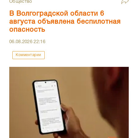
Общество
В Волгоградской области 6
августа объявлена беспилотная
опасность
06.08.2026
22:16
Комментарии