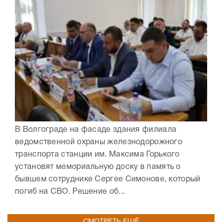
В Волгограде на фасаде здания филиала
ведомственной охраны железнодорожного
транспорта станции им. Максима Горького
установят мемориальную доску в память о
бывшем сотруднике Сергее Симонове, который
погиб на СВО. Решение об...
СМОТРЕТЬ ЕЩЁ