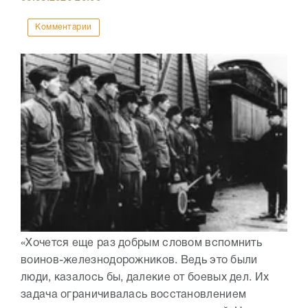
Комментарии
«Хочется еще раз добрым словом вспомнить
воинов-железнодорожников. Ведь это были
люди, казалось бы, далекие от боевых дел. Их
задача ограничивалась восстановлением