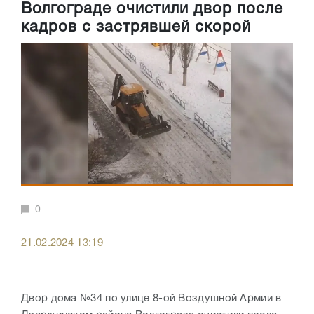
Волгограде очистили двор после
кадров с застрявшей скорой
0
21.02.2024 13:19
Двор дома №34 по улице 8-ой Воздушной Армии в