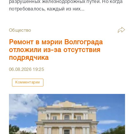
разрушенных железнодорожных путей. Но когда
потребовалось, каждый из них...
Общество
Ремонт в мэрии Волгограда
отложили из-за отсутствия
подрядчика
06.08.2026
19:25
Комментарии