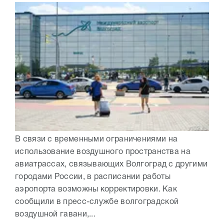
В связи с временными ограничениями на
использование воздушного пространства на
авиатрассах, связывающих Волгоград с другими
городами России, в расписании работы
аэропорта возможны корректировки. Как
сообщили в пресс-службе волгоградской
воздушной гавани,...