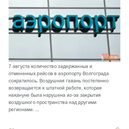
7 августа количество задержанных и
отмененных рейсов в аэропорту Волгограда
сократилось. Воздушная гавань постепенно
возвращается к штатной работе, которая
накануне была нарушена из-за закрытия
воздушного пространства над другими
регионами. ...