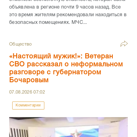
объявлена в регионе почти 9 часов назад. Все
это время жителям рекомендовали находиться в
безопасных помещениях. МЧС...
Общество
«Настоящий мужик!»: Ветеран
СВО рассказал о неформальном
разговоре с губернатором
Бочаровым
07.08.2026
07:02
Комментарии