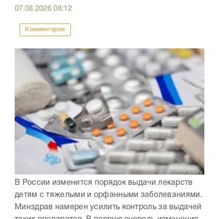
07.08.2026
08:12
Комментарии
В России изменится порядок выдачи лекарств
детям с тяжелыми и орфанными заболеваниями.
Минздрав намерен усилить контроль за выдачей