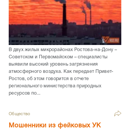
В двух жилых микрорайонах Ростова-на-Дону –
Советском и Первомайском – специалисты
выявили высокий уровень загрязнения
атмосферного воздуха. Как передает Привет-
Ростов, об этом говорится в отчете
регионального министерства природных
ресурсов по...
Общество
Мошенники из фейковых УК