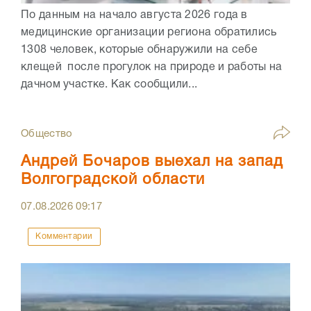
По данным на начало августа 2026 года в
медицинские организации региона обратились
1308 человек, которые обнаружили на себе
клещей после прогулок на природе и работы на
дачном участке. Как сообщили...
Общество
Андрей Бочаров выехал на запад
Волгоградской области
07.08.2026
09:17
Комментарии