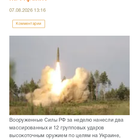
07.08.2026
13:16
Комментарии
Вооруженные Силы РФ за неделю нанесли два
массированных и 12 групповых ударов
высокоточным оружием по целям на Украине,