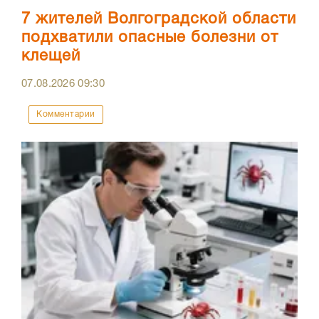
7 жителей Волгоградской области
подхватили опасные болезни от
клещей
07.08.2026
09:30
Комментарии