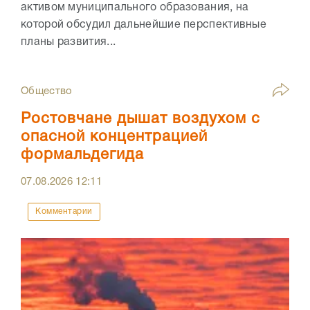
активом муниципального образования, на
которой обсудил дальнейшие перспективные
планы развития...
Общество
Ростовчане дышат воздухом с
опасной концентрацией
формальдегида
07.08.2026
12:11
Комментарии