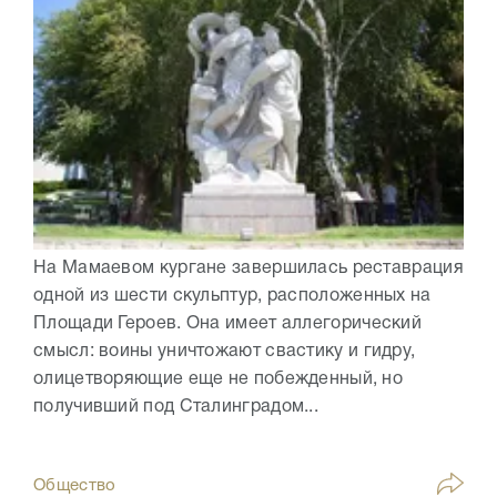
На Мамаевом кургане завершилась реставрация
одной из шести скульптур, расположенных на
Площади Героев. Она имеет аллегорический
смысл: воины уничтожают свастику и гидру,
олицетворяющие еще не побежденный, но
получивший под Сталинградом...
Общество