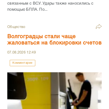
связанным с ВСУ. Удары также наносились с
помощью БПЛА. По...
Общество
Волгоградцы стали чаще
жаловаться на блокировки счетов
07.08.2026
12:49
Комментарии