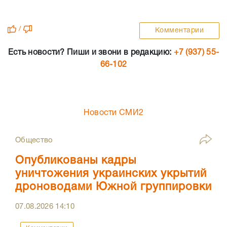
/
Комментарии
Есть новости? Пиши и звони в редакцию:
+7 (937) 55-
66-102
Новости СМИ2
Общество
Опубликованы кадры
уничтожения украинских укрытий
дроноводами Южной группировки
07.08.2026
14:10