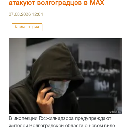
атакуют волгоградцев в МАХ
07.08.2026
12:04
Комментарии
В инспекции Госжилнадзора предупреждают
жителей Волгоградской области о новом виде