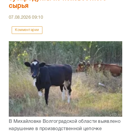
сырья
07.08.2026
09:10
Комментарии
В Михайловке Волгоградской области выявлено
нарушение в производственной цепочке