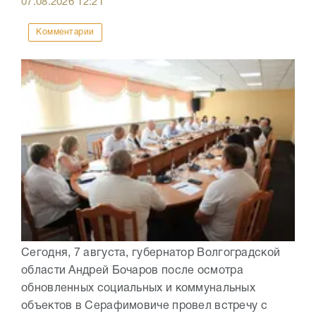
07.08.2026
12:21
Комментарии
Сегодня, 7 августа, губернатор Волгоградской
области Андрей Бочаров после осмотра
обновленных социальных и коммунальных
объектов в Серафимовиче провел встречу с