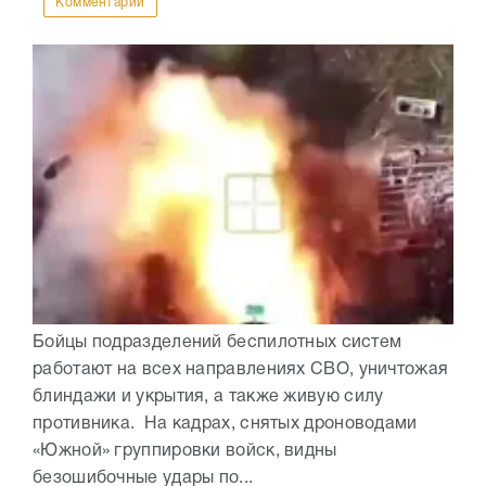
Комментарии
Бойцы подразделений беспилотных систем
работают на всех направлениях СВО, уничтожая
блиндажи и укрытия, а также живую силу
противника. На кадрах, снятых дроноводами
«Южной» группировки войск, видны
безошибочные удары по...