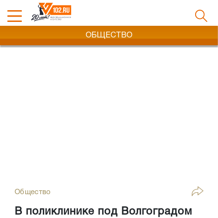
ОБЩЕСТВО
Общество
В поликлинике под Волгоградом