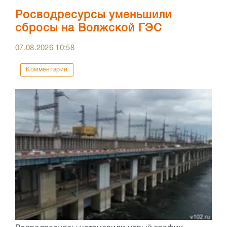
Росводресурсы уменьшили
сбросы на Волжской ГЭС
07.08.2026
10:58
Комментарии