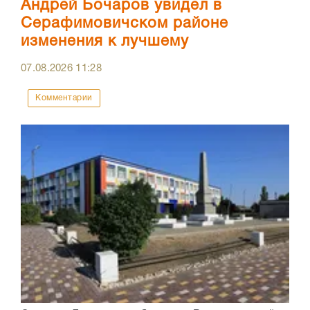
Андрей Бочаров увидел в
Серафимовичском районе
изменения к лучшему
07.08.2026
11:28
Комментарии