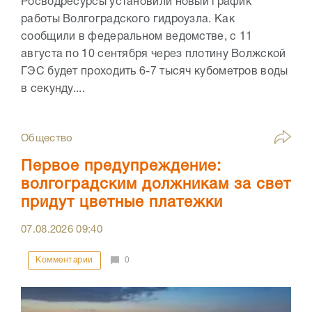
Росводресурсы установили новый график
работы Волгоградского гидроузла. Как
сообщили в федеральном ведомстве, с 11
августа по 10 сентября через плотину Волжской
ГЭС будет проходить 6-7 тысяч кубометров воды
в секунду....
Общество
Первое предупреждение:
волгоградским должникам за свет
придут цветные платежки
07.08.2026
09:40
Комментарии
0