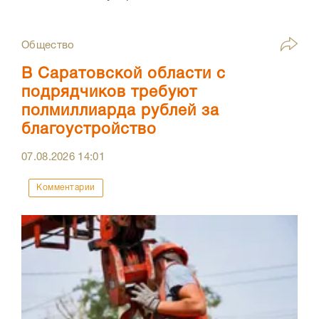
Общество
В Саратовской области с
подрядчиков требуют
полмиллиарда рублей за
благоустройство
07.08.2026
14:01
Комментарии