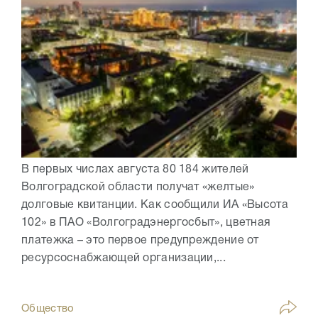
В первых числах августа 80 184 жителей
Волгоградской области получат «желтые»
долговые квитанции. Как сообщили ИА «Высота
102» в ПАО «Волгоградэнергосбыт», цветная
платежка – это первое предупреждение от
ресурсоснабжающей организации,...
Общество