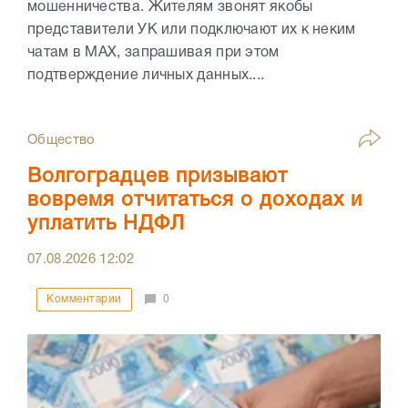
мошенничества. Жителям звонят якобы
представители УК или подключают их к неким
чатам в МАХ, запрашивая при этом
подтверждение личных данных....
Общество
Волгоградцев призывают
вовремя отчитаться о доходах и
уплатить НДФЛ
07.08.2026
12:02
Комментарии
0