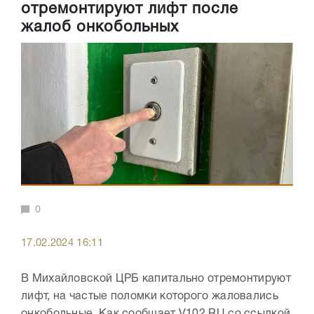
отремонтируют лифт после
жалоб онкобольных
0
17.02.2024 16:11
В Михайловской ЦРБ капитально отремонтируют
лифт, на частые поломки которого жаловались