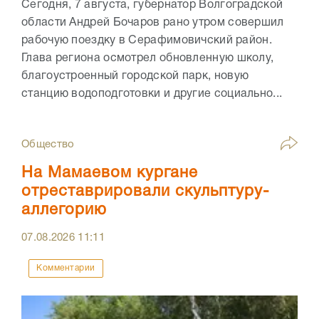
Сегодня, 7 августа, губернатор Волгоградской
области Андрей Бочаров рано утром совершил
рабочую поездку в Серафимовичский район.
Глава региона осмотрел обновленную школу,
благоустроенный городской парк, новую
станцию водоподготовки и другие социально...
Общество
На Мамаевом кургане
отреставрировали скульптуру-
аллегорию
07.08.2026
11:11
Комментарии