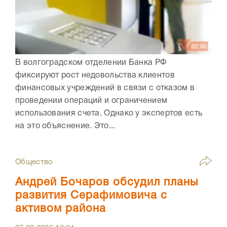
В волгоградском отделении Банка РФ
фиксируют рост недовольства клиентов
финансовых учреждений в связи с отказом в
проведении операций и ограничением
использования счета. Однако у экспертов есть
на это объяснение. Это...
Общество
Андрей Бочаров обсудил планы
развития Серафимовича с
активом района