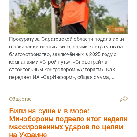
Прокуратура Саратовской области подала иски
о признании недействительными контрактов на
благоустройство, заключённых в 2025 году с
компаниями «Строй путь», «Спецстрой» и
строительным контролёром «Алгоритм». Как
передает ИА «СарИнформ», общая сумма,...
Общество
Били на суше и в море:
Минобороны подвело итог недели
массированных ударов по целям
на Украине