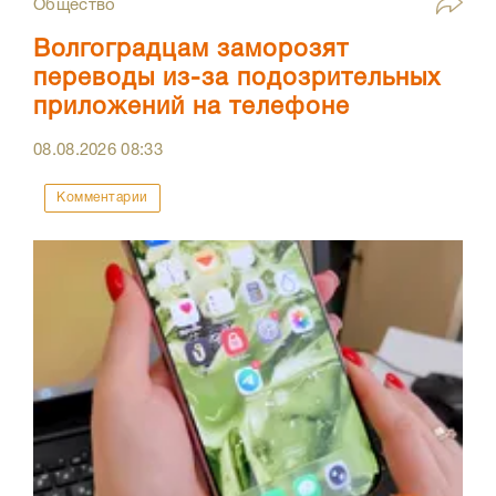
Общество
Волгоградцам заморозят
переводы из-за подозрительных
приложений на телефоне
08.08.2026
08:33
Комментарии