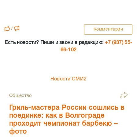
/
Комментарии
Есть новости? Пиши и звони в редакцию:
+7 (937) 55-
66-102
Новости СМИ2
Общество
Гриль-мастера России сошлись в
поединке: как в Волгограде
проходит чемпионат барбекю –
фото