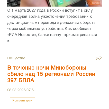
С 1 марта 2027 года в России вступит в силу
очередная волна ужесточения требований к
дистанционным переводам денежных средств
через мобильные устройства. Как сообщает
«РИА Новости», банки начнут присматриваться
к...
Общество
В течение ночи Минобороны
сбило над 15 регионами России
397 БПЛА
08.08.2026
07:51
Комментарии