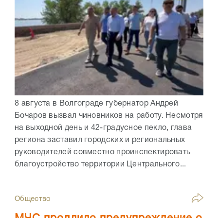
8 августа в Волгограде губернатор Андрей
Бочаров вызвал чиновников на работу. Несмотря
на выходной день и 42-градусное пекло, глава
региона заставил городских и региональных
руководителей совместно проинспектировать
благоустройство территории Центрального...
Общество