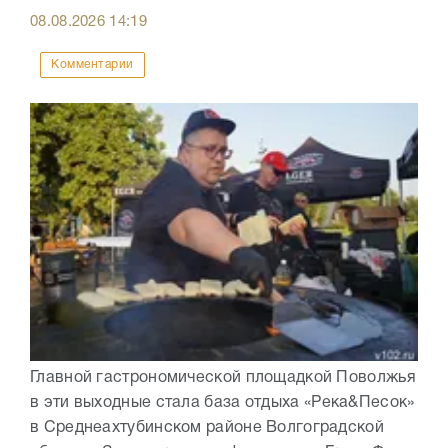
08.08.2026
14:19
Комментарии
Главной гастрономической площадкой Поволжья
в эти выходные стала база отдыха «Река&Песок»
в Среднеахтубинском районе Волгоградской