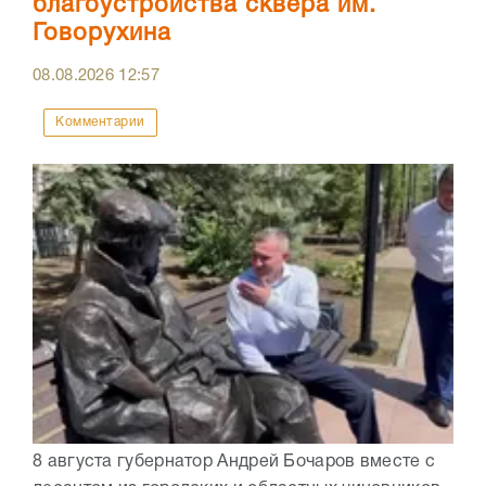
благоустройства сквера им.
Говорухина
08.08.2026
12:57
Комментарии
8 августа губернатор Андрей Бочаров вместе с