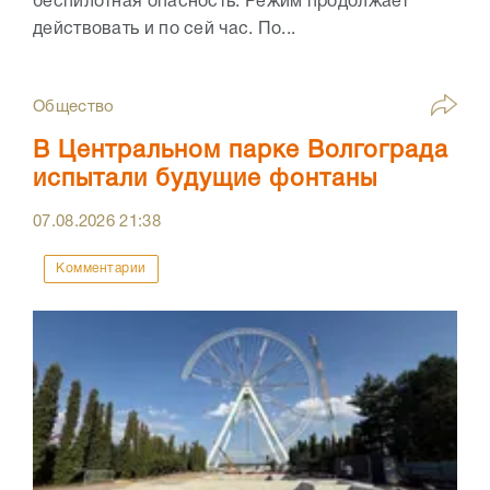
беспилотная опасность. Режим продолжает
действовать и по сей час. По...
Общество
В Центральном парке Волгограда
испытали будущие фонтаны
07.08.2026
21:38
Комментарии