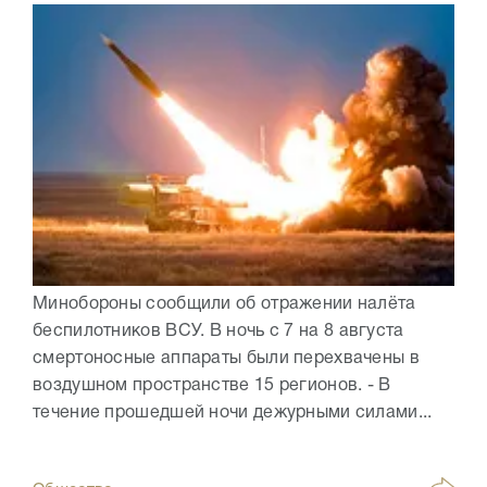
Минобороны сообщили об отражении налёта
беспилотников ВСУ. В ночь с 7 на 8 августа
смертоносные аппараты были перехвачены в
воздушном пространстве 15 регионов. - В
течение прошедшей ночи дежурными силами...