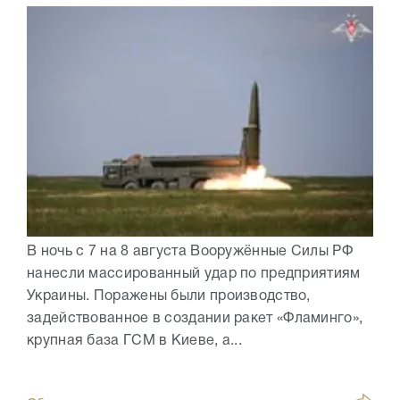
В ночь с 7 на 8 августа Вооружённые Силы РФ
нанесли массированный удар по предприятиям
Украины. Поражены были производство,
задействованное в создании ракет «Фламинго»,
крупная база ГСМ в Киеве, а...