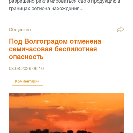
разрешено рекламироваться свою продукцию в
границах региона нахождения....
Общество
Под Волгоградом отменена
семичасовая беспилотная
опасность
08.08.2026
06:10
Комментарии