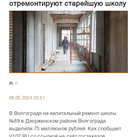
отремонтируют старейшую школу
0
08.02.2024 20:51
В Волгограде на капитальный ремонт школы
№89 в Дзержинском районе Волгограда
выделили 75 миллионов рублей. Как сообщает
V102.RU со ссылкой на сайт госзаказов,