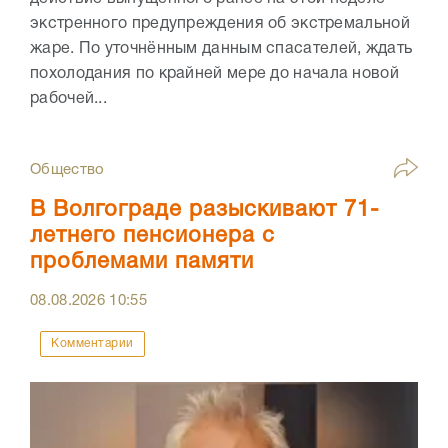
экстренного предупреждения об экстремальной
жаре. По уточнённым данным спасателей, ждать
похолодания по крайней мере до начала новой
рабочей...
Общество
В Волгограде разыскивают 71-
летнего пенсионера с
проблемами памяти
08.08.2026
10:55
Комментарии