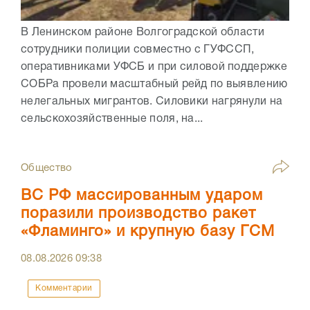
В Ленинском районе Волгоградской области
сотрудники полиции совместно с ГУФССП,
оперативниками УФСБ и при силовой поддержке
СОБРа провели масштабный рейд по выявлению
нелегальных мигрантов. Силовики нагрянули на
сельскохозяйственные поля, на...
Общество
ВС РФ массированным ударом
поразили производство ракет
«Фламинго» и крупную базу ГСМ
08.08.2026
09:38
Комментарии