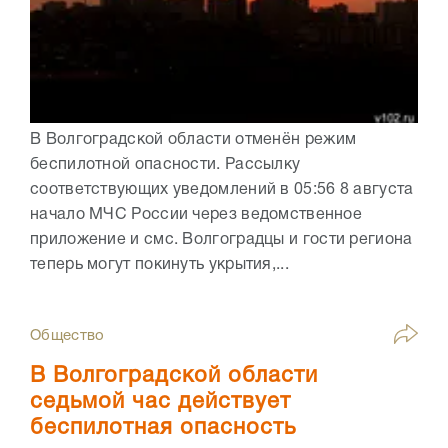
В Волгоградской области отменён режим
беспилотной опасности. Рассылку
соответствующих уведомлений в 05:56 8 августа
начало МЧС России через ведомственное
приложение и смс. Волгоградцы и гости региона
теперь могут покинуть укрытия,...
Общество
В Волгоградской области
седьмой час действует
беспилотная опасность