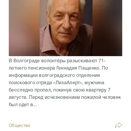
В Волгограде волонтёры разыскивают 71-
летнего пенсионера Геннадия Пащенко. По
информации волгоградского отделения
поискового отряда «ЛизаАлерт», мужчина
бесследно пропал, покинув свою квартиру 7
августа. Перед исчезновением пожилой человек
был одет в...
Общество