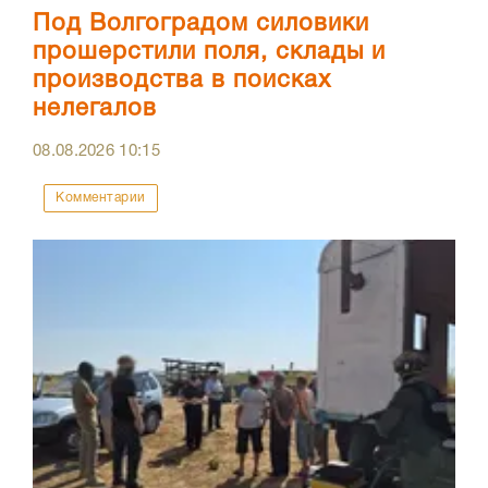
Под Волгоградом силовики
прошерстили поля, склады и
производства в поисках
нелегалов
08.08.2026
10:15
Комментарии