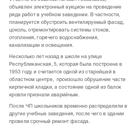
объявлен электронный аукцион на проведение
ряда работ в учебном заведении. В частности,
планируется обустроить вентилируемый фасад,
цоколь, отремонтировать системы стоков,
отопления, горячего водоснабжения,
канализации и освещения.
Несколько лет назад в школе на улице
Республиканская, 5, которая была построена в
1953 году и считается одной из старейшей в
областном центре, произошло обрушение части
кирпичной кладки, а состояние одной из балок
кровли признали аварийным.
После ЧП школьников временно распределили в
другие учебные заведения, после чего в здании
провели срочный ремонт фасада.