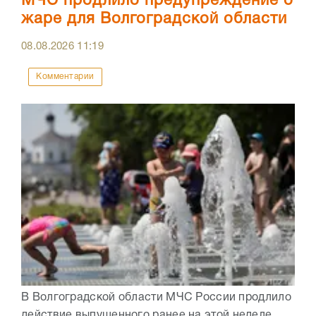
МЧС продлило предупреждение о
жаре для Волгоградской области
08.08.2026
11:19
Комментарии
В Волгоградской области МЧС России продлило
действие выпущенного ранее на этой неделе