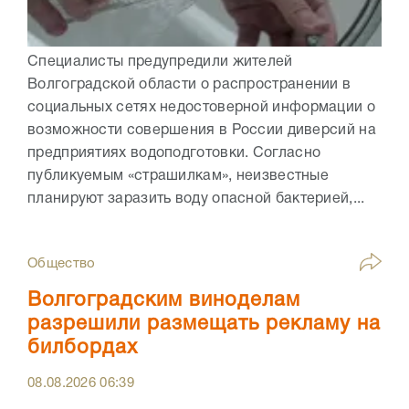
Специалисты предупредили жителей
Волгоградской области о распространении в
социальных сетях недостоверной информации о
возможности совершения в России диверсий на
предприятиях водоподготовки. Согласно
публикуемым «страшилкам», неизвестные
планируют заразить воду опасной бактерией,...
Общество
Волгоградским виноделам
разрешили размещать рекламу на
билбордах
08.08.2026
06:39