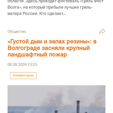
области. Здесь проходит фестиваль «Гриль Фест
Волга», на который прибыли лучшие гриль-
матера России. Кто сделает...
Общество
«Густой дым и запах резины»: в
Волгограде засняли крупный
ландшафтный пожар
08.08.2026
13:25
Комментарии