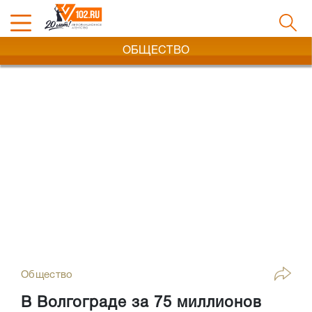
ОБЩЕСТВО
Общество
В Волгограде за 75 миллионов