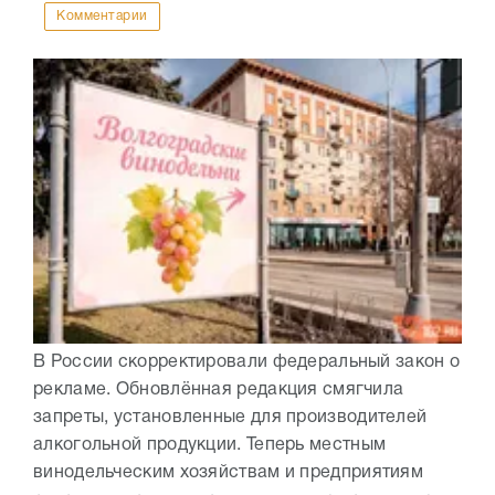
Комментарии
В России скорректировали федеральный закон о
рекламе. Обновлённая редакция смягчила
запреты, установленные для производителей
алкогольной продукции. Теперь местным
винодельческим хозяйствам и предприятиям