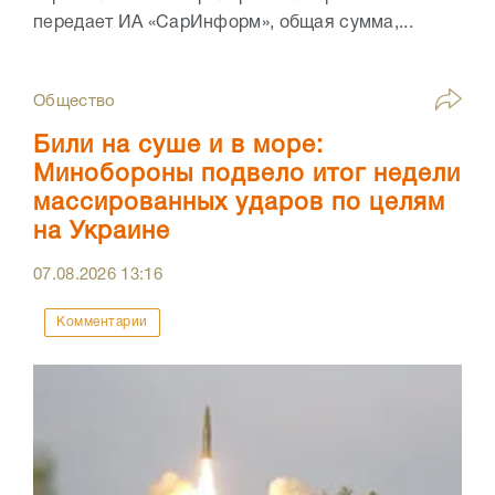
передает ИА «СарИнформ», общая сумма,...
Общество
Били на суше и в море:
Минобороны подвело итог недели
массированных ударов по целям
на Украине
07.08.2026
13:16
Комментарии