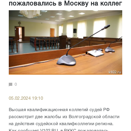
пожаловались в Москву на коллег
0
05.02.2024 19:10
Высшая квалификационная коллегий судей РФ
рассмотрит две жалобы из Волгоградской области
на действия судейской квалифколлегии региона.