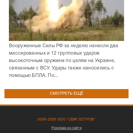
Вооруженные Силы РФ за неделю нанесли два
массированных и 12 групповых ударов
высокоточным оружием по целям на Украине,
связанным с ВСУ. Удары также наносились с
помощью БПЛА. По...
СМОТРЕТЬ ЕЩЁ
2006-2026 ООО "СВЖ"ОСТРОВ"
Реклама на сайте