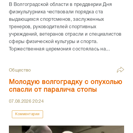
В Волгоградской области в преддверии Дня
физкультурника чествовали порядка ста
выдающихся спортсменов, заслуженных
тренеров, руководителей спортивных
учреждений, ветеранов отрасли и специалистов
сферы физической культуры и спорта.
Торжественная церемония состоялась на...
Общество
Молодую волгоградку с опухолью
спасли от паралича стопы
07.08.2026
20:24
Комментарии