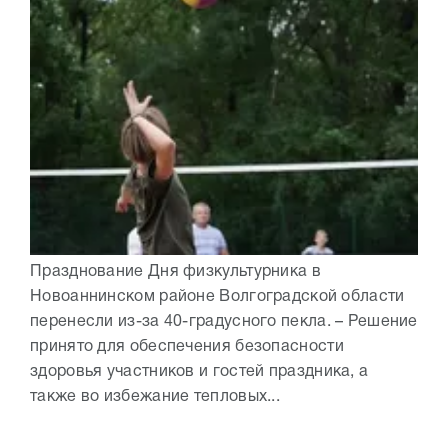
Празднование Дня физкультурника в
Новоаннинском районе Волгоградской области
перенесли из-за 40-градусного пекла. – Решение
принято для обеспечения безопасности
здоровья участников и гостей праздника, а
также во избежание тепловых...