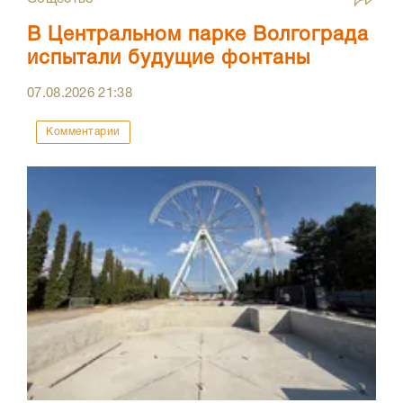
В Центральном парке Волгограда
испытали будущие фонтаны
07.08.2026
21:38
Комментарии