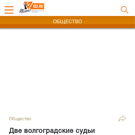
ОБЩЕСТВО
Общество
Две волгоградские судьи