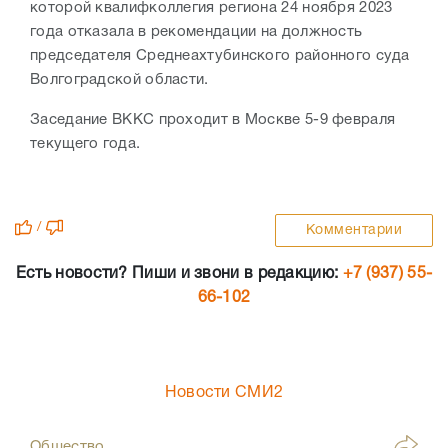
которой квалифколлегия региона 24 ноября 2023
года отказала в рекомендации на должность
председателя Среднеахтубинского районного суда
Волгоградской области.
Заседание ВККС проходит в Москве 5-9 февраля
текущего года.
/
Комментарии
Есть новости? Пиши и звони в редакцию:
+7 (937) 55-
66-102
Новости СМИ2
Общество