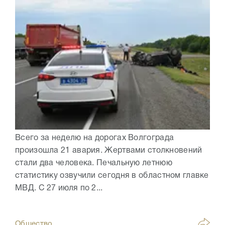
Всего за неделю на дорогах Волгограда
произошла 21 авария. Жертвами столкновений
стали два человека. Печальную летнюю
статистику озвучили сегодня в областном главке
МВД. С 27 июля по 2...
Общество