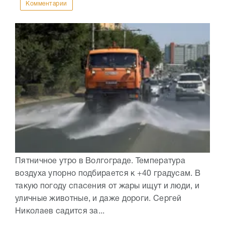
Комментарии
Пятничное утро в Волгограде. Температура
воздуха упорно подбирается к +40 градусам. В
такую погоду спасения от жары ищут и люди, и
уличные животные, и даже дороги. Сергей
Николаев садится за...