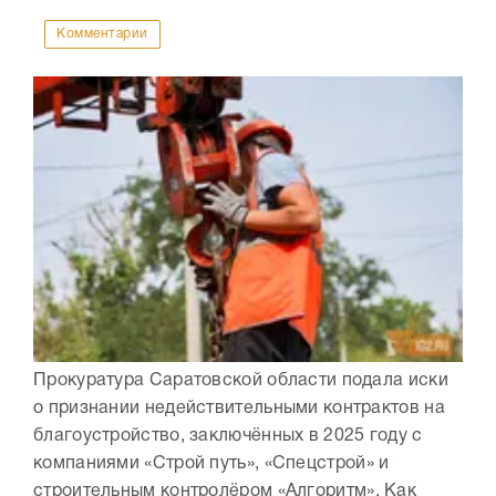
Комментарии
Прокуратура Саратовской области подала иски
о признании недействительными контрактов на
благоустройство, заключённых в 2025 году с
компаниями «Строй путь», «Спецстрой» и
строительным контролёром «Алгоритм». Как