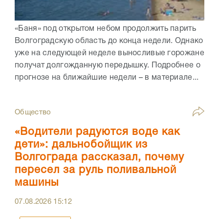
«Баня» под открытом небом продолжить парить
Волгоградскую область до конца недели. Однако
уже на следующей неделе выносливые горожане
получат долгожданную передышку. Подробнее о
прогнозе на ближайшие недели – в материале...
Общество
«Водители радуются воде как
дети»: дальнобойщик из
Волгограда рассказал, почему
пересел за руль поливальной
машины
07.08.2026
15:12