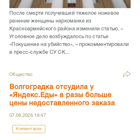
После смерти получившей тяжелое ножевое
ранение женщины наркоманке из
Красноармейского района изменили статью. –
Уголовное дело возбуждалось по статье
«Покушение на убийство», – прокомментировали
в пресс-службе СУ СК...
Общество
Волгоградка отсудила у
«Яндекс.Еды» в разы больше
цены недоставленного заказа
07.08.2026
18:47
Комментарии