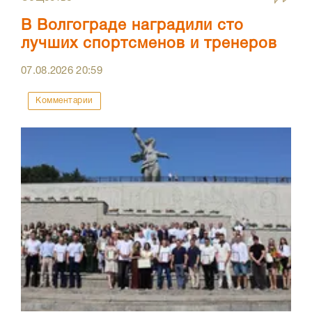
В Волгограде наградили сто
лучших спортсменов и тренеров
07.08.2026
20:59
Комментарии