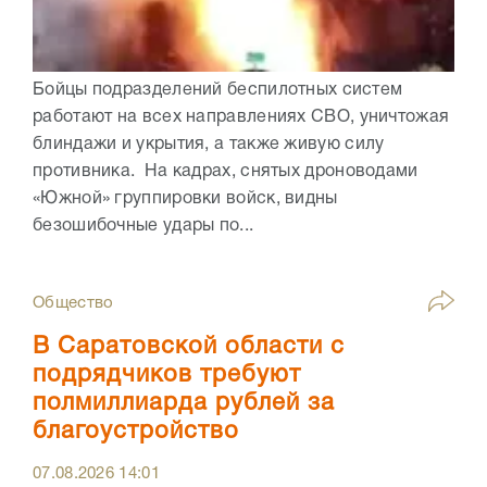
Бойцы подразделений беспилотных систем
работают на всех направлениях СВО, уничтожая
блиндажи и укрытия, а также живую силу
противника. На кадрах, снятых дроноводами
«Южной» группировки войск, видны
безошибочные удары по...
Общество
В Саратовской области с
подрядчиков требуют
полмиллиарда рублей за
благоустройство
07.08.2026
14:01