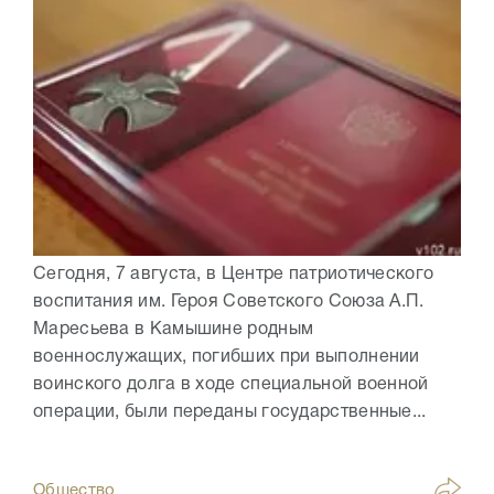
Сегодня, 7 августа, в Центре патриотического
воспитания им. Героя Советского Союза А.П.
Маресьева в Камышине родным
военнослужащих, погибших при выполнении
воинского долга в ходе специальной военной
операции, были переданы государственные...
Общество