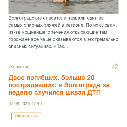
Волгоградские спасатели назвали один из
самых опасных пляжей в регионе. По их словам,
из-за мощнейшего течения отдыхающие там
горожане все чаще оказываются в экстремально
опасных ситуациях. – Так...
Общество
Двое погибших, больше 20
пострадавших: в Волгограде за
неделю случился шквал ДТП
07.08.2026
17:40
Комментарии