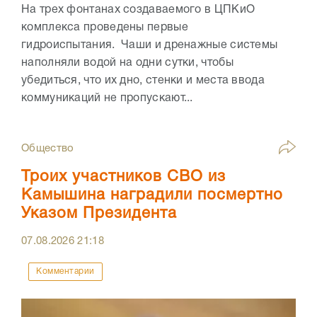
На трех фонтанах создаваемого в ЦПКиО
комплекса проведены первые
гидроиспытания. Чаши и дренажные системы
наполняли водой на одни сутки, чтобы
убедиться, что их дно, стенки и места ввода
коммуникаций не пропускают...
Общество
Троих участников СВО из
Камышина наградили посмертно
Указом Президента
07.08.2026
21:18
Комментарии