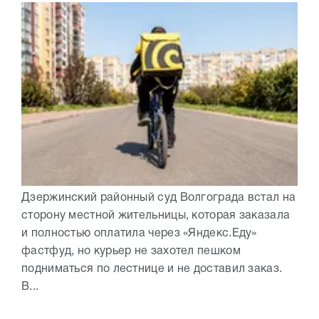
Дзержинский районный суд Волгограда встал на
сторону местной жительницы, которая заказала
и полностью оплатила через «Яндекс.Еду»
фастфуд, но курьер не захотел пешком
подниматься по лестнице и не доставил заказ.
В...