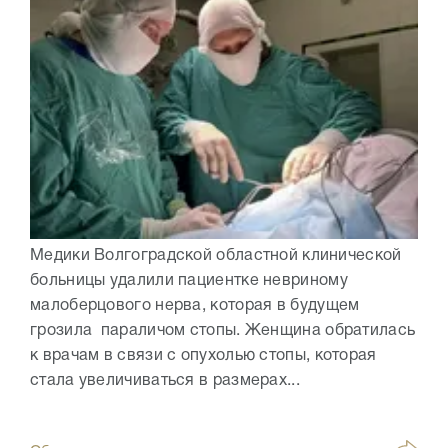
Медики Волгоградской областной клинической
больницы удалили пациентке невриному
малоберцового нерва, которая в будущем
грозила параличом стопы. Женщина обратилась
к врачам в связи с опухолью стопы, которая
стала увеличиваться в размерах...