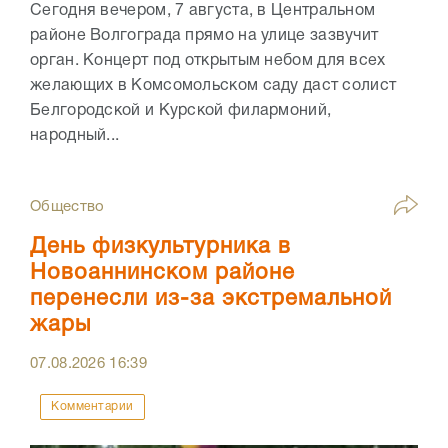
Сегодня вечером, 7 августа, в Центральном
районе Волгограда прямо на улице зазвучит
орган. Концерт под открытым небом для всех
желающих в Комсомольском саду даст солист
Белгородской и Курской филармоний,
народный...
Общество
День физкультурника в
Новоаннинском районе
перенесли из-за экстремальной
жары
07.08.2026
16:39
Комментарии