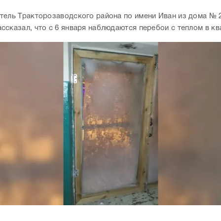
тель Тракторозаводского района по имени Иван из дома № 2
ссказал, что с 6 января наблюдаются перебои с теплом в к