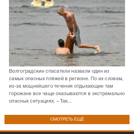
Волгоградские спасатели назвали один из
самых опасных пляжей в регионе. По их словам,
из-за мощнейшего течения отдыхающие там
горожане все чаще оказываются в экстремально
опасных ситуациях. – Так...
СМОТРЕТЬ ЕЩЁ