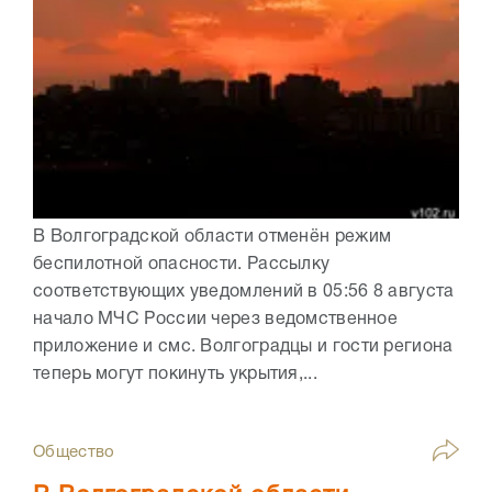
В Волгоградской области отменён режим
беспилотной опасности. Рассылку
соответствующих уведомлений в 05:56 8 августа
начало МЧС России через ведомственное
приложение и смс. Волгоградцы и гости региона
теперь могут покинуть укрытия,...
Общество