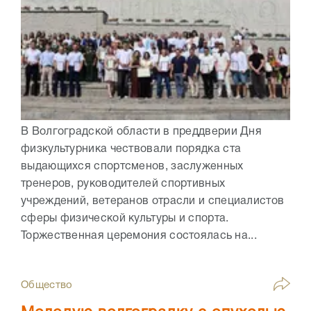
В Волгоградской области в преддверии Дня
физкультурника чествовали порядка ста
выдающихся спортсменов, заслуженных
тренеров, руководителей спортивных
учреждений, ветеранов отрасли и специалистов
сферы физической культуры и спорта.
Торжественная церемония состоялась на...
Общество