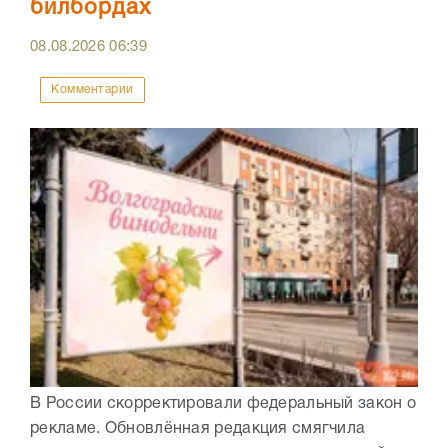
билбордах
08.08.2026
06:39
Комментарии
В России скорректировали федеральный закон о
рекламе. Обновлённая редакция смягчила