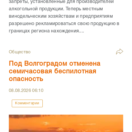
запреты, установленные для производителей
алкогольной продукции. Теперь местным
винодельческим хозяйствам и предприятиям
разрешено рекламироваться свою продукцию в
границах региона нахождения....
Общество
Под Волгоградом отменена
семичасовая беспилотная
опасность
08.08.2026
06:10
Комментарии