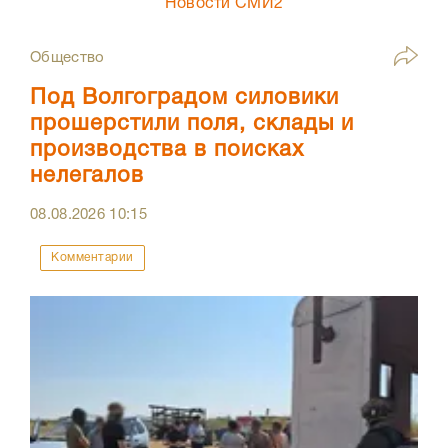
Новости СМИ2
Общество
Под Волгоградом силовики
прошерстили поля, склады и
производства в поисках
нелегалов
08.08.2026
10:15
Комментарии