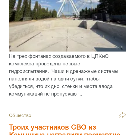
На трех фонтанах создаваемого в ЦПКиО
комплекса проведены первые
гидроиспытания. Чаши и дренажные системы
наполняли водой на одни сутки, чтобы
убедиться, что их дно, стенки и места ввода
коммуникаций не пропускают...
Общество
Троих участников СВО из