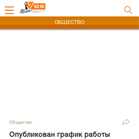
ОБЩЕСТВО
Общество
Опубликован график работы