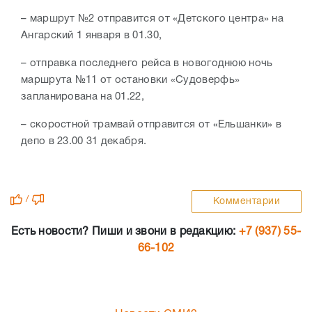
– маршрут №2 отправится от «Детского центра» на
Ангарский 1 января в 01.30,
– отправка последнего рейса в новогоднюю ночь
маршрута №11 от остановки «Судоверфь»
запланирована на 01.22,
– скоростной трамвай отправится от «Ельшанки» в
депо в 23.00 31 декабря.
/
Комментарии
Есть новости? Пиши и звони в редакцию:
+7 (937) 55-
66-102