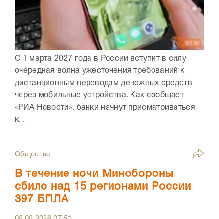
С 1 марта 2027 года в России вступит в силу
очередная волна ужесточения требований к
дистанционным переводам денежных средств
через мобильные устройства. Как сообщает
«РИА Новости», банки начнут присматриваться
к...
Общество
В течение ночи Минобороны
сбило над 15 регионами России
397 БПЛА
08.08.2026
07:51