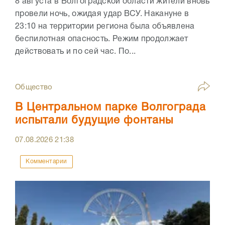
8 августа в Волгоградской области жители вновь
провели ночь, ожидая удар ВСУ. Накануне в
23:10 на территории региона была объявлена
беспилотная опасность. Режим продолжает
действовать и по сей час. По...
Общество
В Центральном парке Волгограда
испытали будущие фонтаны
07.08.2026
21:38
Комментарии