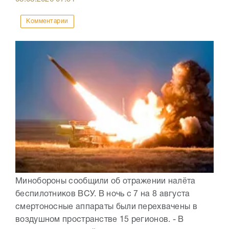
Комментарии
Минобороны сообщили об отражении налёта
беспилотников ВСУ. В ночь с 7 на 8 августа
смертоносные аппараты были перехвачены в
воздушном пространстве 15 регионов. - В