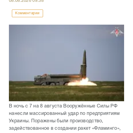
08.08.2026
09:38
Комментарии
В ночь с 7 на 8 августа Вооружённые Силы РФ
нанесли массированный удар по предприятиям
Украины. Поражены были производство,
задействованное в создании ракет «Фламинго»,