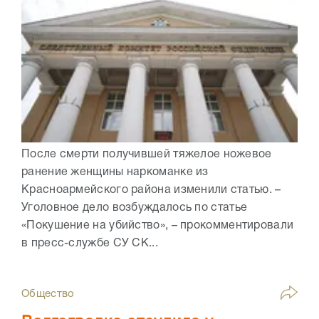
После смерти получившей тяжелое ножевое
ранение женщины наркоманке из
Красноармейского района изменили статью. –
Уголовное дело возбуждалось по статье
«Покушение на убийство», – прокомментировали
в пресс-службе СУ СК...
Общество