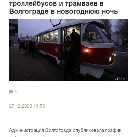
троллейбусов и трамваев в
Волгограде в новогоднюю ночь
0
27.12.2023 15:56
Администрация Волгограда опубликовала график