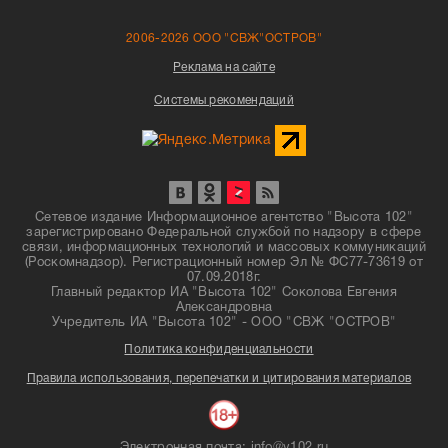
2006-2026 ООО "СВЖ"ОСТРОВ"
Реклама на сайте
Системы рекомендаций
Сетевое издание Информационное агентство "Высота 102"
зарегистрировано Федеральной службой по надзору в сфере
связи, информационных технологий и массовых коммуникаций
(Роскомнадзор). Регистрационный номер Эл № ФС77-73619 от
07.09.2018г.
Главный редактор ИА "Высота 102" Соколова Евгения
Александровна
Учредитель ИА "Высота 102" - ООО "СВЖ "ОСТРОВ"
Политика конфиденциальности
Правила использования, перепечатки и цитирования материалов