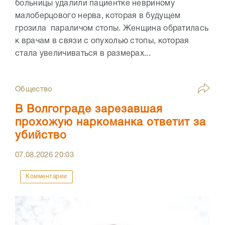
больницы удалили пациентке невриному
малоберцового нерва, которая в будущем
грозила параличом стопы. Женщина обратилась
к врачам в связи с опухолью стопы, которая
стала увеличиваться в размерах...
Общество
В Волгограде зарезавшая
прохожую наркоманка ответит за
убийство
07.08.2026
20:03
Комментарии