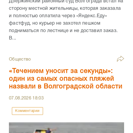
Дзержинский районный суд Волгограда встал на
сторону местной жительницы, которая заказала
и полностью оплатила через «Яндекс.Еду»
фастфуд, но курьер не захотел пешком
подниматься по лестнице и не доставил заказ.
В...
Общество
«Течением уносит за секунды»:
один из самых опасных пляжей
назвали в Волгоградской области
07.08.2026
18:03
Комментарии