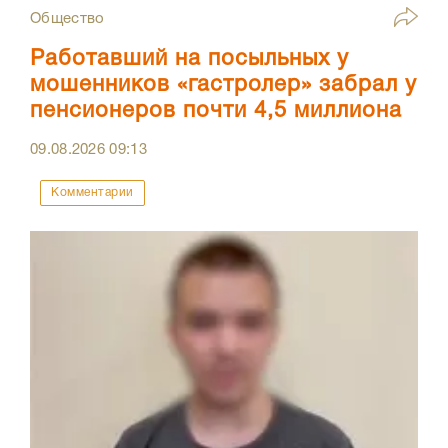
Общество
Работавший на посыльных у
мошенников «гастролер» забрал у
пенсионеров почти 4,5 миллиона
09.08.2026
09:13
Комментарии