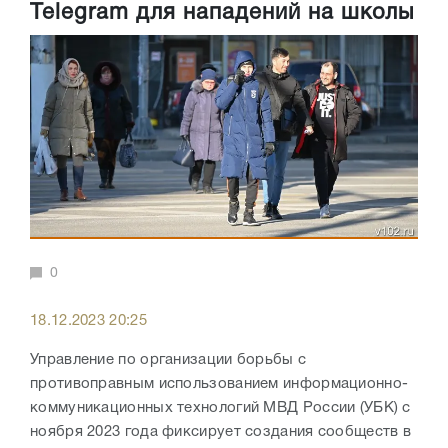
Telegram для нападений на школы
0
18.12.2023 20:25
Управление по организации борьбы с
противоправным использованием информационно-
коммуникационных технологий МВД России (УБК) с
ноября 2023 года фиксирует создания сообществ в