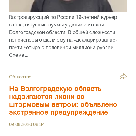
Гастролирующий по России 19-летний курьер
забрал крупные суммы у двоих жителей
Волгоградской области. В общей сложности
пенсионеры отдали ему на «декларирование»
почти четыре с половиной миллиона рублей.
Схема,...
Общество
На Волгоградскую область
надвигаются ливни со
штормовым ветром: объявлено
экстренное предупреждение
09.08.2026
08:34