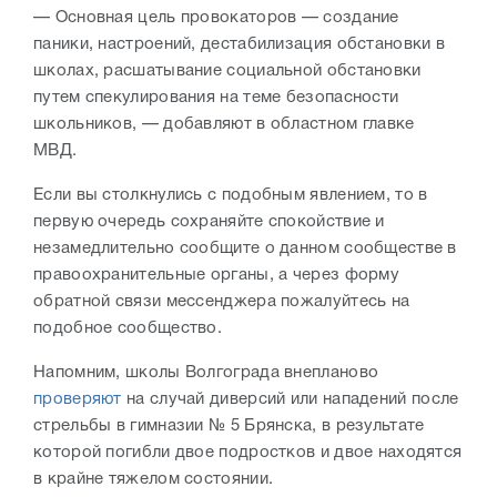
— Основная цель провокаторов — создание
паники, настроений, дестабилизация обстановки в
школах, расшатывание социальной обстановки
путем спекулирования на теме безопасности
школьников, — добавляют в областном главке
МВД.
Если вы столкнулись с подобным явлением, то в
первую очередь сохраняйте спокойствие и
незамедлительно сообщите о данном сообществе в
правоохранительные органы, а через форму
обратной связи мессенджера пожалуйтесь на
подобное сообщество.
Напомним, школы Волгограда внепланово
проверяют
на случай диверсий или нападений после
стрельбы в гимназии № 5 Брянска, в результате
которой погибли двое подростков и двое находятся
в крайне тяжелом состоянии.