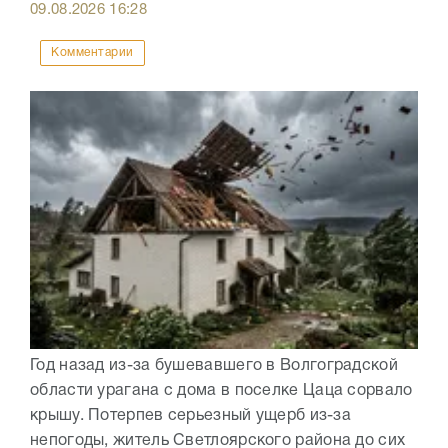
09.08.2026
16:28
Комментарии
Год назад из-за бушевавшего в Волгоградской
области урагана с дома в поселке Цаца сорвало
крышу. Потерпев серьезный ущерб из-за
непогоды, житель Светлоярского района до сих