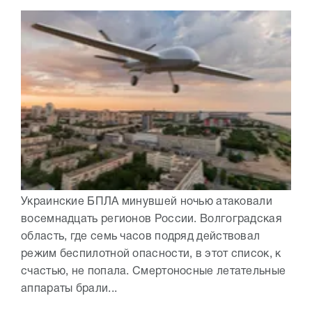
Украинские БПЛА минувшей ночью атаковали
восемнадцать регионов России. Волгоградская
область, где семь часов подряд действовал
режим беспилотной опасности, в этот список, к
счастью, не попала. Смертоносные летательные
аппараты брали...