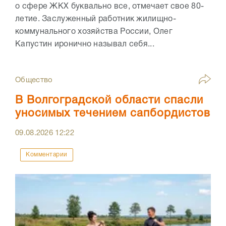
о сфере ЖКХ буквально все, отмечает свое 80-
летие. Заслуженный работник жилищно-
коммунального хозяйства России, Олег
Капустин иронично называл себя...
Общество
В Волгоградской области спасли
уносимых течением сапбордистов
09.08.2026
12:22
Комментарии