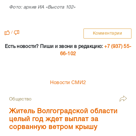
Фото: архив ИА «Высота 102»
/
Комментарии
Есть новости? Пиши и звони в редакцию:
+7 (937) 55-
66-102
Новости СМИ2
Общество
Житель Волгоградской области
целый год ждет выплат за
сорванную ветром крышу