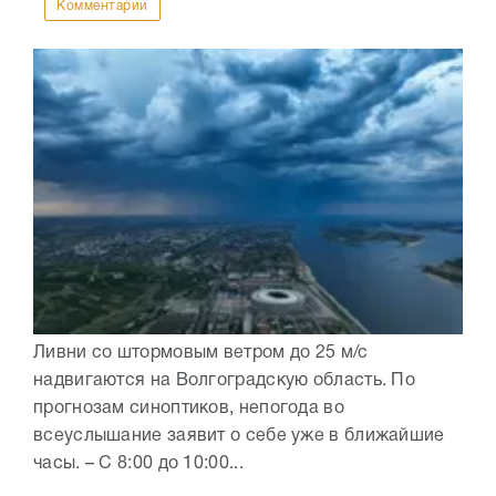
Комментарии
Ливни со штормовым ветром до 25 м/с
надвигаются на Волгоградскую область. По
прогнозам синоптиков, непогода во
всеуслышание заявит о себе уже в ближайшие
часы. – С 8:00 до 10:00...