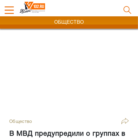
ОБЩЕСТВО
Общество
В МВД предупредили о группах в