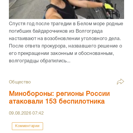
Спустя год после трагедии в Белом море родные
погибших байдарочников из Волгограда
настаивают на возобновлении уголовного дела.
После ответа прокурора, назвавшего решение о
его прекращении законным и обоснованным,
волгоградцы обратились...
Общество
Минобороны: регионы России
атаковали 153 беспилотника
09.08.2026
07:42
Комментарии