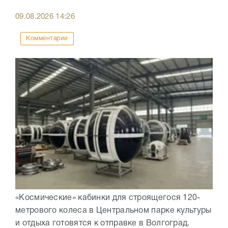
09.08.2026
14:26
Комментарии
«Космические» кабинки для строящегося 120-
метрового колеса в Центральном парке культуры
и отдыха готовятся к отправке в Волгоград.