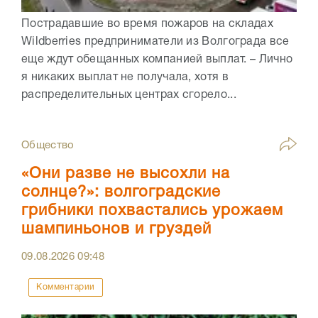
Пострадавшие во время пожаров на складах
Wildberries предприниматели из Волгограда все
еще ждут обещанных компанией выплат. – Лично
я никаких выплат не получала, хотя в
распределительных центрах сгорело...
Общество
«Они разве не высохли на
солнце?»: волгоградские
грибники похвастались урожаем
шампиньонов и груздей
09.08.2026
09:48
Комментарии