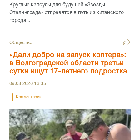
Круглые капсулы для будущей «Звезды
Сталинграда» отправятся в путь из китайского
города...
Общество
«Дали добро на запуск коптера»:
в Волгоградской области третьи
сутки ищут 17-летнего подростка
09.08.2026
13:35
Комментарии