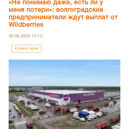
«Не понимаю даже, есть ли у
меня потери»: волгоградские
предприниматели ждут выплат от
Wildberries
09.08.2026
10:13
Комментарии