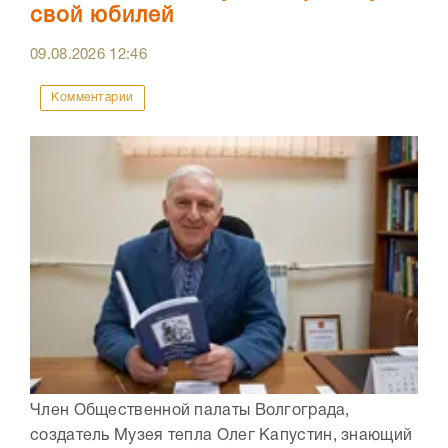
свой юбилей
09.08.2026
12:46
Комментарии
Член Общественной палаты Волгограда,
создатель Музея тепла Олег Капустин, знающий