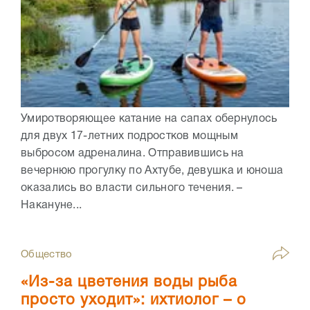
Умиротворяющее катание на сапах обернулось
для двух 17-летних подростков мощным
выбросом адреналина. Отправившись на
вечернюю прогулку по Ахтубе, девушка и юноша
оказались во власти сильного течения. –
Накануне...
Общество
«Из-за цветения воды рыба
просто уходит»: ихтиолог – о