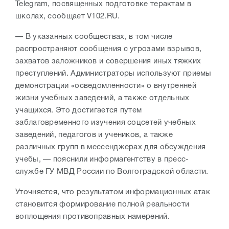
Telegram, посвященных подготовке терактам в
школах, сообщает V102.RU.
— В указанных сообществах, в том числе
распространяют сообщения с угрозами взрывов,
захватов заложников и совершения иных тяжких
преступлений. Администраторы используют приемы
демонстрации «осведомленности» о внутренней
жизни учебных заведений, а также отдельных
учащихся. Это достигается путем
заблаговременного изучения соцсетей учебных
заведений, педагогов и учеников, а также
различных групп в мессенджерах для обсуждения
учебы, — пояснили информагентству в пресс-
службе ГУ МВД России по Волгоградской области.
Уточняется, что результатом информационных атак
становится формирование полной реальности
воплощения противоправных намерений.