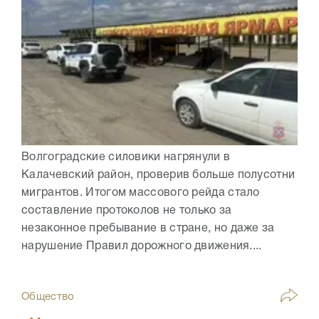
Волгоградские силовики нагрянули в
Калачевский район, проверив больше полусотни
мигрантов. Итогом массового рейда стало
составление протоколов не только за
незаконное пребывание в стране, но даже за
нарушение Правил дорожного движения....
Общество