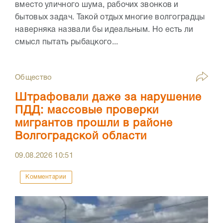
вместо уличного шума, рабочих звонков и
бытовых задач. Такой отдых многие волгоградцы
наверняка назвали бы идеальным. Но есть ли
смысл пытать рыбацкого...
Общество
Штрафовали даже за нарушение
ПДД: массовые проверки
мигрантов прошли в районе
Волгоградской области
09.08.2026
10:51
Комментарии