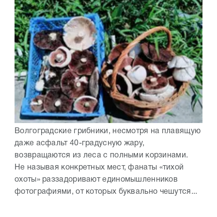
Волгоградские грибники, несмотря на плавящую
даже асфальт 40-градусную жару,
возвращаются из леса с полными корзинами.
Не называя конкретных мест, фанаты «тихой
охоты» раззадоривают единомышленников
фотографиями, от которых буквально чешутся...