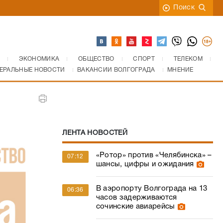
Поиск
ЭКОНОМИКА
ОБЩЕСТВО
СПОРТ
ТЕЛЕКОМ
ЕРАЛЬНЫЕ НОВОСТИ
ВАКАНСИИ ВОЛГОГРАДА
МНЕНИЕ
ЛЕНТА НОВОСТЕЙ
«Ротор» против «Челябинска» –
07:12
шансы, цифры и ожидания
В аэропорту Волгограда на 13
06:36
часов задерживаются
сочинские авиарейсы