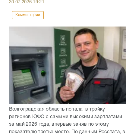
30.07.2026
19:21
Комментарии
Волгоградская область попала в тройку
регионов ЮФО с самыми высокими зарплатами
за май 2026 года, впервые заняв по этому
показателю третье место. По данным Росстата, в