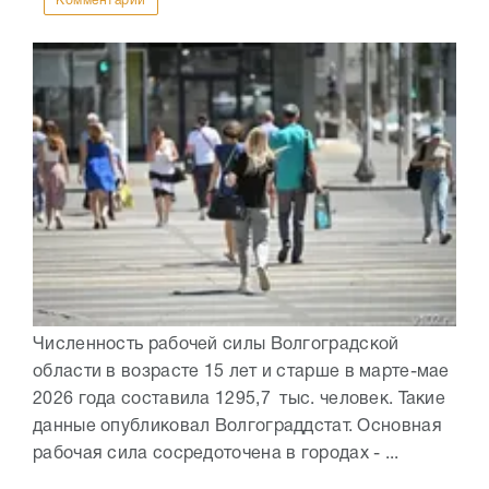
Комментарии
Численность рабочей силы Волгоградской
области в возрасте 15 лет и старше в марте-мае
2026 года составила 1295,7 тыс. человек. Такие
данные опубликовал Волгограддстат. Основная
рабочая сила сосредоточена в городах - ...