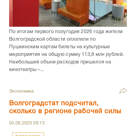
По итогам первого полугодия 2026 года жители
Волгоградской области оплатили по
Пушкинским картам билеты на культурные
мероприятия на общую сумму 113,8 млн рублей.
Наибольший объем расходов пришелся на
кинотеатры –...
Экономика
Волгоградстат подсчитал,
сколько в регионе рабочей силы
04.08.2026
08:13