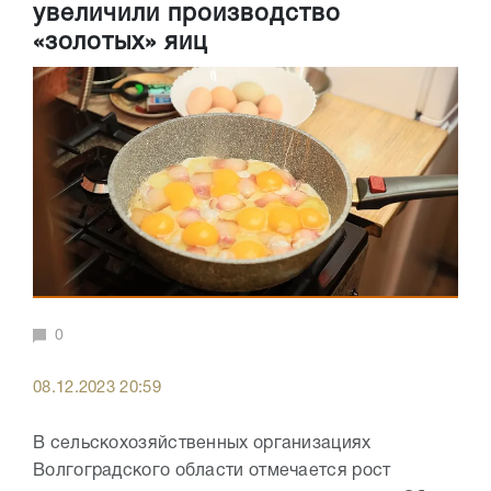
увеличили производство
«золотых» яиц
0
08.12.2023 20:59
В сельскохозяйственных организациях
Волгоградского области отмечается рост