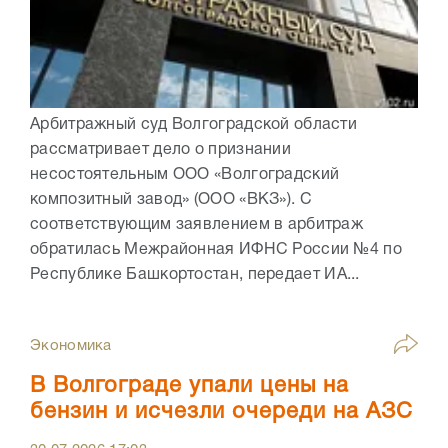
Арбитражный суд Волгоградской области
рассматривает дело о признании
несостоятельным ООО «Волгоградский
композитный завод» (ООО «ВКЗ»). С
соответствующим заявлением в арбитраж
обратилась Межрайонная ИФНС России №4 по
Республике Башкортостан, передает ИА...
Экономика
В Волгограде упали цены на
бензин и исчезли очереди на АЗС