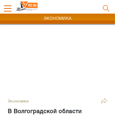
ЭКОНОМИКА
Экономика
В Волгоградской области