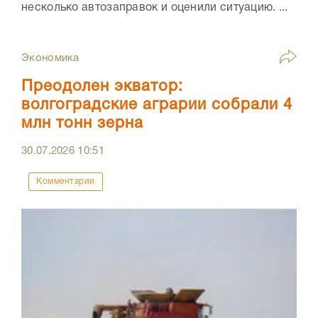
несколько автозаправок и оценили ситуацию. ...
Экономика
Преодолен экватор:
волгоградские аграрии собрали 4
млн тонн зерна
30.07.2026
10:51
Комментарии