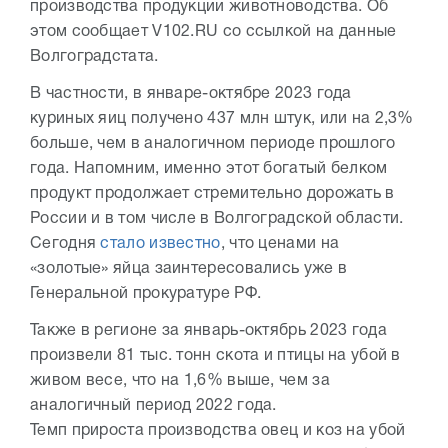
производства продукции животноводства. Об
этом сообщает V102.RU со ссылкой на данные
Волгоградстата.
В частности, в январе-октябре 2023 года
куриных яиц получено 437 млн штук, или на 2,3%
больше, чем в аналогичном периоде прошлого
года. Напомним, именно этот богатый белком
продукт продолжает стремительно дорожать в
России и в том числе в Волгоградской области.
Сегодня
стало известно
, что ценами на
«золотые» яйца заинтересовались уже в
Генеральной прокуратуре РФ.
Также в регионе за январь-октябрь 2023 года
произвели 81 тыс. тонн скота и птицы на убой в
живом весе, что на 1,6% выше, чем за
аналогичный период 2022 года.
Темп прироста производства овец и коз на убой