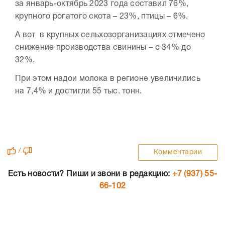
за январь-октябрь 2023 года составил 76%,
крупного рогатого скота – 23%, птицы – 6%.
А вот в крупных сельхозорганизациях отмечено
снижение производства свинины – с 34% до
32%.
При этом надои молока в регионе увеличились
на 7,4% и достигли 55 тыс. тонн.
/
Комментарии
Есть новости? Пиши и звони в редакцию:
+7 (937) 55-
66-102