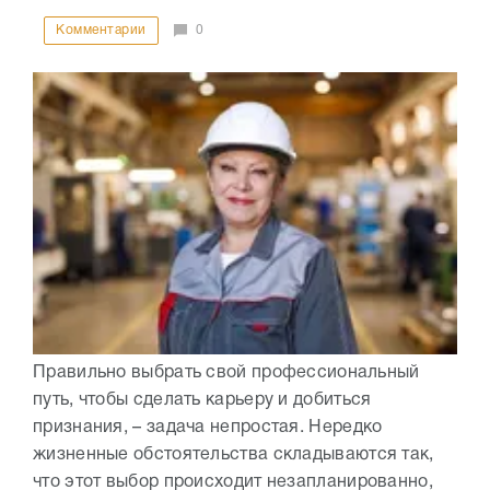
Комментарии
0
Правильно выбрать свой профессиональный
путь, чтобы сделать карьеру и добиться
признания, – задача непростая. Нередко
жизненные обстоятельства складываются так,
что этот выбор происходит незапланированно,