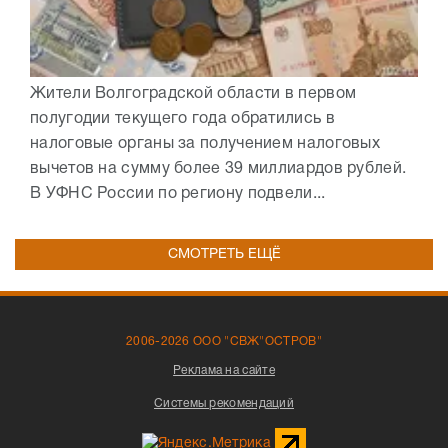
Жители Волгоградской области в первом
полугодии текущего года обратились в
налоговые органы за получением налоговых
вычетов на сумму более 39 миллиардов рублей.
В УФНС России по региону подвели...
СМОТРЕТЬ ЕЩЁ
2006-2026 ООО "СВЖ"ОСТРОВ"
Реклама на сайте
Системы рекомендаций