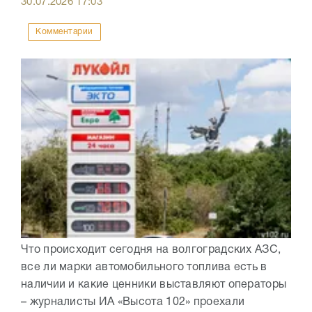
30.07.2026
17:03
Комментарии
Что происходит сегодня на волгоградских АЗС,
все ли марки автомобильного топлива есть в
наличии и какие ценники выставляют операторы
– журналисты ИА «Высота 102» проехали