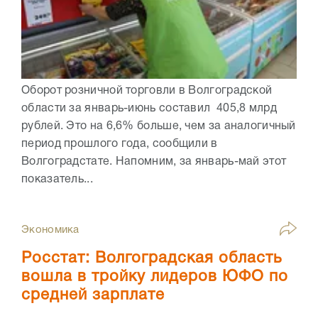
Оборот розничной торговли в Волгоградской
области за январь-июнь составил 405,8 млрд
рублей. Это на 6,6% больше, чем за аналогичный
период прошлого года, сообщили в
Волгоградстате. Напомним, за январь-май этот
показатель...
Экономика
Росстат: Волгоградская область
вошла в тройку лидеров ЮФО по
средней зарплате