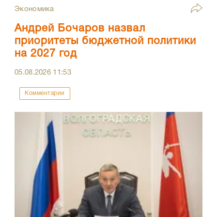
Экономика
Андрей Бочаров назвал
приоритеты бюджетной политики
на 2027 год
05.08.2026
11:53
Комментарии