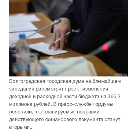
Волгоградская городская дума на ближайшем
заседании рассмотрит проект изменения
доходной и расходной части бюджета на 366,2
миллиона рублей. В пресс-службе гордумы
пояснили, что планируемые поправки
действующего финансового документа станут
вторыми...