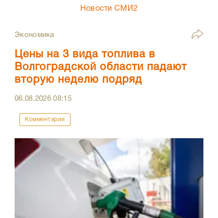
Новости СМИ2
Экономика
Цены на 3 вида топлива в
Волгоградской области падают
вторую неделю подряд
06.08.2026
08:15
Комментарии