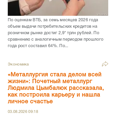
По оценкам ВТБ, за семь месяцев 2026 года
объем выдачи потребительских кредитов на
розничном рынке достиг 2,9* трлн рублей. По
сравнению с аналогичным периодом прошлого
года рост составил 64%. По...
Экономика
«Металлургия стала делом всей
жизни»: Почетный металлург
Людмила Цымбалюк рассказала,
как построила карьеру и нашла
личное счастье
03.08.2026
09:18