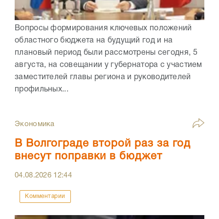
Вопросы формирования ключевых положений
областного бюджета на будущий год и на
плановый период были рассмотрены сегодня, 5
августа, на совещании у губернатора с участием
заместителей главы региона и руководителей
профильных...
Экономика
В Волгограде второй раз за год
внесут поправки в бюджет
04.08.2026
12:44
Комментарии