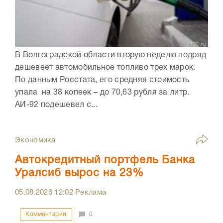
В Волгоградской области вторую неделю подряд
дешевеет автомобильное топливо трех марок.
По данным Росстата, его средняя стоимость
упала на 38 копеек – до 70,63 рубля за литр.
АИ-92 подешевел с...
Экономика
Автокредитный портфель Банка
Уралсиб вырос на 23%
05.08.2026
12:02
Реклама
Комментарии
0