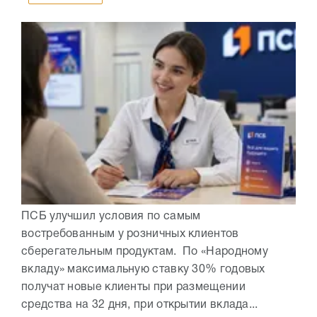
ПСБ улучшил условия по самым
востребованным у розничных клиентов
сберегательным продуктам. По «Народному
вкладу» максимальную ставку 30% годовых
получат новые клиенты при размещении
средства на 32 дня, при открытии вклада...