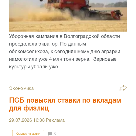
Уборочная кампания в Волгоградской области
преодолела экватор. По данным
облкомсельхоза, к сегодняшнему дню аграрии
намолотили уже 4 млн тонн зерна. Зерновые
культуры убрали уже ...
Экономика
ПСБ повысил ставки по вкладам
для физлиц
29.07.2026
16:38
Реклама
Комментарии
0