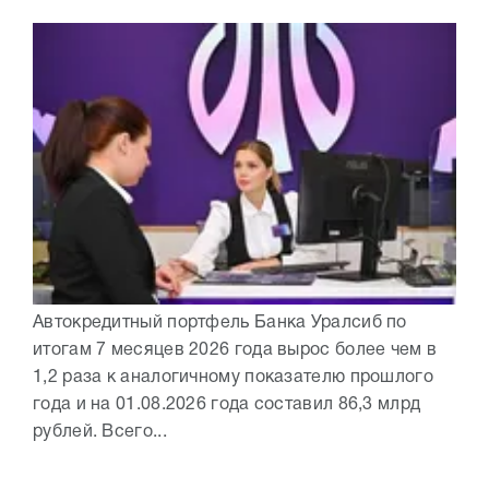
Автокредитный портфель Банка Уралсиб по
итогам 7 месяцев 2026 года вырос более чем в
1,2 раза к аналогичному показателю прошлого
года и на 01.08.2026 года составил 86,3 млрд
рублей. Всего...