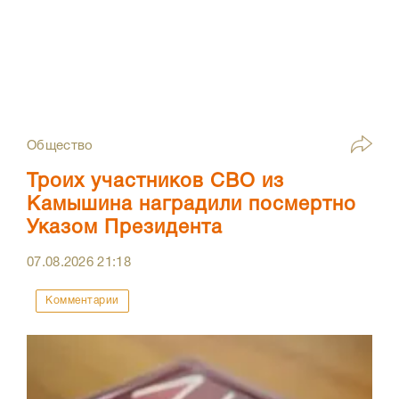
Общество
Троих участников СВО из
Камышина наградили посмертно
Указом Президента
07.08.2026
21:18
Комментарии