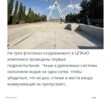
На трех фонтанах создаваемого в ЦПКиО
комплекса проведены первые
гидроиспытания. Чаши и дренажные системы
наполняли водой на одни сутки, чтобы
убедиться, что их дно, стенки и места ввода
коммуникаций не пропускают...
РЕКЛАМА