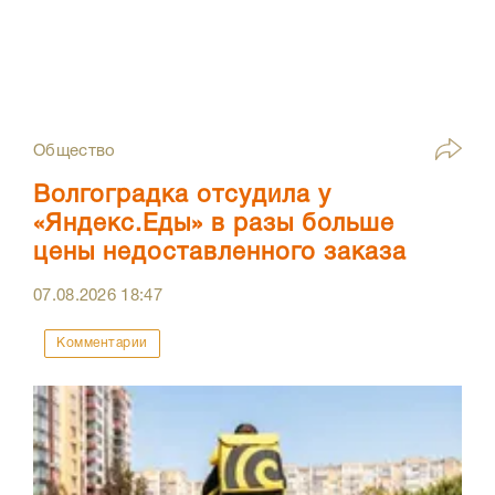
Общество
Волгоградка отсудила у
«Яндекс.Еды» в разы больше
цены недоставленного заказа
07.08.2026
18:47
Комментарии