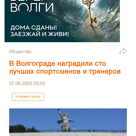
Общество
В Волгограде наградили сто
лучших спортсменов и тренеров
07.08.2026
20:59
Комментарии