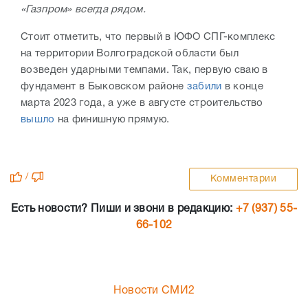
«Газпром» всегда рядом.
Стоит отметить, что первый в ЮФО СПГ-комплекс
на территории Волгоградской области был
возведен ударными темпами. Так, первую сваю в
фундамент в Быковском районе
забили
в конце
марта 2023 года, а уже в августе строительство
вышло
на финишную прямую.
/
Комментарии
Есть новости? Пиши и звони в редакцию:
+7 (937) 55-
66-102
Новости СМИ2