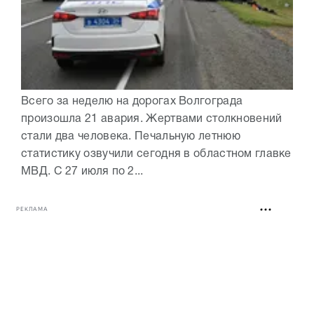
Всего за неделю на дорогах Волгограда
произошла 21 авария. Жертвами столкновений
стали два человека. Печальную летнюю
статистику озвучили сегодня в областном главке
МВД. С 27 июля по 2...
РЕКЛАМА