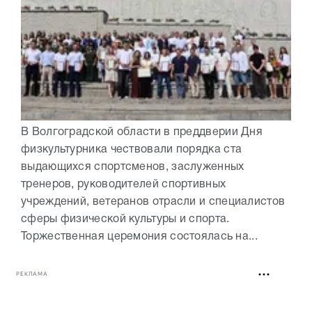
В Волгоградской области в преддверии Дня
физкультурника чествовали порядка ста
выдающихся спортсменов, заслуженных
тренеров, руководителей спортивных
учреждений, ветеранов отрасли и специалистов
сферы физической культуры и спорта.
Торжественная церемония состоялась на...
РЕКЛАМА