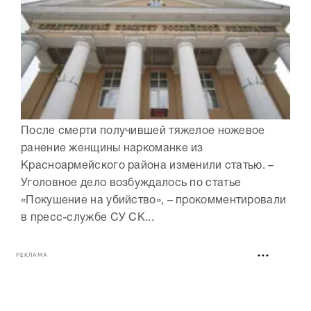
После смерти получившей тяжелое ножевое
ранение женщины наркоманке из
Красноармейского района изменили статью. –
Уголовное дело возбуждалось по статье
«Покушение на убийство», – прокомментировали
в пресс-службе СУ СК...
РЕКЛАМА