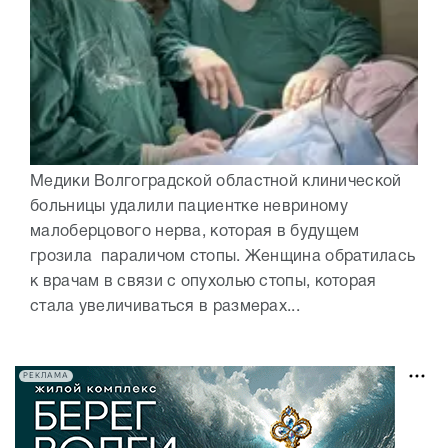
Медики Волгоградской областной клинической
больницы удалили пациентке невриному
малоберцового нерва, которая в будущем
грозила параличом стопы. Женщина обратилась
к врачам в связи с опухолью стопы, которая
стала увеличиваться в размерах...
РЕКЛАМА