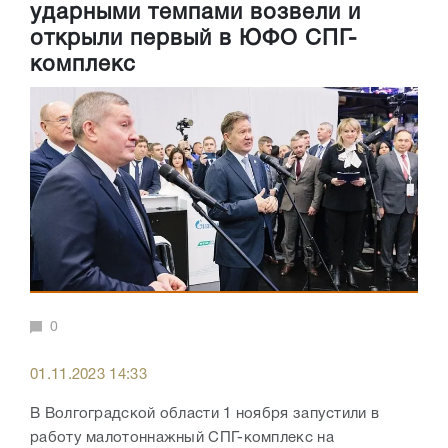
ударными темпами возвели и
открыли первый в ЮФО СПГ-
комплекс
0
01.11.2023 14:33
В Волгоградской области 1 ноября запустили в
работу малотоннажный СПГ-комплекс на