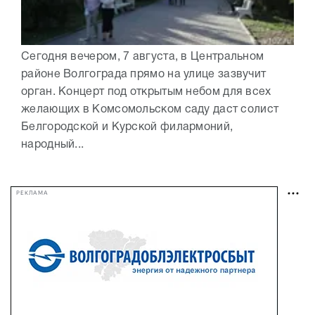
Сегодня вечером, 7 августа, в Центральном
районе Волгограда прямо на улице зазвучит
орган. Концерт под открытым небом для всех
желающих в Комсомольском саду даст солист
Белгородской и Курской филармоний,
народный...
РЕКЛАМА