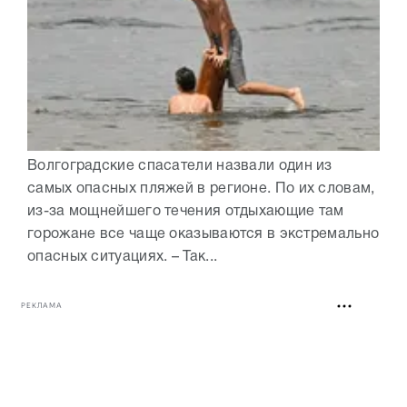
Волгоградские спасатели назвали один из
самых опасных пляжей в регионе. По их словам,
из-за мощнейшего течения отдыхающие там
горожане все чаще оказываются в экстремально
опасных ситуациях. – Так...
РЕКЛАМА