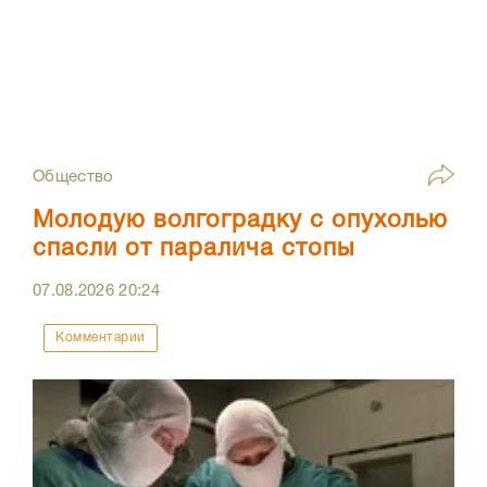
Общество
Молодую волгоградку с опухолью
спасли от паралича стопы
07.08.2026
20:24
Комментарии