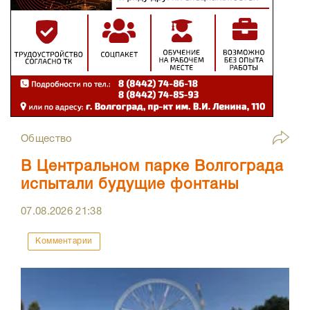
Общество
В Центральном парке Волгограда
испытали будущие фонтаны
07.08.2026
21:38
Комментарии