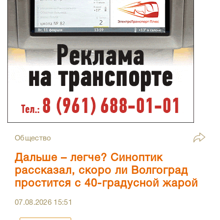
Общество
Дальше – легче? Синоптик
рассказал, скоро ли Волгоград
простится с 40-градусной жарой
07.08.2026
15:51