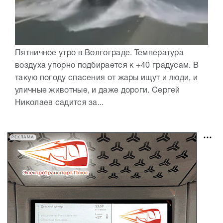
Пятничное утро в Волгограде. Температура
воздуха упорно подбирается к +40 градусам. В
такую погоду спасения от жары ищут и люди, и
уличные животные, и даже дороги. Сергей
Николаев садится за...
РЕКЛАМА