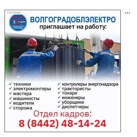
РЕКЛАМА