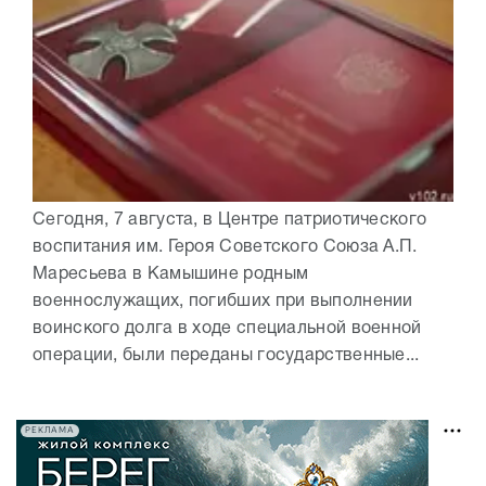
Сегодня, 7 августа, в Центре патриотического
воспитания им. Героя Советского Союза А.П.
Маресьева в Камышине родным
военнослужащих, погибших при выполнении
воинского долга в ходе специальной военной
операции, были переданы государственные...
РЕКЛАМА