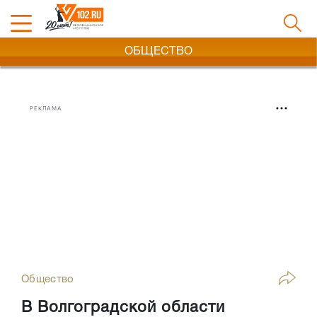
ОБЩЕСТВО
РЕКЛАМА
Общество
В Волгоградской области