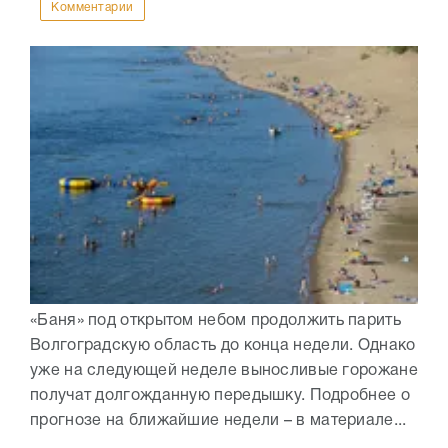
Комментарии
«Баня» под открытом небом продолжить парить
Волгоградскую область до конца недели. Однако
уже на следующей неделе выносливые горожане
получат долгожданную передышку. Подробнее о
прогнозе на ближайшие недели – в материале...