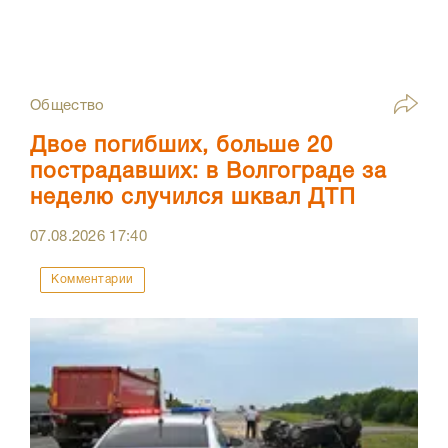
Общество
Двое погибших, больше 20
пострадавших: в Волгограде за
неделю случился шквал ДТП
07.08.2026
17:40
Комментарии