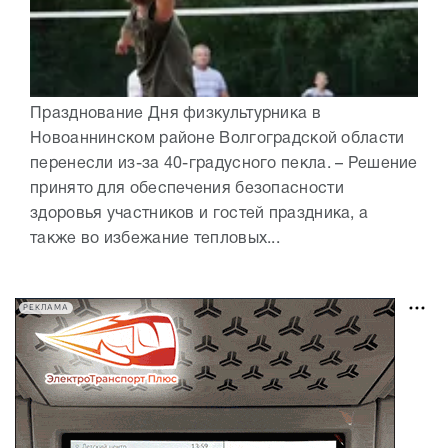
Празднование Дня физкультурника в
Новоаннинском районе Волгоградской области
перенесли из-за 40-градусного пекла. – Решение
принято для обеспечения безопасности
здоровья участников и гостей праздника, а
также во избежание тепловых...
РЕКЛАМА