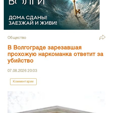
Общество
В Волгограде зарезавшая
прохожую наркоманка ответит за
убийство
07.08.2026
20:03
Комментарии