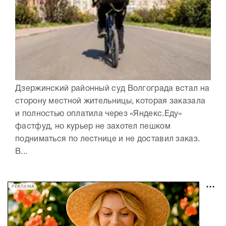
Дзержинский районный суд Волгограда встал на
сторону местной жительницы, которая заказала
и полностью оплатила через «Яндекс.Еду»
фастфуд, но курьер не захотел пешком
подниматься по лестнице и не доставил заказ.
В...
РЕКЛАМА