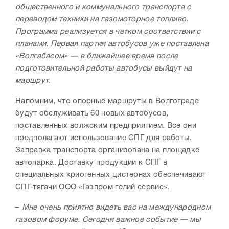
общественного и коммунального транспорта с
переводом техники на газомоторное топливо.
Программа реализуется в четком соответствии с
планами. Первая партия автобусов уже поставлена
«Волгабасом» — в ближайшее время после
подготовительной работы автобусы выйдут на
маршрут.
Напомним, что опорные маршруты в Волгограде
будут обслуживать 60 новых автобусов,
поставленных волжским предприятием. Все они
предполагают использование СПГ для работы.
Заправка транспорта организована на площадке
автопарка. Доставку продукции к СПГ в
специальных криогенных цистернах обеспечивают
СПГ-тягачи ООО «Газпром гелий сервис».
–
Мне очень приятно видеть вас на международном
газовом форуме. Сегодня важное событие — мы