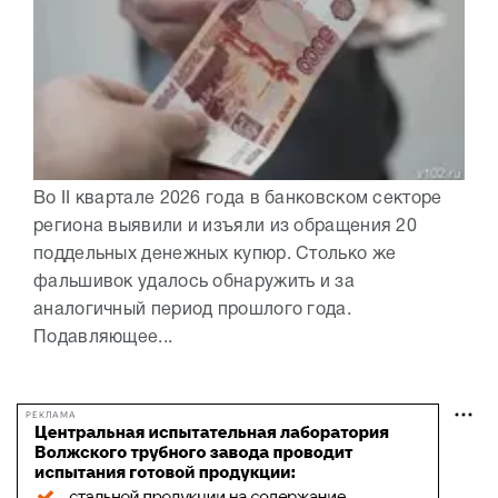
Во II квартале 2026 года в банковском секторе
региона выявили и изъяли из обращения 20
поддельных денежных купюр. Столько же
фальшивок удалось обнаружить и за
аналогичный период прошлого года.
Подавляющее...
РЕКЛАМА