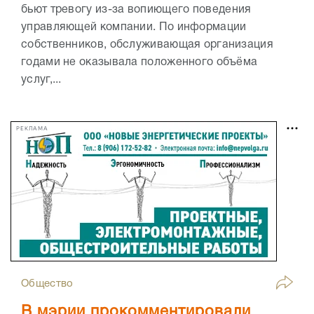
бьют тревогу из-за вопиющего поведения
управляющей компании. По информации
собственников, обслуживающая организация
годами не оказывала положенного объёма
услуг,...
РЕКЛАМА
Общество
В мэрии прокомментировали