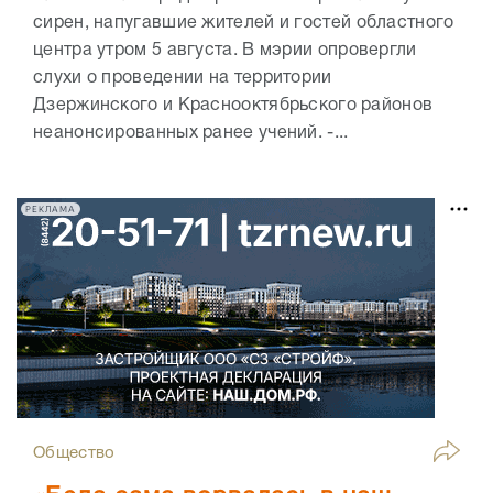
сирен, напугавшие жителей и гостей областного
центра утром 5 августа. В мэрии опровергли
слухи о проведении на территории
Дзержинского и Краснооктябрьского районов
неанонсированных ранее учений. -...
РЕКЛАМА
Общество