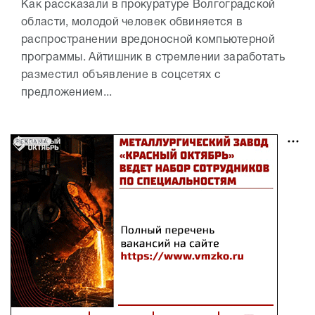
Как рассказали в прокуратуре Волгоградской
области, молодой человек обвиняется в
распространении вредоносной компьютерной
программы. Айтишник в стремлении заработать
разместил объявление в соцсетях с
предложением...
РЕКЛАМА