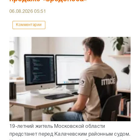
06.08.2026
05:51
Комментарии
19-летний житель Московской области
предстанет перед Калачевским районным судом.