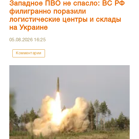
Западное ПВО не спасло: ВС РФ
филигранно поразили
логистические центры и склады
на Украине
05.08.2026
16:25
Комментарии