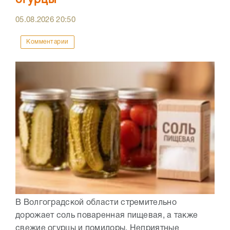
огурцы
05.08.2026
20:50
Комментарии
В Волгоградской области стремительно
дорожает соль поваренная пищевая, а также
свежие огурцы и помидоры. Неприятные