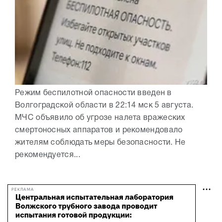
Режим беспилотной опасности введен в
Волгоградской области в 22:14 мск 5 августа.
МЧС объявило об угрозе налета вражеских
смертоносных аппаратов и рекомендовало
жителям соблюдать меры безопасности. Не
рекомендуется...
РЕКЛАМА