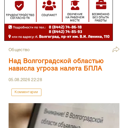
Общество
Над Волгоградской областью
нависла угроза налета БПЛА
05.08.2026
22:28
Комментарии