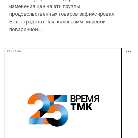
изменения цен на эти группы
продовольственных товаров зафиксировал
Волгоградстат. Так, килограмм пищевой
поваренной...
РЕКЛАМА