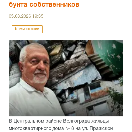
бунта собственников
05.08.2026
19:35
Комментарии
В Центральном районе Волгограда жильцы
многоквартирного дома № 8 на ул. Пражской