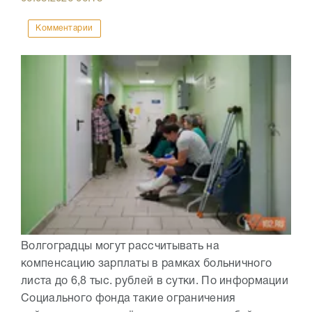
Комментарии
Волгоградцы могут рассчитывать на
компенсацию зарплаты в рамках больничного
листа до 6,8 тыс. рублей в сутки. По информации
Социального фонда такие ограничения