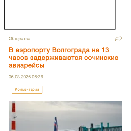
Общество
В аэропорту Волгограда на 13
часов задерживаются сочинские
авиарейсы
06.08.2026
06:36
Комментарии