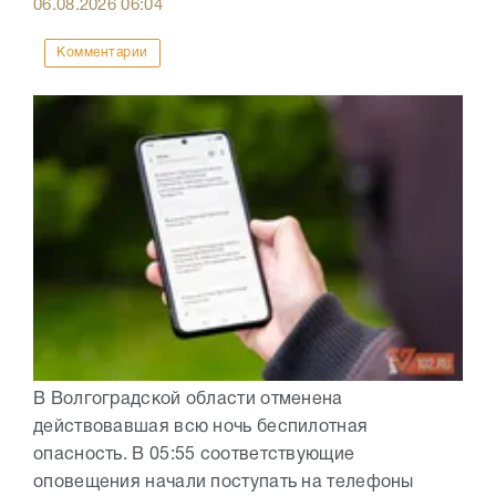
06.08.2026
06:04
Комментарии
В Волгоградской области отменена
действовавшая всю ночь беспилотная
опасность. В 05:55 соответствующие
оповещения начали поступать на телефоны