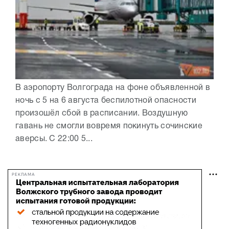
В аэропорту Волгограда на фоне объявленной в
ночь с 5 на 6 августа беспилотной опасности
произошёл сбой в расписании. Воздушную
гавань не смогли вовремя покинуть сочинские
аверсы. С 22:00 5...
РЕКЛАМА