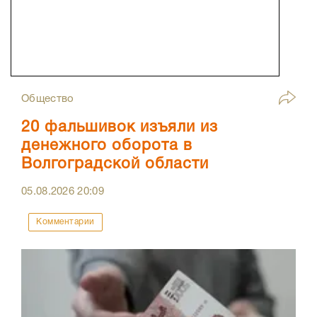
Общество
20 фальшивок изъяли из
денежного оборота в
Волгоградской области
05.08.2026
20:09
Комментарии