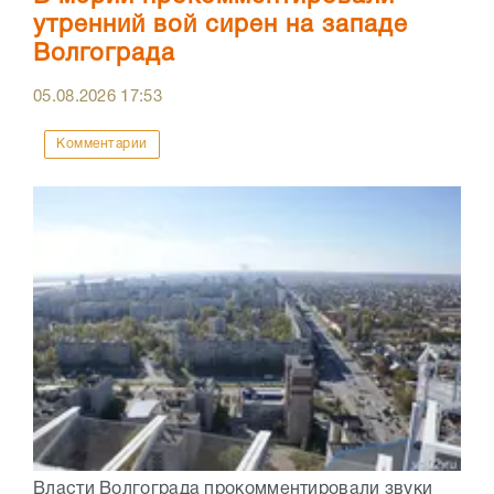
утренний вой сирен на западе
Волгограда
05.08.2026
17:53
Комментарии
Власти Волгограда прокомментировали звуки