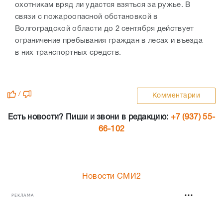
охотникам вряд ли удастся взяться за ружье. В
связи с пожароопасной обстановкой в
Волгоградской области до 2 сентября действует
ограничение пребывания граждан в лесах и въезда
в них транспортных средств.
/
Комментарии
Есть новости? Пиши и звони в редакцию:
+7 (937) 55-
66-102
Новости СМИ2
РЕКЛАМА