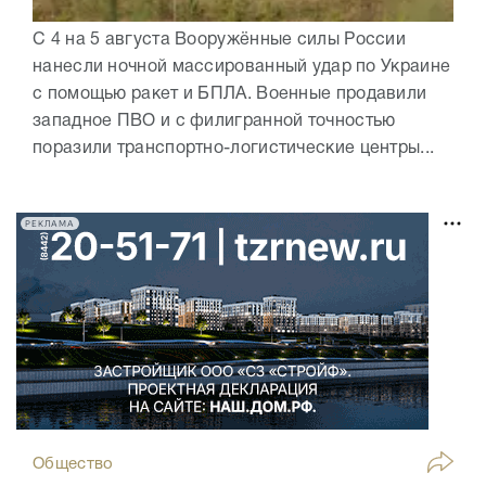
С 4 на 5 августа Вооружённые силы России
нанесли ночной массированный удар по Украине
с помощью ракет и БПЛА. Военные продавили
западное ПВО и с филигранной точностью
поразили транспортно-логистические центры...
РЕКЛАМА
Общество