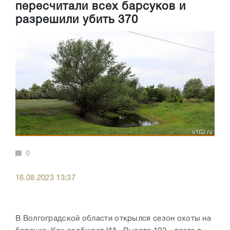
пересчитали всех барсуков и
разрешили убить 370
0
16.08.2023 13:37
В Волгоградской области открылся сезон охоты на