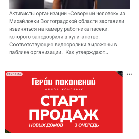
Активисты организации «Северный человек» из
Михайловки Волгоградской области заставили
извиняться на камеру работника пасеки,
которого заподозрили в хулиганстве.
Соответствующие видеоролики выложены в
паблике организации. Как утверждают...
РЕКЛАМА