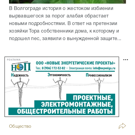
В Волгограде история о жестоком избиении
вырвавшегося за порог алабая обрастает
новыми подробностями. В ответ на претензии
хозяйки Тора собственники дома, к которому и
подошел пес, заявили о вынужденной защите...
РЕКЛАМА
Общество