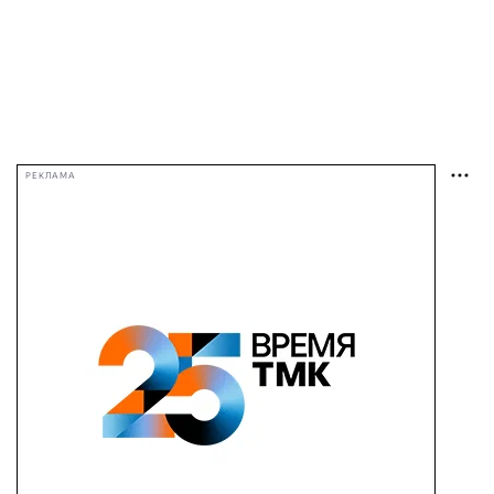
РЕКЛАМА