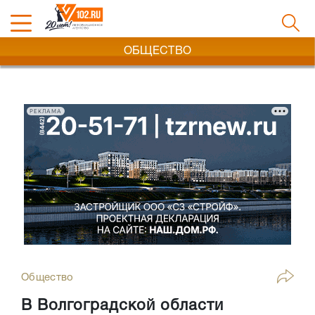
ОБЩЕСТВО
РЕКЛАМА
Общество
В Волгоградской области