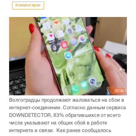
Комментарии
Волгоградцы продолжают жаловаться на сбои в
интернет-соединении. Согласно данным сервиса
DOWNDETECTOR, 83% обратившихся от всего
числа указывают на общих сбой в работе
интернета и связи. Как ранее сообщалось