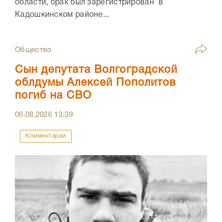
области, брак был зарегистрирован в
Кадошкинском районе...
Общество
Сын депутата Волгоградской
облдумы Алексей Пополитов
погиб на СВО
06.08.2026
13:39
Комментарии