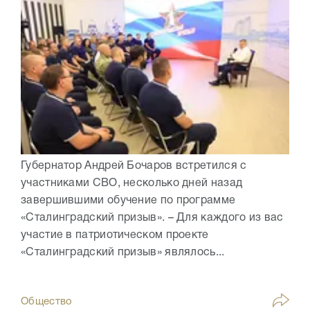
Губернатор Андрей Бочаров встретился с
участниками СВО, несколько дней назад
завершившими обучение по программе
«Сталинградский призыв». – Для каждого из вас
участие в патриотическом проекте
«Сталинградский призыв» являлось...
Общество