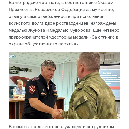
Волгоградской области, в соответствии с Указом
Президента Российской Федерации за мужество,
отвагу и самоотверженность при исполнении
воинского долга двое росгвардейцев награждены
медалью Жукова и медалью Суворова. Еще четверо
правоохранителей удостоены медали «За отличие в
охране общественного порядка».
Боевые награды военнослужащим и сотрудникам