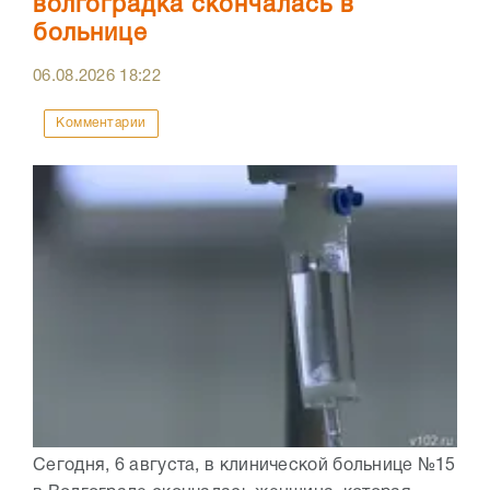
волгоградка скончалась в
больнице
06.08.2026
18:22
Комментарии
Сегодня, 6 августа, в клинической больнице №15