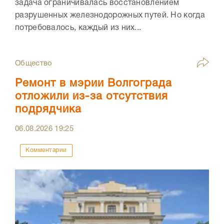
задача ограничивалась восстановлением
разрушенных железнодорожных путей. Но когда
потребовалось, каждый из них...
Общество
Ремонт в мэрии Волгограда
отложили из-за отсутствия
подрядчика
06.08.2026
19:25
Комментарии