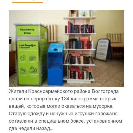
Жители Красноармейского района Волгограда
сдали на переработку 134 килограмма старых
вещей, которые могли оказаться на мусорке.
Старую одежду и ненужные игрушки горожане
оставляли в специальном боксе, установленном
две недели назад...