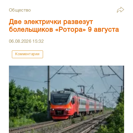
Общество
Две электрички развезут
болельщиков «Ротора» 9 августа
06.08.2026
15:32
Комментарии