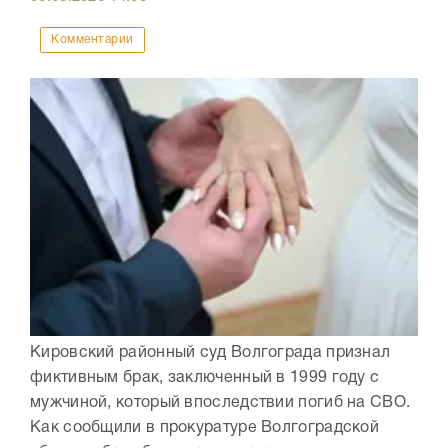
Комментарии
Кировский районный суд Волгограда признал
фиктивным брак, заключенный в 1999 году с
мужчиной, который впоследствии погиб на СВО.
Как сообщили в прокуратуре Волгоградской