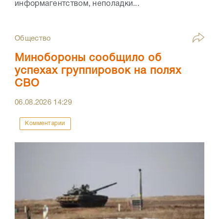
информагентством, неполадки...
Общество
Минобороны сообщило об
успехах группировок на полях
СВО
06.08.2026
14:29
Комментарии