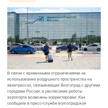
В связи с временными ограничениями на
использование воздушного пространства на
авиатрассах, связывающих Волгоград с другими
городами России, в расписании работы
аэропорта возможны корректировки. Как
сообщили в пресс-службе волгоградской