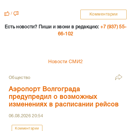
/
Комментарии
Есть новости? Пиши и звони в редакцию:
+7 (937) 55-
66-102
Новости СМИ2
Общество
Аэропорт Волгограда
предупредил о возможных
изменениях в расписании рейсов
06.08.2026
20:54
Комментарии