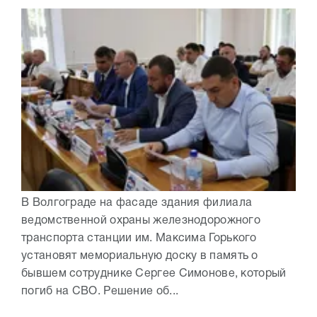
В Волгограде на фасаде здания филиала
ведомственной охраны железнодорожного
транспорта станции им. Максима Горького
установят мемориальную доску в память о
бывшем сотруднике Сергее Симонове, который
погиб на СВО. Решение об...