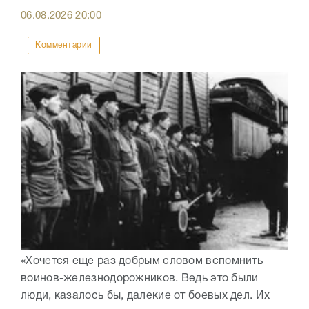
06.08.2026
20:00
Комментарии
«Хочется еще раз добрым словом вспомнить
воинов-железнодорожников. Ведь это были
люди, казалось бы, далекие от боевых дел. Их