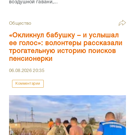
воздушной гавани,...
Общество
«Окликнул бабушку – и услышал
ее голос»: волонтеры рассказали
трогательную историю поисков
пенсионерки
06.08.2026
20:35
Комментарии