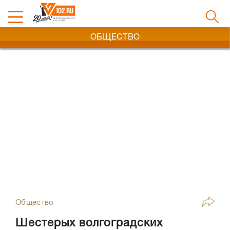
ОБЩЕСТВО
Общество
Шестерых волгоградских