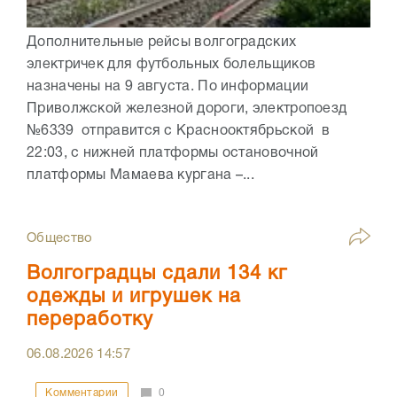
Дополнительные рейсы волгоградских
электричек для футбольных болельщиков
назначены на 9 августа. По информации
Приволжской железной дороги, электропоезд
№6339 отправится с Краснооктябрьской в
22:03, с нижней платформы остановочной
платформы Мамаева кургана –...
Общество
Волгоградцы сдали 134 кг
одежды и игрушек на
переработку
06.08.2026
14:57
Комментарии
0