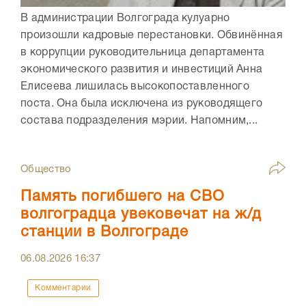
В администрации Волгограда кулуарно
произошли кадровые перестановки. Обвинённая
в коррупции руководительница департамента
экономического развития и инвестиций Анна
Елисеева лишилась высокопоставленного
поста. Она была исключена из руководящего
состава подразделения мэрии. Напомним,...
Общество
Память погибшего на СВО
волгоградца увековечат на ж/д
станции в Волгограде
06.08.2026
16:37
Комментарии