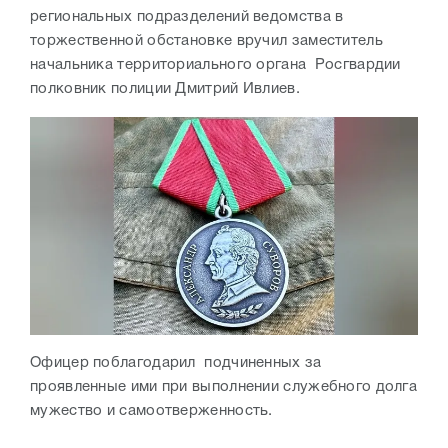
региональных подразделений ведомства в
торжественной обстановке вручил заместитель
начальника территориального органа Росгвардии
полковник полиции Дмитрий Ивлиев.
Офицер поблагодарил подчиненных за
проявленные ими при выполнении служебного долга
мужество и самоотверженность.