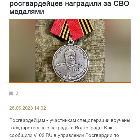
росгвардейцев наградили за СВО
медалями
0
26.06.2023 14:02
Росгвардейцам - участникам спецоперации вручены
государственные награды в Волгограде. Как
сообщили V102.RU в управлении Росгвардии по