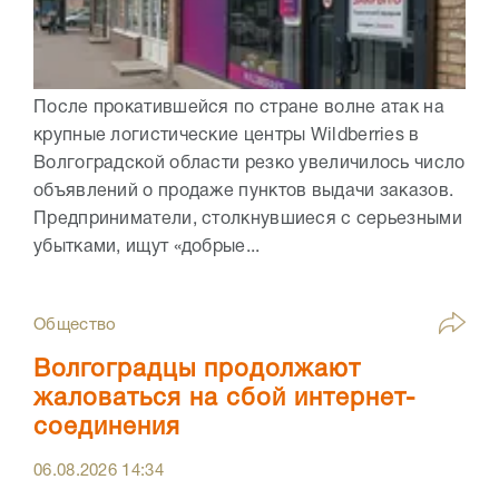
После прокатившейся по стране волне атак на
крупные логистические центры Wildberries в
Волгоградской области резко увеличилось число
объявлений о продаже пунктов выдачи заказов.
Предприниматели, столкнувшиеся с серьезными
убытками, ищут «добрые...
Общество
Волгоградцы продолжают
жаловаться на сбой интернет-
соединения
06.08.2026
14:34