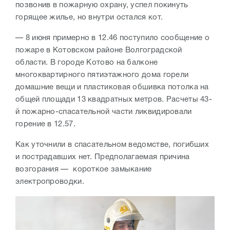
позвонив в пожарную охрану, успел покинуть
горящее жилье, но внутри остался кот.
— 8 июня примерно в 12.46 поступило сообщение о
пожаре в Котовском районе Волгоградской
области. В городе Котово на балконе
многоквартирного пятиэтажного дома горели
домашние вещи и пластиковая обшивка потолка на
общей площади 13 квадратных метров. Расчеты 43-
й пожарно-спасательной части ликвидировали
горение в 12.57.
Как уточнили в спасательном ведомстве, погибших
и пострадавших нет. Предполагаемая причина
возгорания — короткое замыкание
электропроводки.