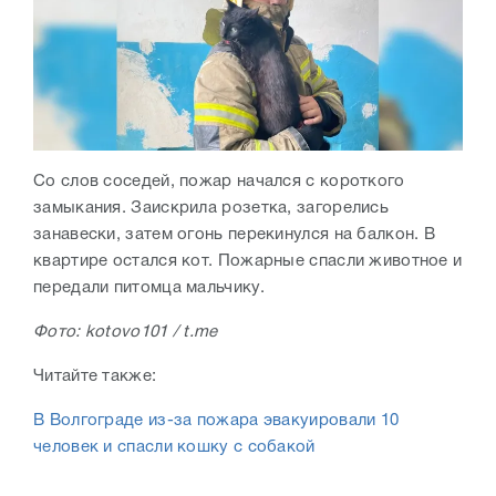
Со слов соседей, пожар начался с короткого
замыкания. Заискрила розетка, загорелись
занавески, затем огонь перекинулся на балкон. В
квартире остался кот. Пожарные спасли животное и
передали питомца мальчику.
Фото: kotovo101 / t.me
Читайте также:
В Волгограде из-за пожара эвакуировали 10
человек и спасли кошку с собакой