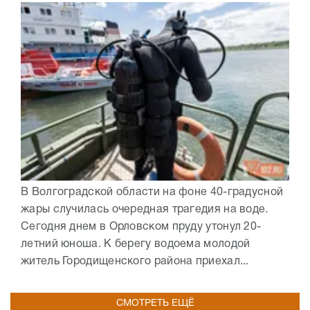
В Волгоградской области на фоне 40-градусной
жары случилась очередная трагедия на воде.
Сегодня днем в Орловском пруду утонул 20-
летний юноша. К берегу водоема молодой
житель Городищенского района приехал...
СМОТРЕТЬ ЕЩЁ