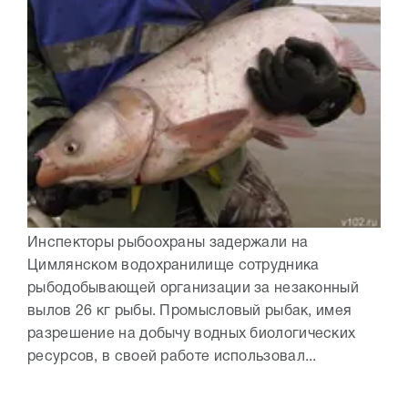
Инспекторы рыбоохраны задержали на
Цимлянском водохранилище сотрудника
рыбодобывающей организации за незаконный
вылов 26 кг рыбы. Промысловый рыбак, имея
разрешение на добычу водных биологических
ресурсов, в своей работе использовал...