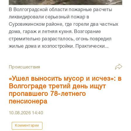
В Волгоградской области пожарные расчеты
ликвидировали серьезный пожар в
Суровикинском районе, где горели два частных
дома, гараж и летняя кухня. Возгорание
стремительно разрасталось, огонь повредил
жилые дома и хозпостройки. Практически...
Происшествия
«Ушел выносить мусор и исчез»: в
Волгограде третий день ищут
пропавшего 78-летнего
пенсионера
10.08.2026
14:40
Комментарии