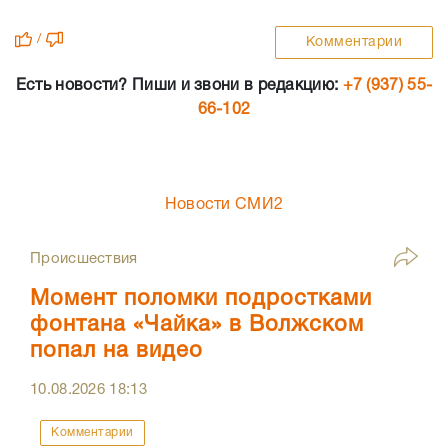
/
Комментарии
Есть новости? Пиши и звони в редакцию:
+7 (937) 55-
66-102
Новости СМИ2
Происшествия
Момент поломки подростками
фонтана «Чайка» в Волжском
попал на видео
10.08.2026
18:13
Комментарии