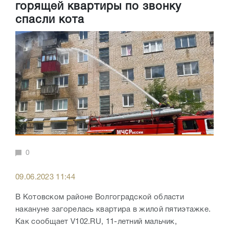
горящей квартиры по звонку
спасли кота
0
09.06.2023 11:44
В Котовском районе Волгоградской области
накануне загорелась квартира в жилой пятиэтажке.
Как сообщает V102.RU, 11-летний мальчик,