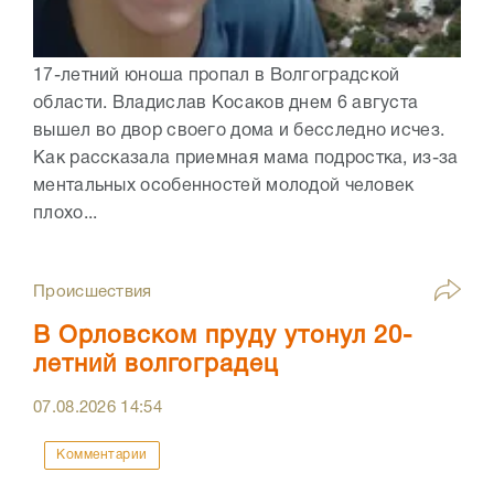
17-летний юноша пропал в Волгоградской
области. Владислав Косаков днем 6 августа
вышел во двор своего дома и бесследно исчез.
Как рассказала приемная мама подростка, из-за
ментальных особенностей молодой человек
плохо...
Происшествия
В Орловском пруду утонул 20-
летний волгоградец
07.08.2026
14:54
Комментарии