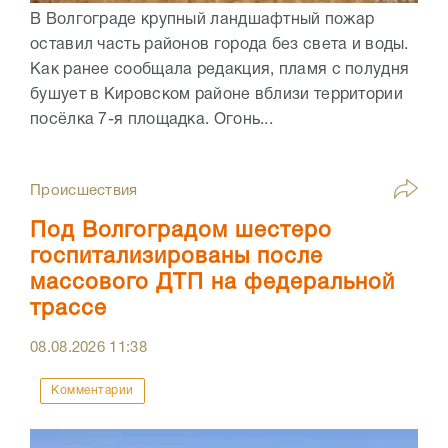
В Волгограде крупный ландшафтный пожар
оставил часть районов города без света и воды.
Как ранее сообщала редакция, пламя с полудня
бушует в Кировском районе вблизи территории
посёлка 7-я площадка. Огонь...
Происшествия
Под Волгоградом шестеро
госпитализированы после
массового ДТП на федеральной
трассе
08.08.2026
11:38
Комментарии