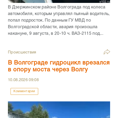
В Дзержинском районе Волгограда под колеса
автомобиля, которым управлял пьяный водитель,
попал подросток. По данным ГУ МВД по
Волгоградской области, авария произошла
накануне, 9 августа, в 20-10 ч. ВАЗ-2115 под...
Происшествия
В Волгограде гидроцикл врезался
в опору моста через Волгу
10.08.2026
09:08
Комментарии