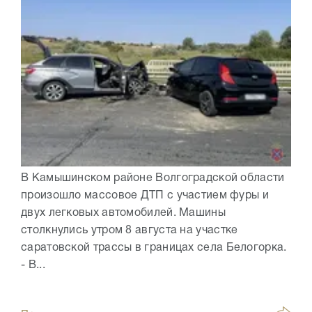
В Камышинском районе Волгоградской области
произошло массовое ДТП с участием фуры и
двух легковых автомобилей. Машины
столкнулись утром 8 августа на участке
саратовской трассы в границах села Белогорка.
- В...