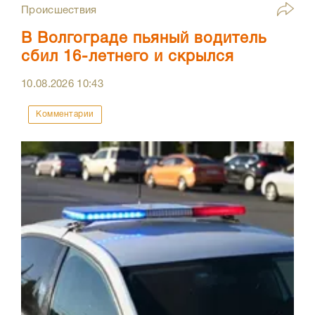
Происшествия
В Волгограде пьяный водитель
сбил 16-летнего и скрылся
10.08.2026
10:43
Комментарии