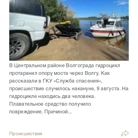
В Центральном районе Волгограда гидроцикл
протаранил опору моста через Волгу. Как
рассказали в ГКУ «Служба спасения»,
происшествие случилось накануне, 9 августа. На
гидроцикле находись два человека.
Плавательное средство получило
повреждение. Причиной...
Происшествия