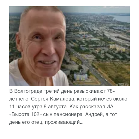
В Волгограде третий день разыскивают 78-
летнего Сергея Камалова, который исчез около
11 часов утра 8 августа. Как рассказал ИА
«Высота 102» сын пенсионера Андрей, в тот
день его отец, проживающий...