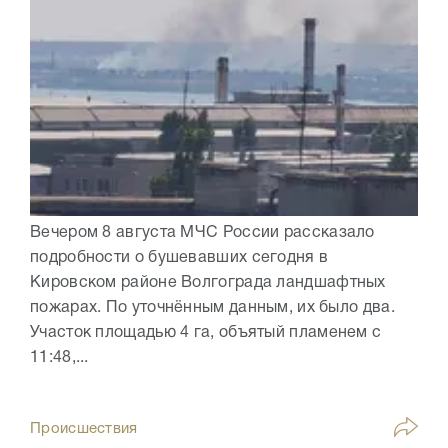
Вечером 8 августа МЧС России рассказало
подробности о бушевавших сегодня в
Кировском районе Волгограда ландшафтных
пожарах. По уточнённым данным, их было два.
Участок площадью 4 га, объятый пламенем с
11:48,...
Происшествия