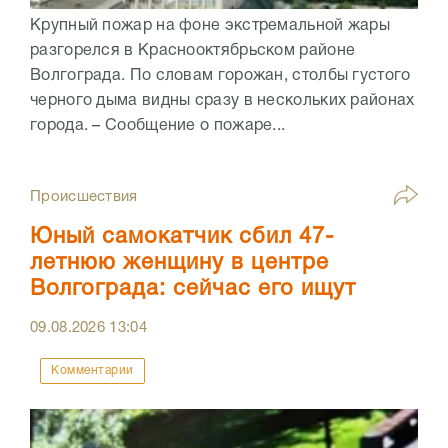
Крупный пожар на фоне экстремальной жары
разгорелся в Краснооктябрьском районе
Волгограда. По словам горожан, столбы густого
черного дыма видны сразу в нескольких районах
города. – Сообщение о пожаре...
Происшествия
Юный самокатчик сбил 47-
летнюю женщину в центре
Волгограда: сейчас его ищут
09.08.2026
13:04
Комментарии