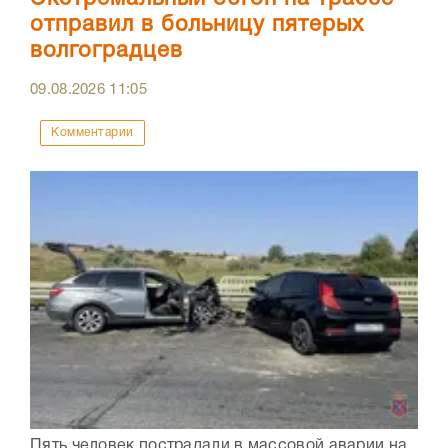
отправил в больницу пятерых
волгоградцев
09.08.2026
11:05
Комментарии
Пять человек пострадали в массовой аварии на