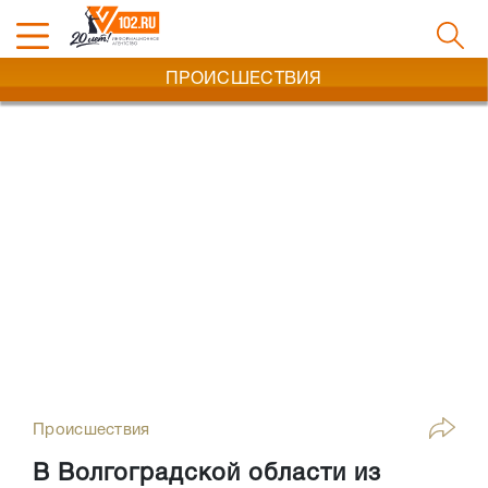
ПРОИСШЕСТВИЯ
Происшествия
В Волгоградской области из