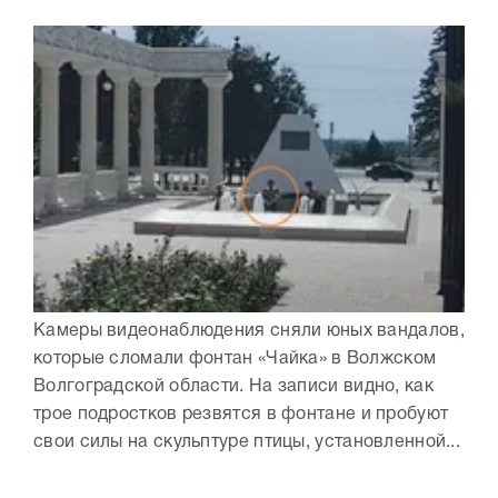
Камеры видеонаблюдения сняли юных вандалов,
которые сломали фонтан «Чайка» в Волжском
Волгоградской области. На записи видно, как
трое подростков резвятся в фонтане и пробуют
свои силы на скульптуре птицы, установленной...