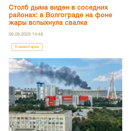
Столб дыма виден в соседних
районах: в Волгограде на фоне
жары вспыхнула свалка
09.08.2026
14:46
Комментарии