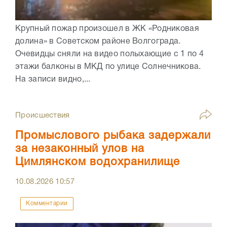
Крупный пожар произошел в ЖК «Родниковая
долина» в Советском районе Волгограда.
Очевидцы сняли на видео полыхающие с 1 по 4
этажи балконы в МКД по улице Солнечникова.
На записи видно,...
Происшествия
Промыслового рыбака задержали
за незаконный улов на
Цимлянском водохранилище
10.08.2026
10:57
Комментарии