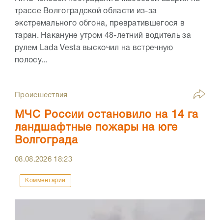
трассе Волгоградской области из-за
экстремального обгона, превратившегося в
таран. Накануне утром 48-летний водитель за
рулем Lada Vesta выскочил на встречную
полосу...
Происшествия
МЧС России остановило на 14 га
ландшафтные пожары на юге
Волгограда
08.08.2026
18:23
Комментарии