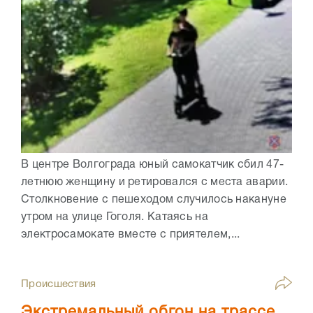
В центре Волгограда юный самокатчик сбил 47-
летнюю женщину и ретировался с места аварии.
Столкновение с пешеходом случилось накануне
утром на улице Гоголя. Катаясь на
электросамокате вместе с приятелем,...
Происшествия
Экстремальный обгон на трассе