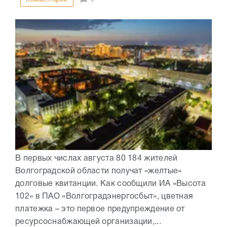
В первых числах августа 80 184 жителей
Волгоградской области получат «желтые»
долговые квитанции. Как сообщили ИА «Высота
102» в ПАО «Волгоградэнергосбыт», цветная
платежка – это первое предупреждение от
ресурсоснабжающей организации,...