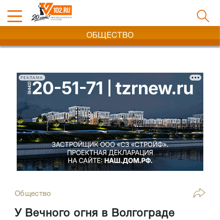
ОБЩЕСТВО
РЕКЛАМА
Общество
У Вечного огня в Волгограде