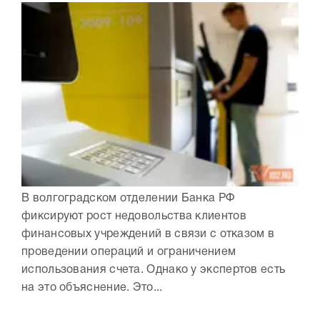
В волгоградском отделении Банка РФ
фиксируют рост недовольства клиентов
финансовых учреждений в связи с отказом в
проведении операций и ограничением
использования счета. Однако у экспертов есть
на это объяснение. Это...