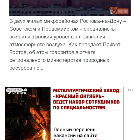
В двух жилых микрорайонах Ростова-на-Дону –
Советском и Первомайском – специалисты
выявили высокий уровень загрязнения
атмосферного воздуха. Как передает Привет-
Ростов, об этом говорится в отчете
регионального министерства природных
ресурсов по...
РЕКЛАМА