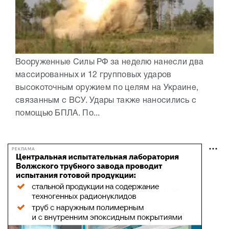
Вооруженные Силы РФ за неделю нанесли два
массированных и 12 групповых ударов
высокоточным оружием по целям на Украине,
связанным с ВСУ. Удары также наносились с
помощью БПЛА. По...
РЕКЛАМА