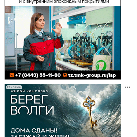
РЕКЛАМА