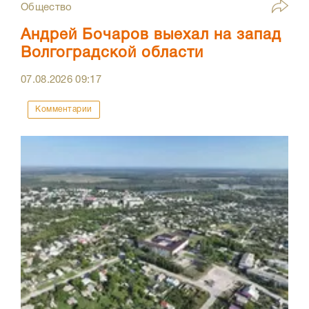
Общество
Андрей Бочаров выехал на запад
Волгоградской области
07.08.2026
09:17
Комментарии