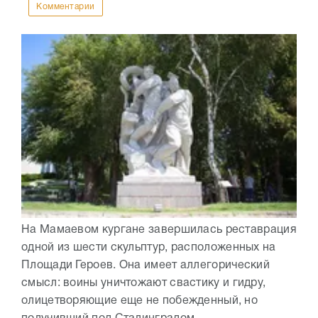
Комментарии
На Мамаевом кургане завершилась реставрация
одной из шести скульптур, расположенных на
Площади Героев. Она имеет аллегорический
смысл: воины уничтожают свастику и гидру,
олицетворяющие еще не побежденный, но