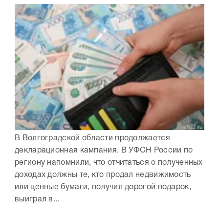
В Волгоградской области продолжается
декларационная кампания. В УФСН России по
региону напомнили, что отчитаться о полученных
доходах должны те, кто продал недвижимость
или ценные бумаги, получил дорогой подарок,
выиграл в...