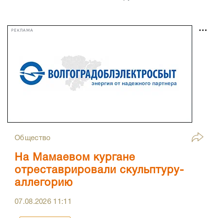
РЕКЛАМА
Общество
На Мамаевом кургане
отреставрировали скульптуру-
аллегорию
07.08.2026
11:11