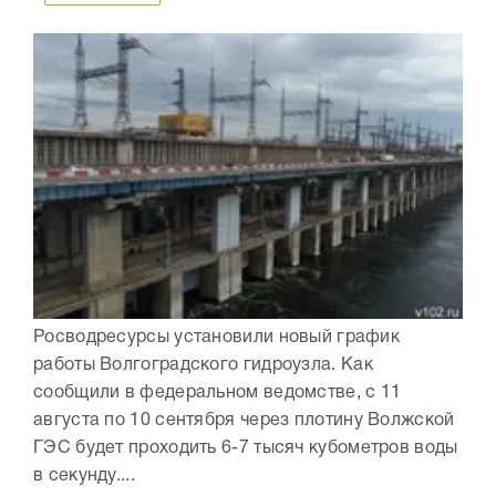
Росводресурсы установили новый график
работы Волгоградского гидроузла. Как
сообщили в федеральном ведомстве, с 11
августа по 10 сентября через плотину Волжской
ГЭС будет проходить 6-7 тысяч кубометров воды
в секунду....