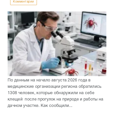
Комментарии
По данным на начало августа 2026 года в
медицинские организации региона обратились
1308 человек, которые обнаружили на себе
клещей после прогулок на природе и работы на
дачном участке. Как сообщили...