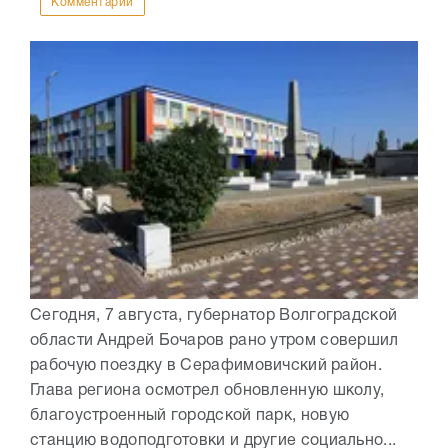
Комментарии
Сегодня, 7 августа, губернатор Волгоградской
области Андрей Бочаров рано утром совершил
рабочую поездку в Серафимовичский район.
Глава региона осмотрел обновленную школу,
благоустроенный городской парк, новую
станцию водоподготовки и другие социально...