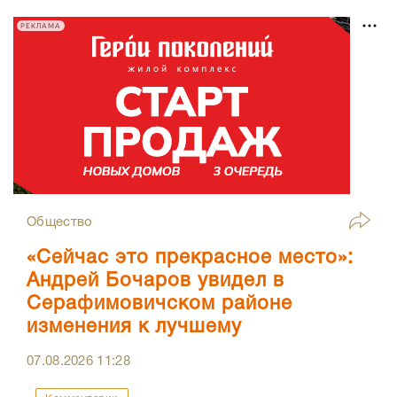
РЕКЛАМА
Общество
«Сейчас это прекрасное место»:
Андрей Бочаров увидел в
Серафимовичском районе
изменения к лучшему
07.08.2026
11:28