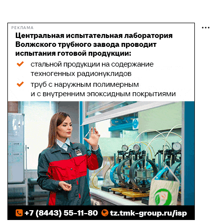
РЕКЛАМА