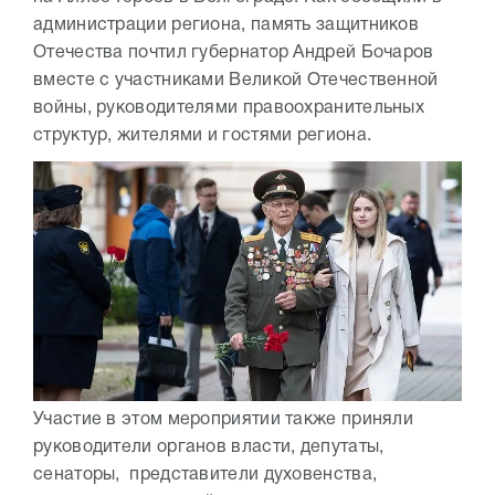
администрации региона, память защитников
Отечества почтил губернатор Андрей Бочаров
вместе с участниками Великой Отечественной
войны, руководителями правоохранительных
структур, жителями и гостями региона.
Участие в этом мероприятии также приняли
руководители органов власти, депутаты,
сенаторы, представители духовенства,