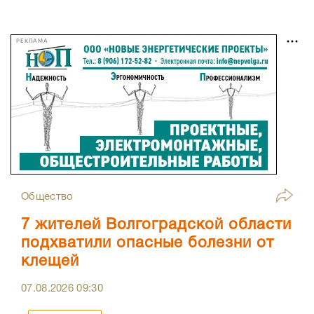
РЕКЛАМА
Общество
7 жителей Волгоградской области
подхватили опасные болезни от
клещей
07.08.2026
09:30