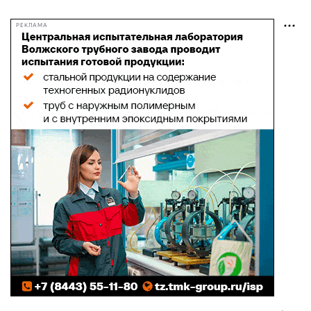
РЕКЛАМА