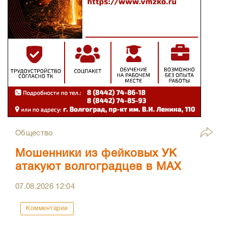
Общество
Мошенники из фейковых УК
атакуют волгоградцев в МАХ
07.08.2026
12:04
Комментарии