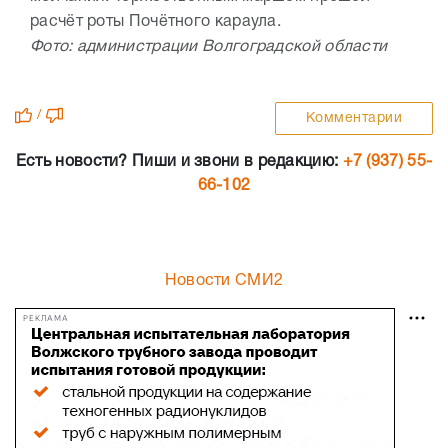
расчёт роты Почётного караула.
Фото: администрации Волгоградской области
/
Комментарии
Есть новости? Пиши и звони в редакцию:
+7 (937) 55-
66-102
Новости СМИ2
РЕКЛАМА