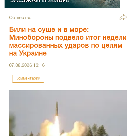
Общество
Били на суше и в море:
Минобороны подвело итог недели
массированных ударов по целям
на Украине
07.08.2026
13:16
Комментарии