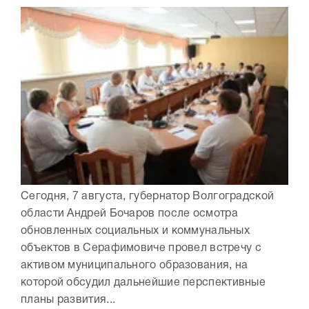
Сегодня, 7 августа, губернатор Волгоградской
области Андрей Бочаров после осмотра
обновленных социальных и коммунальных
объектов в Серафимовиче провел встречу с
активом муниципального образования, на
которой обсудил дальнейшие перспективные
планы развития...