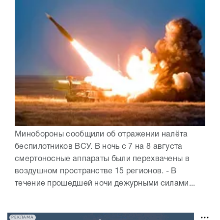
Минобороны сообщили об отражении налёта
беспилотников ВСУ. В ночь с 7 на 8 августа
смертоносные аппараты были перехвачены в
воздушном пространстве 15 регионов. - В
течение прошедшей ночи дежурными силами...
РЕКЛАМА