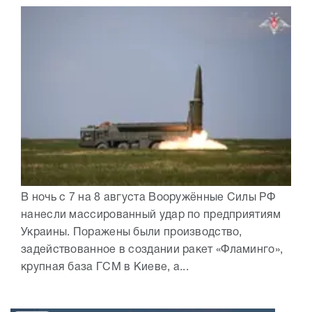
В ночь с 7 на 8 августа Вооружённые Силы РФ
нанесли массированный удар по предприятиям
Украины. Поражены были производство,
задействованное в создании ракет «Фламинго»,
крупная база ГСМ в Киеве, а...