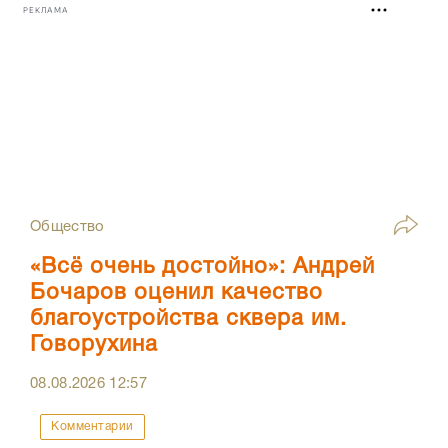
РЕКЛАМА
Общество
«Всё очень достойно»: Андрей
Бочаров оценил качество
благоустройства сквера им.
Говорухина
08.08.2026
12:57
Комментарии