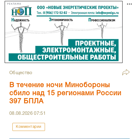
РЕКЛАМА
Общество
В течение ночи Минобороны
сбило над 15 регионами России
397 БПЛА
08.08.2026
07:51
Комментарии