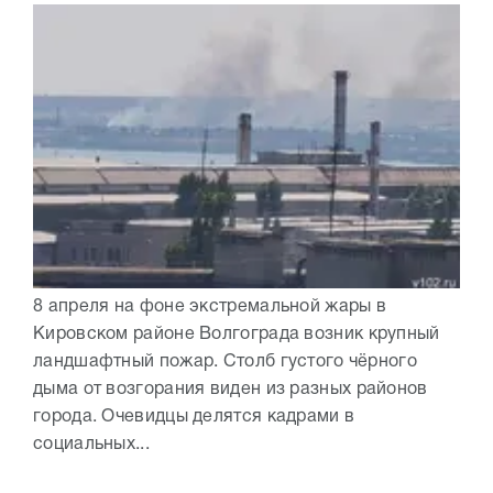
8 апреля на фоне экстремальной жары в
Кировском районе Волгограда возник крупный
ландшафтный пожар. Столб густого чёрного
дыма от возгорания виден из разных районов
города. Очевидцы делятся кадрами в
социальных...