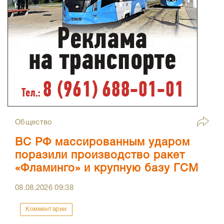
Общество
ВС РФ массированным ударом
поразили производство ракет
«Фламинго» и крупную базу ГСМ
08.08.2026
09:38
Комментарии