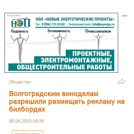
РЕКЛАМА
Общество
Волгоградским виноделам
разрешили размещать рекламу на
билбордах
08.08.2026
06:39