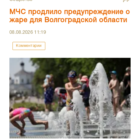
МЧС продлило предупреждение о
жаре для Волгоградской области
08.08.2026
11:19
Комментарии