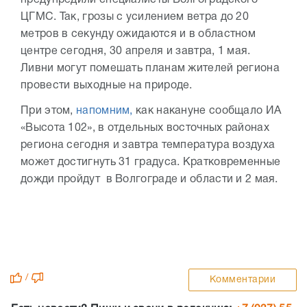
предупредили специалисты Волгоградского
ЦГМС. Так, грозы с усилением ветра до 20
метров в секунду ожидаются и в областном
центре сегодня, 30 апреля и завтра, 1 мая.
Ливни могут помешать планам жителей региона
провести выходные на природе.
При этом,
напомним,
как накануне сообщало ИА
«Высота 102», в отдельных восточных районах
региона сегодня и завтра температура воздуха
может достигнуть 31 градуса. Кратковременные
дожди пройдут в Волгограде и области и 2 мая.
/
Комментарии