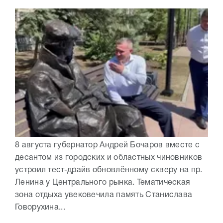
8 августа губернатор Андрей Бочаров вместе с
десантом из городских и областных чиновников
устроил тест-драйв обновлённому скверу на пр.
Ленина у Центрального рынка. Тематическая
зона отдыха увековечила память Станислава
Говорухина...