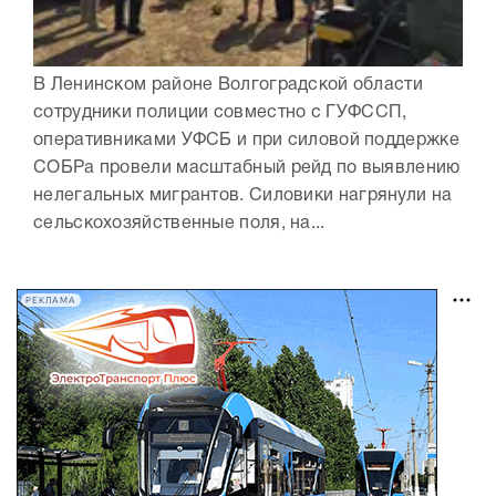
В Ленинском районе Волгоградской области
сотрудники полиции совместно с ГУФССП,
оперативниками УФСБ и при силовой поддержке
СОБРа провели масштабный рейд по выявлению
нелегальных мигрантов. Силовики нагрянули на
сельскохозяйственные поля, на...
РЕКЛАМА