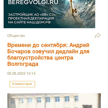
Общество
Времени до сентября: Андрей
Бочаров озвучил дедлайн для
благоустройства центра
Волгограда
08.08.2026
15:14
Комментарии