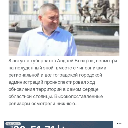
8 августа губернатор Андрей Бочаров, несмотря
на полуденный зной, вместе с чиновниками
региональной и волгоградской городской
администраций проинспектировал ход
обновления территорий в самом сердце
областной столицы. Высокопоставленные
ревизоры осмотрели нижнюю...
РЕКЛАМА