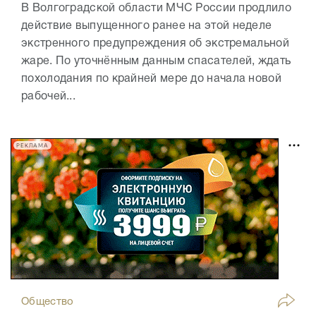
В Волгоградской области МЧС России продлило
действие выпущенного ранее на этой неделе
экстренного предупреждения об экстремальной
жаре. По уточнённым данным спасателей, ждать
похолодания по крайней мере до начала новой
рабочей...
РЕКЛАМА
Общество