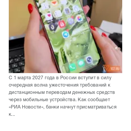
С 1 марта 2027 года в России вступит в силу
очередная волна ужесточения требований к
дистанционным переводам денежных средств
через мобильные устройства. Как сообщает
«РИА Новости», банки начнут присматриваться
к...