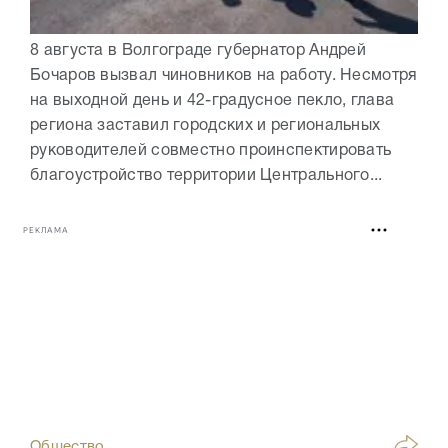
8 августа в Волгограде губернатор Андрей
Бочаров вызвал чиновников на работу. Несмотря
на выходной день и 42-градусное пекло, глава
региона заставил городских и региональных
руководителей совместно проинспектировать
благоустройство территории Центрального...
РЕКЛАМА
Общество