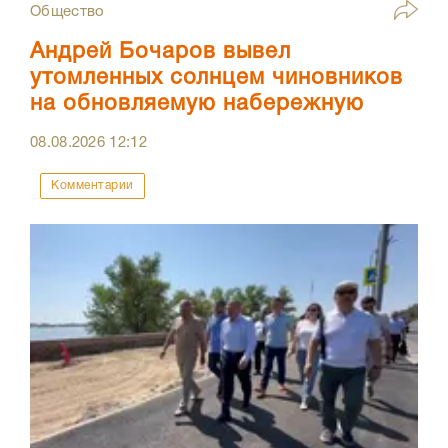
Общество
Андрей Бочаров вывел
утомленных солнцем чиновников
на обновляемую набережную
08.08.2026
12:12
Комментарии