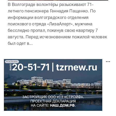
В Волгограде волонтёры разыскивают 71-
летнего пенсионера Геннадия Пащенко. По
информации волгоградского отделения
поискового отряда «ЛизаАлерт», мужчина
бесследно пропал, покинув свою квартиру 7
августа. Перед исчезновением пожилой человек
был одет в...
РЕКЛАМА