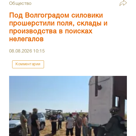
Общество
Под Волгоградом силовики
прошерстили поля, склады и
производства в поисках
нелегалов
08.08.2026
10:15
Комментарии