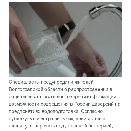
Специалисты предупредили жителей
Волгоградской области о распространении в
социальных сетях недостоверной информации о
возможности совершения в России диверсий на
предприятиях водоподготовки. Согласно
публикуемым «страшилкам», неизвестные
планируют заразить воду опасной бактерией,...