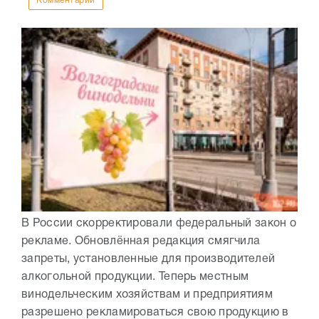
Комментарии
В России скорректировали федеральный закон о
рекламе. Обновлённая редакция смягчила
запреты, установленные для производителей
алкогольной продукции. Теперь местным
винодельческим хозяйствам и предприятиям
разрешено рекламироваться свою продукцию в