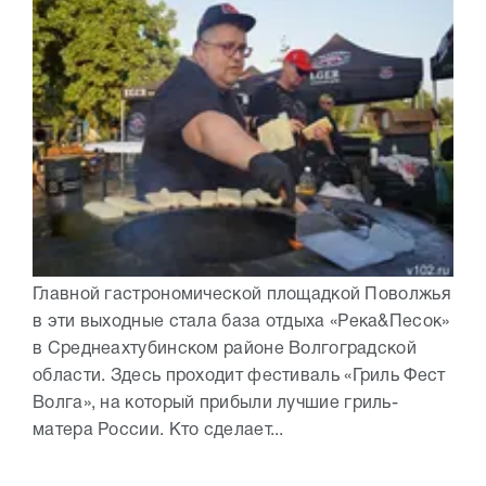
Главной гастрономической площадкой Поволжья
в эти выходные стала база отдыха «Река&Песок»
в Среднеахтубинском районе Волгоградской
области. Здесь проходит фестиваль «Гриль Фест
Волга», на который прибыли лучшие гриль-
матера России. Кто сделает...