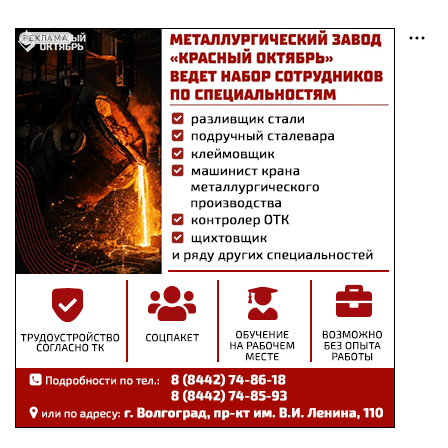
РЕКЛАМА