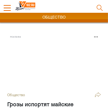
ОБЩЕСТВО
РЕКЛАМА
Общество
Грозы испортят майские