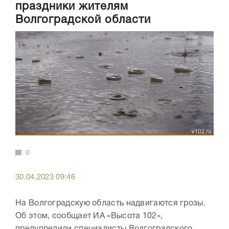
праздники жителям
Волгоградской области
0
30.04.2023 09:46
На Волгоградскую область надвигаются грозы.
Об этом, сообщает ИА «Высота 102»,