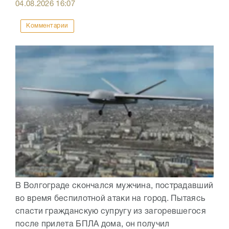
04.08.2026
16:07
Комментарии
В Волгограде скончался мужчина, пострадавший
во время беспилотной атаки на город. Пытаясь
спасти гражданскую супругу из загоревшегося
после прилета БПЛА дома, он получил