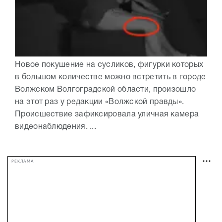
Новое покушение на сусликов, фигурки которых
в большом количестве можно встретить в городе
Волжском Волгоградской области, произошло
на этот раз у редакции «Волжской правды».
Происшествие зафиксировала уличная камера
видеонаблюдения. ...
РЕКЛАМА