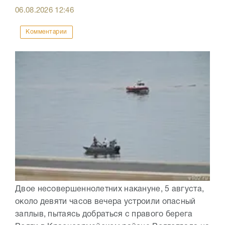
06.08.2026
12:46
Комментарии
Двое несовершеннолетних накануне, 5 августа,
около девяти часов вечера устроили опасный
заплыв, пытаясь добраться с правого берега