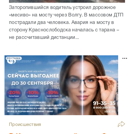
Заторопившийся водитель устроил дорожное
«месиво» на мосту через Волгу. В массовом ДТП
пострадали два человека. Авария на мосту в
сторону Краснослободска началась с тарана –
не рассчитавший дистанции...
РЕКЛАМА
Происшествия