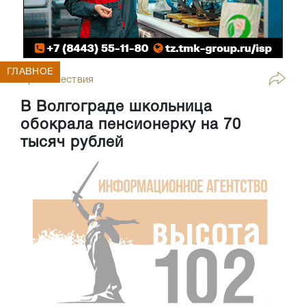
ГЛАВНОЕ
Происшествия
В Волгограде школьница
обокрала пенсионерку на 70
тысяч рублей