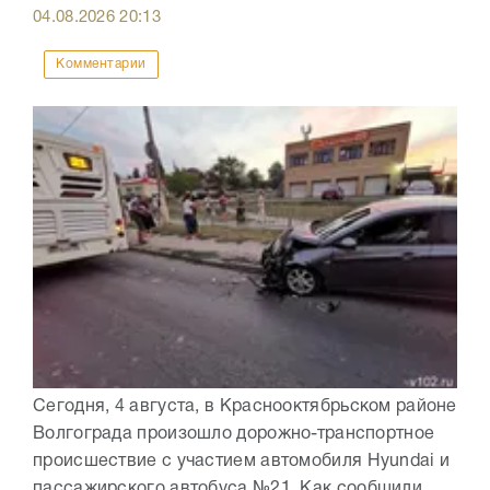
04.08.2026
20:13
Комментарии
Сегодня, 4 августа, в Краснооктябрьском районе
Волгограда произошло дорожно-транспортное
происшествие с участием автомобиля Hyundai и
пассажирского автобуса №21. Как сообщили