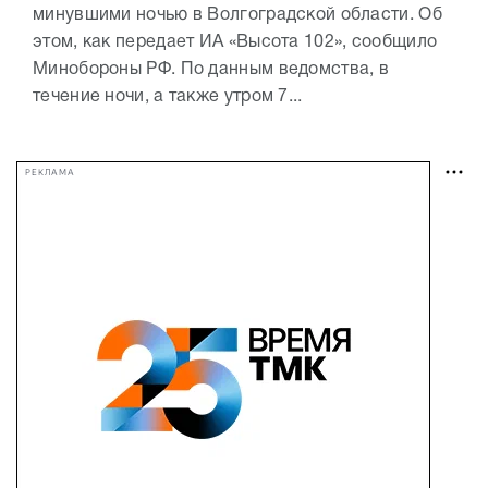
минувшими ночью в Волгоградской области. Об
этом, как передает ИА «Высота 102», сообщило
Минобороны РФ. По данным ведомства, в
течение ночи, а также утром 7...
РЕКЛАМА