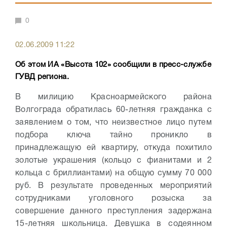
0
02.06.2009 11:22
Об этом ИА «Высота 102» сообщили в пресс-службе
ГУВД региона.
В милицию Красноармейского района
Волгограда обратилась 60-летняя гражданка с
заявлением о том, что неизвестное лицо путем
подбора ключа тайно проникло в
принадлежащую ей квартиру, откуда похитило
золотые украшения (кольцо с фианитами и 2
кольца с бриллиантами) на общую сумму 70 000
руб. В результате проведенных мероприятий
сотрудниками уголовного розыска за
совершение данного преступления задержана
15-летняя школьница. Девушка в содеянном