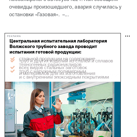
очевидцы произошедшего, авария случилась у
остановки «Газовая». –...
РЕКЛАМА