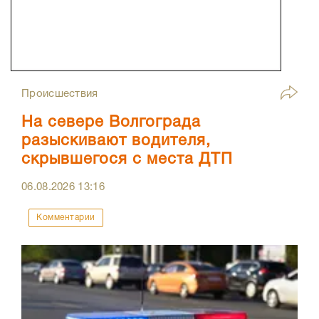
Происшествия
На севере Волгограда
разыскивают водителя,
скрывшегося с места ДТП
06.08.2026
13:16
Комментарии