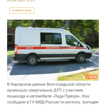
06.08.2026
12:23
Комментарии
В Кировском районе Волгоградской области
произошло смертельное ДТП с участием
пешехода и автомобиля «Лада Приора». Как
сообщили в ГУ МВД России по региону, трагедия