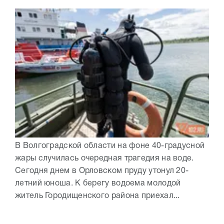
В Волгоградской области на фоне 40-градусной
жары случилась очередная трагедия на воде.
Сегодня днем в Орловском пруду утонул 20-
летний юноша. К берегу водоема молодой
житель Городищенского района приехал...