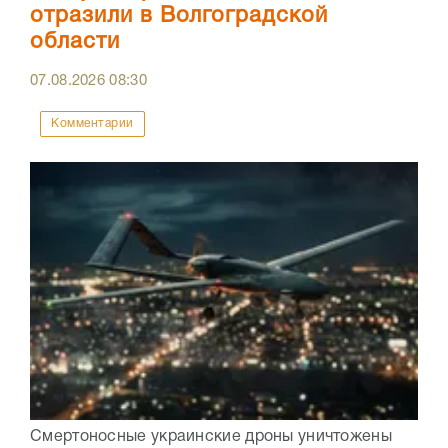
отразили в Волгоградской
области
07.08.2026
08:30
Комментарии
Смертоносные украинские дроны уничтожены