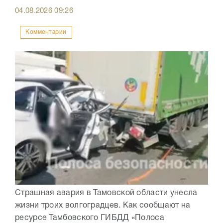
04.08.2026
09:26
Комментарии
Страшная авария в Тамовской области унесла
жизни троих волгоградцев. Как сообщают на
ресурсе Тамбовского ГИБДД «Полоса