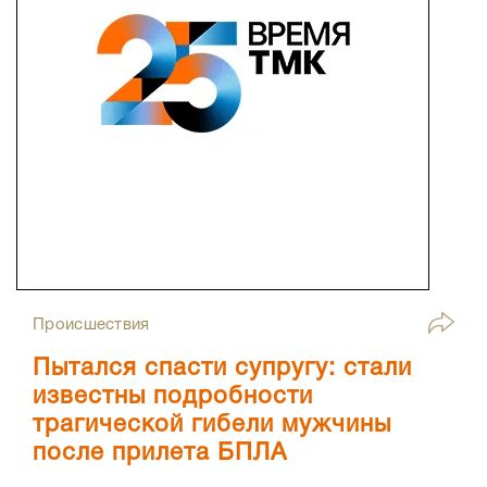
Происшествия
Пытался спасти супругу: стали
известны подробности
трагической гибели мужчины
после прилета БПЛА