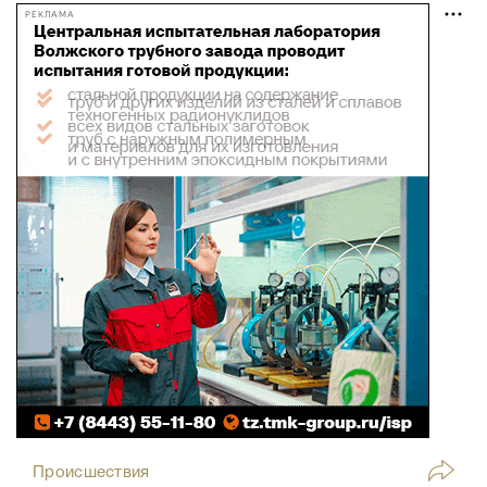
РЕКЛАМА
Происшествия