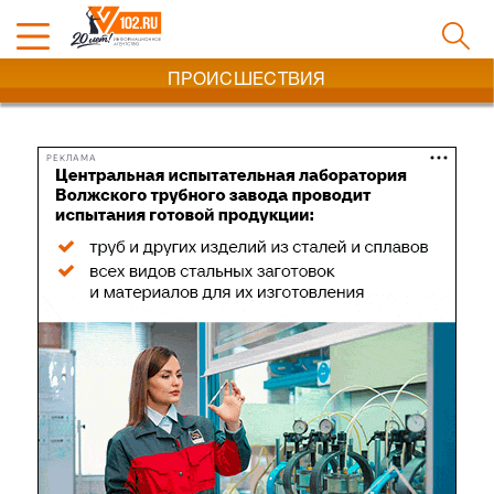
ПРОИСШЕСТВИЯ
РЕКЛАМА