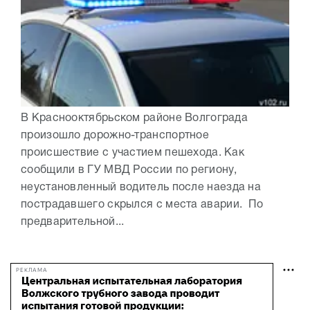
В Краснооктябрьском районе Волгограда
произошло дорожно-транспортное
происшествие с участием пешехода. Как
сообщили в ГУ МВД России по региону,
неустановленный водитель после наезда на
пострадавшего скрылся с места аварии. По
предварительной...
РЕКЛАМА