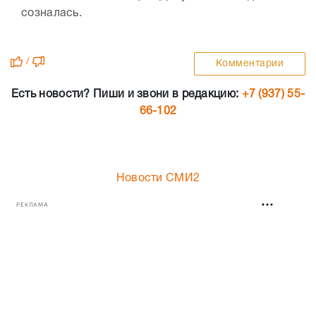
созналась.
/
Комментарии
Есть новости? Пиши и звони в редакцию:
+7 (937) 55-
66-102
Новости СМИ2
РЕКЛАМА