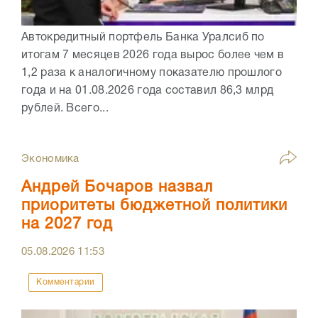
Автокредитный портфель Банка Уралсиб по
итогам 7 месяцев 2026 года вырос более чем в
1,2 раза к аналогичному показателю прошлого
года и на 01.08.2026 года составил 86,3 млрд
рублей. Всего...
Экономика
Андрей Бочаров назвал
приоритеты бюджетной политики
на 2027 год
05.08.2026
11:53
Комментарии