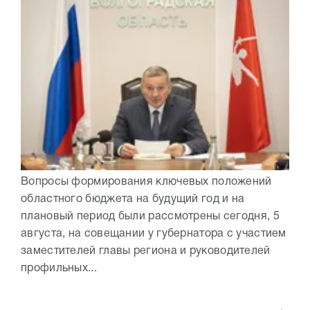
Вопросы формирования ключевых положений
областного бюджета на будущий год и на
плановый период были рассмотрены сегодня, 5
августа, на совещании у губернатора с участием
заместителей главы региона и руководителей
профильных...