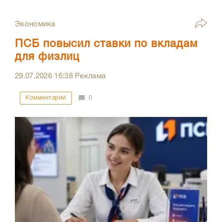
Экономика
ПСБ повысил ставки по вкладам
для физлиц
29.07.2026
16:38
Реклама
Комментарии
0