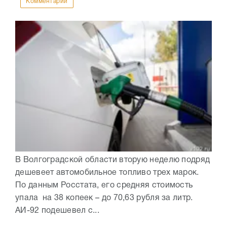
Комментарии
В Волгоградской области вторую неделю подряд
дешевеет автомобильное топливо трех марок.
По данным Росстата, его средняя стоимость
упала на 38 копеек – до 70,63 рубля за литр.
АИ-92 подешевел с...