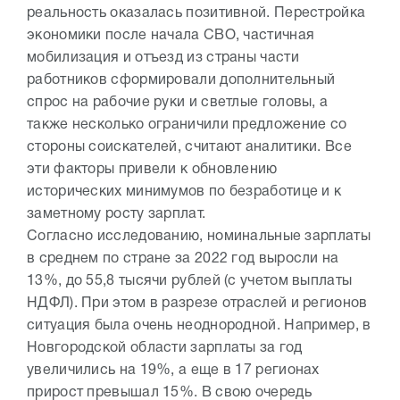
реальность оказалась позитивной. Перестройка
экономики после начала СВО, частичная
мобилизация и отъезд из страны части
работников сформировали дополнительный
спрос на рабочие руки и светлые головы, а
также несколько ограничили предложение со
стороны соискателей, считают аналитики. Все
эти факторы привели к обновлению
исторических минимумов по безработице и к
заметному росту зарплат.
Согласно исследованию, номинальные зарплаты
в среднем по стране за 2022 год выросли на
13%, до 55,8 тысячи рублей (с учетом выплаты
НДФЛ). При этом в разрезе отраслей и регионов
ситуация была очень неоднородной. Например, в
Новгородской области зарплаты за год
увеличились на 19%, а еще в 17 регионах
прирост превышал 15%. В свою очередь