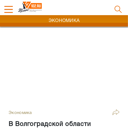
ЭКОНОМИКА
Экономика
В Волгоградской области