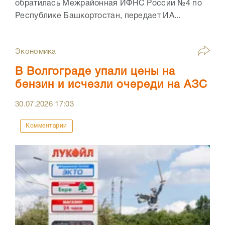
обратилась Межрайонная ИФНС России №4 по
Республике Башкортостан, передает ИА...
Экономика
В Волгограде упали цены на
бензин и исчезли очереди на АЗС
30.07.2026
17:03
Комментарии