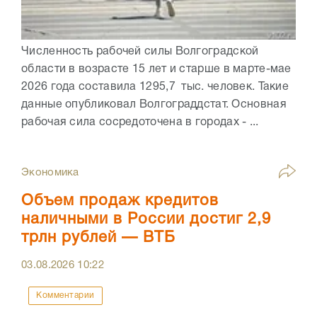
Численность рабочей силы Волгоградской
области в возрасте 15 лет и старше в марте-мае
2026 года составила 1295,7 тыс. человек. Такие
данные опубликовал Волгограддстат. Основная
рабочая сила сосредоточена в городах - ...
Экономика
Объем продаж кредитов
наличными в России достиг 2,9
трлн рублей — ВТБ
03.08.2026
10:22
Комментарии