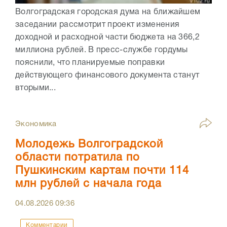
Волгоградская городская дума на ближайшем
заседании рассмотрит проект изменения
доходной и расходной части бюджета на 366,2
миллиона рублей. В пресс-службе гордумы
пояснили, что планируемые поправки
действующего финансового документа станут
вторыми...
Экономика
Молодежь Волгоградской
области потратила по
Пушкинским картам почти 114
млн рублей с начала года
04.08.2026
09:36
Комментарии