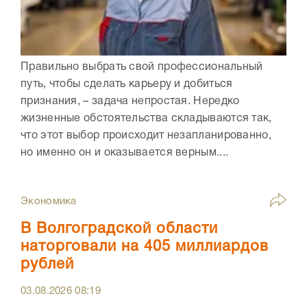
Правильно выбрать свой профессиональный
путь, чтобы сделать карьеру и добиться
признания, – задача непростая. Нередко
жизненные обстоятельства складываются так,
что этот выбор происходит незапланированно,
но именно он и оказывается верным....
Экономика
В Волгоградской области
наторговали на 405 миллиардов
рублей
03.08.2026
08:19