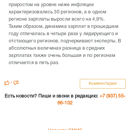
приростом на уровне ниже инфляции
характеризовались 30 регионов, а в одном
регионе зарплаты выросли всего на 4,9%.
Таким образом, динамика зарплат в прошедшем
году отличалась в четыре раза у лидирующего и
отстающего регионов, подчеркивают эксперты. В
абсолютных величинах разница в средних
зарплатах также очень большая и по регионам
отличается в пять раз.
/
Комментарии
Есть новости? Пиши и звони в редакцию:
+7 (937) 55-
66-102