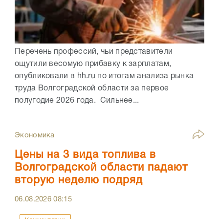
Перечень профессий, чьи представители
ощутили весомую прибавку к зарплатам,
опубликовали в hh.ru по итогам анализа рынка
труда Волгоградской области за первое
полугодие 2026 года. Сильнее...
Экономика
Цены на 3 вида топлива в
Волгоградской области падают
вторую неделю подряд
06.08.2026
08:15