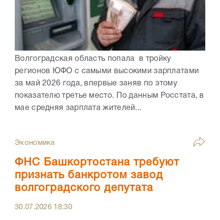
Волгоградская область попала в тройку
регионов ЮФО с самыми высокими зарплатами
за май 2026 года, впервые заняв по этому
показателю третье место. По данным Росстата, в
мае средняя зарплата жителей...
Экономика
ФНС Башкортостана требуют
признать банкротом завод
волгоградского депутата
30.07.2026
18:30