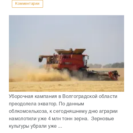
Комментарии
Уборочная кампания в Волгоградской области
преодолела экватор. По данным
облкомсельхоза, к сегодняшнему дню аграрии
намолотили уже 4 млн тонн зерна. Зерновые
культуры убрали уже ...