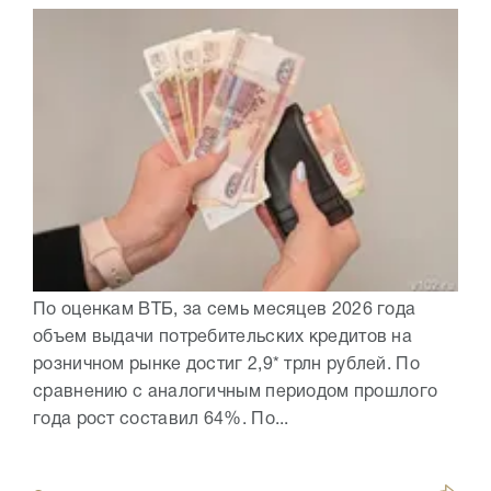
По оценкам ВТБ, за семь месяцев 2026 года
объем выдачи потребительских кредитов на
розничном рынке достиг 2,9* трлн рублей. По
сравнению с аналогичным периодом прошлого
года рост составил 64%. По...