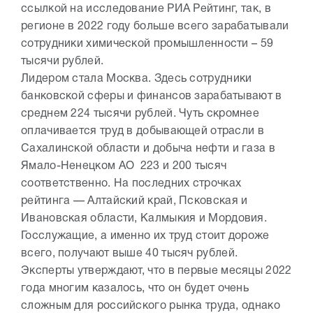
ссылкой на исследование РИА Рейтинг, так, в
регионе в 2022 году больше всего зарабатывали
сотрудники химической промышленности – 59
тысячи рублей.
Лидером стала Москва. Здесь сотрудники
банковской сферы и финансов зарабатывают в
среднем 224 тысячи рублей. Чуть скромнее
оплачивается труд в добывающей отрасли в
Сахалинской области и добыча нефти и газа в
Ямало-Ненецком АО 223 и 200 тысяч
соответственно. На последних строчках
рейтинга — Алтайский край, Псковская и
Ивановская области, Калмыкия и Мордовия.
Госслужащие, а именно их труд стоит дороже
всего, получают выше 40 тысяч рублей.
Эксперты утверждают, что в первые месяцы 2022
года многим казалось, что он будет очень
сложным для российского рынка труда, однако