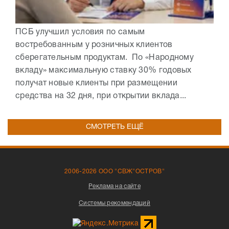
ПСБ улучшил условия по самым
востребованным у розничных клиентов
сберегательным продуктам. По «Народному
вкладу» максимальную ставку 30% годовых
получат новые клиенты при размещении
средства на 32 дня, при открытии вклада...
СМОТРЕТЬ ЕЩЁ
2006-2026 ООО "СВЖ"ОСТРОВ"
Реклама на сайте
Системы рекомендаций