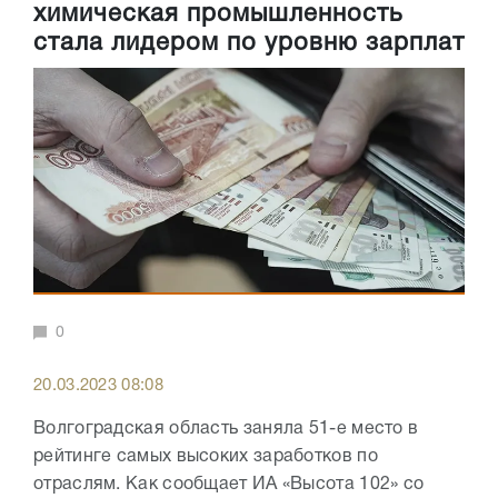
химическая промышленность
стала лидером по уровню зарплат
0
20.03.2023 08:08
Волгоградская область заняла 51-е место в
рейтинге самых высоких заработков по
отраслям. Как сообщает ИА «Высота 102» со