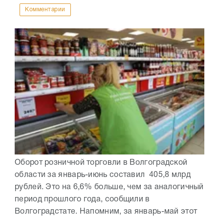
Комментарии
Оборот розничной торговли в Волгоградской
области за январь-июнь составил 405,8 млрд
рублей. Это на 6,6% больше, чем за аналогичный
период прошлого года, сообщили в
Волгоградстате. Напомним, за январь-май этот