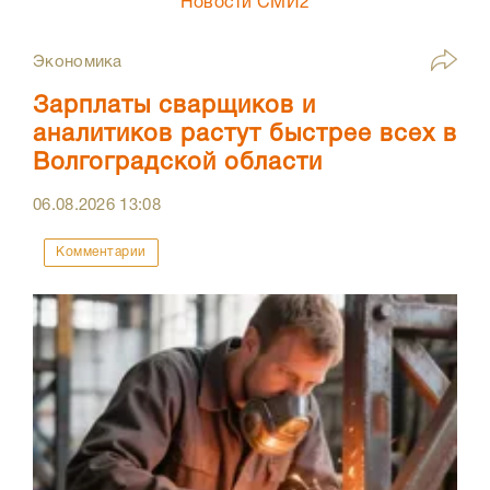
Новости СМИ2
Экономика
Зарплаты сварщиков и
аналитиков растут быстрее всех в
Волгоградской области
06.08.2026
13:08
Комментарии