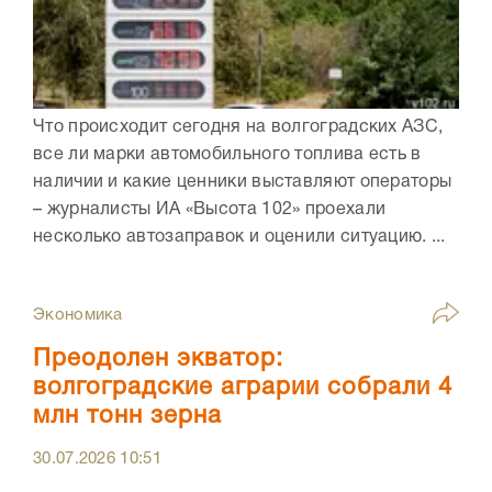
Что происходит сегодня на волгоградских АЗС,
все ли марки автомобильного топлива есть в
наличии и какие ценники выставляют операторы
– журналисты ИА «Высота 102» проехали
несколько автозаправок и оценили ситуацию. ...
Экономика
Преодолен экватор:
волгоградские аграрии собрали 4
млн тонн зерна
30.07.2026
10:51