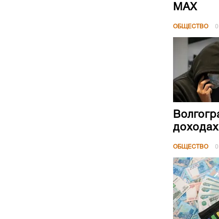
МАХ
ОБЩЕСТВО
0
Волгогр
доходах
ОБЩЕСТВО
0