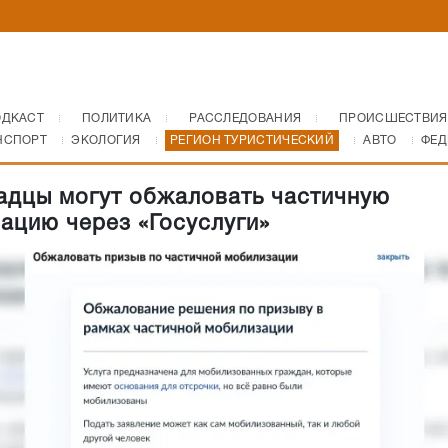
ОДКАСТ
ПОЛИТИКА
РАССЛЕДОВАНИЯ
ПРОИСШЕСТВИЯ
НСПОРТ
ЭКОЛОГИЯ
РЕГИОН ТУРИСТИЧЕСКИЙ
АВТО
ФЕД
адцы могут обжаловать частичную
ацию через «Госуслуги»