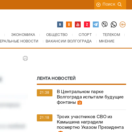
Поиск
ЭКОНОМИКА
ОБЩЕСТВО
СПОРТ
ТЕЛЕКОМ
ЕРАЛЬНЫЕ НОВОСТИ
ВАКАНСИИ ВОЛГОГРАДА
МНЕНИЕ
ЛЕНТА НОВОСТЕЙ
В Центральном парке
21:38
Волгограда испытали будущие
фонтаны
Троих участников СВО из
21:18
Камышина наградили
посмертно Указом Президента