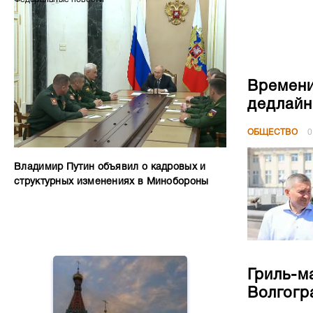
Времени
дедлайн
ОБЩЕСТВО
0
Владимир Путин объявил о кадровых и
структурных изменениях в Минобороны
Гриль-м
Волгогр