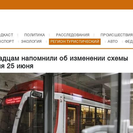
ОДКАСТ
ПОЛИТИКА
РАССЛЕДОВАНИЯ
ПРОИСШЕСТВИЯ
НСПОРТ
ЭКОЛОГИЯ
РЕГИОН ТУРИСТИЧЕСКИЙ
АВТО
ФЕД
адцам напомнили об изменении схемы
я 25 июня