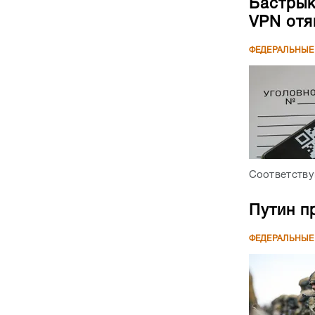
Бастрык
VPN отя
ФЕДЕРАЛЬНЫЕ
Соответству
Путин п
ФЕДЕРАЛЬНЫЕ