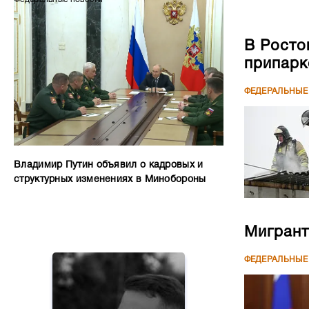
В Росто
припар
ФЕДЕРАЛЬНЫЕ
Владимир Путин объявил о кадровых и
структурных изменениях в Минобороны
Мигрант
ФЕДЕРАЛЬНЫЕ