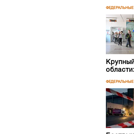
ФЕДЕРАЛЬНЫЕ
Крупный
области
ФЕДЕРАЛЬНЫЕ