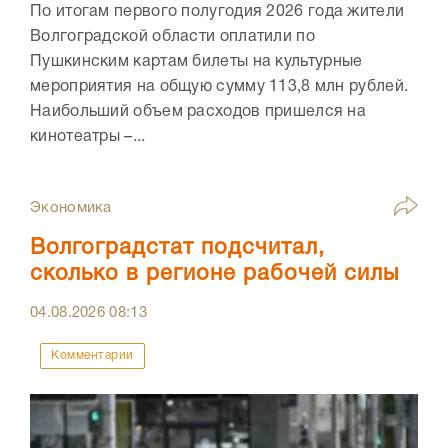
По итогам первого полугодия 2026 года жители
Волгоградской области оплатили по
Пушкинским картам билеты на культурные
мероприятия на общую сумму 113,8 млн рублей.
Наибольший объем расходов пришелся на
кинотеатры –...
Экономика
Волгоградстат подсчитал,
сколько в регионе рабочей силы
04.08.2026
08:13
Комментарии