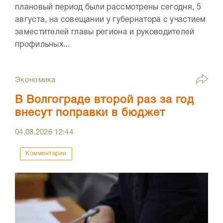
плановый период были рассмотрены сегодня, 5
августа, на совещании у губернатора с участием
заместителей главы региона и руководителей
профильных...
Экономика
В Волгограде второй раз за год
внесут поправки в бюджет
04.08.2026
12:44
Комментарии