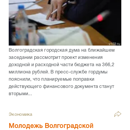
Волгоградская городская дума на ближайшем
заседании рассмотрит проект изменения
доходной и расходной части бюджета на 366,2
миллиона рублей. В пресс-службе гордумы
пояснили, что планируемые поправки
действующего финансового документа станут
вторыми...
Экономика
Молодежь Волгоградской