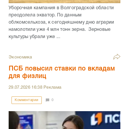
Уборочная кампания в Волгоградской области
преодолела экватор. По данным
облкомсельхоза, к сегодняшнему дню аграрии
намолотили уже 4 млн тонн зерна. Зерновые
культуры убрали уже ...
Экономика
ПСБ повысил ставки по вкладам
для физлиц
29.07.2026
16:38
Реклама
Комментарии
0