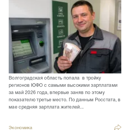
Волгоградская область попала в тройку
регионов ЮФО с самыми высокими зарплатами
за май 2026 года, впервые заняв по этому
показателю третье место. По данным Росстата, в
мае средняя зарплата жителей...
Экономика