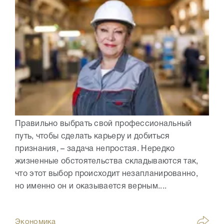
Правильно выбрать свой профессиональный
путь, чтобы сделать карьеру и добиться
признания, – задача непростая. Нередко
жизненные обстоятельства складываются так,
что этот выбор происходит незапланированно,
но именно он и оказывается верным....
Экономика