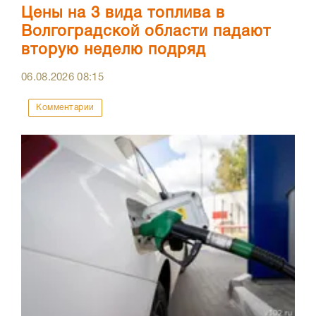
Цены на 3 вида топлива в
Волгоградской области падают
вторую неделю подряд
06.08.2026
08:15
Комментарии