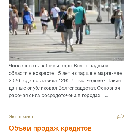
Численность рабочей силы Волгоградской
области в возрасте 15 лет и старше в марте-мае
2026 года составила 1295,7 тыс. человек. Такие
данные опубликовал Волгограддстат. Основная
рабочая сила сосредоточена в городах - ...
Экономика
Объем продаж кредитов