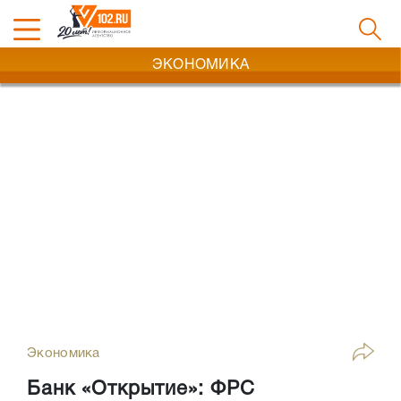
ЭКОНОМИКА
Экономика
Банк «Открытие»: ФРС