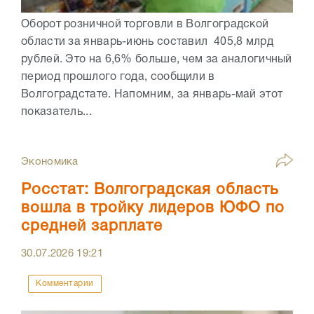
Оборот розничной торговли в Волгоградской
области за январь-июнь составил 405,8 млрд
рублей. Это на 6,6% больше, чем за аналогичный
период прошлого года, сообщили в
Волгоградстате. Напомним, за январь-май этот
показатель...
Экономика
Росстат: Волгоградская область
вошла в тройку лидеров ЮФО по
средней зарплате
30.07.2026
19:21
Комментарии