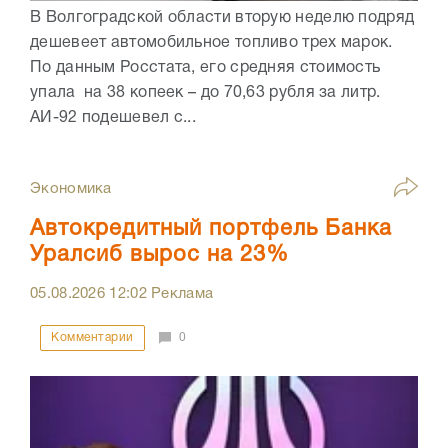
В Волгоградской области вторую неделю подряд
дешевеет автомобильное топливо трех марок.
По данным Росстата, его средняя стоимость
упала на 38 копеек – до 70,63 рубля за литр.
АИ-92 подешевел с...
Экономика
Автокредитный портфель Банка
Уралсиб вырос на 23%
05.08.2026
12:02
Реклама
Комментарии
0