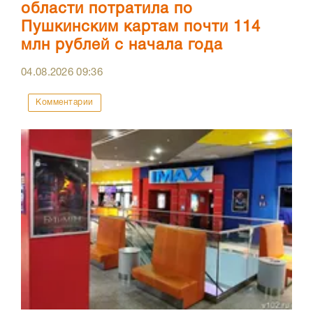
области потратила по
Пушкинским картам почти 114
млн рублей с начала года
04.08.2026
09:36
Комментарии