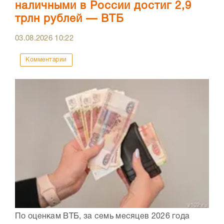
наличными в России достиг 2,9
трлн рублей — ВТБ
03.08.2026
10:22
Комментарии
По оценкам ВТБ, за семь месяцев 2026 года