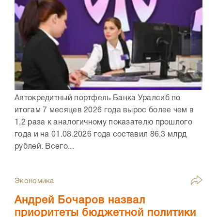
Автокредитный портфель Банка Уралсиб по
итогам 7 месяцев 2026 года вырос более чем в
1,2 раза к аналогичному показателю прошлого
года и на 01.08.2026 года составил 86,3 млрд
рублей. Всего...
Экономика
Андрей Бочаров назвал
приоритеты бюджетной политики