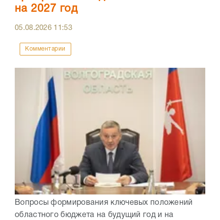
на 2027 год
05.08.2026
11:53
Комментарии
Вопросы формирования ключевых положений
областного бюджета на будущий год и на