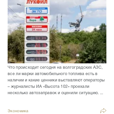
Что происходит сегодня на волгоградских АЗС,
все ли марки автомобильного топлива есть в
наличии и какие ценники выставляют операторы
– журналисты ИА «Высота 102» проехали
несколько автозаправок и оценили ситуацию. ...
Экономика