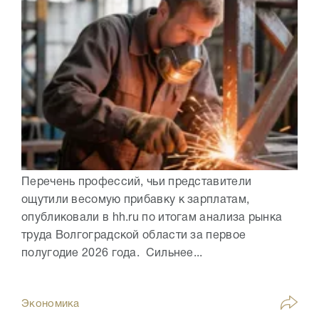
Перечень профессий, чьи представители
ощутили весомую прибавку к зарплатам,
опубликовали в hh.ru по итогам анализа рынка
труда Волгоградской области за первое
полугодие 2026 года. Сильнее...
Экономика