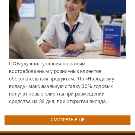
ПСБ улучшил условия по самым
востребованным у розничных клиентов
сберегательным продуктам. По «Народному
вкладу» максимальную ставку 30% годовых
получат новые клиенты при размещении
средства на 32 дня, при открытии вклада...
СМОТРЕТЬ ЕЩЁ