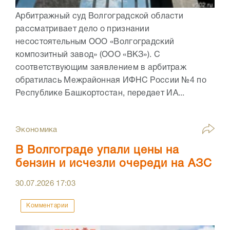
Арбитражный суд Волгоградской области
рассматривает дело о признании
несостоятельным ООО «Волгоградский
композитный завод» (ООО «ВКЗ»). С
соответствующим заявлением в арбитраж
обратилась Межрайонная ИФНС России №4 по
Республике Башкортостан, передает ИА...
Экономика
В Волгограде упали цены на
бензин и исчезли очереди на АЗС
30.07.2026
17:03
Комментарии