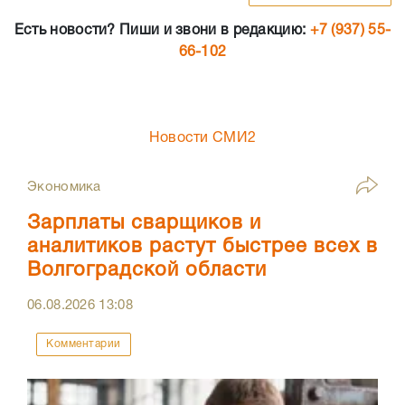
Есть новости? Пиши и звони в редакцию:
+7 (937) 55-
66-102
Новости СМИ2
Экономика
Зарплаты сварщиков и
аналитиков растут быстрее всех в
Волгоградской области
06.08.2026
13:08
Комментарии