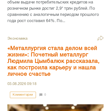
объем выдачи потребительских кредитов на
розничном рынке достиг 2,9* трлн рублей. По
сравнению с аналогичным периодом прошлого
года рост составил 64%. По...
Экономика
«Металлургия стала делом всей
жизни»: Почетный металлург
Людмила Цымбалюк рассказала,
как построила карьеру и нашла
личное счастье
03.08.2026
09:18
Комментарии
0