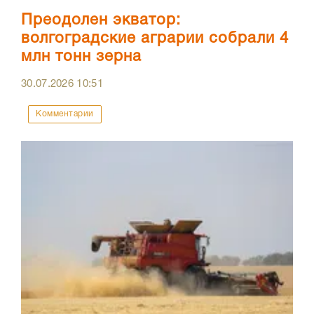
Преодолен экватор:
волгоградские аграрии собрали 4
млн тонн зерна
30.07.2026
10:51
Комментарии