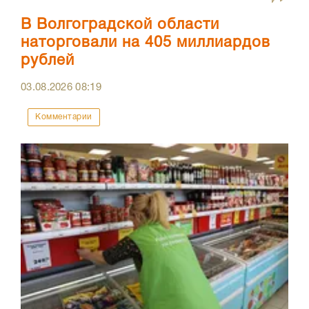
В Волгоградской области
наторговали на 405 миллиардов
рублей
03.08.2026
08:19
Комментарии