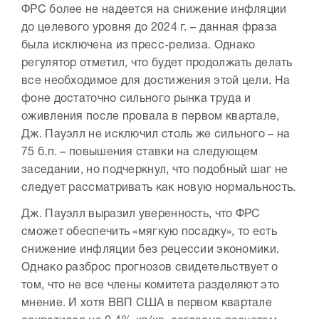
ФРС более не надеется на снижение инфляции
до целевого уровня до 2024 г. – данная фраза
была исключена из пресс-релиза. Однако
регулятор отметил, что будет продолжать делать
все необходимое для достижения этой цели. На
фоне достаточно сильного рынка труда и
оживления после провала в первом квартале,
Дж. Пауэлл не исключил столь же сильного – на
75 б.п. – повышения ставки на следующем
заседании, но подчеркнул, что подобный шаг не
следует рассматривать как новую нормальность.
Дж. Пауэлл выразил уверенность, что ФРС
сможет обеспечить «мягкую посадку», то есть
снижение инфляции без рецессии экономики.
Однако разброс прогнозов свидетельствует о
том, что не все члены комитета разделяют это
мнение. И хотя ВВП США в первом квартале