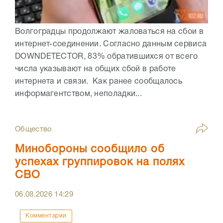
Волгоградцы продолжают жаловаться на сбои в
интернет-соединении. Согласно данным сервиса
DOWNDETECTOR, 83% обратившихся от всего
числа указывают на общих сбой в работе
интернета и связи. Как ранее сообщалось
информагентством, неполадки...
Общество
Минобороны сообщило об
успехах группировок на полях
СВО
06.08.2026
14:29
Комментарии