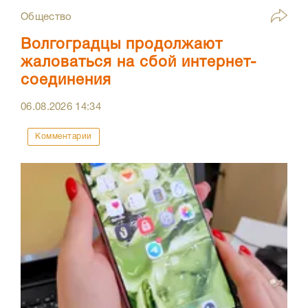
Общество
Волгоградцы продолжают
жаловаться на сбой интернет-
соединения
06.08.2026
14:34
Комментарии