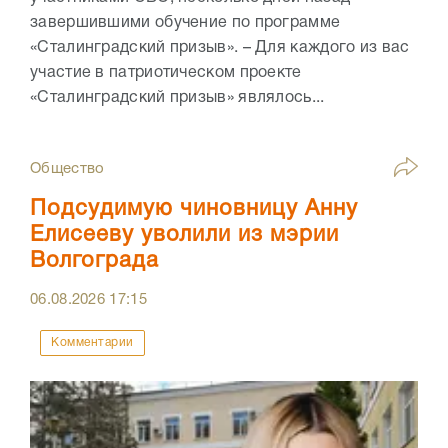
завершившими обучение по программе
«Сталинградский призыв». – Для каждого из вас
участие в патриотическом проекте
«Сталинградский призыв» являлось...
Общество
Подсудимую чиновницу Анну
Елисееву уволили из мэрии
Волгограда
06.08.2026
17:15
Комментарии