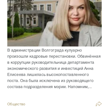
В администрации Волгограда кулуарно
произошли кадровые перестановки. Обвинённая
в коррупции руководительница департамента
экономического развития и инвестиций Анна
Елисеева лишилась высокопоставленного
поста. Она была исключена из руководящего
состава подразделения мэрии. Напомним,...
Общество