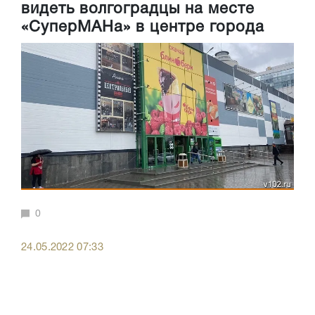
видеть волгоградцы на месте
«СуперМАНа» в центре города
0
24.05.2022 07:33