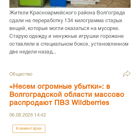
Жители Красноармейского района Волгограда
сдали на переработку 134 килограмма старых
вещей, которые могли оказаться на мусорке.
Старую одежду и ненужные игрушки горожане
оставляли в специальном боксе, установленном
две недели назад...
Общество
«Несем огромные убытки»: в
Волгоградской области массово
распродают ПВЗ Wildberries
06.08.2026
14:42
Комментарии