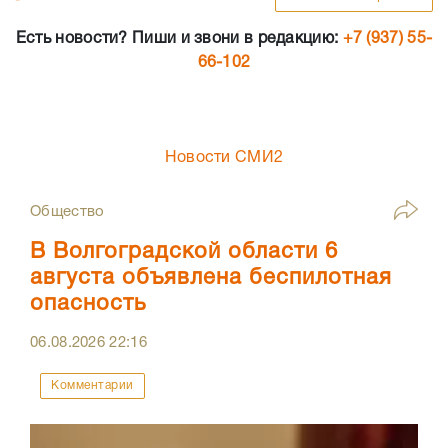
Есть новости? Пиши и звони в редакцию:
+7 (937) 55-
66-102
Новости СМИ2
Общество
В Волгоградской области 6
августа объявлена беспилотная
опасность
06.08.2026
22:16
Комментарии