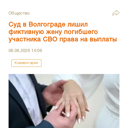
Общество
Суд в Волгограде лишил
фиктивную жену погибшего
участника СВО права на выплаты
06.08.2026
14:06
Комментарии