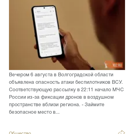
Вечером 6 августа в Волгоградской области
объявлена опасность атаки беспилотников ВСУ.
Соответствующую рассылку в 22:11 начало МЧС
России из-за фиксации дронов в воздушном
пространстве вблизи региона. - Займите
безопасное место в...
Общество