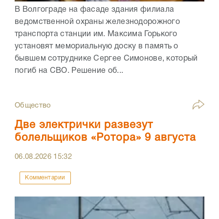
В Волгограде на фасаде здания филиала
ведомственной охраны железнодорожного
транспорта станции им. Максима Горького
установят мемориальную доску в память о
бывшем сотруднике Сергее Симонове, который
погиб на СВО. Решение об...
Общество
Две электрички развезут
болельщиков «Ротора» 9 августа
06.08.2026
15:32
Комментарии