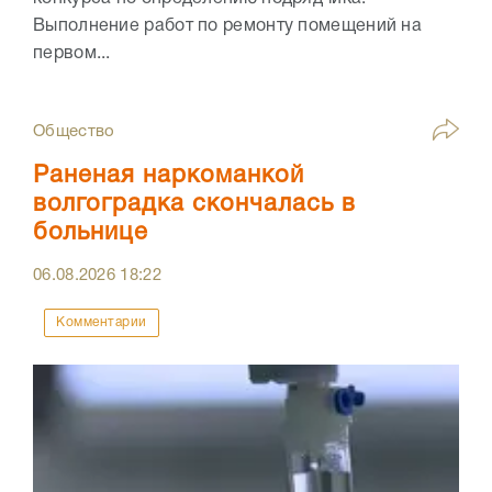
Выполнение работ по ремонту помещений на
первом...
Общество
Раненая наркоманкой
волгоградка скончалась в
больнице
06.08.2026
18:22
Комментарии