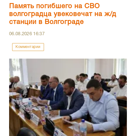
Память погибшего на СВО
волгоградца увековечат на ж/д
станции в Волгограде
06.08.2026
16:37
Комментарии