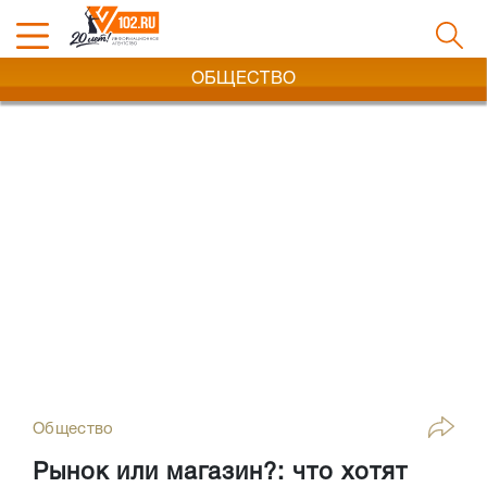
ОБЩЕСТВО
Общество
Рынок или магазин?: что хотят