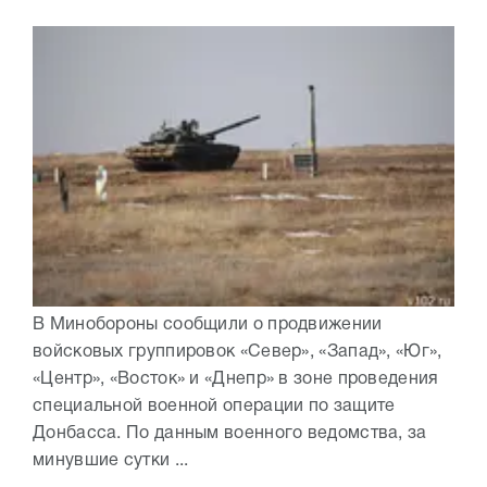
В Минобороны сообщили о продвижении
войсковых группировок «Север», «Запад», «Юг»,
«Центр», «Восток» и «Днепр» в зоне проведения
специальной военной операции по защите
Донбасса. По данным военного ведомства, за
минувшие сутки ...