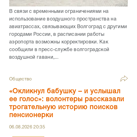
В связи с временными ограничениями на
использование воздушного пространства на
авиатрассах, связывающих Волгоград с другими
городами России, в расписании работы
аэропорта возможны корректировки. Как
сообщили в пресс-службе волгоградской
воздушной гавани,...
Общество
«Окликнул бабушку – и услышал
ее голос»: волонтеры рассказали
трогательную историю поисков
пенсионерки
06.08.2026
20:35