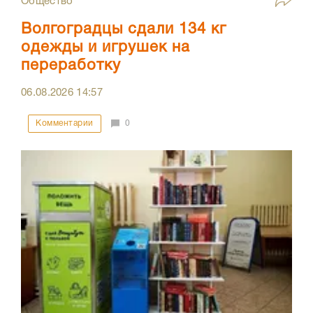
Общество
Волгоградцы сдали 134 кг
одежды и игрушек на
переработку
06.08.2026
14:57
Комментарии
0