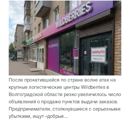
После прокатившейся по стране волне атак на
крупные логистические центры Wildberries в
Волгоградской области резко увеличилось число
объявлений о продаже пунктов выдачи заказов.
Предприниматели, столкнувшиеся с серьезными
убытками, ищут «добрые...