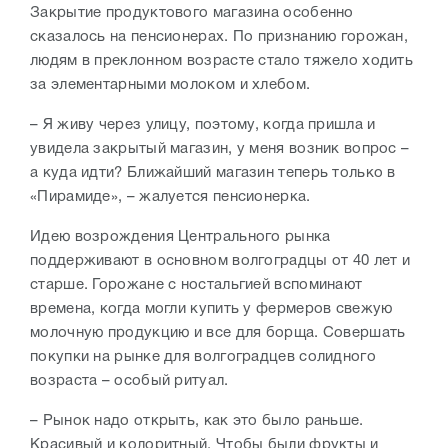
Закрытие продуктового магазина особенно
сказалось на пенсионерах. По признанию горожан,
людям в преклонном возрасте стало тяжело ходить
за элементарными молоком и хлебом.
– Я живу через улицу, поэтому, когда пришла и
увидела закрытый магазин, у меня возник вопрос –
а куда идти? Ближайший магазин теперь только в
«Пирамиде», – жалуется пенсионерка.
Идею возрождения Центрального рынка
поддерживают в основном волгоградцы от 40 лет и
старше. Горожане с ностальгией вспоминают
времена, когда могли купить у фермеров свежую
молочную продукцию и все для борща. Совершать
покупки на рынке для волгоградцев солидного
возраста – особый ритуал.
– Рынок надо открыть, как это было раньше.
Красивый и колоритный. Чтобы были фрукты и