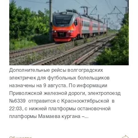
Дополнительные рейсы волгоградских
электричек для футбольных болельщиков
назначены на 9 августа. По информации
Приволжской железной дороги, электропоезд
№6339 отправится с Краснооктябрьской в
22:03, с нижней платформы остановочной
платформы Мамаева кургана –...