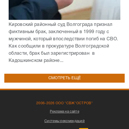
Кировский районный суд Волгограда признал
фиктивным брак, заключенный в 1999 году с
мужчиной, который впоследствии погиб на СВО.
Как сообщили в прокуратуре Волгоградской
области, брак был зарегистрирован в
Кадошкинском районе...
СМОТРЕТЬ ЕЩЁ
2006-2026 ООО "СВЖ"ОСТРОВ"
Реклама на сайте
Системы рекомендаций