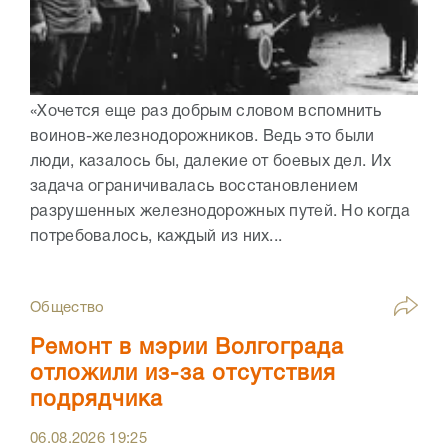
«Хочется еще раз добрым словом вспомнить
воинов-железнодорожников. Ведь это были
люди, казалось бы, далекие от боевых дел. Их
задача ограничивалась восстановлением
разрушенных железнодорожных путей. Но когда
потребовалось, каждый из них...
Общество
Ремонт в мэрии Волгограда
отложили из-за отсутствия
подрядчика
06.08.2026
19:25