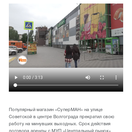
Популярный магазин «СуперМАН» на улице
Советской в центре Волгограда прекратил свою
работу на минувших выходных. Срок действия
договора аренды с МУП «Центральный рынок»