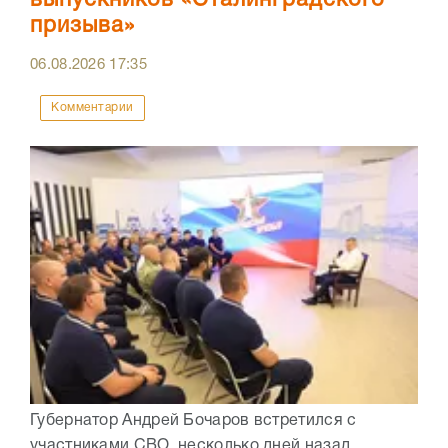
выпускников «Сталинградского
призыва»
06.08.2026
17:35
Комментарии
Губернатор Андрей Бочаров встретился с
участниками СВО, несколько дней назад