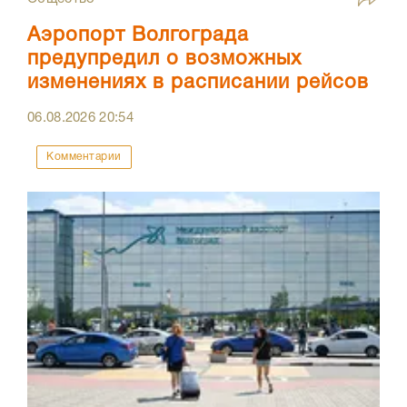
Аэропорт Волгограда
предупредил о возможных
изменениях в расписании рейсов
06.08.2026
20:54
Комментарии