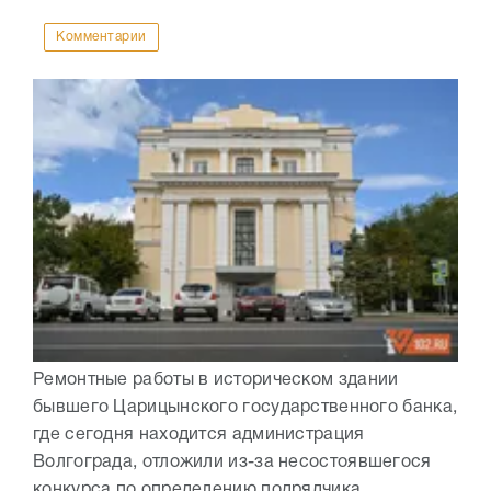
Комментарии
Ремонтные работы в историческом здании
бывшего Царицынского государственного банка,
где сегодня находится администрация
Волгограда, отложили из-за несостоявшегося
конкурса по определению подрядчика.