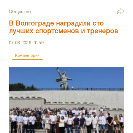
Общество
В Волгограде наградили сто
лучших спортсменов и тренеров
07.08.2026
20:59
Комментарии