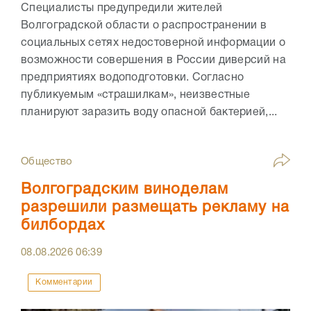
Специалисты предупредили жителей
Волгоградской области о распространении в
социальных сетях недостоверной информации о
возможности совершения в России диверсий на
предприятиях водоподготовки. Согласно
публикуемым «страшилкам», неизвестные
планируют заразить воду опасной бактерией,...
Общество
Волгоградским виноделам
разрешили размещать рекламу на
билбордах
08.08.2026
06:39
Комментарии