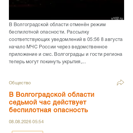
В Волгоградской области отменён режим
беспилотной опасности. Рассылку
соответствующих уведомлений в 05:56 8 августа
начало МЧС России через ведомственное
приложение и смс. Волгоградцы и гости региона
теперь могут покинуть укрытия,...
Общество
В Волгоградской области
седьмой час действует
беспилотная опасность
08.08.2026
05:54