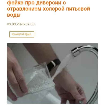
фейке про диверсии с
отравлением холерой питьевой
воды
08.08.2026
07:00
Комментарии