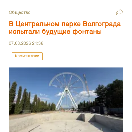
Общество
В Центральном парке Волгограда
испытали будущие фонтаны
07.08.2026
21:38
Комментарии