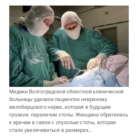
Медики Волгоградской областной клинической
больницы удалили пациентке невриному
малоберцового нерва, которая в будущем
грозила параличом стопы. Женщина обратилась
к врачам в связи с опухолью стопы, которая
стала увеличиваться в размерах...