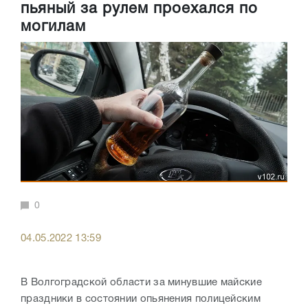
пьяный за рулем проехался по
могилам
0
04.05.2022 13:59
В Волгоградской области за минувшие майские
праздники в состоянии опьянения полицейским