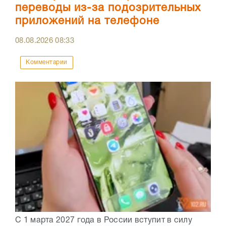
переводы из-за подозрительных
приложений на телефоне
08.08.2026
08:33
Комментарии
С 1 марта 2027 года в России вступит в силу