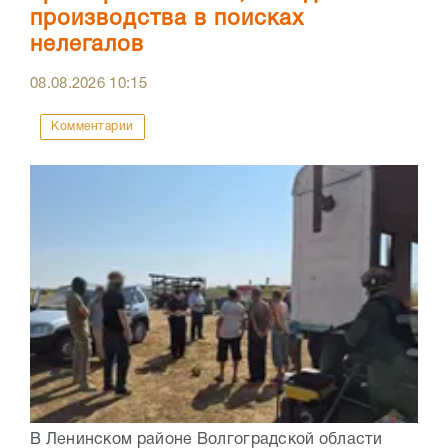
производства в поисках
нелегалов
08.08.2026
10:15
Комментарии
В Ленинском районе Волгоградской области