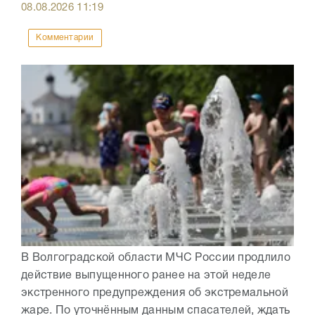
08.08.2026
11:19
Комментарии
В Волгоградской области МЧС России продлило
действие выпущенного ранее на этой неделе
экстренного предупреждения об экстремальной
жаре. По уточнённым данным спасателей, ждать