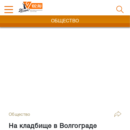
ОБЩЕСТВО
Общество
На кладбище в Волгограде