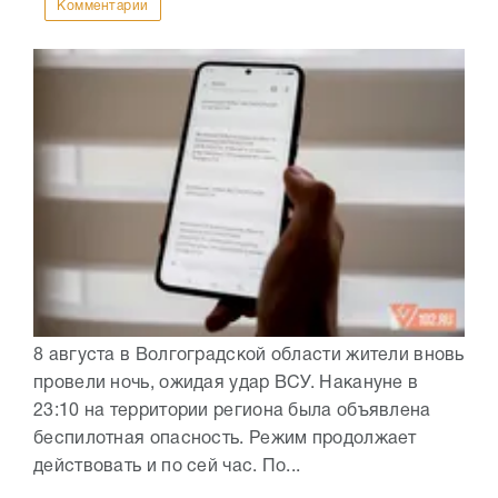
Комментарии
8 августа в Волгоградской области жители вновь
провели ночь, ожидая удар ВСУ. Накануне в
23:10 на территории региона была объявлена
беспилотная опасность. Режим продолжает
действовать и по сей час. По...