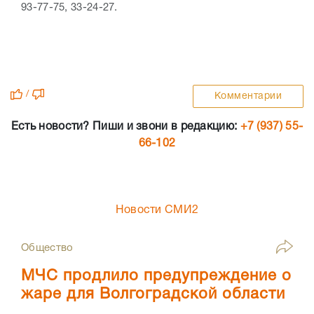
93-77-75, 33-24-27.
/
Комментарии
Есть новости? Пиши и звони в редакцию:
+7 (937) 55-
66-102
Новости СМИ2
Общество
МЧС продлило предупреждение о
жаре для Волгоградской области