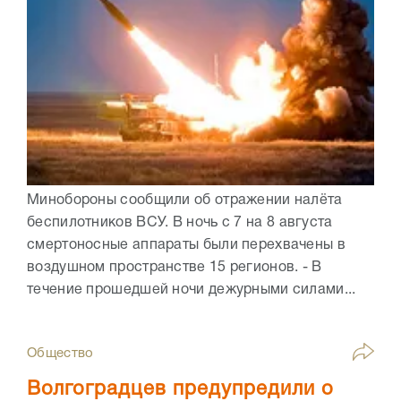
Минобороны сообщили об отражении налёта
беспилотников ВСУ. В ночь с 7 на 8 августа
смертоносные аппараты были перехвачены в
воздушном пространстве 15 регионов. - В
течение прошедшей ночи дежурными силами...
Общество
Волгоградцев предупредили о