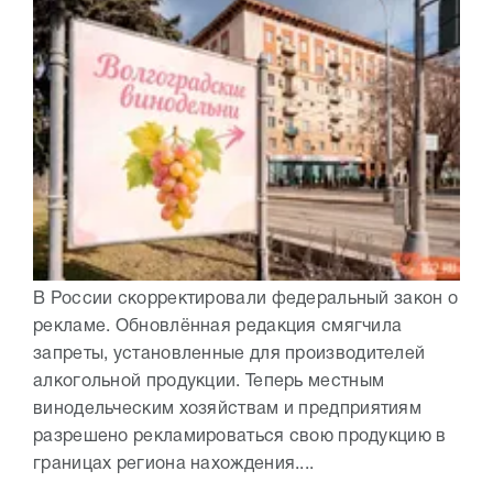
В России скорректировали федеральный закон о
рекламе. Обновлённая редакция смягчила
запреты, установленные для производителей
алкогольной продукции. Теперь местным
винодельческим хозяйствам и предприятиям
разрешено рекламироваться свою продукцию в
границах региона нахождения....