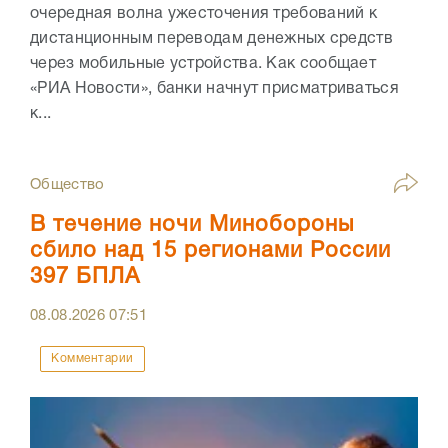
очередная волна ужесточения требований к
дистанционным переводам денежных средств
через мобильные устройства. Как сообщает
«РИА Новости», банки начнут присматриваться
к...
Общество
В течение ночи Минобороны
сбило над 15 регионами России
397 БПЛА
08.08.2026
07:51
Комментарии