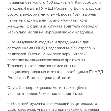
попались без малого 100 водителей. Как сообщили
сегодня, 4 мая, в ГУ МВД России по Волгоградской
области информагентству «Высота 102», за руль
пьяными садились не только мужчины, но и
женщины. В одном из случаев водитель повредил
несколько могил на Ворошиловском кладбище.
–
За минувшие выходные и праздничные дни
сотрудниками ГИБДД задержаны 97 нетрезвых
водителей. В отношении всех нарушителей
составлены административные протоколы.
Транспортные средства помещены на
специализированные стоянки, – сообщили в ГУ МВД
России по Волгоградской области.
Случай с повреждением могил на кладбище,
уточняют полицейские, произошел 1 мая.
– 38-летний мужчина, не имеющий водительского
удостоверения, управляя с признаками опьянения