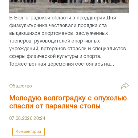
В Волгоградской области в преддверии Дня
физкультурника чествовали порядка ста
выдающихся спортсменов, заслуженных
тренеров, руководителей спортивных
учреждений, ветеранов отрасли и специалистов
сферы физической культуры и спорта.
Торжественная церемония состоялась на...
Общество
Молодую волгоградку с опухолью
спасли от паралича стопы
07.08.2026
20:24
Комментарии