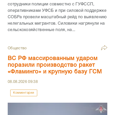
сотрудники полиции совместно с ГУФССП,
оперативниками УФСБ и при силовой поддержке
СОБРа провели масштабный рейд по выявлению
нелегальных мигрантов. Силовики нагрянули на
сельскохозяйственные поля, на...
Общество
ВС РФ массированным ударом
поразили производство ракет
«Фламинго» и крупную базу ГСМ
08.08.2026
09:38
Комментарии