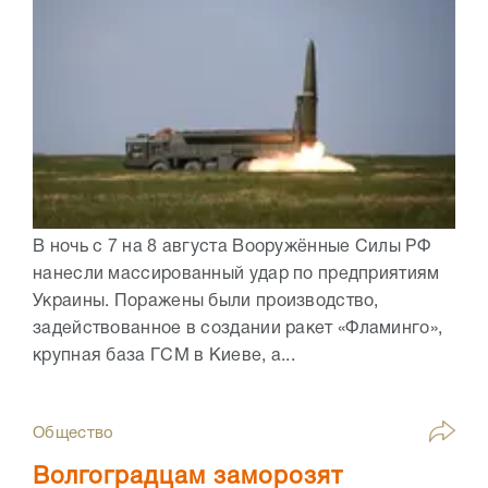
В ночь с 7 на 8 августа Вооружённые Силы РФ
нанесли массированный удар по предприятиям
Украины. Поражены были производство,
задействованное в создании ракет «Фламинго»,
крупная база ГСМ в Киеве, а...
Общество
Волгоградцам заморозят