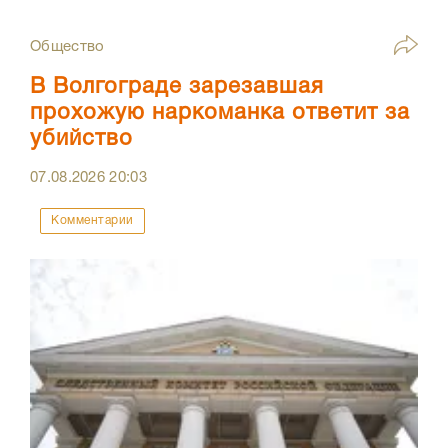
Общество
В Волгограде зарезавшая
прохожую наркоманка ответит за
убийство
07.08.2026
20:03
Комментарии