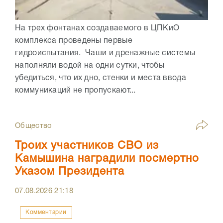
На трех фонтанах создаваемого в ЦПКиО
комплекса проведены первые
гидроиспытания. Чаши и дренажные системы
наполняли водой на одни сутки, чтобы
убедиться, что их дно, стенки и места ввода
коммуникаций не пропускают...
Общество
Троих участников СВО из
Камышина наградили посмертно
Указом Президента
07.08.2026
21:18
Комментарии