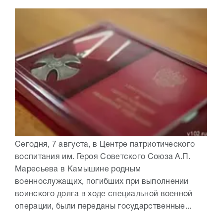
Сегодня, 7 августа, в Центре патриотического
воспитания им. Героя Советского Союза А.П.
Маресьева в Камышине родным
военнослужащих, погибших при выполнении
воинского долга в ходе специальной военной
операции, были переданы государственные...