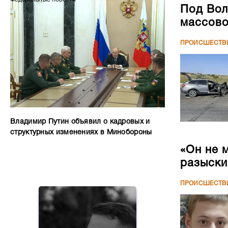
Под Вол
массово
ПРОИСШЕСТВ
Владимир Путин объявил о кадровых и
структурных изменениях в Минобороны
«Он не 
разыски
ПРОИСШЕСТВ