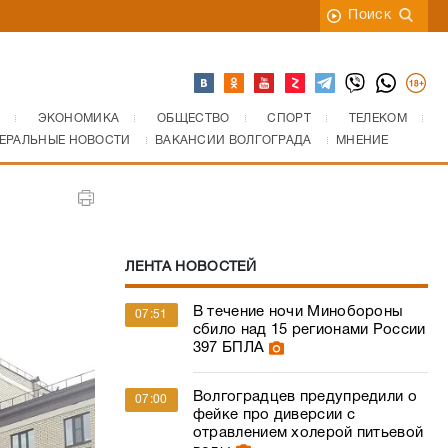
Поиск
ЭКОНОМИКА
ОБЩЕСТВО
СПОРТ
ТЕЛЕКОМ
ЕРАЛЬНЫЕ НОВОСТИ
ВАКАНСИИ ВОЛГОГРАДА
МНЕНИЕ
ЛЕНТА НОВОСТЕЙ
В течение ночи Минобороны
07:51
сбило над 15 регионами России
397 БПЛА
Волгоградцев предупредили о
07:00
фейке про диверсии с
отравлением холерой питьевой