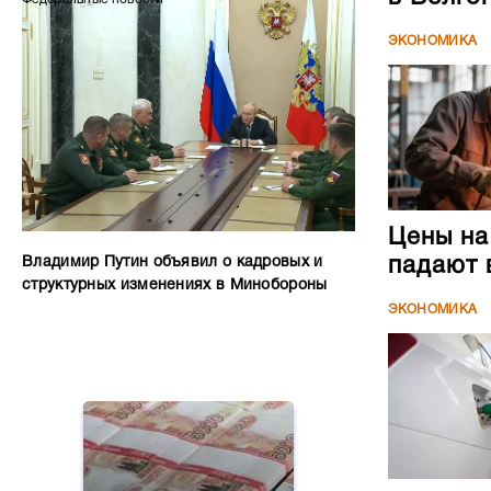
ЭКОНОМИКА
Цены на
Владимир Путин объявил о кадровых и
падают 
структурных изменениях в Минобороны
ЭКОНОМИКА