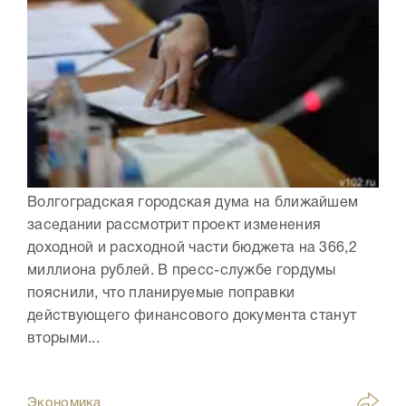
Волгоградская городская дума на ближайшем
заседании рассмотрит проект изменения
доходной и расходной части бюджета на 366,2
миллиона рублей. В пресс-службе гордумы
пояснили, что планируемые поправки
действующего финансового документа станут
вторыми...
Экономика