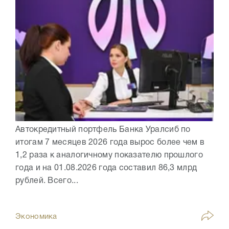
Автокредитный портфель Банка Уралсиб по
итогам 7 месяцев 2026 года вырос более чем в
1,2 раза к аналогичному показателю прошлого
года и на 01.08.2026 года составил 86,3 млрд
рублей. Всего...
Экономика