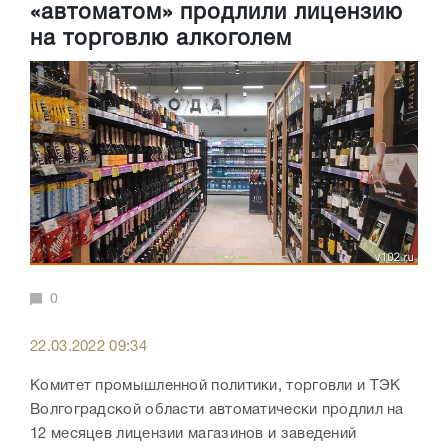
«автоматом» продлили лицензию
на торговлю алкоголем
0
22.03.2022 09:34
Комитет промышленной политики, торговли и ТЭК
Волгоградской области автоматически продлил на
12 месяцев лицензии магазинов и заведений