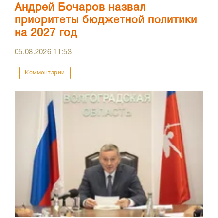
Андрей Бочаров назвал
приоритеты бюджетной политики
на 2027 год
05.08.2026
11:53
Комментарии