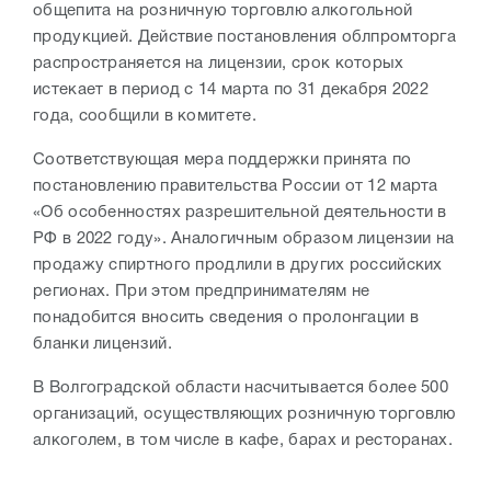
общепита на розничную торговлю алкогольной
продукцией. Действие постановления облпромторга
распространяется на лицензии, срок которых
истекает в период с 14 марта по 31 декабря 2022
года, сообщили в комитете.
Соответствующая мера поддержки принята по
постановлению правительства России от 12 марта
«Об особенностях разрешительной деятельности в
РФ в 2022 году». Аналогичным образом лицензии на
продажу спиртного продлили в других российских
регионах. При этом предпринимателям не
понадобится вносить сведения о пролонгации в
бланки лицензий.
В Волгоградской области насчитывается более 500
организаций, осуществляющих розничную торговлю
алкоголем, в том числе в кафе, барах и ресторанах.