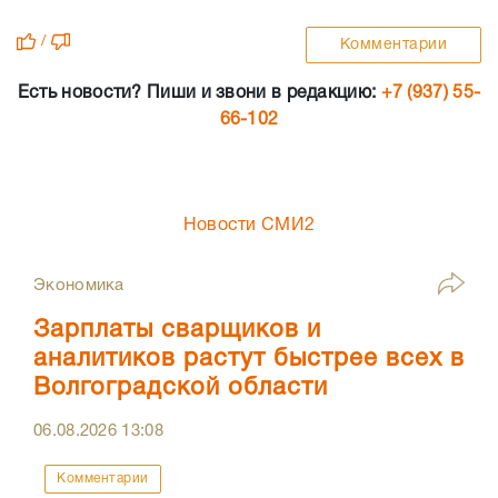
/
Комментарии
Есть новости? Пиши и звони в редакцию:
+7 (937) 55-
66-102
Новости СМИ2
Экономика
Зарплаты сварщиков и
аналитиков растут быстрее всех в
Волгоградской области
06.08.2026
13:08
Комментарии