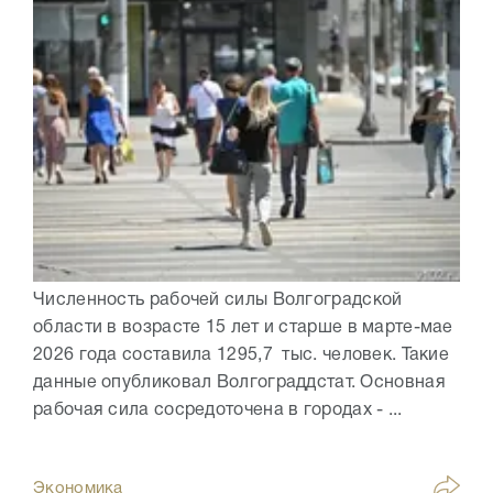
Численность рабочей силы Волгоградской
области в возрасте 15 лет и старше в марте-мае
2026 года составила 1295,7 тыс. человек. Такие
данные опубликовал Волгограддстат. Основная
рабочая сила сосредоточена в городах - ...
Экономика