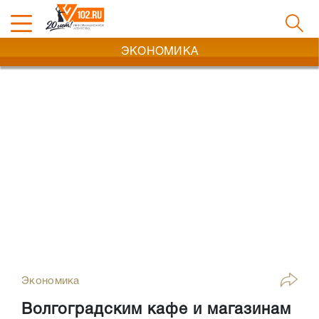
ЭКОНОМИКА
Экономика
Волгоградским кафе и магазинам