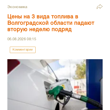
Экономика
Цены на 3 вида топлива в
Волгоградской области падают
вторую неделю подряд
06.08.2026
08:15
Комментарии