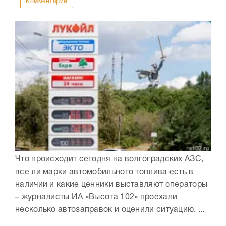
Комментарии
Что происходит сегодня на волгоградских АЗС,
все ли марки автомобильного топлива есть в
наличии и какие ценники выставляют операторы
– журналисты ИА «Высота 102» проехали
несколько автозаправок и оценили ситуацию. ...