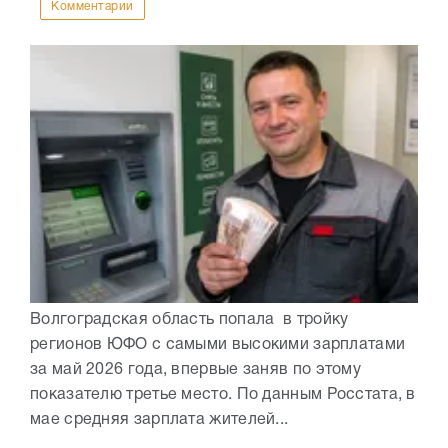
Комментарии
Волгоградская область попала в тройку
регионов ЮФО с самыми высокими зарплатами
за май 2026 года, впервые заняв по этому
показателю третье место. По данным Росстата, в
мае средняя зарплата жителей...