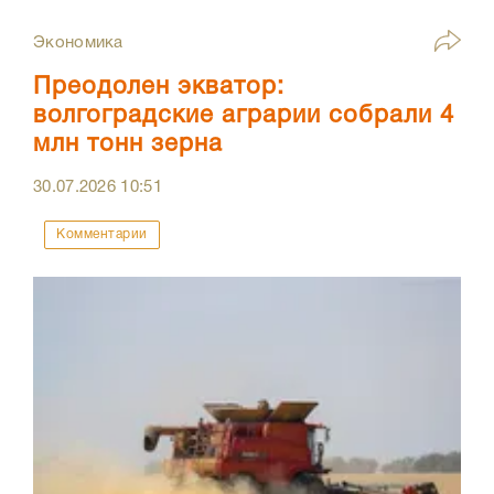
Экономика
Преодолен экватор:
волгоградские аграрии собрали 4
млн тонн зерна
30.07.2026
10:51
Комментарии