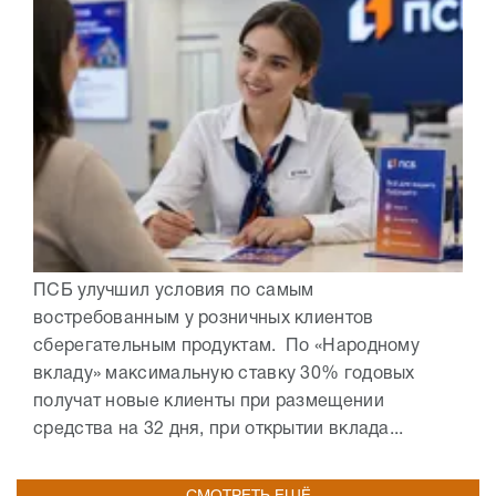
ПСБ улучшил условия по самым
востребованным у розничных клиентов
сберегательным продуктам. По «Народному
вкладу» максимальную ставку 30% годовых
получат новые клиенты при размещении
средства на 32 дня, при открытии вклада...