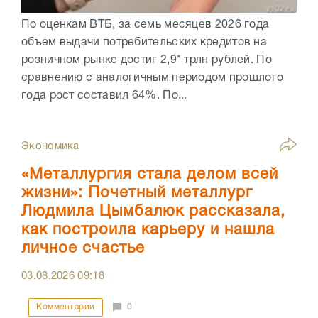
По оценкам ВТБ, за семь месяцев 2026 года
объем выдачи потребительских кредитов на
розничном рынке достиг 2,9* трлн рублей. По
сравнению с аналогичным периодом прошлого
года рост составил 64%. По...
Экономика
«Металлургия стала делом всей
жизни»: Почетный металлург
Людмила Цымбалюк рассказала,
как построила карьеру и нашла
личное счастье
03.08.2026
09:18
Комментарии
0