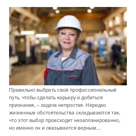
Правильно выбрать свой профессиональный
путь, чтобы сделать карьеру и добиться
признания, – задача непростая. Нередко
жизненные обстоятельства складываются так,
что этот выбор происходит незапланированно,
но именно он и оказывается верным....