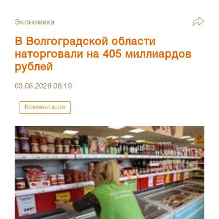
Экономика
В Волгоградской области
наторговали на 405 миллиардов
рублей
03.08.2026
08:19
Комментарии