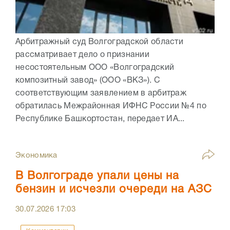
Арбитражный суд Волгоградской области
рассматривает дело о признании
несостоятельным ООО «Волгоградский
композитный завод» (ООО «ВКЗ»). С
соответствующим заявлением в арбитраж
обратилась Межрайонная ИФНС России №4 по
Республике Башкортостан, передает ИА...
Экономика
В Волгограде упали цены на
бензин и исчезли очереди на АЗС
30.07.2026
17:03