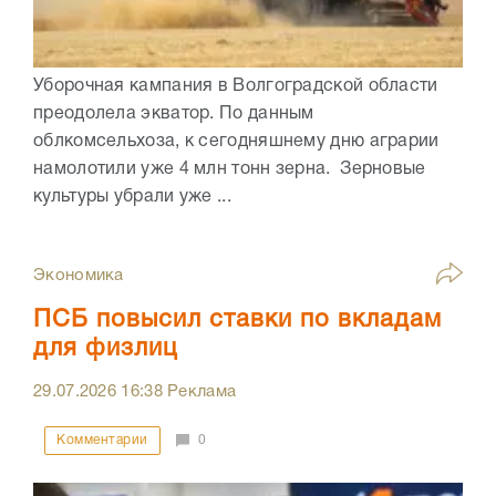
Уборочная кампания в Волгоградской области
преодолела экватор. По данным
облкомсельхоза, к сегодняшнему дню аграрии
намолотили уже 4 млн тонн зерна. Зерновые
культуры убрали уже ...
Экономика
ПСБ повысил ставки по вкладам
для физлиц
29.07.2026
16:38
Реклама
Комментарии
0