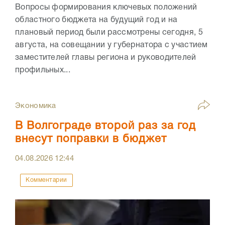
Вопросы формирования ключевых положений
областного бюджета на будущий год и на
плановый период были рассмотрены сегодня, 5
августа, на совещании у губернатора с участием
заместителей главы региона и руководителей
профильных...
Экономика
В Волгограде второй раз за год
внесут поправки в бюджет
04.08.2026
12:44
Комментарии