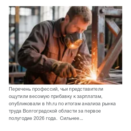
Перечень профессий, чьи представители
ощутили весомую прибавку к зарплатам,
опубликовали в hh.ru по итогам анализа рынка
труда Волгоградской области за первое
полугодие 2026 года. Сильнее...