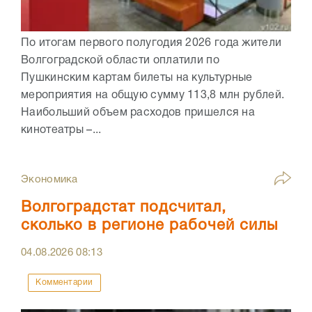
По итогам первого полугодия 2026 года жители
Волгоградской области оплатили по
Пушкинским картам билеты на культурные
мероприятия на общую сумму 113,8 млн рублей.
Наибольший объем расходов пришелся на
кинотеатры –...
Экономика
Волгоградстат подсчитал,
сколько в регионе рабочей силы
04.08.2026
08:13
Комментарии