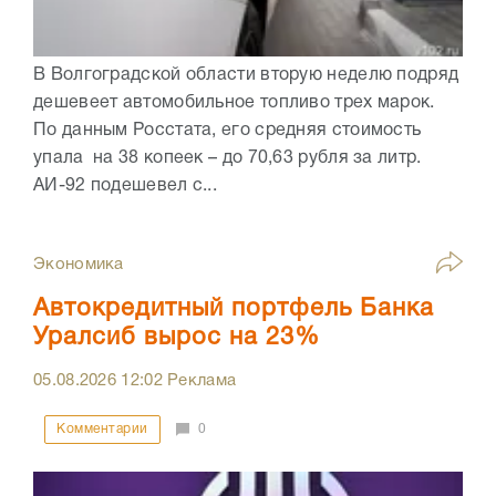
В Волгоградской области вторую неделю подряд
дешевеет автомобильное топливо трех марок.
По данным Росстата, его средняя стоимость
упала на 38 копеек – до 70,63 рубля за литр.
АИ-92 подешевел с...
Экономика
Автокредитный портфель Банка
Уралсиб вырос на 23%
05.08.2026
12:02
Реклама
Комментарии
0