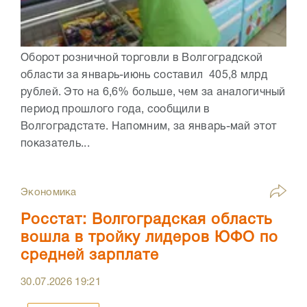
Оборот розничной торговли в Волгоградской
области за январь-июнь составил 405,8 млрд
рублей. Это на 6,6% больше, чем за аналогичный
период прошлого года, сообщили в
Волгоградстате. Напомним, за январь-май этот
показатель...
Экономика
Росстат: Волгоградская область
вошла в тройку лидеров ЮФО по
средней зарплате
30.07.2026
19:21