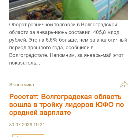
Оборот розничной торговли в Волгоградской
области за январь-июнь составил 405,8 млрд
рублей. Это на 6,6% больше, чем за аналогичный
период прошлого года, сообщили в
Волгоградстате. Напомним, за январь-май этот
показатель...
Экономика
Росстат: Волгоградская область
вошла в тройку лидеров ЮФО по
средней зарплате
30.07.2026
19:21