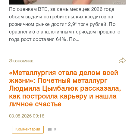
По оценкам ВТБ, за семь месяцев 2026 года
объем выдачи потребительских кредитов на
розничном рынке достиг 2,9* трлн рублей. По
сравнению с аналогичным периодом прошлого
года рост составил 64%. По...
Экономика
«Металлургия стала делом всей
жизни»: Почетный металлург
Людмила Цымбалюк рассказала,
как построила карьеру и нашла
личное счастье
03.08.2026
09:18
Комментарии
0