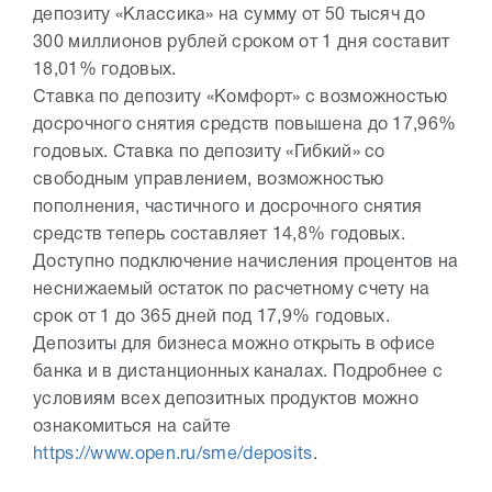
депозиту «Классика» на сумму от 50 тысяч до
300 миллионов рублей сроком от 1 дня составит
18,01% годовых.
Ставка по депозиту «Комфорт» с возможностью
досрочного снятия средств повышена до 17,96%
годовых. Ставка по депозиту «Гибкий» со
свободным управлением, возможностью
пополнения, частичного и досрочного снятия
средств теперь составляет 14,8% годовых.
Доступно подключение начисления процентов на
неснижаемый остаток по расчетному счету на
срок от 1 до 365 дней под 17,9% годовых.
Депозиты для бизнеса можно открыть в офисе
банка и в дистанционных каналах. Подробнее с
условиям всех депозитных продуктов можно
ознакомиться на сайте
https://www.open.ru/sme/deposits
.