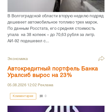
В Волгоградской области вторую неделю подряд
дешевеет автомобильное топливо трех марок.
По данным Росстата, его средняя стоимость
упала на 38 копеек – до 70,63 рубля за литр.
АИ-92 подешевел с...
Экономика
Автокредитный портфель Банка
Уралсиб вырос на 23%
05.08.2026
12:02
Реклама
Комментарии
0