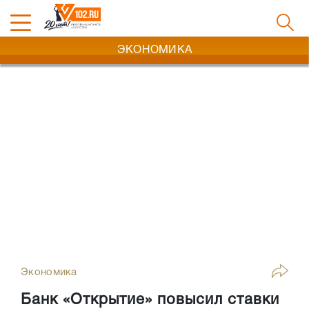
ЭКОНОМИКА
Экономика
Банк «Открытие» повысил ставки