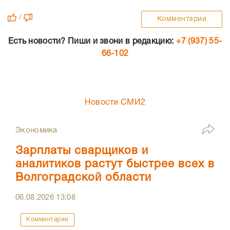
/
Комментарии
Есть новости? Пиши и звони в редакцию:
+7 (937) 55-
66-102
Новости СМИ2
Экономика
Зарплаты сварщиков и
аналитиков растут быстрее всех в
Волгоградской области
06.08.2026
13:08
Комментарии