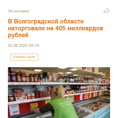
Экономика
В Волгоградской области
наторговали на 405 миллиардов
рублей
03.08.2026
08:19
Комментарии