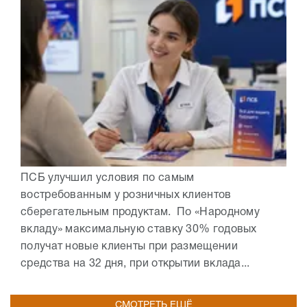
ПСБ улучшил условия по самым
востребованным у розничных клиентов
сберегательным продуктам. По «Народному
вкладу» максимальную ставку 30% годовых
получат новые клиенты при размещении
средства на 32 дня, при открытии вклада...
СМОТРЕТЬ ЕЩЁ