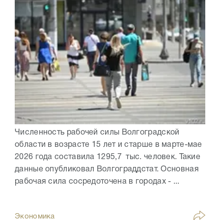
Численность рабочей силы Волгоградской
области в возрасте 15 лет и старше в марте-мае
2026 года составила 1295,7 тыс. человек. Такие
данные опубликовал Волгограддстат. Основная
рабочая сила сосредоточена в городах - ...
Экономика