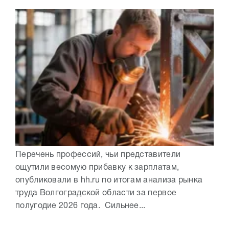
Перечень профессий, чьи представители
ощутили весомую прибавку к зарплатам,
опубликовали в hh.ru по итогам анализа рынка
труда Волгоградской области за первое
полугодие 2026 года. Сильнее...