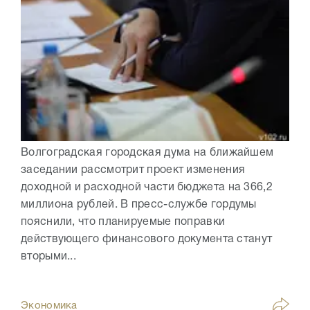
Волгоградская городская дума на ближайшем
заседании рассмотрит проект изменения
доходной и расходной части бюджета на 366,2
миллиона рублей. В пресс-службе гордумы
пояснили, что планируемые поправки
действующего финансового документа станут
вторыми...
Экономика