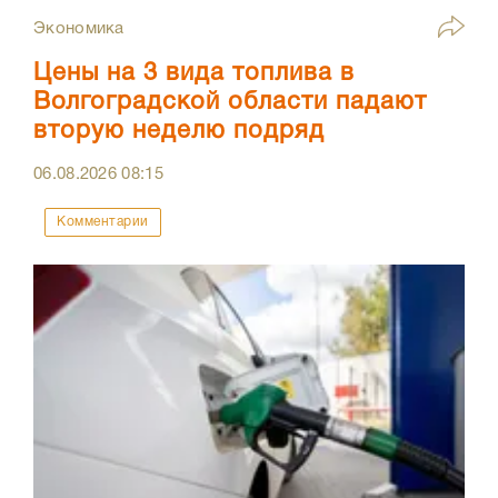
Экономика
Цены на 3 вида топлива в
Волгоградской области падают
вторую неделю подряд
06.08.2026
08:15
Комментарии