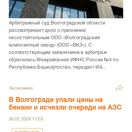
Арбитражный суд Волгоградской области
рассматривает дело о признании
несостоятельным ООО «Волгоградский
композитный завод» (ООО «ВКЗ»). С
соответствующим заявлением в арбитраж
обратилась Межрайонная ИФНС России №4 по
Республике Башкортостан, передает ИА...
Экономика
В Волгограде упали цены на
бензин и исчезли очереди на АЗС
30.07.2026
17:03
Комментарии