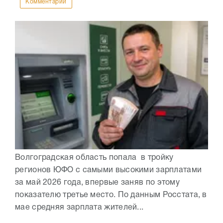
Комментарии
Волгоградская область попала в тройку
регионов ЮФО с самыми высокими зарплатами
за май 2026 года, впервые заняв по этому
показателю третье место. По данным Росстата, в
мае средняя зарплата жителей...