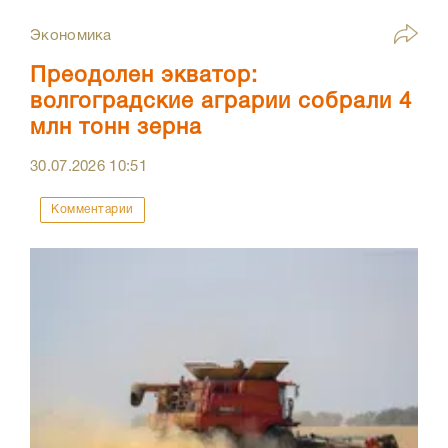
Экономика
Преодолен экватор:
волгоградские аграрии собрали 4
млн тонн зерна
30.07.2026
10:51
Комментарии