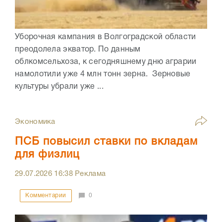
Уборочная кампания в Волгоградской области
преодолела экватор. По данным
облкомсельхоза, к сегодняшнему дню аграрии
намолотили уже 4 млн тонн зерна. Зерновые
культуры убрали уже ...
Экономика
ПСБ повысил ставки по вкладам
для физлиц
29.07.2026
16:38
Реклама
Комментарии
0