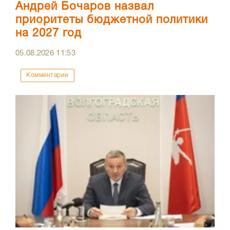
Андрей Бочаров назвал
приоритеты бюджетной политики
на 2027 год
05.08.2026
11:53
Комментарии