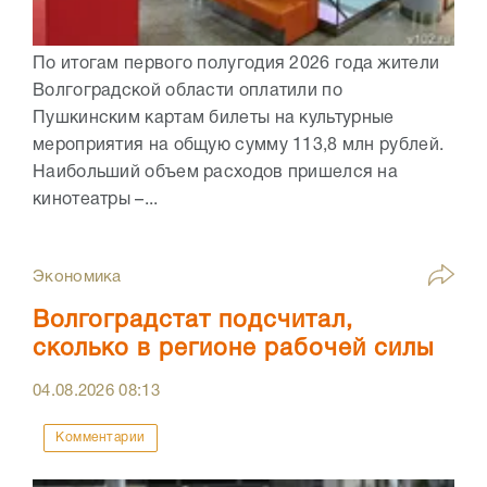
По итогам первого полугодия 2026 года жители
Волгоградской области оплатили по
Пушкинским картам билеты на культурные
мероприятия на общую сумму 113,8 млн рублей.
Наибольший объем расходов пришелся на
кинотеатры –...
Экономика
Волгоградстат подсчитал,
сколько в регионе рабочей силы
04.08.2026
08:13
Комментарии