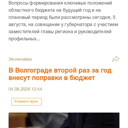
Вопросы формирования ключевых положений
областного бюджета на будущий год и на
плановый период были рассмотрены сегодня, 5
августа, на совещании у губернатора с участием
заместителей главы региона и руководителей
профильных...
Экономика
В Волгограде второй раз за год
внесут поправки в бюджет
04.08.2026
12:44
Комментарии