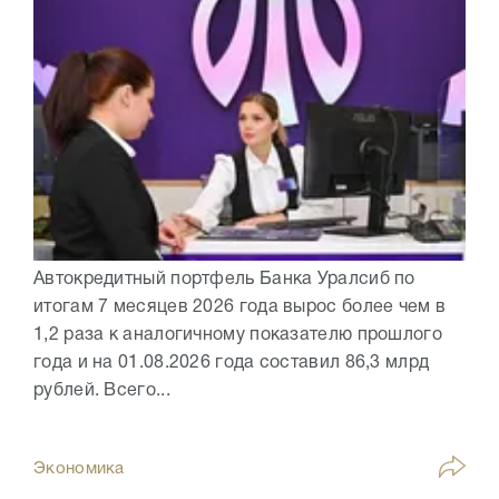
Автокредитный портфель Банка Уралсиб по
итогам 7 месяцев 2026 года вырос более чем в
1,2 раза к аналогичному показателю прошлого
года и на 01.08.2026 года составил 86,3 млрд
рублей. Всего...
Экономика