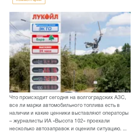
Что происходит сегодня на волгоградских АЗС,
все ли марки автомобильного топлива есть в
наличии и какие ценники выставляют операторы
– журналисты ИА «Высота 102» проехали
несколько автозаправок и оценили ситуацию. ...