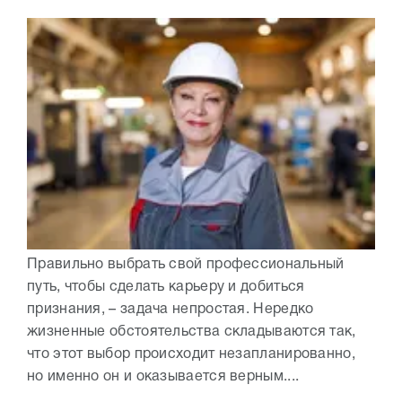
Правильно выбрать свой профессиональный
путь, чтобы сделать карьеру и добиться
признания, – задача непростая. Нередко
жизненные обстоятельства складываются так,
что этот выбор происходит незапланированно,
но именно он и оказывается верным....