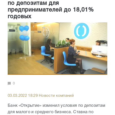
по депозитам для
предпринимателей до 18,01%
годовых
0
03.03.2022 18:29 Новости компаний
Банк «Открытие» изменил условия по депозитам
для малого и среднего бизнеса. Ставка по