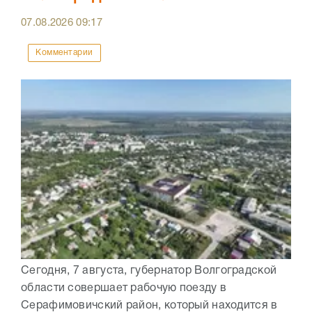
07.08.2026
09:17
Комментарии
Сегодня, 7 августа, губернатор Волгоградской
области совершает рабочую поезду в
Серафимовичский район, который находится в