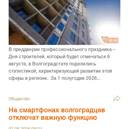
В преддверии профессионального праздника –
Дня строителей, который будет отмечаться 9
августа, в Волгоградстате поделились
статистикой, характеризующей развитие этой
сферы в регионе. За 1 полугодие 2026...
Общество
На смартфонах волгоградцев
отключат важную функцию