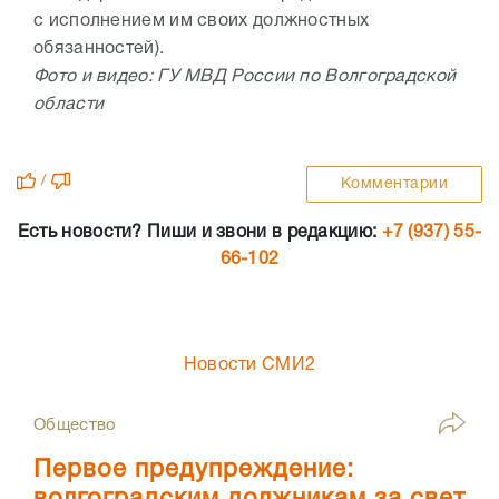
с исполнением им своих должностных
обязанностей).
Фото и видео: ГУ МВД России по Волгоградской
области
/
Комментарии
Есть новости? Пиши и звони в редакцию:
+7 (937) 55-
66-102
Новости СМИ2
Общество
Первое предупреждение: