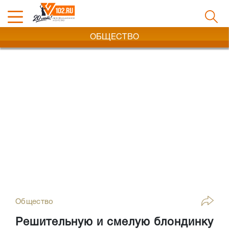
ОБЩЕСТВО
Общество
Решительную и смелую блондинку