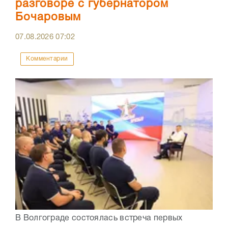
разговоре с губернатором
Бочаровым
07.08.2026
07:02
Комментарии
В Волгограде состоялась встреча первых