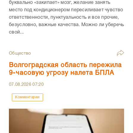
буквально «закипает» мозг, желание занять
место под кондиционером пересиливает чувство
ответственности, пунктуальность и все прочие,
безусловно, важные качества. Можно ли уберечь
свой...
Общество
Волгоградская область пережила
9-часовую угрозу налета БПЛА
07.08.2026
07:20
Комментарии