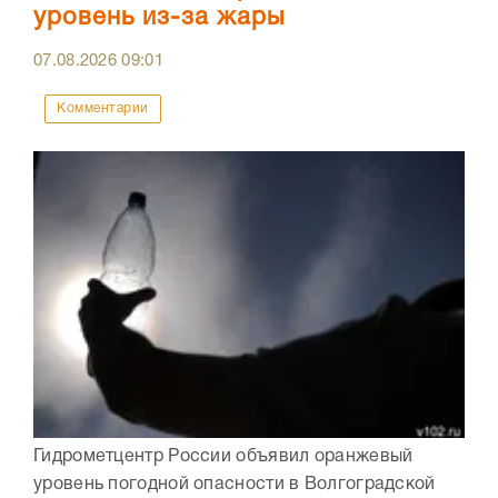
уровень из-за жары
07.08.2026
09:01
Комментарии
Гидрометцентр России объявил оранжевый
уровень погодной опасности в Волгоградской