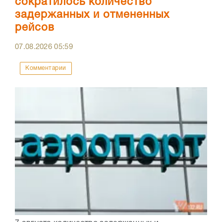
сократилось количество
задержанных и отмененных
рейсов
07.08.2026
05:59
Комментарии