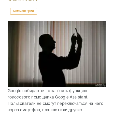
07.08.2026
08:21
Комментарии
Google собирается отключить функцию
голосового помощника Google Assistant.
Пользователи не смогут переключаться на него
через смартфон, планшет или другие