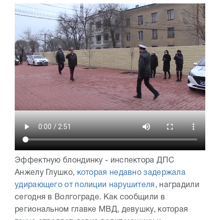
Эффектную блондинку - инспектора ДПС
Анжелу Глушко,
которая недавно задержала
удирающего от полиции нарушителя
, наградили
сегодня в Волгограде. Как сообщили в
региональном главке МВД, девушку, которая