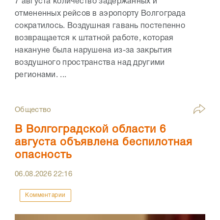
7 августа количество задержанных и
отмененных рейсов в аэропорту Волгограда
сократилось. Воздушная гавань постепенно
возвращается к штатной работе, которая
накануне была нарушена из-за закрытия
воздушного пространства над другими
регионами. ...
Общество
В Волгоградской области 6
августа объявлена беспилотная
опасность
06.08.2026
22:16
Комментарии