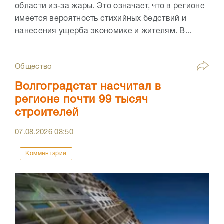
области из-за жары. Это означает, что в регионе
имеется вероятность стихийных бедствий и
нанесения ущерба экономике и жителям. В...
Общество
Волгоградстат насчитал в
регионе почти 99 тысяч
строителей
07.08.2026
08:50
Комментарии