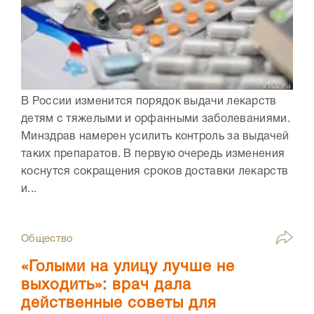
В России изменится порядок выдачи лекарств
детям с тяжелыми и орфанными заболеваниями.
Минздрав намерен усилить контроль за выдачей
таких препаратов. В первую очередь изменения
коснутся сокращения сроков доставки лекарств
и...
Общество
«Голыми на улицу лучше не
выходить»: врач дала
действенные советы для