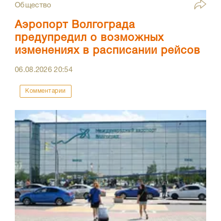
Общество
Аэропорт Волгограда
предупредил о возможных
изменениях в расписании рейсов
06.08.2026
20:54
Комментарии