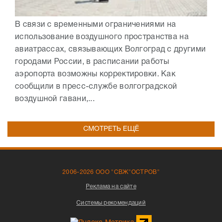
В связи с временными ограничениями на
использование воздушного пространства на
авиатрассах, связывающих Волгоград с другими
городами России, в расписании работы
аэропорта возможны корректировки. Как
сообщили в пресс-службе волгоградской
воздушной гавани,...
СМОТРЕТЬ ЕЩЁ
2006-2026 ООО "СВЖ"ОСТРОВ"
Реклама на сайте
Системы рекомендаций