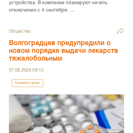
устройства. В компании планируют начать
отключение с 4 сентября. ...
Общество
Волгоградцев предупредили о
новом порядке выдачи лекарств
тяжелобольным
07.08.2026
08:12
Комментарии