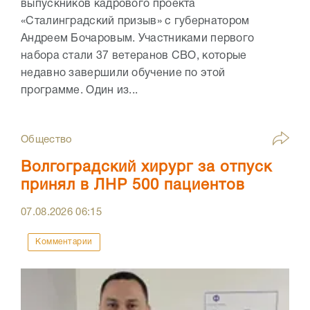
выпускников кадрового проекта
«Сталинградский призыв» с губернатором
Андреем Бочаровым. Участниками первого
набора стали 37 ветеранов СВО, которые
недавно завершили обучение по этой
программе. Один из...
Общество
Волгоградский хирург за отпуск
принял в ЛНР 500 пациентов
07.08.2026
06:15
Комментарии