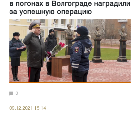
в погонах в Волгограде наградили
за успешную операцию
0
09.12.2021 15:14