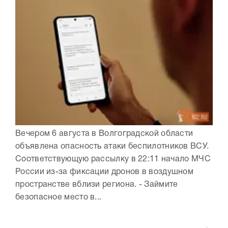
Вечером 6 августа в Волгоградской области
объявлена опасность атаки беспилотников ВСУ.
Соответствующую рассылку в 22:11 начало МЧС
России из-за фиксации дронов в воздушном
пространстве вблизи региона. - Займите
безопасное место в...