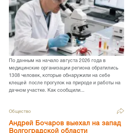
По данным на начало августа 2026 года в
медицинские организации региона обратились
1308 человек, которые обнаружили на себе
клещей после прогулок на природе и работы на
дачном участке. Как сообщили...
Общество
Андрей Бочаров выехал на запад
Волгоградской области