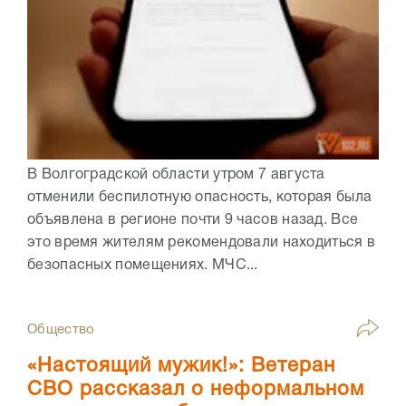
В Волгоградской области утром 7 августа
отменили беспилотную опасность, которая была
объявлена в регионе почти 9 часов назад. Все
это время жителям рекомендовали находиться в
безопасных помещениях. МЧС...
Общество
«Настоящий мужик!»: Ветеран
СВО рассказал о неформальном