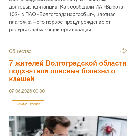
долговые квитанции. Как сообщили ИА «Высота
102» в ПАО «Волгоградэнергосбыт», цветная
платежка – это первое предупреждение от
ресурсоснабжающей организации,...
Общество
7 жителей Волгоградской области
подхватили опасные болезни от
клещей
07.08.2026
09:30
Комментарии