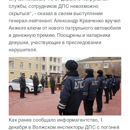
службы, сотрудников ДПС невозможно
скрыться", - сказал в своем выступлении
генерал-лейтенант. Александр Кравченко вручил
Анжеле ключи от нового патрульного автомобиля
и денежную премию. Поощрены и напарники
девушки, участвующие в преследовании
нарушителя.
Как ранее сообщало информагентство, 1
декабря в Волжском инспекторы ДПС с погоней