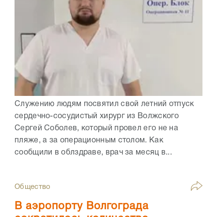
Служению людям посвятил свой летний отпуск
сердечно-сосудистый хирург из Волжского
Сергей Соболев, который провел его не на
пляже, а за операционным столом. Как
сообщили в облздраве, врач за месяц в...
Общество
В аэропорту Волгограда