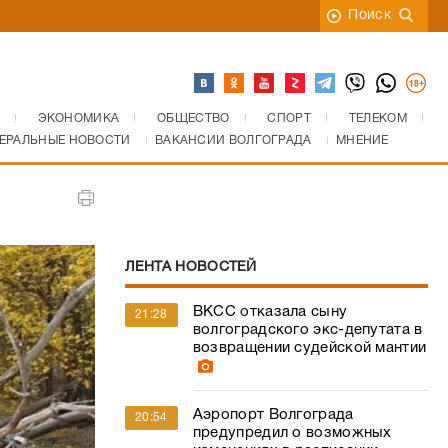
Поиск
ЭКОНОМИКА
ОБЩЕСТВО
СПОРТ
ТЕЛЕКОМ
ЕРАЛЬНЫЕ НОВОСТИ
ВАКАНСИИ ВОЛГОГРАДА
МНЕНИЕ
ЛЕНТА НОВОСТЕЙ
ВКСС отказала сыну
21:28
волгоградского экс-депутата в
возвращении судейской мантии
Аэропорт Волгограда
20:54
предупредил о возможных