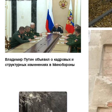
Владимир Путин объявил о кадровых и
структурных изменениях в Минобороны