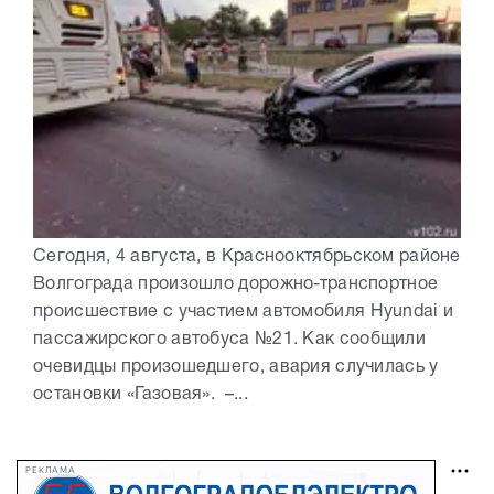
Сегодня, 4 августа, в Краснооктябрьском районе
Волгограда произошло дорожно-транспортное
происшествие с участием автомобиля Hyundai и
пассажирского автобуса №21. Как сообщили
очевидцы произошедшего, авария случилась у
остановки «Газовая». –...
РЕКЛАМА