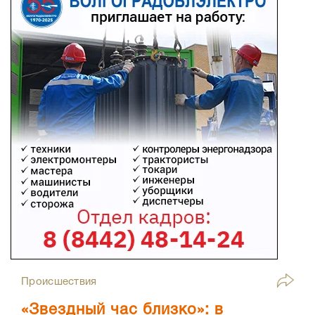
Происшествия
«Звездный час близко»: в