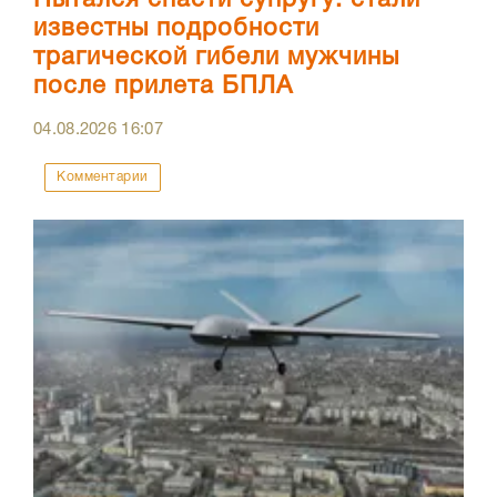
известны подробности
трагической гибели мужчины
после прилета БПЛА
04.08.2026
16:07
Комментарии