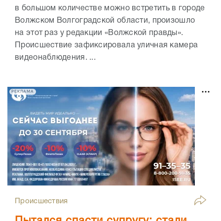
в большом количестве можно встретить в городе
Волжском Волгоградской области, произошло
на этот раз у редакции «Волжской правды».
Происшествие зафиксировала уличная камера
видеонаблюдения. ...
РЕКЛАМА
Происшествия
Пытался спасти супругу: стали