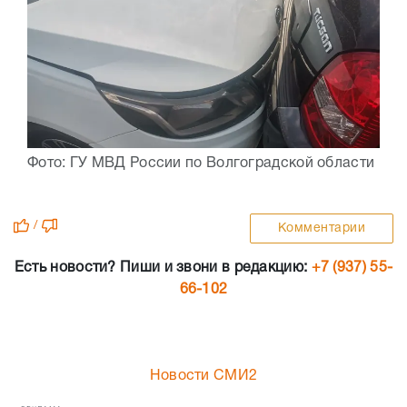
Фото: ГУ МВД России по Волгоградской области
/
Комментарии
Есть новости? Пиши и звони в редакцию:
+7 (937) 55-
66-102
Новости СМИ2