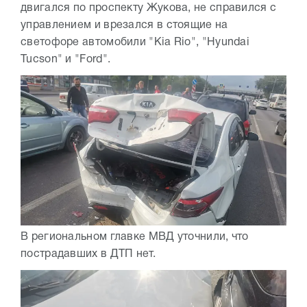
двигался по проспекту Жукова, не справился с
управлением и врезался в стоящие на
светофоре автомобили "Kia Rio", "Hyundai
Tucson" и "Ford".
В региональном главке МВД уточнили, что
пострадавших в ДТП нет.