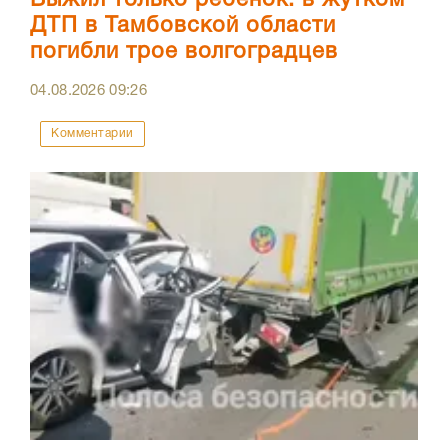
ДТП в Тамбовской области
погибли трое волгоградцев
04.08.2026
09:26
Комментарии