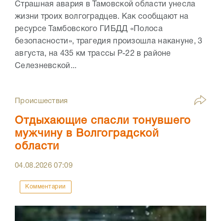
Страшная авария в Тамовской области унесла
жизни троих волгоградцев. Как сообщают на
ресурсе Тамбовского ГИБДД «Полоса
безопасности», трагедия произошла накануне, 3
августа, на 435 км трассы Р-22 в районе
Селезневской...
Происшествия
Отдыхающие спасли тонувшего
мужчину в Волгоградской
области
04.08.2026
07:09
Комментарии