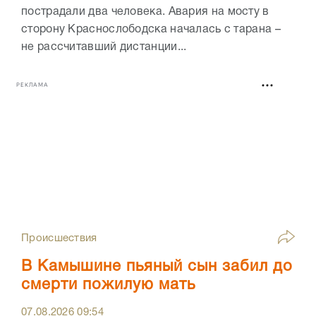
пострадали два человека. Авария на мосту в
сторону Краснослободска началась с тарана –
не рассчитавший дистанции...
РЕКЛАМА
Происшествия
В Камышине пьяный сын забил до
смерти пожилую мать
07.08.2026
09:54