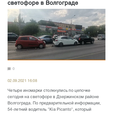
светофоре в Волгограде
0
02.09.2021 16:08
Четыре иномарки столкнулись по цепочке
сегодня на светофоре в Дзержинском районе
Волгограда. По предварительной информации,
54-летний водитель "Kia Picanto", который