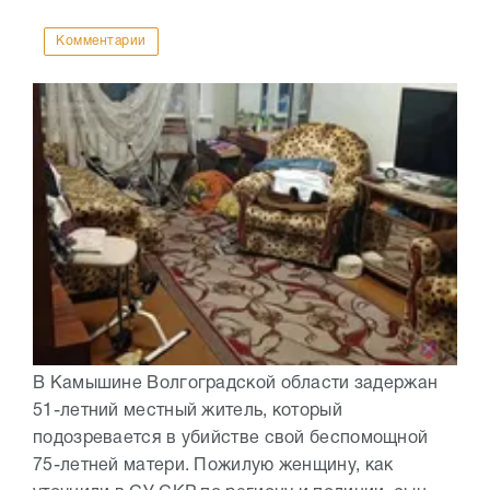
Комментарии
В Камышине Волгоградской области задержан
51-летний местный житель, который
подозревается в убийстве свой беспомощной
75-летней матери. Пожилую женщину, как