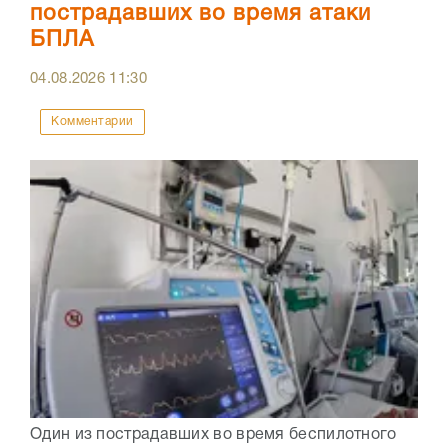
пострадавших во время атаки
БПЛА
04.08.2026
11:30
Комментарии
Один из пострадавших во время беспилотного