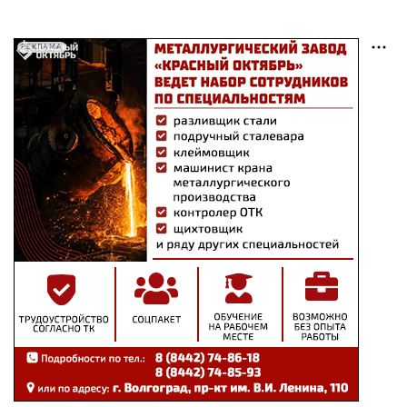
РЕКЛАМА