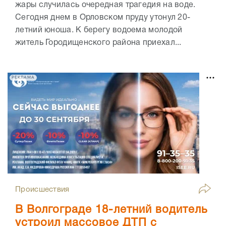
жары случилась очередная трагедия на воде.
Сегодня днем в Орловском пруду утонул 20-
летний юноша. К берегу водоема молодой
житель Городищенского района приехал...
РЕКЛАМА
Происшествия
В Волгограде 18-летний водитель
устроил массовое ДТП с