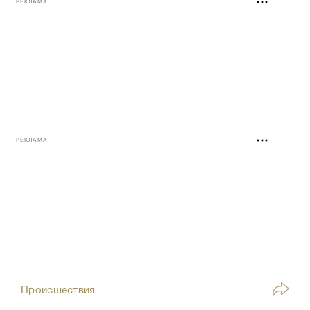
РЕКЛАМА
РЕКЛАМА
Происшествия