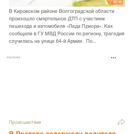
В Кировском районе Волгоградской области
произошло смертельное ДТП с участием
пешехода и автомобиля «Лада Приора». Как
сообщили в ГУ МВД России по региону, трагедия
случилась на улице 64-й Армии. По...
РЕКЛАМА
Происшествия