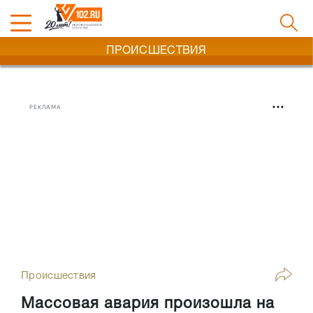
ПРОИСШЕСТВИЯ
РЕКЛАМА
Происшествия
Массовая авария произошла на