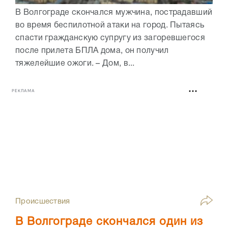
В Волгограде скончался мужчина, пострадавший
во время беспилотной атаки на город. Пытаясь
спасти гражданскую супругу из загоревшегося
после прилета БПЛА дома, он получил
тяжелейшие ожоги. – Дом, в...
РЕКЛАМА
Происшествия
В Волгограде скончался один из