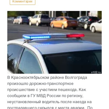
Комментарии
В Краснооктябрьском районе Волгограда
произошло дорожно-транспортное
происшествие с участием пешехода. Как
сообщили в ГУ МВД России по региону,
неустановленный водитель после наезда на
пострадавшего скрылся с места аварии. По