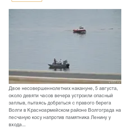
Двое несовершеннолетних накануне, 5 августа,
около девяти часов вечера устроили опасный
заплыв, пытаясь добраться с правого берега
Волги в Красноармейском районе Волгограда на
песчаную косу напротив памятника Ленину у
входа...