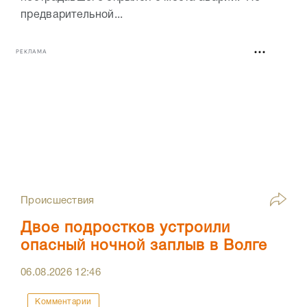
предварительной...
РЕКЛАМА
Происшествия
Двое подростков устроили
опасный ночной заплыв в Волге
06.08.2026
12:46
Комментарии