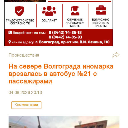
Происшествия
На севере Волгограда иномарка
врезалась в автобус №21 с
пассажирами
04.08.2026
20:13
Комментарии