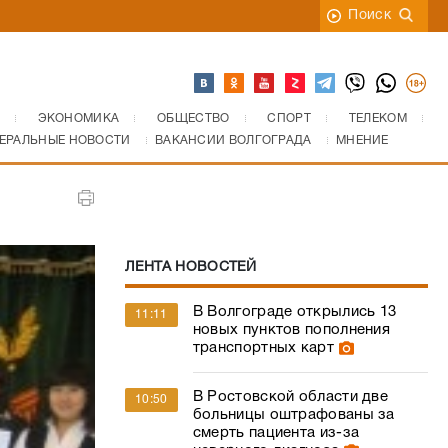
Поиск
ЭКОНОМИКА
ОБЩЕСТВО
СПОРТ
ТЕЛЕКОМ
ЕРАЛЬНЫЕ НОВОСТИ
ВАКАНСИИ ВОЛГОГРАДА
МНЕНИЕ
ЛЕНТА НОВОСТЕЙ
В Волгограде открылись 13
11:11
новых пунктов пополнения
транспортных карт
В Ростовской области две
10:50
больницы оштрафованы за
смерть пациента из-за