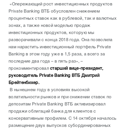
«Опережающий рост инвестиционных продуктов
Private Banking ВТБ обусловлен снижением
процентных ставок как в рублевой, так и валютных
зонах, а также новой моделью продаж
инвестиционных продуктов, которую мы
разворачивали с конца 2018 года. Она позволила
нам нарастить инвестиционный портфель Private
Banking в этом году уже в 1,5 раза, а всего за
последние два года – в пять раз», –
прокомментировал
старший вице-президент,
руководитель Private Banking ВТБ Дмитрий
Брейтенбихер.
В нынешнем году в условиях высокой
волатильности рынков и при снижении ставок по
депозитам Private Banking ВТБ активизировал
продажи облигаций банка для клиентов с
консервативным профилем. С 14 октября началось
размещение двух выпусков субординированных