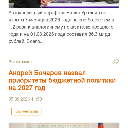
Автокредитный портфель Банка Уралсиб по
итогам 7 месяцев 2026 года вырос более чем в
1,2 раза к аналогичному показателю прошлого
года и на 01.08.2026 года составил 86,3 млрд
рублей. Всего...
Экономика
Андрей Бочаров назвал
приоритеты бюджетной политики
на 2027 год
05.08.2026
11:53
Комментарии