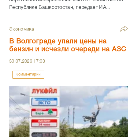
обратилась Межрайонная ИФНС России №4 по
Республике Башкортостан, передает ИА...
Экономика
В Волгограде упали цены на
бензин и исчезли очереди на АЗС
30.07.2026
17:03
Комментарии