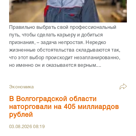
Правильно выбрать свой профессиональный
путь, чтобы сделать карьеру и добиться
признания, – задача непростая. Нередко
жизненные обстоятельства складываются так,
что этот выбор происходит незапланированно,
но именно он и оказывается верным....
Экономика
В Волгоградской области
наторговали на 405 миллиардов
рублей
03.08.2026
08:19