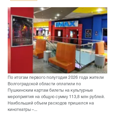
По итогам первого полугодия 2026 года жители
Волгоградской области оплатили по
Пушкинским картам билеты на культурные
мероприятия на общую сумму 113,8 млн рублей.
Наибольший объем расходов пришелся на
кинотеатры –...