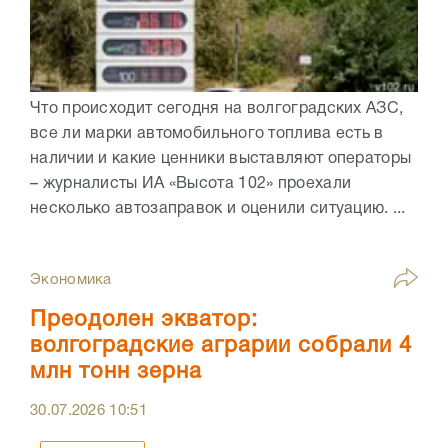
Что происходит сегодня на волгоградских АЗС,
все ли марки автомобильного топлива есть в
наличии и какие ценники выставляют операторы
– журналисты ИА «Высота 102» проехали
несколько автозаправок и оценили ситуацию. ...
Экономика
Преодолен экватор:
волгоградские аграрии собрали 4
млн тонн зерна
30.07.2026
10:51