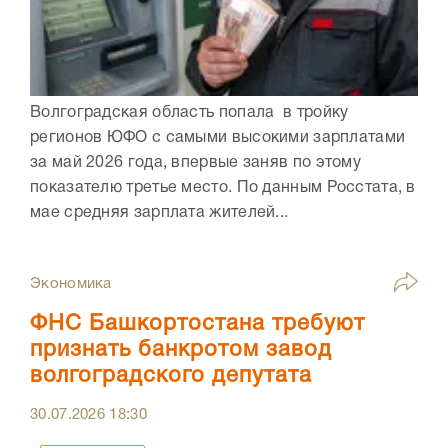
Волгоградская область попала в тройку
регионов ЮФО с самыми высокими зарплатами
за май 2026 года, впервые заняв по этому
показателю третье место. По данным Росстата, в
мае средняя зарплата жителей...
Экономика
ФНС Башкортостана требуют
признать банкротом завод
волгоградского депутата
30.07.2026
18:30