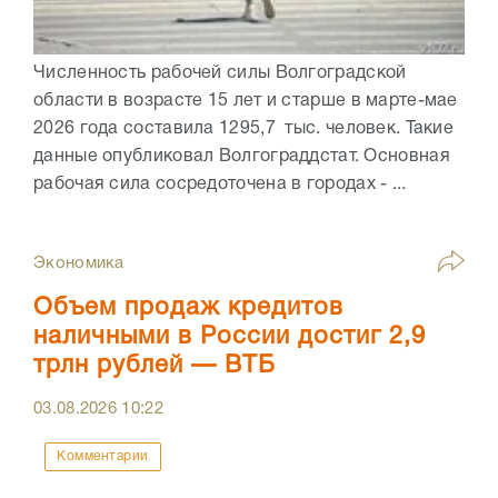
Численность рабочей силы Волгоградской
области в возрасте 15 лет и старше в марте-мае
2026 года составила 1295,7 тыс. человек. Такие
данные опубликовал Волгограддстат. Основная
рабочая сила сосредоточена в городах - ...
Экономика
Объем продаж кредитов
наличными в России достиг 2,9
трлн рублей — ВТБ
03.08.2026
10:22
Комментарии