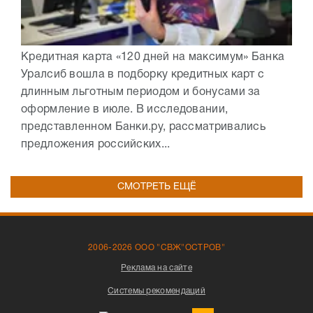
Кредитная карта «120 дней на максимум» Банка
Уралсиб вошла в подборку кредитных карт с
длинным льготным периодом и бонусами за
оформление в июле. В исследовании,
представленном Банки.ру, рассматривались
предложения российских...
СМОТРЕТЬ ЕЩЁ
2006-2026 ООО "СВЖ"ОСТРОВ"
Реклама на сайте
Системы рекомендаций