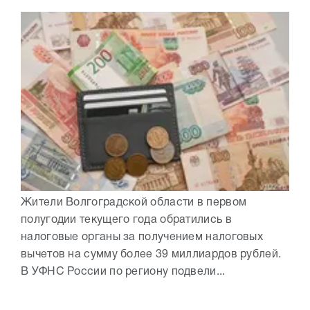
Жители Волгоградской области в первом
полугодии текущего года обратились в
налоговые органы за получением налоговых
вычетов на сумму более 39 миллиардов рублей.
В УФНС России по региону подвели...