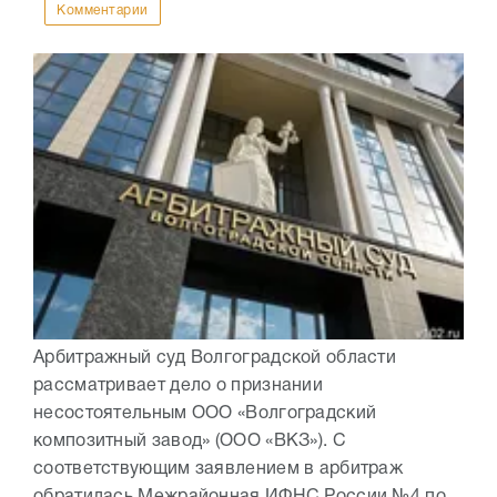
Комментарии
Арбитражный суд Волгоградской области
рассматривает дело о признании
несостоятельным ООО «Волгоградский
композитный завод» (ООО «ВКЗ»). С
соответствующим заявлением в арбитраж