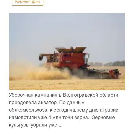
Комментарии
Уборочная кампания в Волгоградской области
преодолела экватор. По данным
облкомсельхоза, к сегодняшнему дню аграрии
намолотили уже 4 млн тонн зерна. Зерновые
культуры убрали уже ...