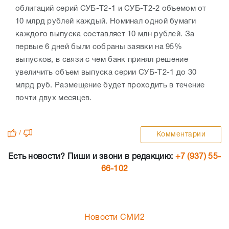
облигаций серий СУБ-Т2-1 и СУБ-Т2-2 объемом от
10 млрд рублей каждый. Номинал одной бумаги
каждого выпуска составляет 10 млн рублей. За
первые 6 дней были собраны заявки на 95%
выпусков, в связи с чем банк принял решение
увеличить объем выпуска серии СУБ-Т2-1 до 30
млрд руб. Размещение будет проходить в течение
почти двух месяцев.
/
Комментарии
Есть новости? Пиши и звони в редакцию:
+7 (937) 55-
66-102
Новости СМИ2