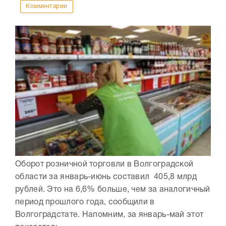
Комментарии
Оборот розничной торговли в Волгоградской
области за январь-июнь составил 405,8 млрд
рублей. Это на 6,6% больше, чем за аналогичный
период прошлого года, сообщили в
Волгоградстате. Напомним, за январь-май этот