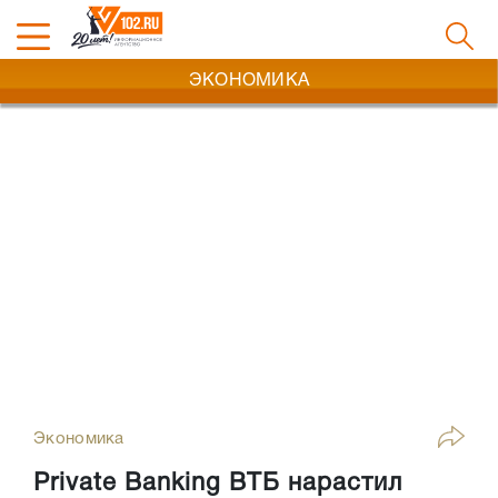
ЭКОНОМИКА
Экономика
Private Banking ВТБ нарастил