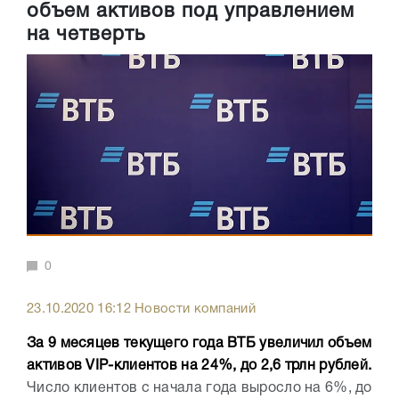
объем активов под управлением
на четверть
0
23.10.2020 16:12 Новости компаний
За 9 месяцев текущего года ВТБ увеличил объем
активов VIP-клиентов на 24%, до 2,6 трлн рублей.
Число клиентов с начала года выросло на 6%, до