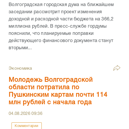
Волгоградская городская дума на ближайшем
заседании рассмотрит проект изменения
доходной и расходной части бюджета на 366,2
миллиона рублей. В пресс-службе гордумы
пояснили, что планируемые поправки
действующего финансового документа станут
вторыми...
Экономика
Молодежь Волгоградской
области потратила по
Пушкинским картам почти 114
млн рублей с начала года
04.08.2026
09:36
Комментарии