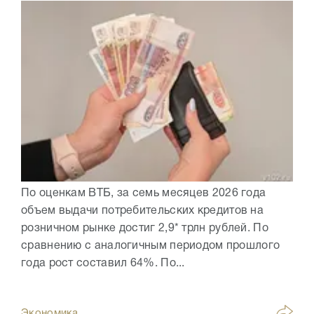
По оценкам ВТБ, за семь месяцев 2026 года
объем выдачи потребительских кредитов на
розничном рынке достиг 2,9* трлн рублей. По
сравнению с аналогичным периодом прошлого
года рост составил 64%. По...
Экономика