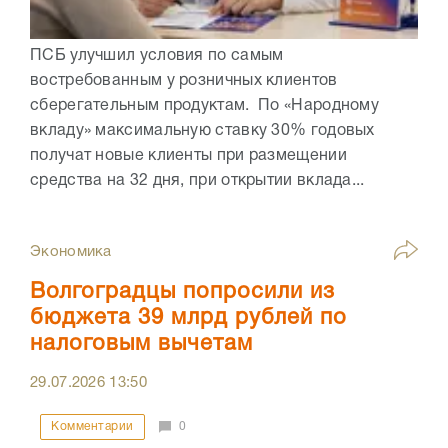
ПСБ улучшил условия по самым
востребованным у розничных клиентов
сберегательным продуктам. По «Народному
вкладу» максимальную ставку 30% годовых
получат новые клиенты при размещении
средства на 32 дня, при открытии вклада...
Экономика
Волгоградцы попросили из
бюджета 39 млрд рублей по
налоговым вычетам
29.07.2026
13:50
Комментарии
0