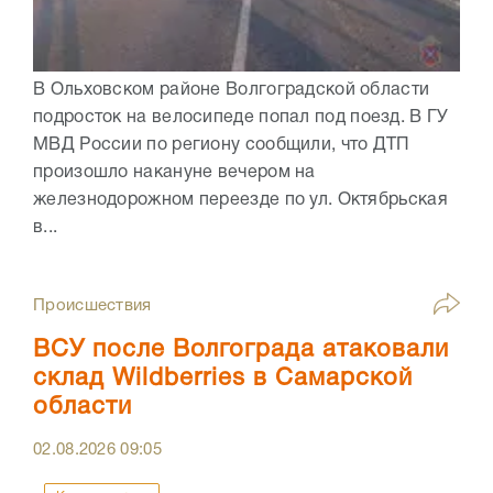
В Ольховском районе Волгоградской области
подросток на велосипеде попал под поезд. В ГУ
МВД России по региону сообщили, что ДТП
произошло накануне вечером на
железнодорожном переезде по ул. Октябрьская
в...
Происшествия
ВСУ после Волгограда атаковали
склад Wildberries в Самарской
области
02.08.2026
09:05