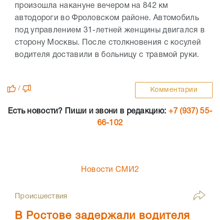
произошла накануне вечером на 842 км
автодороги во Фроловском районе. Автомобиль
под управлением 31-летней женщины двигался в
сторону Москвы. После столкновения с косулей
водителя доставили в больницу с травмой руки.
/
Комментарии
Есть новости? Пиши и звони в редакцию:
+7 (937) 55-
66-102
Новости СМИ2
Происшествия
В Ростове задержали водителя