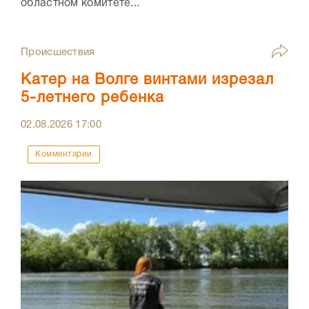
областном комитете...
Происшествия
Катер на Волге винтами изрезал
5-летнего ребенка
02.08.2026
17:00
Комментарии