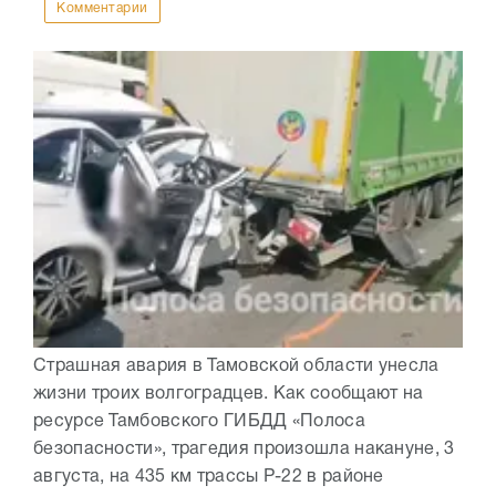
Комментарии
Страшная авария в Тамовской области унесла
жизни троих волгоградцев. Как сообщают на
ресурсе Тамбовского ГИБДД «Полоса
безопасности», трагедия произошла накануне, 3
августа, на 435 км трассы Р-22 в районе