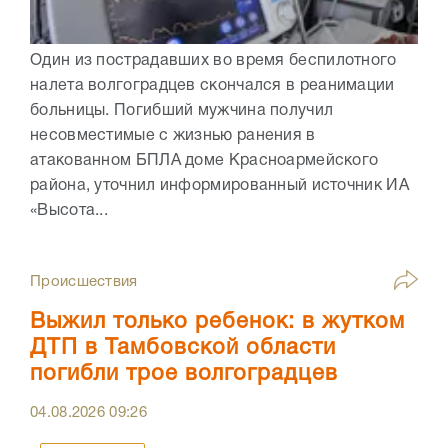
Один из пострадавших во время беспилотного
налета волгоградцев скончался в реанимации
больницы. Погибший мужчина получил
несовместимые с жизнью ранения в
атакованном БПЛА доме Красноармейского
района, уточнил информированный источник ИА
«Высота...
Происшествия
Выжил только ребенок: в жутком
ДТП в Тамбовской области
погибли трое волгоградцев
04.08.2026
09:26