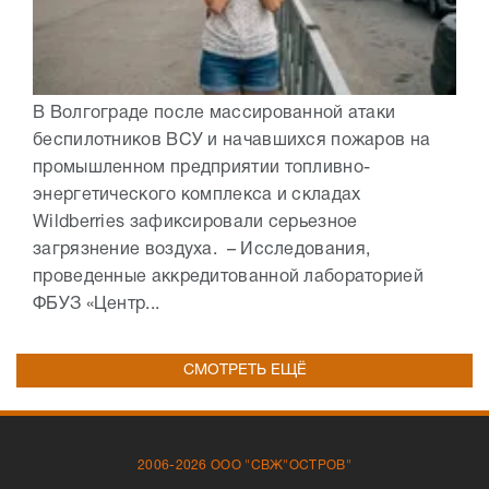
В Волгограде после массированной атаки
беспилотников ВСУ и начавшихся пожаров на
промышленном предприятии топливно-
энергетического комплекса и складах
Wildberries зафиксировали серьезное
загрязнение воздуха. – Исследования,
проведенные аккредитованной лабораторией
ФБУЗ «Центр...
СМОТРЕТЬ ЕЩЁ
2006-2026 ООО "СВЖ"ОСТРОВ"