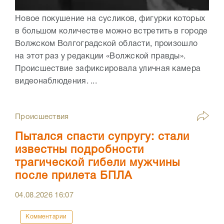
Новое покушение на сусликов, фигурки которых
в большом количестве можно встретить в городе
Волжском Волгоградской области, произошло
на этот раз у редакции «Волжской правды».
Происшествие зафиксировала уличная камера
видеонаблюдения. ...
Происшествия
Пытался спасти супругу: стали
известны подробности
трагической гибели мужчины
после прилета БПЛА
04.08.2026
16:07
Комментарии