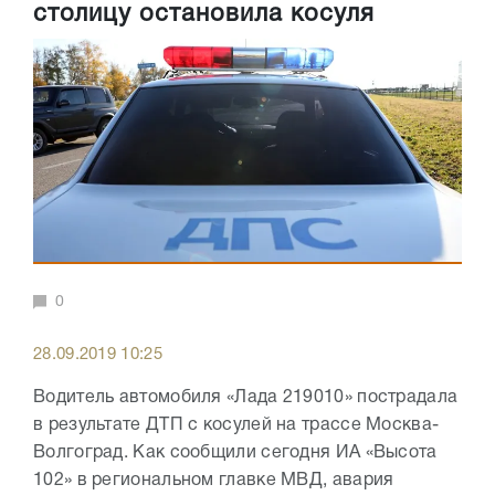
столицу остановила косуля
0
28.09.2019 10:25
Водитель автомобиля «Лада 219010» пострадала
в результате ДТП с косулей на трассе Москва-
Волгоград. Как сообщили сегодня ИА «Высота
102» в региональном главке МВД, авария