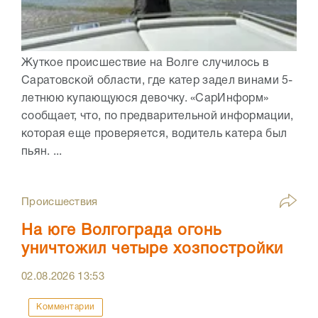
Жуткое происшествие на Волге случилось в
Саратовской области, где катер задел винами 5-
летнюю купающуюся девочку. «СарИнформ»
сообщает, что, по предварительной информации,
которая еще проверяется, водитель катера был
пьян. ...
Происшествия
На юге Волгограда огонь
уничтожил четыре хозпостройки
02.08.2026
13:53
Комментарии