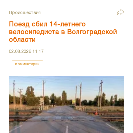
Происшествия
Поезд сбил 14-летнего
велосипедиста в Волгоградской
области
02.08.2026
11:17
Комментарии