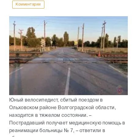
Комментарии
Юный велосипедист, сбитый поездом в
Ольховском районе Волгоградской области,
находится в тяжелом состоянии. –
Пострадавший получает медицинскую помощь в
реанимации больницы № 7, – ответили в