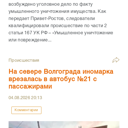
возбуждено уголовное дело по факту
умышленного уничтожения имущества. Как
передает Привет-Ростов, следователи
квалифицировали происшествие по части 2
статьи 167 УК РФ – «Умышленное уничтожение
или повреждение...
Происшествия
На севере Волгограда иномарка
врезалась в автобус №21 с
пассажирами
04.08.2026
20:13
Комментарии