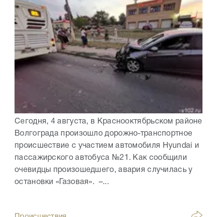
Сегодня, 4 августа, в Краснооктябрьском районе
Волгограда произошло дорожно-транспортное
происшествие с участием автомобиля Hyundai и
пассажирского автобуса №21. Как сообщили
очевидцы произошедшего, авария случилась у
остановки «Газовая». –...
Происшествия