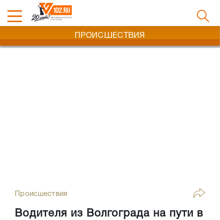
ПРОИСШЕСТВИЯ
Происшествия
Водителя из Волгограда на пути в