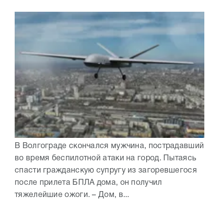
В Волгограде скончался мужчина, пострадавший
во время беспилотной атаки на город. Пытаясь
спасти гражданскую супругу из загоревшегося
после прилета БПЛА дома, он получил
тяжелейшие ожоги. – Дом, в...