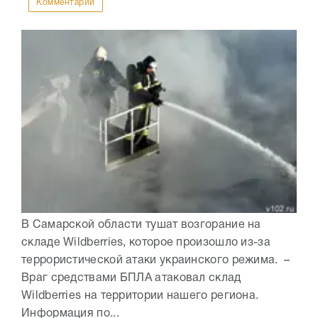
Комментарии
В Самарской области тушат возгорание на
складе Wildberries, которое произошло из-за
террористической атаки украинского режима. –
Враг средствами БПЛА атаковал склад
Wildberries на территории нашего региона.
Информация по...