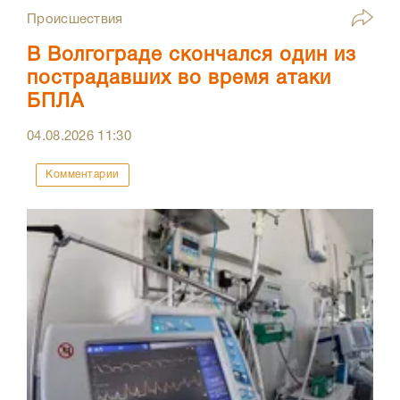
Происшествия
В Волгограде скончался один из
пострадавших во время атаки
БПЛА
04.08.2026
11:30
Комментарии