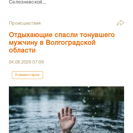
Селезневской...
Происшествия
Отдыхающие спасли тонувшего
мужчину в Волгоградской
области
04.08.2026
07:09
Комментарии