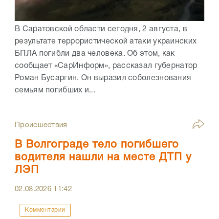
В Саратовской области сегодня, 2 августа, в
результате террористической атаки украинских
БПЛА погибли два человека. Об этом, как
сообщает «СарИнформ», рассказал губернатор
Роман Бусаргин. Он выразил соболезнования
семьям погибших и...
Происшествия
В Волгограде тело погибшего
водителя нашли на месте ДТП у
ЛЭП
02.08.2026
11:42
Комментарии