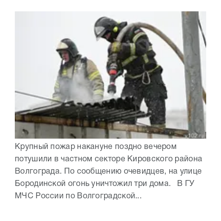
Крупный пожар накануне поздно вечером
потушили в частном секторе Кировского района
Волгограда. По сообщению очевидцев, на улице
Бородинской огонь уничтожил три дома. В ГУ
МЧС России по Волгоградской...