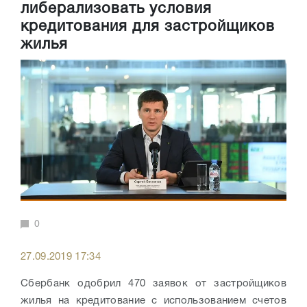
либерализовать условия
кредитования для застройщиков
жилья
0
27.09.2019 17:34
Сбербанк одобрил 470 заявок от застройщиков
жилья на кредитование с использованием счетов