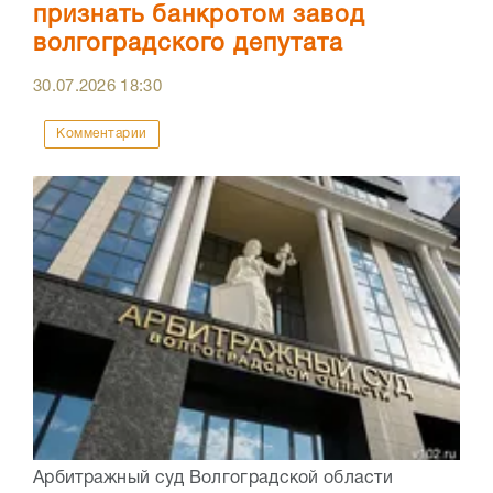
признать банкротом завод
волгоградского депутата
30.07.2026
18:30
Комментарии
Арбитражный суд Волгоградской области