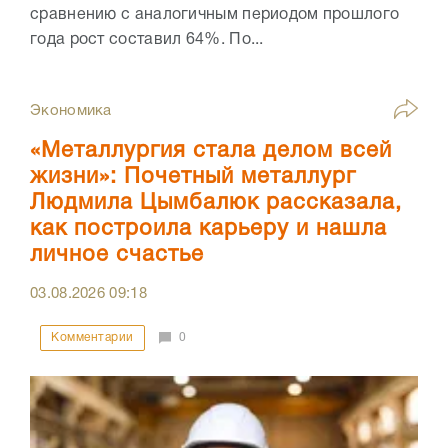
сравнению с аналогичным периодом прошлого
года рост составил 64%. По...
Экономика
«Металлургия стала делом всей
жизни»: Почетный металлург
Людмила Цымбалюк рассказала,
как построила карьеру и нашла
личное счастье
03.08.2026
09:18
Комментарии
0