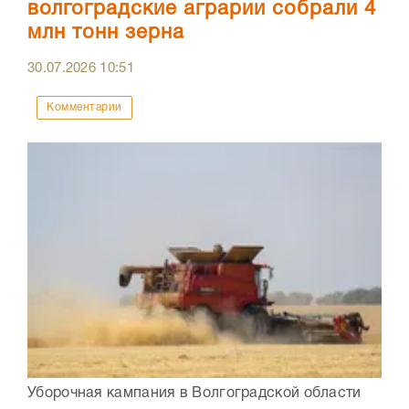
волгоградские аграрии собрали 4
млн тонн зерна
30.07.2026
10:51
Комментарии
Уборочная кампания в Волгоградской области