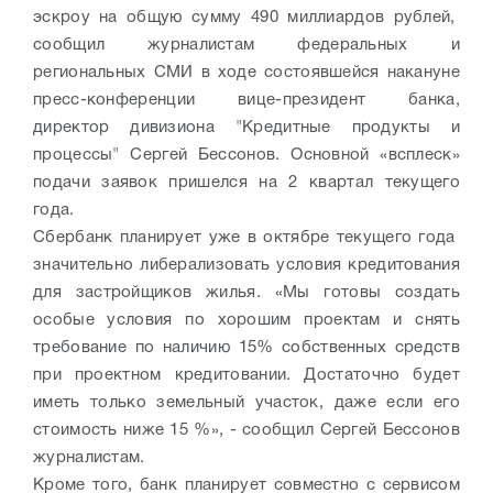
эскроу на общую сумму 490 миллиардов рублей,
сообщил журналистам федеральных и
региональных СМИ в ходе состоявшейся накануне
пресс-конференции вице-президент банка,
директор дивизиона "Кредитные продукты и
процессы" Сергей Бессонов. Основной «всплеск»
подачи заявок пришелся на 2 квартал текущего
года.
Сбербанк планирует уже в октябре текущего года
значительно либерализовать условия кредитования
для застройщиков жилья. «Мы готовы создать
особые условия по хорошим проектам и снять
требование по наличию 15% собственных средств
при проектном кредитовании. Достаточно будет
иметь только земельный участок, даже если его
стоимость ниже 15 %», - сообщил Сергей Бессонов
журналистам.
Кроме того, банк планирует совместно с сервисом