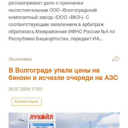
рассматривает дело о признании
несостоятельным ООО «Волгоградский
композитный завод» (ООО «ВКЗ»). С
соответствующим заявлением в арбитраж
обратилась Межрайонная ИФНС России №4 по
Республике Башкортостан, передает ИА...
Экономика
В Волгограде упали цены на
бензин и исчезли очереди на АЗС
30.07.2026
17:03
Комментарии