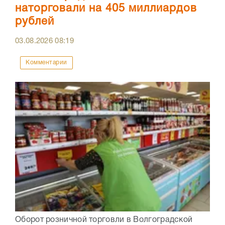
наторговали на 405 миллиардов
рублей
03.08.2026
08:19
Комментарии
Оборот розничной торговли в Волгоградской