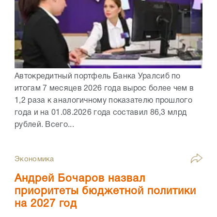
Автокредитный портфель Банка Уралсиб по
итогам 7 месяцев 2026 года вырос более чем в
1,2 раза к аналогичному показателю прошлого
года и на 01.08.2026 года составил 86,3 млрд
рублей. Всего...
Экономика
Андрей Бочаров назвал
приоритеты бюджетной политики
на 2027 год