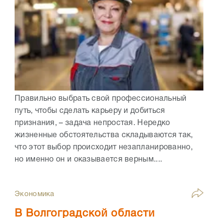
Правильно выбрать свой профессиональный
путь, чтобы сделать карьеру и добиться
признания, – задача непростая. Нередко
жизненные обстоятельства складываются так,
что этот выбор происходит незапланированно,
но именно он и оказывается верным....
Экономика
В Волгоградской области