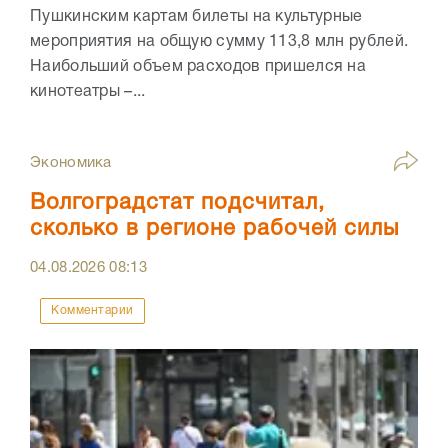
Пушкинским картам билеты на культурные
мероприятия на общую сумму 113,8 млн рублей.
Наибольший объем расходов пришелся на
кинотеатры –...
Экономика
Волгоградстат подсчитал,
сколько в регионе рабочей силы
04.08.2026
08:13
Комментарии