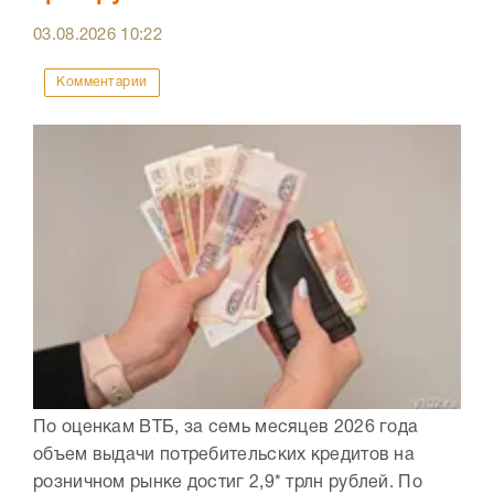
03.08.2026
10:22
Комментарии
По оценкам ВТБ, за семь месяцев 2026 года
объем выдачи потребительских кредитов на
розничном рынке достиг 2,9* трлн рублей. По