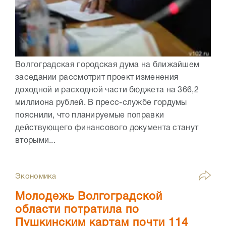
Волгоградская городская дума на ближайшем
заседании рассмотрит проект изменения
доходной и расходной части бюджета на 366,2
миллиона рублей. В пресс-службе гордумы
пояснили, что планируемые поправки
действующего финансового документа станут
вторыми...
Экономика
Молодежь Волгоградской
области потратила по
Пушкинским картам почти 114