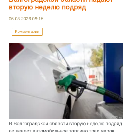
вторую неделю подряд
06.08.2026
08:15
Комментарии
В Волгоградской области вторую неделю подряд
дешевеет автомобильное топливо трех марок.