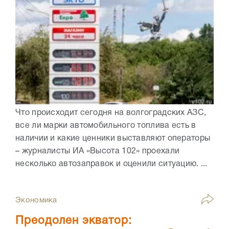
Что происходит сегодня на волгоградских АЗС,
все ли марки автомобильного топлива есть в
наличии и какие ценники выставляют операторы
– журналисты ИА «Высота 102» проехали
несколько автозаправок и оценили ситуацию. ...
Экономика
Преодолен экватор: