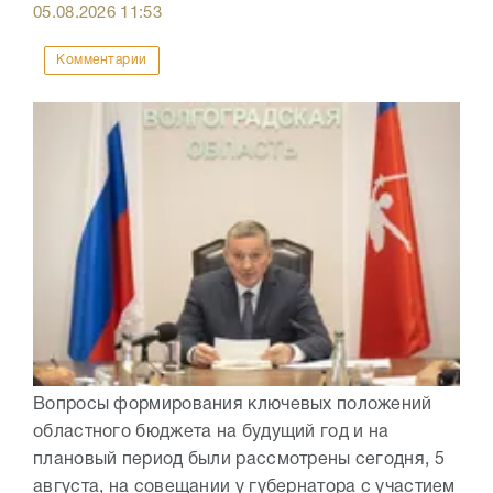
05.08.2026
11:53
Комментарии
Вопросы формирования ключевых положений
областного бюджета на будущий год и на
плановый период были рассмотрены сегодня, 5
августа, на совещании у губернатора с участием