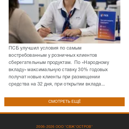
ПСБ улучшил условия по самым
востребованным у розничных клиентов
сберегательным продуктам. По «Народному
вкладу» максимальную ставку 30% годовых
получат новые клиенты при размещении
средства на 32 дня, при открытии вклада...
СМОТРЕТЬ ЕЩЁ
2006-2026 ООО "СВЖ"ОСТРОВ"