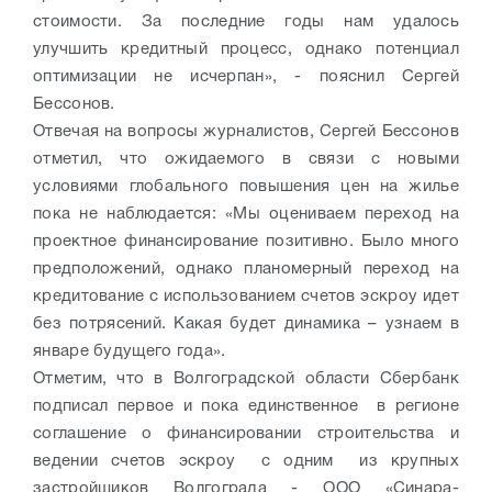
стоимости. За последние годы нам удалось
улучшить кредитный процесс, однако потенциал
оптимизации не исчерпан», - пояснил Сергей
Бессонов.
Отвечая на вопросы журналистов, Сергей Бессонов
отметил, что ожидаемого в связи с новыми
условиями глобального повышения цен на жилье
пока не наблюдается: «Мы оцениваем переход на
проектное финансирование позитивно. Было много
предположений, однако планомерный переход на
кредитование с использованием счетов эскроу идет
без потрясений. Какая будет динамика – узнаем в
январе будущего года».
Отметим, что в Волгоградской области Сбербанк
подписал первое и пока единственное в регионе
соглашение о финансировании строительства и
ведении счетов эскроу с одним из крупных
застройщиков Волгограда - ООО «Синара-