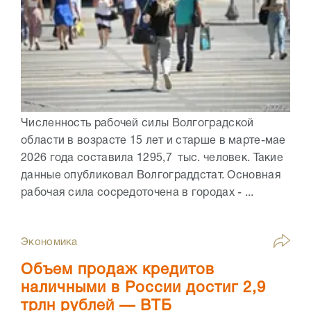
Численность рабочей силы Волгоградской
области в возрасте 15 лет и старше в марте-мае
2026 года составила 1295,7 тыс. человек. Такие
данные опубликовал Волгограддстат. Основная
рабочая сила сосредоточена в городах - ...
Экономика
Объем продаж кредитов
наличными в России достиг 2,9
трлн рублей — ВТБ