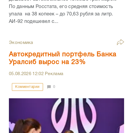
По данным Росстата, его средняя стоимость
упала на 38 копеек – до 70,63 рубля за литр.
АИ-92 подешевел с...
Экономика
Автокредитный портфель Банка
Уралсиб вырос на 23%
05.08.2026
12:02
Реклама
Комментарии
0