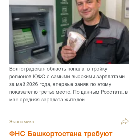
Волгоградская область попала в тройку
регионов ЮФО с самыми высокими зарплатами
за май 2026 года, впервые заняв по этому
показателю третье место. По данным Росстата, в
мае средняя зарплата жителей...
Экономика
ФНС Башкортостана требуют