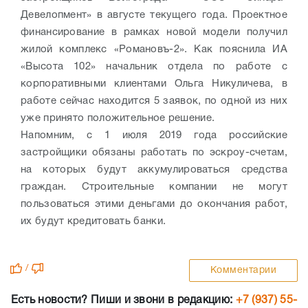
Девелопмент» в августе текущего года. Проектное
финансирование в рамках новой модели получил
жилой комплекс «Романовъ-2». Как пояснила ИА
«Высота 102» начальник отдела по работе с
корпоративными клиентами Ольга Никуличева, в
работе сейчас находится 5 заявок, по одной из них
уже принято положительное решение.
Напомним, с 1 июля 2019 года российские
застройщики обязаны работать по эскроу-счетам,
на которых будут аккумулироваться средства
граждан. Строительные компании не могут
пользоваться этими деньгами до окончания работ,
их будут кредитовать банки.
/
Комментарии
Есть новости? Пиши и звони в редакцию:
+7 (937) 55-