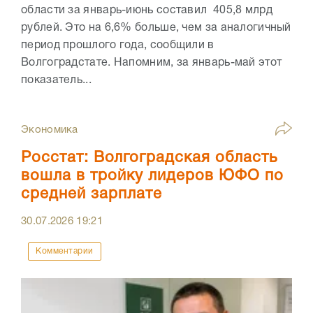
области за январь-июнь составил 405,8 млрд
рублей. Это на 6,6% больше, чем за аналогичный
период прошлого года, сообщили в
Волгоградстате. Напомним, за январь-май этот
показатель...
Экономика
Росстат: Волгоградская область
вошла в тройку лидеров ЮФО по
средней зарплате
30.07.2026
19:21
Комментарии