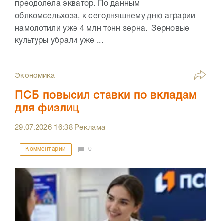
преодолела экватор. По данным
облкомсельхоза, к сегодняшнему дню аграрии
намолотили уже 4 млн тонн зерна. Зерновые
культуры убрали уже ...
Экономика
ПСБ повысил ставки по вкладам
для физлиц
29.07.2026
16:38
Реклама
Комментарии
0