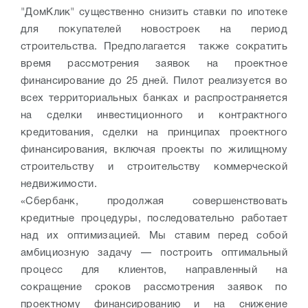
"ДомКлик" существенно снизить ставки по ипотеке
для покупателей новостроек на период
строительства. Предполагается также сократить
время рассмотрения заявок на проектное
финансирование до 25 дней. Пилот реализуется во
всех территориальных банках и распространяется
на сделки инвестиционного и контрактного
кредитования, сделки на принципах проектного
финансирования, включая проекты по жилищному
строительству и строительству коммерческой
недвижимости.
«Сбербанк, продолжая совершенствовать
кредитные процедуры, последовательно работает
над их оптимизацией. Мы ставим перед собой
амбициозную задачу — построить оптимальный
процесс для клиентов, направленный на
сокращение сроков рассмотрения заявок по
проектному финансированию и на снижение