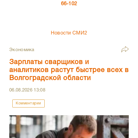
66-102
Новости СМИ2
Экономика
Зарплаты сварщиков и
аналитиков растут быстрее всех в
Волгоградской области
06.08.2026
13:08
Комментарии