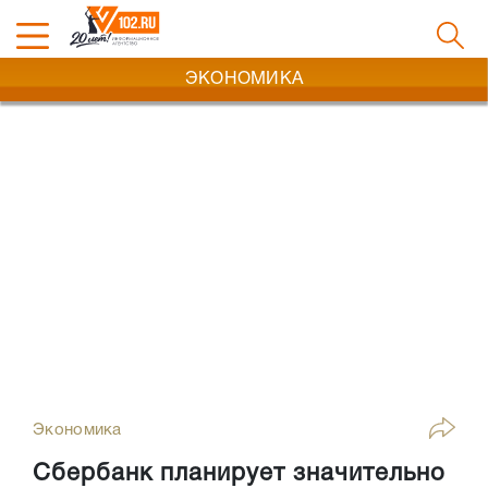
ЭКОНОМИКА
Экономика
Сбербанк планирует значительно