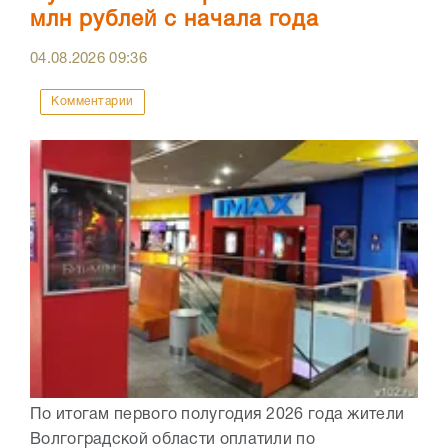
млн рублей с начала года
04.08.2026
09:36
Комментарии
По итогам первого полугодия 2026 года жители
Волгоградской области оплатили по